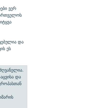
ები ვერ
ქართველოს
იტყვა
წყებულია და
ის ეს
ძღვანელია.
აცვისა და
ევროპასთან
ომარის