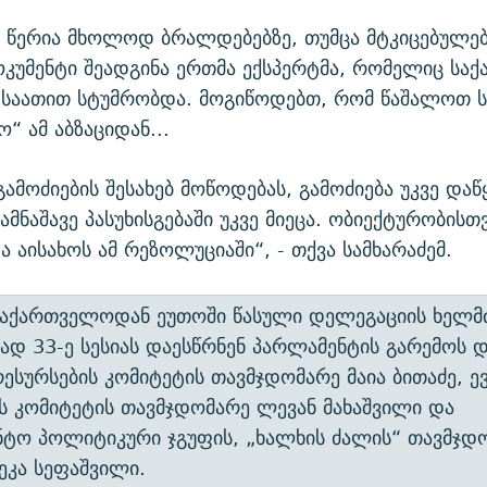
 წერია მხოლოდ ბრალდებებზე, თუმცა მტკიცებულებ
ოკუმენტი შეადგინა ერთმა ექსპერტმა, რომელიც სა
საათით სტუმრობდა. მოგიწოდებთ, რომ წაშალოთ ს
“ ამ აბზაციდან...
 გამოძიების შესახებ მოწოდებას, გამოძიება უკვე და
მნაშავე პასუხისგებაში უკვე მიეცა. ობიექტურობისთვ
ა აისახოს ამ რეზოლუციაში“, - თქვა სამხარაძემ.
 საქართველოდან ეუთოში წასული დელეგაციის ხელმ
ად 33-ე სესიას დაესწრნენ პარლამენტის გარემოს დ
რესურსების კომიტეტის თავმჯდომარე მაია ბითაძე, 
ს კომიტეტის თავმჯდომარე ლევან მახაშვილი და
ნტო პოლიტიკური ჯგუფის, „ხალხის ძალის“ თავმჯდ
ეკა სეფაშვილი.