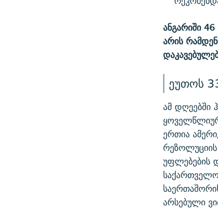
რეკომენდა
ანგარიში 46
არის რამდენ
დაკავებულებ
ეუთოს 33
ამ დღეებში 
ყოველწლიურ 
ერთია ამერი
რეზოლუციის 
უფლებების 
საქართველო
საერთაშორი
არსებული ვ