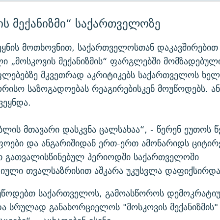
ის მექანიზმი“ საქართველოზე
ეყნის მოთხოვნით, საქართველოსთან დაკავშირებით
ი „მოსკოვის მექანიზმის“ ფარგლებში მომზადებული
უფლებებზე მკვეთრად აკრიტიკებს საქართველოს ხე
რისო საზოგადოებას რეაგირებისკენ მოუწოდებს. ან
ვეყნდა.
ბლის მთავარი დასკვნა ცალსახაა“, - წერენ ეუთოს წ
ფოები და ანგარიშიდან ერთ-ერთ ამონარიდს ციტირე
თ გათვალისწინებულ პერიოდში საქართველოში
იული თვალსაზრისით აშკარა უკუსვლა დაფიქსირდა
ვუწოდებთ საქართველოს, გამოასწოროს დემოკრატი
და სრულად განახორციელოს "მოსკოვის მექანიზმის"