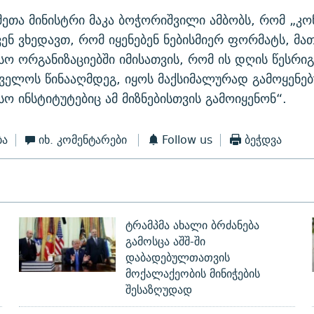
მეთა მინისტრი მაკა ბოჭორიშვილი ამბობს, რომ „კ
ვენ ვხედავთ, რომ იყენებენ ნებისმიერ ფორმატს, მა
ო ორგანიზაციებში იმისათვის, რომ ის დღის წესრი
ველოს წინააღმდეგ, იყოს მაქსიმალურად გამოყენე
ო ინსტიტუტებიც ამ მიზნებისთვის გამოიყენონ“.
ბა
იხ. კომენტარები
Follow us
ბეჭდვა
ტრამპმა ახალი ბრძანება
გამოსცა აშშ-ში
დაბადებულთათვის
მოქალაქეობის მინიჭების
შესაზღუდად