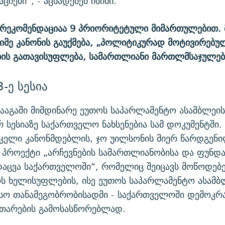
ციები“, - აცხადებენ ისინი.
 რეკომენდაციაა 9 პრიორიტეტული მიმართულებით. 
იმე კანონის გაუქმება, „პოლიტიკურად მოტივირებუ
ის გათავისუფლება, სამართლიანი მართლმსაჯულება
-ე სესია
ჰააგაში მიმდინარე ეუთოს საპარლამენტო ასამბლეის
სესიაზე საქართველო ნახსენებია სამ დოკუმენტში.
კელი კანონმდებლის, ჯო უილსონის მიერ წარდგენ
პროექტი „არჩევნების სამართლიანობისა და ფუნდ
დაცვა საქართველოში“, რომელიც შეიცავს მოწოდებ
ს ხელისუფლების, ისე ეუთოს საპარლამენტო ასამბ
სო თანამეგობრობისადმი - საქართველოში დემოკრა
ითარების გამოსასწორებლად.