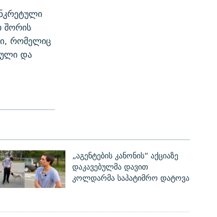
ონკრეტული
თ შორის
გი, რომელიც
ბული და
„აგენტების კანონის“ აქციაზე
დაკავებულმა დავით
კოლდარმა საპატიმრო დატოვა