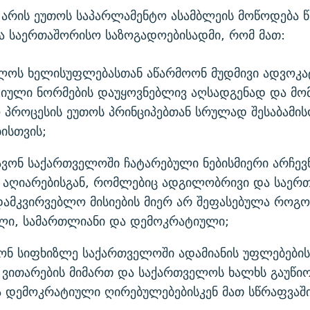
 არის ეუთოს საპარლამენტო ასამბლეის მოწოდება 
და საერთაშორისო საზოგადოებისადმი, რომ მათ:
ლოს ხელისუფლებასთან აწარმოონ მუდმივი ადვოკა
იული ნორმების დაუყოვნებლივ აღსადგენად და მო
 პროცესის ეუთოს პრინციპებთან სრულად შესაბამის
ისთვის;
ავონ საქართველოში ჩატარებული ნებისმიერი არჩევ
ს აღიარებისგან, რომლებიც ადგილობრივი და საერ
დამკვირვებლო მისიების მიერ არ შეფასებულა როგ
ლი, სამართლიანი და დემოკრატიული;
ნონ სიფხიზლე საქართველოში ადამიანის უფლებების
ვითარების მიმართ და საქართველოს ხალხს გაუწიო
ა დემოკრატიული ღირებულებებისკენ მათ სწრაფვაში