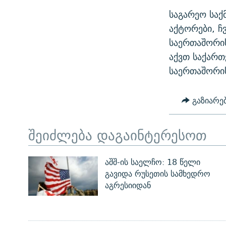
საგარეო საქ
აქტორები, ჩ
საერთაშორის
აქვთ საქართ
საერთაშორის
გაზიარე
შეიძლება დაგაინტერესოთ
აშშ-ის საელჩო: 18 წელი
გავიდა რუსეთის სამხედრო
აგრესიიდან