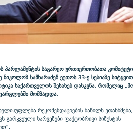
ს პარლამენტის საგარეო ურთიერთობათა კომიტეტი
 ნიკოლოზ სამხარაძემ ეუთოს 33-ე სესიაზე სიტყვი
ტიკა საქართველოს შესახებ დასკვნა, რომელიც „მ
 ფარგლებში მომზადდა.
ხელისუფლება რეკომენდაციების ნაწილს ეთანხმება,
ქვს გარკვეული ხარვეზები ფაქტობრივი სიზუსტის
ით“.