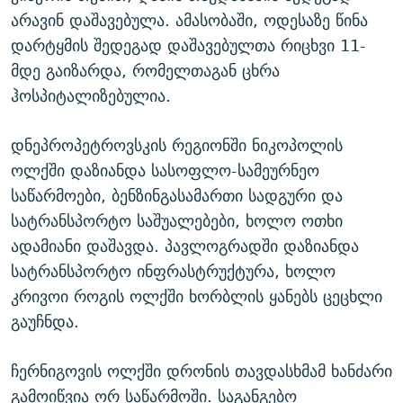
არავინ დაშავებულა. ამასობაში, ოდესაზე წინა
დარტყმის შედეგად დაშავებულთა რიცხვი 11-
მდე გაიზარდა, რომელთაგან ცხრა
ჰოსპიტალიზებულია.
დნეპროპეტროვსკის რეგიონში ნიკოპოლის
ოლქში დაზიანდა სასოფლო-სამეურნეო
საწარმოები, ბენზინგასამართი სადგური და
სატრანსპორტო საშუალებები, ხოლო ოთხი
ადამიანი დაშავდა. პავლოგრადში დაზიანდა
სატრანსპორტო ინფრასტრუქტურა, ხოლო
კრივოი როგის ოლქში ხორბლის ყანებს ცეცხლი
გაუჩნდა.
ჩერნიგოვის ოლქში დრონის თავდასხმამ ხანძარი
გამოიწვია ორ საწარმოში. საგანგებო