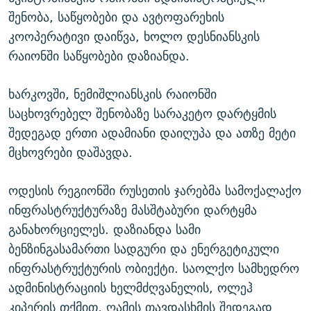
შენობა, საწყობები და ავტოფარეხის
კოოპერატივი დაიწვა, ხოლო დესნიანსკის
რაიონში საწყობები დაზიანდა.
ხარკოვში, ნემიშლიანსკის რაიონში
საცხოვრებელ შენობაზე სარაკეტო დარტყმის
შედეგად ერთი ადამიანი დაიღუპა და ათზე მეტი
მცხოვრები დაშავდა.
ოდესის რეგიონში რუსეთის ჯარებმა სამოქალაქო
ინფრასტრუქტურაზე მასშტაბური დარტყმა
განახორციელეს. დაზიანდა სამი
ბენზინგასამართი სადგური და ენერგეტიკული
ინფრასტრუქტურის ობიექტი. საოლქო სამხედრო
ადმინისტრაციის ხელმძღვანელის, ოლეჰ
კიპერის თქმით, ღამის თავდასხმის შედეგად