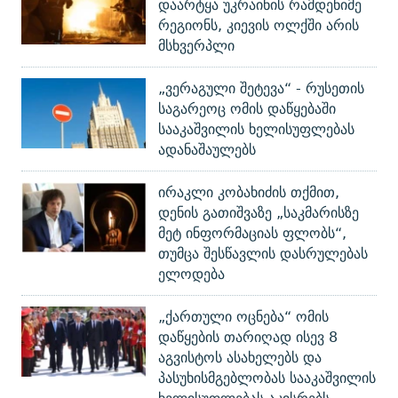
დაარტყა უკრაინის რამდენიმე
რეგიონს, კიევის ოლქში არის
მსხვერპლი
„ვერაგული შეტევა“ - რუსეთის
საგარეოც ომის დაწყებაში
სააკაშვილის ხელისუფლებას
ადანაშაულებს
ირაკლი კობახიძის თქმით,
დენის გათიშვაზე „საკმარისზე
მეტ ინფორმაციას ფლობს“,
თუმცა შესწავლის დასრულებას
ელოდება
„ქართული ოცნება“ ომის
დაწყების თარიღად ისევ 8
აგვისტოს ასახელებს და
პასუხისმგებლობას სააკაშვილის