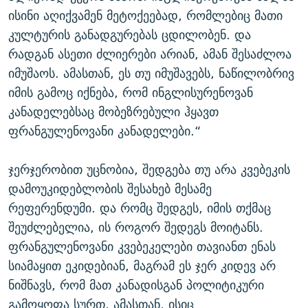
ისინი აღიქვამენ მეტოქეებად, რომლებიც მათი
კულტურის განადგურებას ცდილობენ. და
რადგან ასეთი ძლიერები არიან, ამან შესაძლოა
იმუშაოს. ამასთან, ეს თუ იმუშავებს, ნაწილობრივ
იმის გამოც იქნება, რომ ინგლისურენოვან
კანადელებსაც მობეზრებული ჰყავთ
ფრანგულენოვანი კანადელები.“
ჯერჯერობით უცნობია, შედგება თუ არა კვებეკის
დამოუკიდებლობის შესახებ მესამე
რეფერენდუმი. და რომც შედგეს, იმის თქმაც
შეუძლებელია, ის როგორ შედეგს მოიტანს.
ფრანგულენოვანი კვებეკელები თავიანთ ენას
სიამაყით ეკიდებიან, მაგრამ ეს ჯერ კიდევ არ
ნიშნავს, რომ მათ კანადისგან პოლიტიკური
გამოყოფა სურთ. ამასთან, ისიც