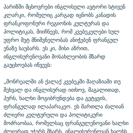
პარიზში მცხოვრები ინგლისელი ავტორი სტივენ
კლარკი, რომელიც კარგად იცნობს კანადის
ფრანკოფონური რეგიონის კულტურას და
პოლიტიკას, მიიჩნევს, რომ კვებეკელები სულ
უფრო მეტ მნიშვნელობას ანიჭებენ ფრანგულ
ენაზე საუბარს. ეს კი, მისი აზრით,
ინგლისურენოვანი მოსახლეობის მზარდ
გაუცხოებას იწვევს:
„მონრეალში ან ქალაქ კვებეკში მაღაზიაში თუ
შეხვალ და ინგლისურად ითხოვ, მაგალითად,
პურს, ხალხი მოგიბრუნდება და გეტყვის,
ფრანგულად ილაპარაკეო. ეს მართლა ძალიან
ძლიერი კულტურული და პოლიტიკური
მოძრაობაა, რომელსაც ფრანგულენოვანი ხალხი
ძლიერად უჭერს მხარს. ინგლისურენოვან ხალხს