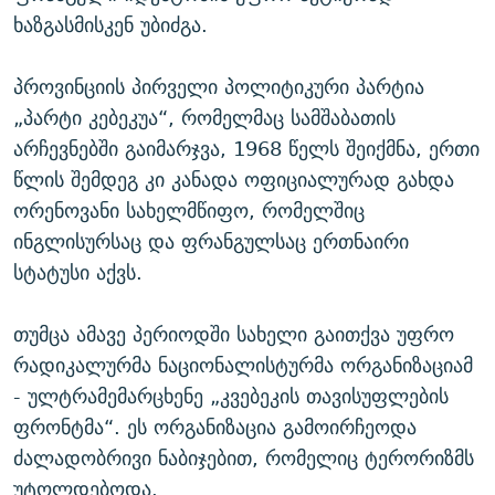
ხაზგასმისკენ უბიძგა.
პროვინციის პირველი პოლიტიკური პარტია
„პარტი კებეკუა“, რომელმაც სამშაბათის
არჩევნებში გაიმარჯვა, 1968 წელს შეიქმნა, ერთი
წლის შემდეგ კი კანადა ოფიციალურად გახდა
ორენოვანი სახელმწიფო, რომელშიც
ინგლისურსაც და ფრანგულსაც ერთნაირი
სტატუსი აქვს.
თუმცა ამავე პერიოდში სახელი გაითქვა უფრო
რადიკალურმა ნაციონალისტურმა ორგანიზაციამ
- ულტრამემარცხენე „კვებეკის თავისუფლების
ფრონტმა“. ეს ორგანიზაცია გამოირჩეოდა
ძალადობრივი ნაბიჯებით, რომელიც ტერორიზმს
უტოლდებოდა.