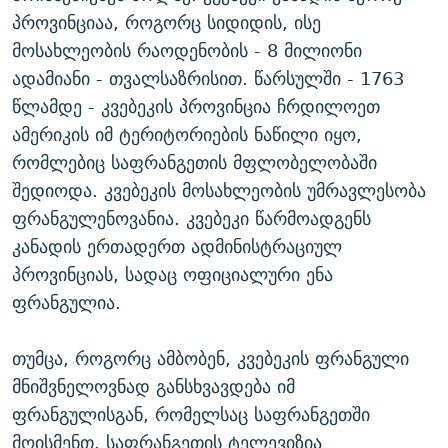
პროვინციაა, როგორც სიდიდის, ისე
მოსახლეობის რაოდენობის - 8 მილიონი
ადამიანი - თვალსაზრისით. წარსულში - 1763
წლამდე - კვებეკის პროვინცია ჩრდილოეთ
ამერიკის იმ ტერიტორიების ნაწილი იყო,
რომლებიც საფრანგეთის მფლობელობაში
შედიოდა. კვებეკის მოსახლეობის უმრავლესობა
ფრანგულენოვანია. კვებეკი წარმოადგენს
კანადის ერთადერთ ადმინისტრაციულ
პროვინციას, სადაც ოფიციალური ენა
ფრანგულია.
თუმცა, როგორც ამბობენ, კვებეკის ფრანგული
მნიშვნელოვნად განსხვავდება იმ
ფრანგულისგან, რომელსაც საფრანგეთში
მოისმენთ. საფრანგეთის ტელევიზია