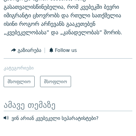
გასათვალისწინებელია, რომ კვებეკში ბევრი
იმიგრანტი ცხოვრობს და რთული სათქმელია
ისინი როგორ არჩევანს გააკეთებენ
„კვებეკელობასა“ და „კანადელობას“ შორის.
გაზიარება
Follow us
კატეგორიები
მსოფლიო
მსოფლიო
ამავე თემაზე
ვინ არიან კვებეკელი სეპარატისტები?