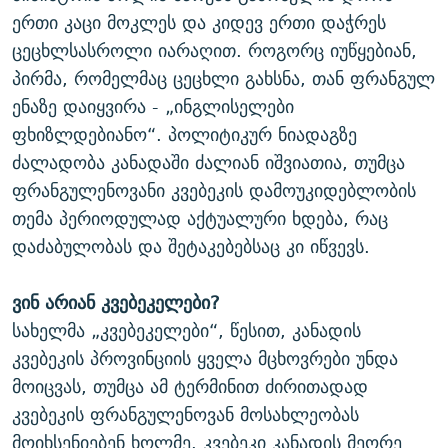
ერთი კაცი მოკლეს და კიდევ ერთი დაჭრეს
ცეცხლსასროლი იარაღით. როგორც იუწყებიან,
პირმა, რომელმაც ცეცხლი გახსნა, თან ფრანგულ
ენაზე დაიყვირა - „ინგლისელები
ფხიზლდებიანო“. პოლიტიკურ ნიადაგზე
ძალადობა კანადაში ძალიან იშვიათია, თუმცა
ფრანგულენოვანი კვებეკის დამოუკიდებლობის
თემა პერიოდულად აქტუალური ხდება, რაც
დაძაბულობას და შეტაკებებსაც კი იწვევს.
ვინ არიან კვებეკელები?
სახელმა „კვებეკელები“, წესით, კანადის
კვებეკის პროვინციის ყველა მცხოვრები უნდა
მოიცვას, თუმცა ამ ტერმინით ძირითადად
კვებეკის ფრანგულენოვან მოსახლეობას
მოიხსენიებენ ხოლმე. კვებეკი კანადის მეორე