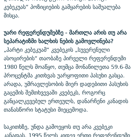
კებეკუას“ პოზიციების გამყარების საშუალება
მისცა.
უარი რეფერენდუმებზე - მართლა არის თუ არა
სეპარატიზმი ხალხის ნების გამოვლინება?
„პარტი კებეკუამ“ კვებეკის „სუვერენული
ასოცირების“ თაობაზე პირველი რეფერენდუმი
1980 წელს მოაწყო, თუმცა მონაწილეთა 59.6-მა
პროცენტმა კითხვას უარყოფითი პასუხი გასცა.
არადა, უმრავლესობის მიერ დადებითი პასუხის
გაცემის შემთხვევაში კვებეკს, როგორც
განცალკევებულ ერთეულს, დანარჩენი კანადის
თანასწორი სტატუსი მიეცემოდა.
საკითხზე, უნდა გამოეყოს თუ არა კვებეკი
კანადას, 1995 წელს კიდევ ერთი რეფერენდუმი