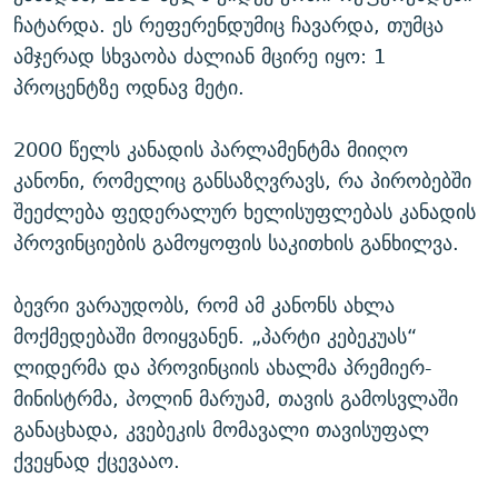
ჩატარდა. ეს რეფერენდუმიც ჩავარდა, თუმცა
ამჯერად სხვაობა ძალიან მცირე იყო: 1
პროცენტზე ოდნავ მეტი.
2000 წელს კანადის პარლამენტმა მიიღო
კანონი, რომელიც განსაზღვრავს, რა პირობებში
შეეძლება ფედერალურ ხელისუფლებას კანადის
პროვინციების გამოყოფის საკითხის განხილვა.
ბევრი ვარაუდობს, რომ ამ კანონს ახლა
მოქმედებაში მოიყვანენ. „პარტი კებეკუას“
ლიდერმა და პროვინციის ახალმა პრემიერ-
მინისტრმა, პოლინ მარუამ, თავის გამოსვლაში
განაცხადა, კვებეკის მომავალი თავისუფალ
ქვეყნად ქცევააო.