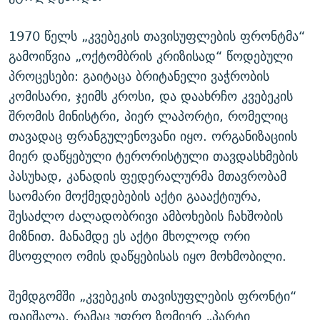
1970 წელს „კვებეკის თავისუფლების ფრონტმა“
გამოიწვია „ოქტომბრის კრიზისად“ წოდებული
პროცესები: გაიტაცა ბრიტანელი ვაჭრობის
კომისარი, ჯეიმს კროსი, და დაახრჩო კვებეკის
შრომის მინისტრი, პიერ ლაპორტი, რომელიც
თავადაც ფრანგულენოვანი იყო. ორგანიზაციის
მიერ დაწყებული ტერორისტული თავდასხმების
პასუხად, კანადის ფედერალურმა მთავრობამ
საომარი მოქმედებების აქტი გაააქტიურა,
შესაძლო ძალადობრივი ამბოხების ჩახშობის
მიზნით. მანამდე ეს აქტი მხოლოდ ორი
მსოფლიო ომის დაწყებისას იყო მოხმობილი.
შემდგომში „კვებეკის თავისუფლების ფრონტი“
დაიშალა, რამაც უფრო ზომიერ „პარტი