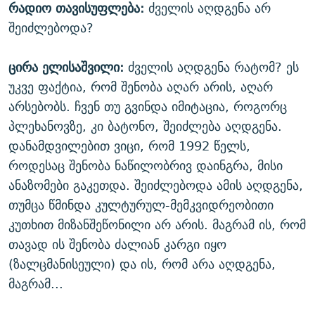
რადიო თავისუფლება:
ძველის აღდგენა არ
შეიძლებოდა?
ცირა ელისაშვილი:
ძველის აღდგენა რატომ? ეს
უკვე ფაქტია, რომ შენობა აღარ არის, აღარ
არსებობს. ჩვენ თუ გვინდა იმიტაცია, როგორც
პლეხანოვზე, კი ბატონო, შეიძლება აღდგენა.
დანამდვილებით ვიცი, რომ 1992 წელს,
როდესაც შენობა ნაწილობრივ დაინგრა, მისი
ანაზომები გაკეთდა. შეიძლებოდა ამის აღდგენა,
თუმცა წმინდა კულტურულ-მემკვიდრეობითი
კუთხით მიზანშეწონილი არ არის. მაგრამ ის, რომ
თავად ის შენობა ძალიან კარგი იყო
(ზალცმანისეული) და ის, რომ არა აღდგენა,
მაგრამ...