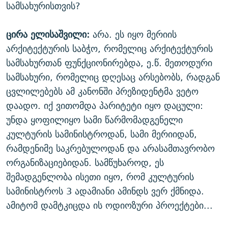
სამსახურისთვის?
ცირა ელისაშვილი:
არა. ეს იყო მერიის
არქიტექტურის საბჭო, რომელიც არქიტექტურის
სამსახურთან ფუნქციონირებდა, ე.წ. მეთოდური
სამსახური, რომელიც დღესაც არსებობს, რადგან
ცვლილებებს ამ კანონში პრეზიდენტმა ვეტო
დაადო. იქ ვითომდა პარიტეტი იყო დაცული:
უნდა ყოფილიყო სამი წარმომადგენელი
კულტურის სამინისტროდან, სამი მერიიდან,
რამდენიმე საკრებულოდან და არასამთავრობო
ორგანიზაციებიდან. სამწუხაროდ, ეს
შემადგენლობა ისეთი იყო, რომ კულტურის
სამინისტროს 3 ადამიანი ამინდს ვერ ქმნიდა.
ამიტომ დამტკიცდა ის ოდიოზური პროექტები...