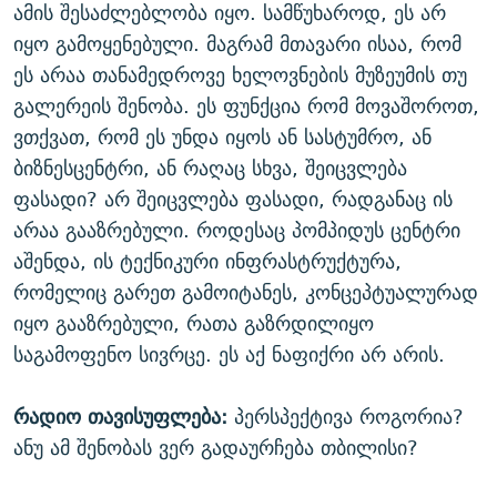
ამის შესაძლებლობა იყო. სამწუხაროდ, ეს არ
იყო გამოყენებული. მაგრამ მთავარი ისაა, რომ
ეს არაა თანამედროვე ხელოვნების მუზეუმის თუ
გალერეის შენობა. ეს ფუნქცია რომ მოვაშოროთ,
ვთქვათ, რომ ეს უნდა იყოს ან სასტუმრო, ან
ბიზნესცენტრი, ან რაღაც სხვა, შეიცვლება
ფასადი? არ შეიცვლება ფასადი, რადგანაც ის
არაა გააზრებული. როდესაც პომპიდუს ცენტრი
აშენდა, ის ტექნიკური ინფრასტრუქტურა,
რომელიც გარეთ გამოიტანეს, კონცეპტუალურად
იყო გააზრებული, რათა გაზრდილიყო
საგამოფენო სივრცე. ეს აქ ნაფიქრი არ არის.
რადიო თავისუფლება:
პერსპექტივა როგორია?
ანუ ამ შენობას ვერ გადაურჩება თბილისი?