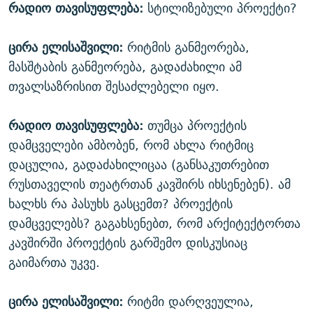
რადიო თავისუფლება:
სტილიზებული პროექტი?
ცირა ელისაშვილი:
რიტმის განმეორება,
მასშტაბის განმეორება, გადაძახილი ამ
თვალსაზრისით შესაძლებელი იყო.
რადიო თავისუფლება:
თუმცა პროექტის
დამცველები ამბობენ, რომ ახლა რიტმიც
დაცულია, გადაძახილიცაა (განსაკუთრებით
რუსთაველის თეატრთან კავშირს იხსენებენ). ამ
ხალხს რა პასუხს გასცემთ? პროექტის
დამცველებს? გაგახსენებთ, რომ არქიტექტორთა
კავშირში პროექტის გარშემო დისკუსიაც
გაიმართა უკვე.
ცირა ელისაშვილი:
რიტმი დარღვეულია,