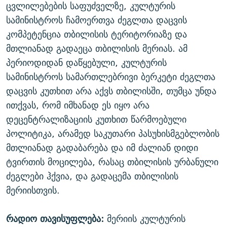
ცვლილებების საფუძველზე, კულტურის
სამინისტროს ჩამოერთვა ძეგლთა დაცვის
კომპეტენცია თბილისის ტერიტორიაზე და
მთლიანად გადაეცა თბილისის მერიას. ამ
პერიოდიდან დაწყებული, კულტურის
სამინისტროს სამართლებრივი ბერკეტი ძეგლთა
დაცვის კუთხით არა აქვს თბილისში, თუმცა უნდა
ითქვას, რომ იმხანად ეს იყო არა
დეცენტრალიზაციის კუთხით წარმოებული
პოლიტიკა, არამედ საკუთარი პასუხისმგებლობის
მთლიანად გადაბარება და იმ ძალიან დიდი
ტვირთის მოცილება, რასაც თბილისის ურბანული
ძეგლები ჰქვია, და გადაცემა თბილისის
მერიისთვის.
რადიო თავისუფლება:
მერიის კულტურის