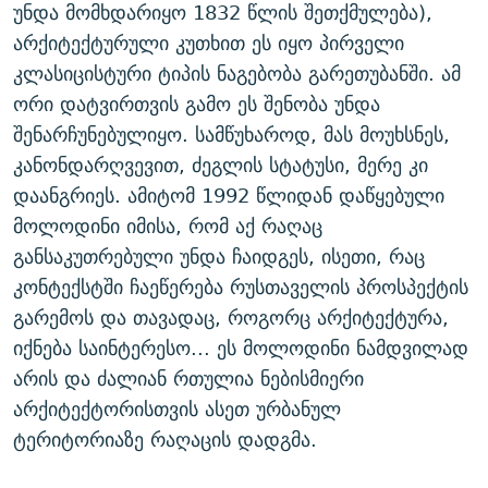
უნდა მომხდარიყო 1832 წლის შეთქმულება),
არქიტექტურული კუთხით ეს იყო პირველი
კლასიცისტური ტიპის ნაგებობა გარეთუბანში. ამ
ორი დატვირთვის გამო ეს შენობა უნდა
შენარჩუნებულიყო. სამწუხაროდ, მას მოუხსნეს,
კანონდარღვევით, ძეგლის სტატუსი, მერე კი
დაანგრიეს. ამიტომ 1992 წლიდან დაწყებული
მოლოდინი იმისა, რომ აქ რაღაც
განსაკუთრებული უნდა ჩაიდგეს, ისეთი, რაც
კონტექსტში ჩაეწერება რუსთაველის პროსპექტის
გარემოს და თავადაც, როგორც არქიტექტურა,
იქნება საინტერესო... ეს მოლოდინი ნამდვილად
არის და ძალიან რთულია ნებისმიერი
არქიტექტორისთვის ასეთ ურბანულ
ტერიტორიაზე რაღაცის დადგმა.