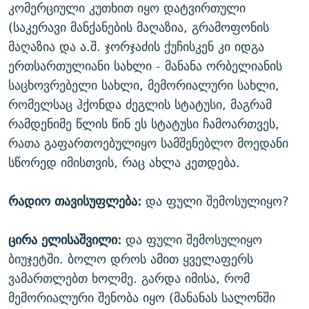
კომერციული კუთხით იყო დატვირთული
(საკერავი მანქანების მაღაზია, გრამოფონის
მაღაზია და ა.შ. ჯორჯაძის ქუჩისკენ კი იდგა
ერთსართულიანი სახლი - მანანა ორბელიანის
საცხოვრებელი სახლი, მემორიალური სახლი,
რომელსაც ჰქონდა ძეგლის სტატუსი, მაგრამ
რამდენიმე წლის წინ ეს სტატუსი ჩამოართვეს,
რათა გაფართოებულიყო სამშენებლო მოედანი
სწორედ იმისთვის, რაც ახლა კეთდება.
რადიო თავისუფლება:
და ფული შემოსულიყო?
ცირა ელისაშვილი:
და ფული შემოსულიყო
ბიუჯეტში. ბოლო დროს ამით ყველაფერს
ვამართლებთ ხოლმე. გარდა იმისა, რომ
მემორიალური შენობა იყო (მანანას სალონში