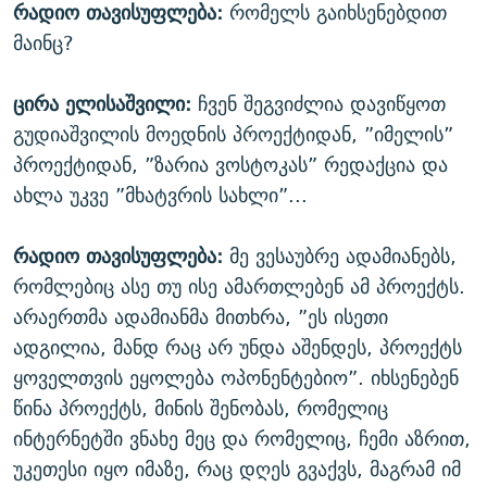
რადიო თავისუფლება:
რომელს გაიხსენებდით
მაინც?
ცირა ელისაშვილი:
ჩვენ შეგვიძლია დავიწყოთ
გუდიაშვილის მოედნის პროექტიდან, ”იმელის”
პროექტიდან, ”ზარია ვოსტოკას” რედაქცია და
ახლა უკვე ”მხატვრის სახლი”...
რადიო თავისუფლება:
მე ვესაუბრე ადამიანებს,
რომლებიც ასე თუ ისე ამართლებენ ამ პროექტს.
არაერთმა ადამიანმა მითხრა, ”ეს ისეთი
ადგილია, მანდ რაც არ უნდა აშენდეს, პროექტს
ყოველთვის ეყოლება ოპონენტებიო”. იხსენებენ
წინა პროექტს, მინის შენობას, რომელიც
ინტერნეტში ვნახე მეც და რომელიც, ჩემი აზრით,
უკეთესი იყო იმაზე, რაც დღეს გვაქვს, მაგრამ იმ