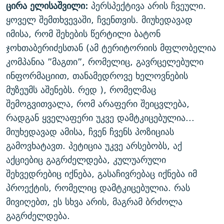
ცირა ელისაშვილი:
პერსპექტივა არის ჩვეული.
ყოველ შემთხვევაში, ჩვენთვის. მიუხედავად
იმისა, რომ შეხების წერტილი ბატონ
ჯოხთაბერიძესთან (ამ ტერიტორიის მფლობელია
კომპანია ”მაგთი”, რომელიც, გავრცელებული
ინფორმაციით, თანამედროვე ხელოვნების
მუზეუმს აშენებს. რედ ), რომელმაც
შემოგვითვალა, რომ არაფერი შეიცვლება,
რადგან ყველაფერი უკვე დამტკიცებულია...
მიუხედავად ამისა, ჩვენ ჩვენს პოზიციას
გამოვხატავთ. პეტიცია უკვე არსებობს, აქ
აქციებიც გაგრძელდება, კულუარული
შეხვედრებიც იქნება, გასაჩივრებაც იქნება იმ
პროექტის, რომელიც დამტკიცებულია. რას
მივიღებთ, ეს სხვა არის, მაგრამ ბრძოლა
გაგრძელდება.