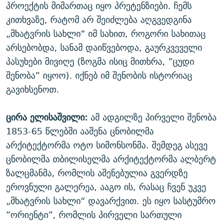
პროექტის მიმართაც იყო პრეტენზიები. ჩემს
კითხვაზე, რატომ არ შეიძლება აღგვედგინა
„მხატვრის სახლი“ იმ სახით, როგორი სახითაც
არსებობდა, სანამ დაიწვებოდა, გაურკვეველი
პასუხები მივიღე (ზოგმა ისიც მითხრა, ”ცუდი
შენობა” იყოო). იქნებ იმ შენობის ისტორიაც
გავიხსენოთ.
ცირა ელისაშვილი:
ამ ადგილზე პირველი შენობა
1853-65 წლებში ააშენა ცნობილმა
არქიტექტორმა ოტო სიმონსონმა. შემდეგ ასევე
ცნობილმა თბილისელმა არქიტექტორმა ალბერტ
ზალცმანმა, რომლის აშენებულია გვერდზე
ეროვნული გალერეა, ააგო ის, რასაც ჩვენ უკვე
„მხატვრის სახლი“ დავარქვით. ეს იყო სასტუმრო
”ორიენტი”, რომლის პირველი სართული