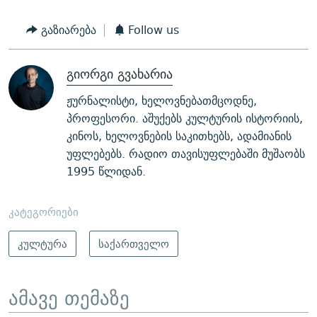
გაზიარება
Follow us
გიორგი გვახარია
ჟურნალისტი, ხელოვნებათმცოდნე,
პროფესორი. აშუქებს კულტურის ისტორიის,
კინოს, ხელოვნების საკითხებს, ადამიანის
უფლებებს. რადიო თავისუფლებაში მუშაობს
1995 წლიდან.
კატეგორიები
კულტურა
საქართველო
ამავე თემაზე