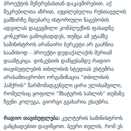
პროექტის შეჩერებასთან დაკავშირებით. აქ
შეკრებილთა აზრით, აუცილებელია რუსთაველის
გამზირზე მდებარე ისტორიული ნაგებობის
ადგილას დაგეგმილი კომპლექსის ფასადზე
კონკურსი გამოცხადდეს, თუმცა ამ ეტაპზე
სამინისტროს არანაირი ბერკეტი არ გააჩნია
საამისოდ - პროექტი დედაქალაქის მერიამ
დაამტკიცა. დისკუსიის დაწყებამდე რადიო
თავისუფლების თბილისის სტუდიას ესტუმრა
არასამთავრობო ორგანიზაცია ”თბილისის
ჰამქრის” წარმომადგენელი ცირა ელისაშვილი,
რომელსაც ყოფილი ”მხატვრის სახლის” თემაზე
ჩვენი კოლეგა, გიორგი გვახარია ესაუბრა.
რადიო თავისუფლება:
კულტურის სამინისტროს
განცხადებით დავიწყოთ. ბევრი თვლის, რომ ეს