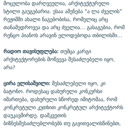
მოცულობა დარღვეულია, არქიტექტურული
სტილი გაუგებარია. ესაა აშენება ”ა ლა ძველის”
რეჟიმში ახალი ნაგებობისა, რომელიც არც
თანამედროვეა და არც ძველია... გასაგებია, რომ
რენცო პიანოს არავინ ელოდებოდა თბილისში...
რადიო თავისუფლება:
თუმცა კარგი
არქიტექტორების მოწვევა შესაძლებელი იყო,
არა?
ცირა ელისაშვილი:
შესაძლებელი იყო, კი
ბატონო. როდესაც დახურული კონკურსი
იმართება, დახურული სწორედ იმიტომაა, რომ
კონკრეტული კუთხით კონკრეტულ არქიტექტორს
დაუკავშირდე. დამკვეთის
ბიზნესშესაძლებლობებს თუ გავითვალისწინებთ,