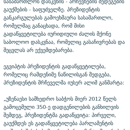
სასამართლოს დასკვნის - არჩევნების შედეგების
გაუქმების - საფუძველზე. პრეზიდენტის
განკარგულებას გამოეხმაურა სასამართლო,
რომელმაც განაცხადა, რომ მისი
გადაწყვეტილება იურიდიული ძალის მქონე
საბოლოო დასკვნაა, რომელიც გასაჩივრებას და
შეცვლას არ ექვემდებარება.
ეგვიპტის პრეზიდენტის გადაწყვეტილება,
რომელიც რამდენიმე ნაწილისგან შედგება,
პრეზიდენტის მრჩეველმა იუსერ ალიმ განმარტა:
„უზენაესი სამხედრო საბჭოს მიერ 2012 წელს
გამოცემული 350-ე დადგენილების განხილვის
შემდეგ, პრეზიდენტმა გადაწყვიტა: პირველი,
გაუქმდეს ეს გადაწყვეტილება პარლამენტის