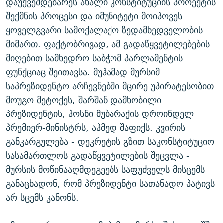
დაუქვემდებარეს ახალი კონსტიტუციის პროექტის
შექმნის პროცესი და იმუნიტეტი მოიპოვეს
ყოველგვარი სამოქალაქო ზედამხედველობის
მიმართ. ფაქტობრივად, ამ გადაწყვეტილებების
მიღებით სამხედრო საბჭომ პარლამენტის
ფუნქციაც შეითავსა. მუჰამად მურსიმ
საპრეზიდენტო არჩევნებში მცირე უპირატესობით
მოუგო მეტოქეს, შარშან დამხობილი
პრეზიდენტის, ჰოსნი მუბარაქის დროინდელ
პრემიერ-მინისტრს, აჰმედ შაფიქს. კვირის
განკარგულება - დეკრეტის გზით საკონსტიტუციო
სასამართლოს გადაწყვეტილების შეცვლა -
მურსის მოწინააღმდეგეებს საფუძველს მისცემს
განაცხადონ, რომ პრეზიდენტი სათანადო პატივს
არ სცემს კანონს.