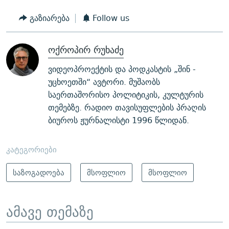
გაზიარება
Follow us
ოქროპირ რუხაძე
ვიდეოპროექტის და პოდკასტის „შინ -
უცხოეთში“ ავტორი. მუშაობს
საერთაშორისო პოლიტიკის, კულტურის
თემებზე. რადიო თავისუფლების პრაღის
ბიუროს ჟურნალისტი 1996 წლიდან.
კატეგორიები
საზოგადოება
მსოფლიო
მსოფლიო
ამავე თემაზე