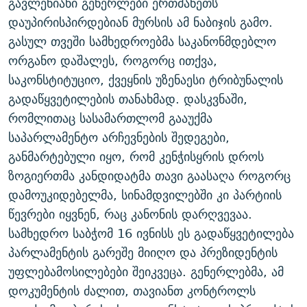
გავლენიანი გენერლები ერთმანეთს
დაუპირისპირდებიან მურსის ამ ნაბიჯის გამო.
გასულ თვეში სამხედროებმა საკანონმდებლო
ორგანო დაშალეს, როგორც ითქვა,
საკონსტიტუციო, ქვეყნის უზენაესი ტრიბუნალის
გადაწყვეტილების თანახმად. დასკვნაში,
რომლითაც სასამართლომ გააუქმა
საპარლამენტო არჩევნების შედეგები,
განმარტებული იყო, რომ კენჭისყრის დროს
ზოგიერთმა კანდიდატმა თავი გაასაღა როგორც
დამოუკიდებელმა, სინამდვილებში კი პარტიის
წევრები იყვნენ, რაც კანონის დარღვევაა.
სამხედრო საბჭომ 16 ივნისს ეს გადაწყვეტილება
პარლამენტის გარეშე მიიღო და პრეზიდენტის
უფლებამოსილებები შეიკვეცა. გენერლებმა, ამ
დოკუმენტის ძალით, თავიანთ კონტროლს