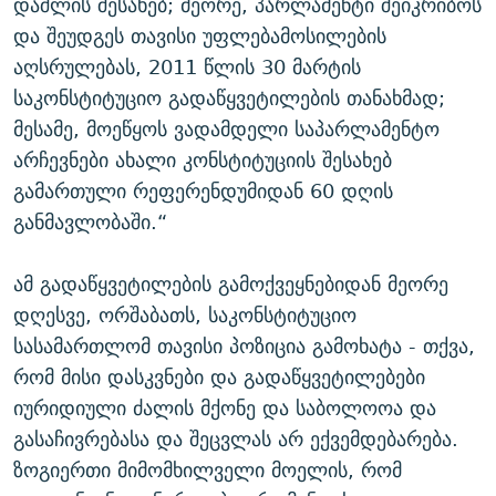
დაშლის შესახებ; მეორე, პარლამენტი შეიკრიბოს
და შეუდგეს თავისი უფლებამოსილების
აღსრულებას, 2011 წლის 30 მარტის
საკონსტიტუციო გადაწყვეტილების თანახმად;
მესამე, მოეწყოს ვადამდელი საპარლამენტო
არჩევნები ახალი კონსტიტუციის შესახებ
გამართული რეფერენდუმიდან 60 დღის
განმავლობაში.“
ამ გადაწყვეტილების გამოქვეყნებიდან მეორე
დღესვე, ორშაბათს, საკონსტიტუციო
სასამართლომ თავისი პოზიცია გამოხატა - თქვა,
რომ მისი დასკვნები და გადაწყვეტილებები
იურიდიული ძალის მქონე და საბოლოოა და
გასაჩივრებასა და შეცვლას არ ექვემდებარება.
ზოგიერთი მიმომხილველი მოელის, რომ