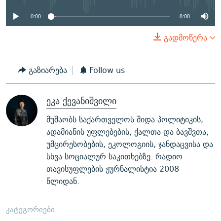
0:00
8:08
გადმოწერა
გაზიარება
Follow us
ეკა ქევანიშვილი
მუშაობს საქართველოს შიდა პოლიტიკის,
ადამიანის უფლებების, ქალთა და ბავშვთა,
უმცირესობების, ეკოლოგიის, ჯანდაცვისა და
სხვა სოციალურ საკითხებზე. რადიო
თავისუფლების ჟურნალისტია 2008
წლიდან.
კატეგორიები