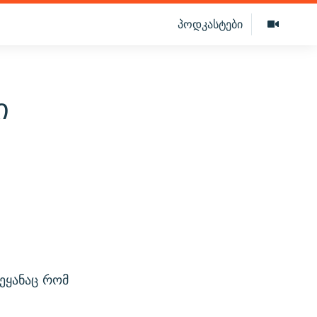
პოდკასტები
ი
ეყანაც რომ