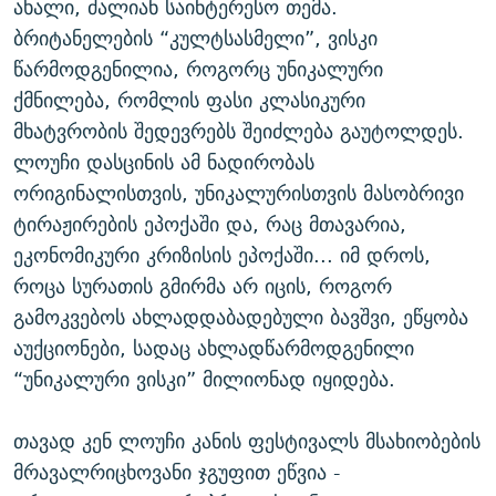
ახალი, ძალიან საინტერესო თემა.
ბრიტანელების “კულტსასმელი”, ვისკი
წარმოდგენილია, როგორც უნიკალური
ქმნილება, რომლის ფასი კლასიკური
მხატვრობის შედევრებს შეიძლება გაუტოლდეს.
ლოუჩი დასცინის ამ ნადირობას
ორიგინალისთვის, უნიკალურისთვის მასობრივი
ტირაჟირების ეპოქაში და, რაც მთავარია,
ეკონომიკური კრიზისის ეპოქაში... იმ დროს,
როცა სურათის გმირმა არ იცის, როგორ
გამოკვებოს ახლადდაბადებული ბავშვი, ეწყობა
აუქციონები, სადაც ახლადწარმოდგენილი
“უნიკალური ვისკი” მილიონად იყიდება.
თავად კენ ლოუჩი კანის ფესტივალს მსახიობების
მრავალრიცხოვანი ჯგუფით ეწვია -