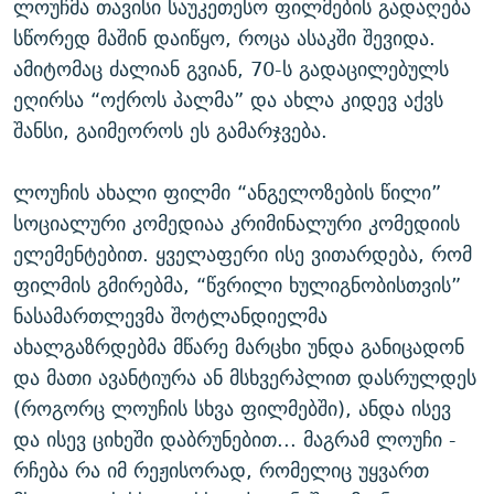
ლოუჩმა თავისი საუკეთესო ფილმების გადაღება
სწორედ მაშინ დაიწყო, როცა ასაკში შევიდა.
ამიტომაც ძალიან გვიან, 70-ს გადაცილებულს
ეღირსა “ოქროს პალმა” და ახლა კიდევ აქვს
შანსი, გაიმეოროს ეს გამარჯვება.
ლოუჩის ახალი ფილმი “ანგელოზების წილი”
სოციალური კომედიაა კრიმინალური კომედიის
ელემენტებით. ყველაფერი ისე ვითარდება, რომ
ფილმის გმირებმა, “წვრილი ხულიგნობისთვის”
ნასამართლევმა შოტლანდიელმა
ახალგაზრდებმა მწარე მარცხი უნდა განიცადონ
და მათი ავანტიურა ან მსხვერპლით დასრულდეს
(როგორც ლოუჩის სხვა ფილმებში), ანდა ისევ
და ისევ ციხეში დაბრუნებით... მაგრამ ლოუჩი -
რჩება რა იმ რეჟისორად, რომელიც უყვართ