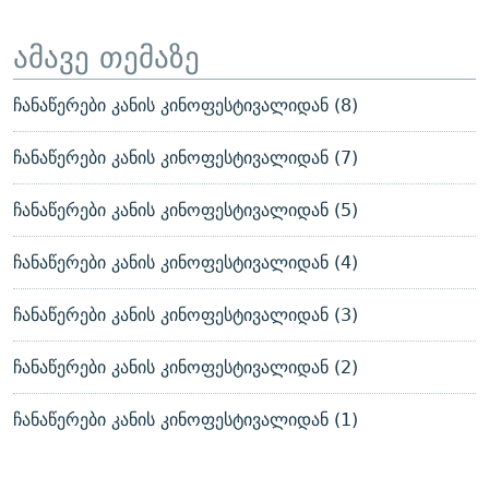
ამავე თემაზე
ჩანაწერები კანის კინოფესტივალიდან (8)
ჩანაწერები კანის კინოფესტივალიდან (7)
ჩანაწერები კანის კინოფესტივალიდან (5)
ჩანაწერები კანის კინოფესტივალიდან (4)
ჩანაწერები კანის კინოფესტივალიდან (3)
ჩანაწერები კანის კინოფესტივალიდან (2)
ჩანაწერები კანის კინოფესტივალიდან (1)