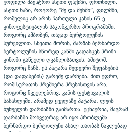
ყოფილა მაესტრო ასეთი ფაქიზი, ფრთხილი,
ასეთი ნაზი, როგორც “მე და შენში”, ფილმში,
რომელიც არ არის ჩართული კანის 65-ე
კინოფესტივალის საკონკურსო პროგრამაში.
როგორც ამბობენ, თავად ბერტოლუჩის
სურვილით. სხვათა შორის, შარშან ბერნარდო
ბერტოლუჩის სწორედ კანში გადასცეს პრიზი
კინოში გაწეული ღვაწლისათვის. ამიტომ,
როგორც ჩანს, ეს პატარა შედევრი შეფასების
(და დაფასების) გარეშე დარჩება. მით უფრო,
რომ სურათის პრემიერა პრესისთვის არა,
როგორც ჩვეულებრივ, კანის ფესტივალის
სასახლეში, არამედ ყველაზე პატარა, ლუის
ბუნუელის დარბაზში გაიმართა. უცნაურია, მაგრამ
დარბაზში მოხვედრაც არ იყო პრობლემა.
ბერნარდო ბერტოლუჩი ახალ თაობას ნაკლებად