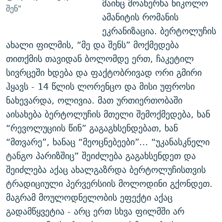
მაინც მოახერხა ნიკოლო
შენ"
ამანიტის რომანის
ეკრანიზაცია. ბერტოლუჩის
ახალი ფილმის, “მე და შენს” მოქმედება
თითქმის თავიდან ბოლომდე ერთ, ჩაკეტილ
სივრცეში ხდება და ფაქტობრივად ორი გმირი
ჰყავს - 14 წლის ლორენცო და მისი უფროსი
ნახევარდა, ოლივია. მათ ურთიერთობაში
აისახება ბერტოლუჩის მთელი შემოქმედება, ხან
“რევოლუციის წინ” გაგაგხსენდებათ, ხან
“მთვარე”, ხანაც “მეოცნებეები”... “უკანასკნელი
ტანგო პარიზშიც” შეიძლება გაგახსენდეთ და
შეიძლება აქაც ახალგაზრდა ბერტოლუჩისთვის
ტრადიციული პერვერსიის მოლოდინი გქონდეთ.
მაგრამ მოულოდნელობის ეფექტი აქაც
გადამწყვეტია - არც ერთ სხვა ფილმში არ