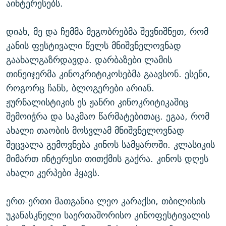
აინტერესებს.
დიახ, მე და ჩემმა მეგობრებმა შევნიშნეთ, რომ
კანის ფესტივალი წელს მნიშვნელოვნად
გაახალგაზრდავდა. დარბაზები ლამის
თინეიჯერმა კინოკრიტიკოსებმა გაავსონ. ესენი,
როგორც ჩანს, ბლოგერები არიან.
ჟურნალისტიკის ეს ჟანრი კინოკრიტიკაშიც
შემოიჭრა და საკმაო წარმატებითაც. ეგაა, რომ
ახალი თაობის მოსვლამ მნიშვნელოვნად
შეცვალა გემოვნება კინოს სამყაროში. კლასიკის
მიმართ ინტერესი თითქმის გაქრა. კინოს დღეს
ახალი კერპები ჰყავს.
ერთ-ერთი მათგანია ლეო კარაქსი, თბილისის
უკანასკნელი საერთაშორისო კინოფესტივალის