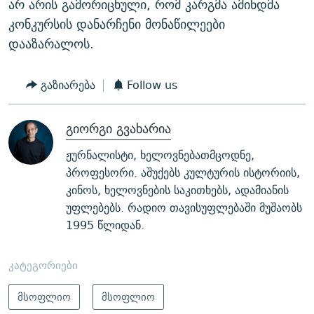
არ არის გამორიცხული, რომ კარგმა ამინდმა
კონკურსის დანარჩენი მონაწილეები
დააზარალოს.
გაზიარება
Follow us
გიორგი გვახარია
ჟურნალისტი, ხელოვნებათმცოდნე,
პროფესორი. აშუქებს კულტურის ისტორიის,
კინოს, ხელოვნების საკითხებს, ადამიანის
უფლებებს. რადიო თავისუფლებაში მუშაობს
1995 წლიდან.
კატეგორიები
მსოფლიო
მსოფლიო