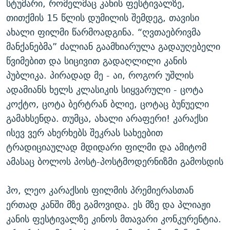
სტუმარი, რომელმაც კანის ფესტივალზე,
თითქმის 15 წლის დუმილის შემდეგ, თავისი
ახალი ფილმი წარმოადგინა. “ღვთაებრივმა
მანქანებმა” ძალიან გაამხიარულა გადაუღებელი
წვიმებით და სიცივით გადაღლილი კანის
პუბლიკა. პირადად მე - აი, როგორ უშლის
ადამიანს ხელს კლასიკის სიყვარული - ცოტა
კოქტო, ცოტა ბერტრან ბლიე, ცოტაც ბუნუელი
გამახსენდა. თუმცა, ახალი არაფერი! კარაქსი
ისევ ვერ ახერხებს შეკრას სახეებით
ტრადიციაულად მდიდარი ფილმი და ამიტომ
ამასაც ბოლოს პოსტ-პოსტმოდერნიზმი გამოსდის
ჰო, ლეო კარაქსის ფილმის პრემიერასთან
ერთად კანში მზე გამოვიდა. ეს მზე და პლიაჟი
კანის ფესტივალზე კინოს მთავარი კონკურენტია.