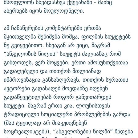
მსოფლიოს სხვადასხვა ქვეყანაში - მაინც
ახერხებს იყოს მოულოდნელი.
ამ ჩანაწერების კომენტარებში ერთმა
მკითხველმა შენიშვნა მომცა, ფილმის სიუჟეტებს
ნუ გვიყვებითო. სხვაგან არ ვიცი, მაგრამ
“ანგელოზის წილის” სიუჟეტს ძალიანაც რომ
გინდოდეს, ვერ მოყვები. ერთი ამოსუნთქვითაა
გადაღებული და თითქოს მთლიანად
იმპროვიზაცია განსაზღვრავს, თითქოს სურათის
ავტორები გადასაღებ მოედანზე იღებენ
გადაწყვეტილებას როგორ განვითარდეს
სიუჟეტი. მაგრამ ერთი კია, ლოუჩისთვის
ტრადიციული სოციალური პრობლემების გარდა
(მას ტყუილად არ მიაკუთვნებენ
სოცრეალისტებს), “ანგელოზების წილში” ჩნდება