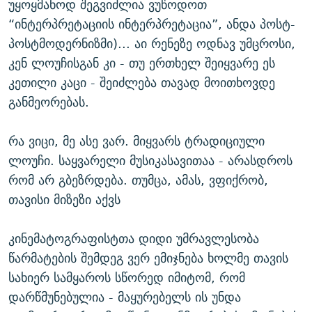
უყოყმანოდ შეგვიძლია ვუწოდოთ
“ინტერპრეტაციის ინტერპრეტაცია”, ანდა პოსტ-
პოსტმოდერნიზმი)... აი რენეზე ოდნავ უმცროსი,
კენ ლოუჩისგან კი - თუ ერთხელ შეიყვარე ეს
კეთილი კაცი - შეიძლება თავად მოითხოვდე
განმეორებას.
რა ვიცი, მე ასე ვარ. მიყვარს ტრადიციული
ლოუჩი. საყვარელი მუსიკასავითაა - არასდროს
რომ არ გბეზრდება. თუმცა, ამას, ვფიქრობ,
თავისი მიზეზი აქვს
კინემატოგრაფისტთა დიდი უმრავლესობა
წარმატების შემდეგ ვერ ემიჯნება ხოლმე თავის
სახიერ სამყაროს სწორედ იმიტომ, რომ
დარწმუნებულია - მაყურებელს ის უნდა