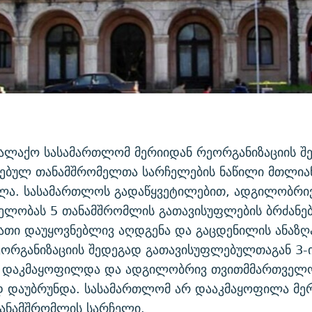
ქალაქო სასამართლომ მერიიდან რეორგანიზაციის შ
ებულ თანამშრომელთა სარჩელების ნაწილი მთლია
ლა. სასამართლოს გადაწყვეტილებით, ადგილობრი
ლობას 5 თანამშრომლის გათავისუფლების ბრძანები
მათი დაუყოვნებლივ აღდგენა და გაცდენილის ანაზღ
ეორგანიზაციის შედეგად გათავისუფლებულთაგან 3-
 დაკმაყოფილდა და ადგილობრივ თვითმმართველ
დ დაუბრუნდა. სასამართლომ არ დააკმაყოფილა მე
ანამშრომლის სარჩელი.