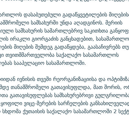
მართლოს დასაბუთებული გადაწყვეტილების მიღების
მშრომელი სამსახურში უნდა აღადგინოს. მერიის
იული სამსახურის სამართლებრივ საკითხთა განყო
ლის ირაკლი გიორგაძის განცხადებით, სასამართლო
ების მიღების შემდეგ გადაწყდება, გაასაჩივრებს თუ
ი თვითმმართველობა საქალაქო სასამართლოს
ლებას სააპელაციო სასამართლოში.
რიიდან ივნისის თვეში რეორგანიზაციისა და ოპტიმიზ
მდე თანამშრომელი გათავისუფლდა, მათ შორის, ორ
ლთა გათავისუფლებას სამსახურებრივი გულგრილობ
 ყოფილი ვიცე-მერების სარჩელების განსახილველა
სხდომა ქუთაისის საქალაქო სასამართლოში 2 სექტ