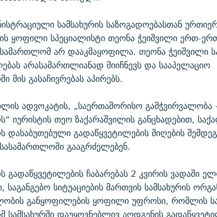
ნისტრაციული სამსახურის საზოგადოებასთან ურთიე
ის ყოფილი სპეციალისტი თეონა ჭეიშვილი ერთ-ერ
ასამართლომ არ დააკმაყოფილა. თეონა ჭეიშვილი 
ებას არასამართლიანად მიიჩნევს და სააპელაციო
ი მის გასაჩივრებას აპირებს.
ილის ადვოკატის, „საერთაშორისო გამჭვირვალობა 
“ იურისტის თეო ზაქარაშვილის განცხადებით, საქ
 დასაბუთებული გადაწყვეტილების მიღების შემდეგ
 სასამართლოში გააგრძელებენ.
 გადაწყვეტილების ჩაბარებას 2 კვირის ვადაში ე
, საგანგებო სიტუაციების მართვის სამსახურის ორგა
ლობის განყოფილების ყოფილი უფროსი, რომლის ს
 სამსახურში დაუყოვნებლივ აღდგენის გადაწყვეტი