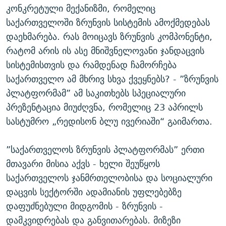
კონკრეტული მექანიზმი, რომელიც
საქართველოში ზრუნვის სისტემის ამოქმედებას
დაეხმარება. რას მოიცავს ზრუნვის კომპონენტი,
რატომ არის ის ასე მნიშვნელოვანი ჯანდაცვის
სისტემისთვის და რამდენად ჩამორჩება
საქართველო ამ მხრივ სხვა ქვეყნებს? - ”ზრუნვის
პლატფორმამ” ამ საკითხებს სპეციალური
პრეზენტაცია მიუძღვნა, რომელიც 23 აპრილს
სასტუმრო „რედისონ ბლუ ივერიაში“ გაიმართა.
”საქართველოს ზრუნვის პლატფორმას” ერთი
მთავარი მისია აქვს - ხელი შეუწყოს
საქართველოს ჯანმრთელობისა და სოციალური
დაცვის სექტორში ადამიანის უფლებებზე
დაფუძნებული მიდგომის - ზრუნვის -
დამკვიდრებას და განვითარებას. მიზეზი