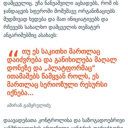
დამცველიც. უჩა ნანუაშვილი აცხადებს, რომ ის
ჯანდაცვის სფეროში მომუშავე ორგანიზაციებს
მუდმივად ხვდება და მათ ინიციატივებს და
რჩევებს სახალხო დამცველის თემატურ
ანგარიშებშიც ასახავს:
თუ ეს საკითხი მართლაც
დაიძვრება და განიხილება მაღალ
დონეზე და „პლატფორმაც“
ითამაშებს წამყვან როლს, ეს
მართლაც სერიოზული რესურსი
იქნება...
ამირან გამყრელიძე
დაავადებათა კონტროლისა და საზოგადოებრივი