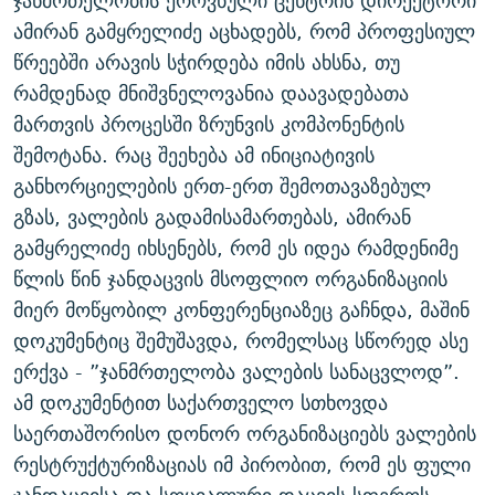
ჯანმრთელობის ეროვნული ცენტრის დირექტორი
ამირან გამყრელიძე აცხადებს, რომ პროფესიულ
წრეებში არავის სჭირდება იმის ახსნა, თუ
რამდენად მნიშვნელოვანია დაავადებათა
მართვის პროცესში ზრუნვის კომპონენტის
შემოტანა. რაც შეეხება ამ ინიციატივის
განხორციელების ერთ-ერთ შემოთავაზებულ
გზას, ვალების გადამისამართებას, ამირან
გამყრელიძე იხსენებს, რომ ეს იდეა რამდენიმე
წლის წინ ჯანდაცვის მსოფლიო ორგანიზაციის
მიერ მოწყობილ კონფერენციაზეც გაჩნდა, მაშინ
დოკუმენტიც შემუშავდა, რომელსაც სწორედ ასე
ერქვა - ”ჯანმრთელობა ვალების სანაცვლოდ”.
ამ დოკუმენტით საქართველო სთხოვდა
საერთაშორისო დონორ ორგანიზაციებს ვალების
რესტრუქტურიზაციას იმ პირობით, რომ ეს ფული