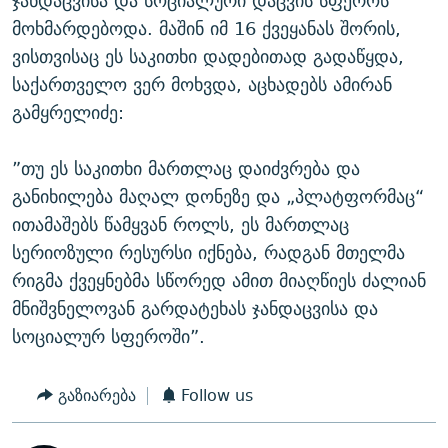
ჯანდაცვისა და სოციალური დაცვის სფეროს
მოხმარდებოდა. მაშინ იმ 16 ქვეყანას შორის,
ვისთვისაც ეს საკითხი დადებითად გადაწყდა,
საქართველო ვერ მოხვდა, აცხადებს ამირან
გამყრელიძე:
”თუ ეს საკითხი მართლაც დაიძვრება და
განიხილება მაღალ დონეზე და „პლატფორმაც“
ითამაშებს წამყვან როლს, ეს მართლაც
სერიოზული რესურსი იქნება, რადგან მთელმა
რიგმა ქვეყნებმა სწორედ ამით მიაღწიეს ძალიან
მნიშვნელოვან გარდატეხას ჯანდაცვისა და
სოციალურ სფეროში”.
გაზიარება
Follow us