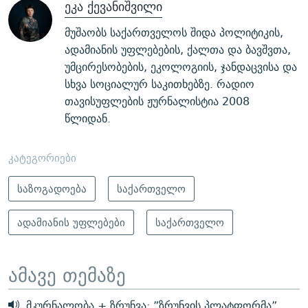
ეკა ქევანიშვილი
მუშაობს საქართველოს შიდა პოლიტიკის,
ადამიანის უფლებების, ქალთა და ბავშვთა,
უმცირესობების, ეკოლოგიის, ჯანდაცვისა და
სხვა სოციალურ საკითხებზე. რადიო
თავისუფლების ჟურნალისტია 2008
წლიდან.
კატეგორიები
საზოგადოება
საქართველო
ადამიანის უფლებები
საქართველო
ამავე თემაზე
მკურნალობა + ზრუნვა: ”ზრუნვის პლატფორმა”