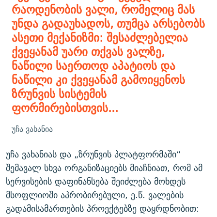
რაოდენობის ვალი, რომელიც მას
უნდა გადაუხადოს, თუმცა არსებობს
ასეთი მექანიზმი: შესაძლებელია
ქვეყანამ უარი თქვას ვალზე,
ნაწილი საერთოდ აპატიოს და
ნაწილი კი ქვეყანამ გამოიყენოს
ზრუნვის სისტემის
ფორმირებისთვის...
უჩა ვახანია
უჩა ვახანიას და „ზრუნვის პლატფორმაში“
შემავალ სხვა ორგანიზაციებს მიაჩნიათ, რომ ამ
სერვისების დაფინანსება შეიძლება მოხდეს
მსოფლიოში აპრობირებული, ე.წ. ვალების
გადამისამართების პროექტებზე დაყრდნობით: