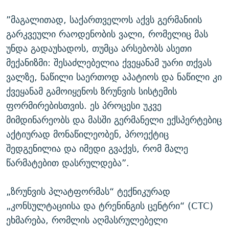
”მაგალითად, საქართველოს აქვს გერმანიის
გარკვეული რაოდენობის ვალი, რომელიც მას
უნდა გადაუხადოს, თუმცა არსებობს ასეთი
მექანიზმი: შესაძლებელია ქვეყანამ უარი თქვას
ვალზე, ნაწილი საერთოდ აპატიოს და ნაწილი კი
ქვეყანამ გამოიყენოს ზრუნვის სისტემის
ფორმირებისთვის. ეს პროცესი უკვე
მიმდინარეობს და მასში გერმანელი ექსპერტებიც
აქტიურად მონაწილეობენ, პროექტიც
შედგენილია და იმედი გვაქვს, რომ მალე
წარმატებით დასრულდება”.
„ზრუნვის პლატფორმას“ ტექნიკურად
„კონსულტაციისა და ტრენინგის ცენტრი“ (CTC)
ეხმარება, რომლის აღმასრულებელი