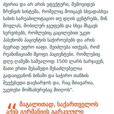
ძვირია და არ არის ეფექტური, შემოვიდეს
ზრუნვის სისტემა, რომელიც მოიცავს სხვადასხვა
სახის სარეაბილიტაციო თუ დღის ცენტრებს, შინ
მოვლას, მობილურ ჯგუფებს და სხვა მსგავს
სერვისებს, რომლებიც გაცილებით უკეთ
პასუხობს პაციენტის საჭიროებებს და არის
ბევრად უფრო იაფი. შეიძლება ითქვას, რომ
რეანიმაციაში მყოფი პაციენტები, რომლებიც
დღე-ღამეში საშუალოდ 1500 ლარს ხარჯავენ,
მათი ერთი მესამედი შესაძლებელია
გადაიყვანონ ბინაში და საჭირო თანხის
მეექვსედი დაეხარჯოს და, რაც მთავარია,
უკეთესი მომსახურებაც მიიღოს”.
მაგალითად, საქართველოს
აქვს გერმანიის გარკვეული