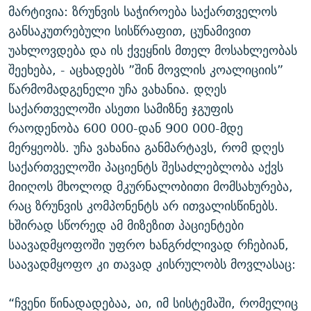
მარტივია: ზრუნვის საჭიროება საქართველოს
განსაკუთრებული სისწრაფით, ცუნამივით
უახლოვდება და ის ქვეყნის მთელ მოსახლეობას
შეეხება, - აცხადებს ”შინ მოვლის კოალიციის”
წარმომადგენელი უჩა ვახანია. დღეს
საქართველოში ასეთი სამიზნე ჯგუფის
რაოდენობა 600 000-დან 900 000-მდე
მერყეობს. უჩა ვახანია განმარტავს, რომ დღეს
საქართველოში პაციენტს შესაძლებლობა აქვს
მიიღოს მხოლოდ მკურნალობითი მომსახურება,
რაც ზრუნვის კომპონენტს არ ითვალისწინებს.
ხშირად სწორედ ამ მიზეზით პაციენტები
საავადმყოფოში უფრო ხანგრძლივად რჩებიან,
საავადმყოფო კი თავად კისრულობს მოვლასაც:
“ჩვენი წინადადებაა, აი, იმ სისტემაში, რომელიც