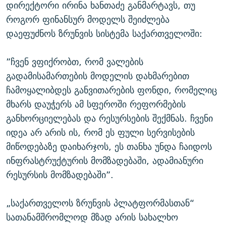
დირექტორი ირინა ხანთაძე განმარტავს, თუ
როგორ ფინანსურ მოდელს შეიძლება
დაეფუძნოს ზრუნვის სისტემა საქართველოში:
”ჩვენ ვფიქრობთ, რომ ვალების
გადამისამართების მოდელის დახმარებით
ჩამოყალიბდეს განვითარების ფონდი, რომელიც
მხარს დაუჭერს ამ სფეროში რეფორმების
განხორციელებას და რესურსების შექმნას. ჩვენი
იდეა არ არის ის, რომ ეს ფული სერვისების
მიწოდებაზე დაიხარჯოს, ეს თანხა უნდა ჩაიდოს
ინფრასტრუქტურის მომზადებაში, ადამიანური
რესურსის მომზადებაში”.
„საქართველოს ზრუნვის პლატფორმასთან“
სათანამშრომლოდ მზად არის სახალხო