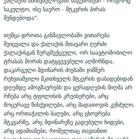
ქალაქის მნიშვნელოვანი ნაგებობები - როგორც
საკულტო, ისე საერო - მტკვრის პირას
შენდებოდა“.
თუმცა დროთა განმავლობაში ვითარება
შეიცვალა და ქალაქის მთავარი ღერძი
ქალაქისგან ზურგშექცეული, ორ საავტომობილო
ტრასას შორის დატყვევებული აღმოჩნდა.
დაკარგული მდინარის ძიებაში ჯიმშერ
რეხვიაშვილი მკითხველს მტკვრის დაბადებიდან
დღემდე ამოგზაურებს და ყურადღების მიღმა არ
რჩება არც ტფილისის კრეისერები, არც
მოცურავე წისქვილები, არც მადათოვის კუნძული,
არც ორთაჭალის ბაღები, არც ცხოვრება
მტკვარზე, არც მდინარეზე გადებული ხიდები,
არც ადამიანები, რომელთაც თავიანთი