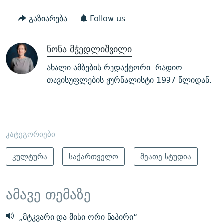
გაზიარება
Follow us
ნონა მჭედლიშვილი
ახალი ამბების რედაქტორი. რადიო
თავისუფლების ჟურნალისტი 1997 წლიდან.
კატეგორიები
კულტურა
საქართველო
მეათე სტუდია
ამავე თემაზე
„მტკვარი და მისი ორი ნაპირი“