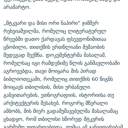
არამარტო.
„მტკვარი და მისი ორი ნაპირი“ ჯიმშერ
რეხვიაშვილმა, რომელიც ლიტერატურულ
წრეებში დათო ქარდავას ფსევდონიმითაა
ცნობილი, თითქმის ერთწლიანი მუშაობის
შედეგად შექმნა. დოკუმენტურმა მასალამ,
რომელსაც იგი რამდენიმე წლის განმავლობაში
აგროვებდა, თავი მოიყარა მის პირად
ბიბლიოთეკაში, რომელიც თითქმის 60 წიგნს
მოიცავს თბილისის, მისი ურბანული
განვითარების, ეთნოგრაფიის, ისტორიისა თუ
არქიტექტურის შესახებ. როგორც მწერალი
ამბობს, მის მიერ გადამუშავებულმა მასალამაც
ცხადყო, რომ თბილისი სწორედ მტკვრის
გარშემო ვითარდებოდა, თუმცა ამ განვითარებამ,