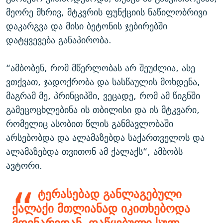
მეორე მხრივ, მტკვრის ფუნქციის ნაწილობრივი
დაკარგვა და მისი ბეტონის ჯებირებში
დატყვევება განაპირობა.
“ამბობენ, რომ მწერლობას არ შეუძლია, ასე
ვთქვათ, ჯადოქრობა და სასწაულის მოხდენა,
მაგრამ მე, პრინციპში, ვეცადე, რომ ამ წიგნში
გამეცოცხლებინა ის თბილისი და ის მტკვარი,
რომელიც ასობით წლის განმავლობაში
არსებობდა და ალამაზებდა საქართველოს და
ალამაზებდა თვითონ ამ ქალაქს“, ამბობს
ავტორი.
ტერასებად განლაგებული
ქალაქი მთლიანად იკითხებოდა
მდინარიდან, დაწყებული სულ