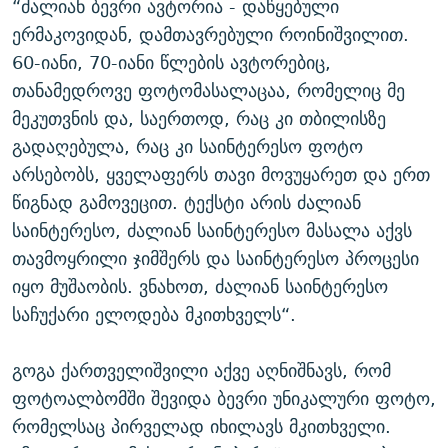
“ძალიან ბევრი ავტორია - დაწყებული
ერმაკოვიდან, დამთავრებული როინიშვილით.
60-იანი, 70-იანი წლების ავტორებიც,
თანამედროვე ფოტომასალაცაა, რომელიც მე
მეკუთვნის და, საერთოდ, რაც კი თბილისზე
გადაღებულა, რაც კი საინტერესო ფოტო
არსებობს, ყველაფერს თავი მოვუყარეთ და ერთ
წიგნად გამოვეცით. ტექსტი არის ძალიან
საინტერესო, ძალიან საინტერესო მასალა აქვს
თავმოყრილი ჯიმშერს და საინტერესო პროცესი
იყო მუშაობის. ვნახოთ, ძალიან საინტერესო
საჩუქარი ელოდება მკითხველს“.
გოგა ქართველიშვილი აქვე აღნიშნავს, რომ
ფოტოალბომში შევიდა ბევრი უნიკალური ფოტო,
რომელსაც პირველად იხილავს მკითხველი.