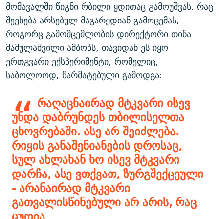
მომავალში წიგნი რბილი ყდითაც გამოუშვას. რაც
შეეხება არსებულ მაგარყდიან გამოცემას,
როგორც გამომცემლობის დირექტორი თინა
მამულაშვილი ამბობს, თავიდან ეს იყო
ერთგვარი ექსპერიმენტი, რომელიც,
საბოლოოდ, წარმატებული გამოდგა:
რაღაცნაირად მტკვარი ისევ
უნდა დაბრუნდეს თბილისელთა
ცხოვრებაში. ასე არ შეიძლება.
რიყის განაშენიანების დროსაც,
სულ ახლახან ხო ისევ მტკვარი
დარჩა, ასე ვთქვათ, ზურგშექცეული
- არანაირად მტკვარი
გათვალისწინებული არ არის, რაც
ცუდია...