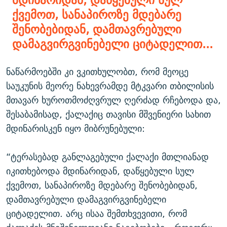
ქვემოთ, სანაპიროზე მდებარე
შენობებიდან, დამთავრებული
დამაგვირგვინებელი ციტადელით...
ნაწარმოებში კი ვკითხულობთ, რომ მეოცე
საუკუნის მეორე ნახევრამდე მტკვარი თბილისის
მთავარ ხუროთმოძღვრულ ღერძად რჩებოდა და,
შესაბამისად, ქალაქიც თავისი მშვენიერი სახით
მდინარისკენ იყო მიბრუნებული:
“ტერასებად განლაგებული ქალაქი მთლიანად
იკითხებოდა მდინარიდან, დაწყებული სულ
ქვემოთ, სანაპიროზე მდებარე შენობებიდან,
დამთავრებული დამაგვირგვინებელი
ციტადელით. არც ისაა შემთხვევითი, რომ