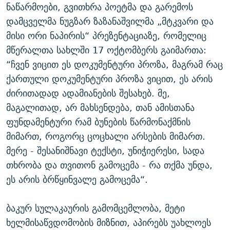
ნაწარმოები, გვითხრა პოეტმა და გარემოს
დამცველმა ნუგზარ ზაზანაშვილმა „მტკვარი და
მისი ორი ნაპირის“ პრეზენტაციაზე, რომელიც
მწერალთა სახლში 17 ოქტომბერს გაიმართა:
“ჩვენ ვიცით ეს დოკუმენტური პროზა, მაგრამ რაც
ქართული დოკუმენტური პროზა ვიცით, ეს არის
ძირითადად ადამიანების შესახებ. მე,
მაგალითად, არ მახსენდება, თან ამისთანა
ფუნდამენტური რამ ბუნების წარმონაქმნის
მიმართ, როგორც ცოცხალი არსების მიმართ.
მერე - შესანიშნავი ტექსტი, უნიჭიერესი, სადა
თხრობა და თვითონ გამოცემა - რა თქმა უნდა,
ეს არის ბრწყინვალე გამოცემა“.
ბაკურ სულაკაურის გამომცემლობა, მეტი
ხელმისაწვდომობის მიზნით, აპირებს უახლოეს