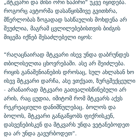
„მტკვარი და მისი ორი ნაპირი“ უკვე იყიდება.
როგორც ავტორმა დასაწყისშივე გვითხრა,
მწერლობას ზოგადად სასწაულის მოხდენა არ
შეუძლია, მაგრამ ცვლილებებისთვის ბიძგის
მიცემა იქნებ შესაძლებელი იყოს:
“რაღაცნაირად მტკვარი ისევ უნდა დაბრუნდეს
თბილისელთა ცხოვრებაში. ასე არ შეიძლება.
რიყის განაშენიანების დროსაც, სულ ახლახან ხო
ისევ მტკვარი დარჩა, ასე ვთქვათ, ზურგშექცეული
- არანაირად მტკვარი გათვალისწინებული არ
არის, რაც ცუდია, იმიტომ რომ მტკვარს აქვს
რეკრეაციული დანიშნულებაც. ბოლოს და
ბოლოს, მტკვარი განგაწყობს ფიქრისკენ,
დასვენებისკენ და მტკვარს უნდა ვეტანებოდეთ
და არ უნდა გავურბოდეთ“.