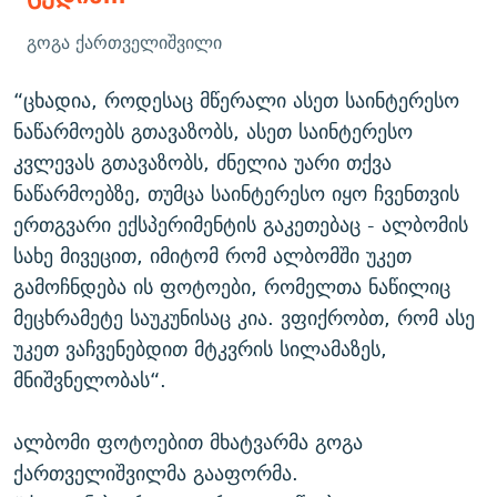
გოგა ქართველიშვილი
“ცხადია, როდესაც მწერალი ასეთ საინტერესო
ნაწარმოებს გთავაზობს, ასეთ საინტერესო
კვლევას გთავაზობს, ძნელია უარი თქვა
ნაწარმოებზე, თუმცა საინტერესო იყო ჩვენთვის
ერთგვარი ექსპერიმენტის გაკეთებაც - ალბომის
სახე მივეცით, იმიტომ რომ ალბომში უკეთ
გამოჩნდება ის ფოტოები, რომელთა ნაწილიც
მეცხრამეტე საუკუნისაც კია. ვფიქრობთ, რომ ასე
უკეთ ვაჩვენებდით მტკვრის სილამაზეს,
მნიშვნელობას“.
ალბომი ფოტოებით მხატვარმა გოგა
ქართველიშვილმა გააფორმა.