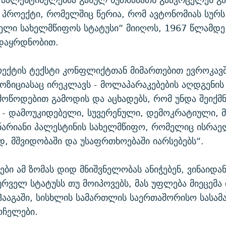
პროექტი, რომელშიც წერია, რომ ავტონომიას სურს
ელი სახელმწიფოს სტატუსი“ მიიღოს, 1967 წლამდ
 დაყრდნობით.
ოექტის ტექსტი კონფლიქტთან მიმართებით ევროკავ
ზიციასაც ირეკლავს - მოლაპარაკებების აღდგენის
მოწოდებით გამოდის და აცხადებს, რომ უნდა შეიქმ
 - დამოუკიდებელი, სუვერენული, დემოკრატიული, 
ნარიანი პალესტინის სახელმწიფო, რომელიც ისრა
, მშვიდობაში და უსაფრთხოებაში იარსებებს“.
ბი ამ ზომას დიდ მნიშვნელობას ანიჭებენ, ვინაიდა
ურველ სტატუსს თუ მოიპოვებს, მას უფლება მიეცემა
ჰააგაში, სისხლის სამართლის საერთაშორისო სასა
რჩელები.