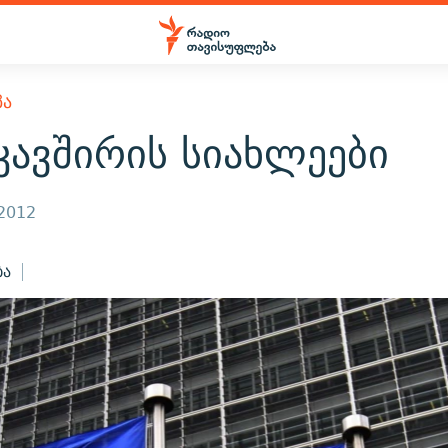
ᲞᲐ
კავშირის სიახლეები
 2012
ბა