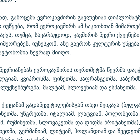
დ, გამოცემა ევროკავშირის გავლენიან დიპლომატ
იუწყება, რომ ევროკავშირს ამ საკითხთან მიმართე
აქვს, თუმცა, სავარაუდოდ, კავშირის წევრი ქვეყნები
იმეორებენ. იუნესკომ, ანუ გაეროს კულტურის უწყება
ავტონომია წევრად მიიღო.
აწევრიანებას ევროკავშირის თერთმეტმა წევრმა დაუჭ
ელგიამ, კვიპროსმა, ფინეთმა, საფრანგეთმა, საბერძ
ლუქსემბურგმა, მალტამ, სლოვენიამ და ესპანეთმა.
ა ქვეყანამ გადაწყვეტილებისგან თავი შეიკავა (ბულგ
ონეთმა, უნგრეთმა, იტალიამ, ლატვიამ, პოლონეთმა
, რუმინეთმა, სლოვაკეთმა და დიდმა ბრიტანეთმა),
ჩეხეთმა, გერმანიამ, ლიტვამ, ჰოლანდიამ და შვედეთმ
 მხარი არ დაუჭირა.