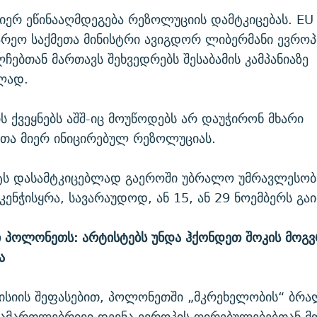
ერ ეწინააღმდეგება რეზოლუციის დამტკიცებას. EU 
არეო საქმეთა მინისტრი ავიგდორ ლიბერმანი ევროპი
ჩებთან მართავს შეხვედრებს შესაბამის კამპანიაზე
ლად.
ს ქვეყნებს აშშ-იც მოუწოდებს არ დაუჭირონ მხარი
თა მიერ ინიცირებულ რეზოლუციას.
ტს დასამტკიცებლად გაეროში უბრალო უმრავლესობ
კენჭისყრა, სავარაუდოდ, ან 15, ან 29 ნოემბერს გა
 პოლონეთს: არტისტებს უნდა ჰქონდეთ შოკის მოგვ
ა
მისიის შეფასებით, პოლონეთში „მკრეხელობის“ ბრ
სამართლებრივი დევნა ევროპის ღირებულებებთან მ