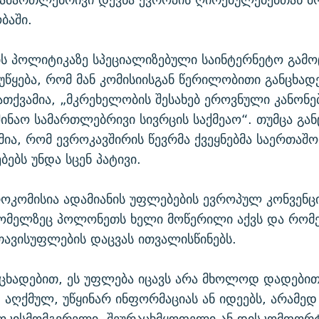
ბაში.
ს პოლიტიკაზე სპეციალიზებული საინტერნეტო გამო
იუწყება, რომ მან კომისიისგან წერილობითი განცხად
თქვამია, „მკრეხელობის შესახებ ეროვნული კანონე
აშინაო სამართლებრივი სივრცის საქმეაო“. თუმცა გან
ამია, რომ ევროკავშირის წევრმა ქვეყნებმა საერთაშ
ებს უნდა სცენ პატივი.
ოკომისია ადამიანის უფლებების ევროპულ კონვენც
რომელზეც პოლონეთს ხელი მოწერილი აქვს და რომ
თავისუფლების დაცვას ითვალისწინებს.
ნცხადებით, ეს უფლება იცავს არა მხოლოდ დადები
ღქმულ, უწყინარ ინფორმაციას ან იდეებს, არამედ 
ოკისმომგვრელი, შეურაცხმყოფელი ან დისკომფორ