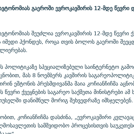
ავტონომიას გაეროში ევროკავშირის 12-მდე წევრი 
ავტონომიას შეუძლია ევროკავშირის 12-მდე წევრი ქ
 იმედი ჰქონდეს, როცა თვის ბოლოს გაეროში შეეცდ
ძლიერებას.
ს პოლიტიკაზე სპეციალიზებული საინტერნეტო გამო
 ცნობით, მას 8 ნოემბერს კავშირის საგარეოპოლიტი
რინ ეშტონის პრესმდივანმა მაია კოჩიანჩიჩმა აცნო
ს წევრი ქვეყნების საგარეო საქმეთა მინისტრები ამ 
იუსელში დანიშნულ მორიგ შეხვედრაზე იმსჯელებენ.
ობით, კოჩიანჩიჩმა დასძინა, „ევროკავშირი კვლავაც
ღმოსავლეთის სამშვიდობო პროცესისთვის საუკეთეს
ბააო“.