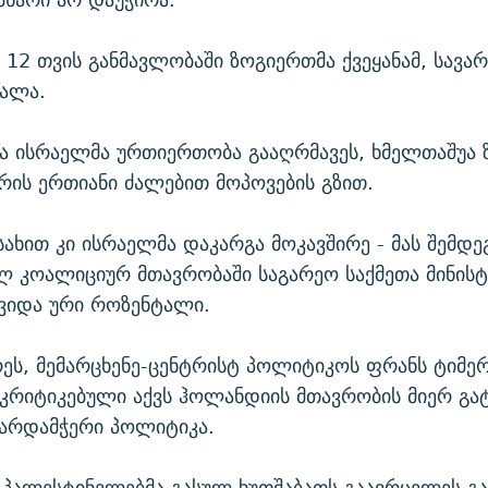
12 თვის განმავლობაში ზოგიერთმა ქვეყანამ, სავა
ვალა.
ა ისრაელმა ურთიერთობა გააღრმავეს, ხმელთაშუა 
ირის ერთიანი ძალებით მოპოვების გზით.
ახით კი ისრაელმა დაკარგა მოკავშირე - მას შემდე
ლ კოალიციურ მთავრობაში საგარეო საქმეთა მინის
ვიდა ური როზენტალი.
რეს, მემარცხენე-ცენტრისტ პოლიტიკოს ფრანს ტიმერ
კრიტიკებული აქვს ჰოლანდიის მთავრობის მიერ გ
ხარდამჭერი პოლიტიკა.
 პალესტინელებმა გასულ ხუთშაბათს გაავრცელეს გ