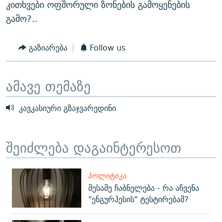
კითხვები ოფშორული ზონების გამოყენების
გამო?..
გაზიარება
Follow us
ამავე თემაზე
კავკასიური გზაჯვარედინი
შეიძლება დაგაინტერესოთ
ᲞᲝᲚᲘᲢᲘᲙᲐ
მესამე ჩაბნელება - რა აჩვენა
"ენგურჰესის" ტესტირებამ?