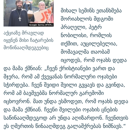
მიხალ სემინს ეთანხმება
შორიახლოს მდგომი
პრაღელი, პეტრ
აქციაზე მრავლად
ნობილისი, რომლის
იყვნენ მისი ჩატარების
თქმით, აუცილებელია,
მოწინააღმდეგეებიც
მომავალმა თაობამ
იცოდეს, რომ ოჯახს დედა
და მამა ქმნიან: „ჩვენ ქრისტიანები ვართ და
მჯერა, რომ ამ ქვეყანას ნორმალური ოჯახები
სჭირდება. ჩვენ შვიდი შვილი გვყავს და გვინდა,
რომ ამ ბავშვებმა ნორმალურ გარემოში
იცხოვრონ. მათ უნდა ესმოდეთ, რომ ოჯახს დედა
და მამა ქმნიან. ჩვენი შვილები ოჯახის ცნების
საწინააღმდეგოდ არ უნდა აღიზარდონ. ჩვენთვის
ეს ღმერთის წინააღმდეგ გალაშქრებას ნიშნავს.“