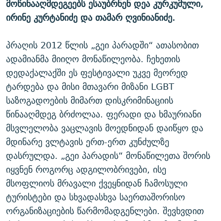
მოწინააღმდეგეებს ესაუბრნენ დეა კურკუმული,
ირინე კურტანიძე და თამარ ღვინიანიძე.
პრაღის 2012 წლის „გეი პარადში“ ათასობით
ადამიანმა მიიღო მონაწილეობა. ჩეხეთის
დედაქალაქში ეს ფესტივალი უკვე მეორედ
ტარდება და მისი მთავარი მიზანი LGBT
საზოგადოების მიმართ დისკრიმინაციის
წინააღმდეგ ბრძოლაა. ფერადი და ხმაურიანი
მსვლელობა ვაცლავის მოედნიდან დაიწყო და
მდინარე ვლტავის ერთ-ერთ კუნძულზე
დასრულდა. „გეი პარადის“ მონაწილეთა შორის
იყვნენ როგორც ადგილობრივები, ისე
მსოფლიოს მრავალი ქვეყნიდან ჩამოსული
ტურისტები და სხვადასხვა საერთაშორისო
ორგანიზაციების წარმომადგენლები. შევხვდით