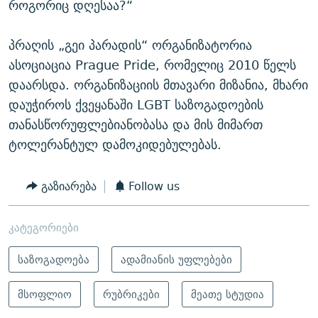
როგორიც დღესაა?“
პრაღის „გეი პარადის“ ორგანიზატორია
ასოციაცია Prague Pride, რომელიც 2010 წელს
დაარსდა. ორგანიზაციის მთავარი მიზანია, მხარი
დაუჭიროს ქვეყანაში LGBT საზოგადოების
თანასწორუფლებიანობასა და მის მიმართ
ტოლერანტულ დამოკიდებულებას.
გაზიარება
Follow us
კატეგორიები
საზოგადოება
ადამიანის უფლებები
მსოფლიო
რუბრიკები
მეათე სტუდია