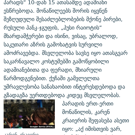
პარადს“ 10-დან 15 ათასამდე ადამიანი
ესწრებოდა. მონაწილეებს შორის იყვნენ
შეზღუდული შესაძლებლობების მქონე პირები,
რუსული პანკ-ჯგუფის, „პუსი რაიოტის“
მხარდამჭერები და ისინი, ვისაც, უბრალოდ,
საკუთარი აზრის გამოხატვის სურვილი
ამოძრავებდა. მსვლელობა სავსე იყო ათასგვარ
საკარნავალო კოსტუმებში გამოწყობილი
ადამიანებითა და ფერადი, მხიარული
წარმოდგენებით. ქუჩაში გამვლელთა
უმრავლესობა სანახაობით ინტერესდებოდა და
გზადაგზა უერთდებოდა კიდეც მსვლელობას.
პარადის ერთ-ერთი
მონაწილის, კარენ
კრაიერის შეფასება ასეთი
იყო: „აქ იმისთვის ვარ,
კარინ კრაიერი