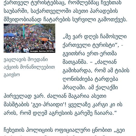
ქართველ ტურისტებსაც, რომლებმაც ჩვენთან
საუბარში, საქართველოში ასეთი პარადების
მშვიდობიანად ჩატარების სურვილი გამოთქვეს.
„მე ვარ დღეს ჩამოსული
ქართველი ტურისტი“, -
გვითხრა ერთ-ერთმა
ვაცლავის მოედანი
მათგანმა. – „ძალიან
აქციის მონაწილეებით
გამიხარდა, რომ ამ ტიპის
გაივსო
ღონისძიება ტარდება
პრაღაში. ამ ქალაქში
პირველად ვარ. ძალიან მაგარია ასეთი
მასშტაბის 'გეი-პრაიდი'! ყველაზე კარგი კი ის
არის, რომ დღემ აგრესიის გარეშე ჩაიარა.“
ჩეხეთის პოლიციის ოფიციალური ცნობით „გეი