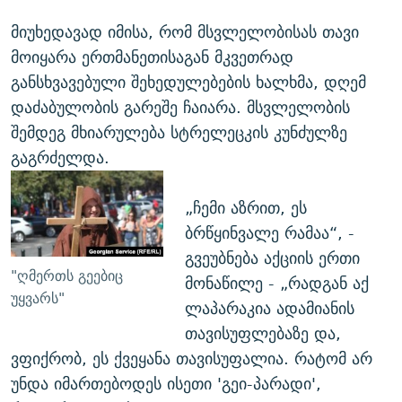
მიუხედავად იმისა, რომ მსვლელობისას თავი
მოიყარა ერთმანეთისაგან მკვეთრად
განსხვავებული შეხედულებების ხალხმა, დღემ
დაძაბულობის გარეშე ჩაიარა. მსვლელობის
შემდეგ მხიარულება სტრელეცკის კუნძულზე
გაგრძელდა.
„ჩემი აზრით, ეს
ბრწყინვალე რამაა“, -
გვეუბნება აქციის ერთი
"ღმერთს გეებიც
მონაწილე - „რადგან აქ
უყვარს"
ლაპარაკია ადამიანის
თავისუფლებაზე და,
ვფიქრობ, ეს ქვეყანა თავისუფალია. რატომ არ
უნდა იმართებოდეს ისეთი 'გეი-პარადი',