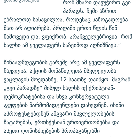
რომ მხარი დავუჭირო გეი
პარადს. ჩემი აზრით
უბრალოდ სასაცილოა, როდესაც საზოგადოება
მათ არ აღიარებს. პრაღაში ერთი წლის წინ
ჩამოვედი და, ვფიქრობ, არაჩვეულებრივია, რომ
ხალხი ამ ყველაფერს საზეიმოდ აღნიშნავს.“
წინააღმდეგობის გარეშე არც ამ ყველაფერს
ჩაუვლია. აქციის მონაწილეთა მსვლელობა
ვაცლავის მოედანზე, 12 საათზე დაიწყო. მაგრამ
„გეი პარადზე“ მისულ ხალხს იქ ქრისტიან-
დემოკრატებისა და სხვა კონსერვატული
ჯგუფების წარმომადგენლები დახვდნენ. ისინი
აპროტესტებდნენ ამგვარი მსვლელობების
ჩატარებას, ერთსქესიან ურთიერთობებსა და
ასეთი ღონისძიებების პროპაგანდაში