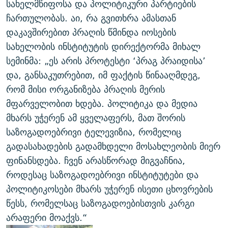
სახელმწიფოსა და პოლიტიკური პარტიების
ჩართულობას. აი, რა გვითხრა ამასთან
დაკავშირებით პრაღის წმინდა იოსების
სახელობის ინსტიტუტის დირექტორმა მიხალ
სემინმა: „ეს არის პროტესტი ‘პრაგ პრაიდისა’
და, განსაკუთრებით, იმ ფაქტის წინააღმდეგ,
რომ მისი ორგანიზება პრაღის მერის
მფარველობით ხდება. პოლიტიკა და მედია
მხარს უჭერენ ამ ყველაფერს, მათ შორის
საზოგადოებრივი ტელევიზია, რომელიც
გადასახადების გადამხდელი მოსახლეობის მიერ
ფინანსდება. ჩვენ არასწორად მიგვაჩნია,
როდესაც საზოგადოებრივი ინსტიტუტები და
პოლიტიკოსები მხარს უჭერენ ისეთი ცხოვრების
წესს, რომელსაც საზოგადოებისთვის კარგი
არაფერი მოაქვს.“