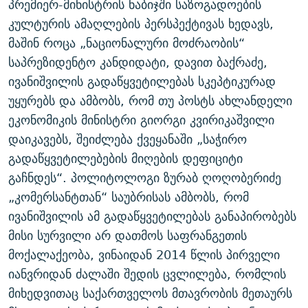
პრემიერ-მინისტრის ნაბიჯში საზოგადოების
კულტურის ამაღლების პერსპექტივას ხედავს,
მაშინ როცა „ნაციონალური მოძრაობის“
საპრეზიდენტო კანდიდატი, დავით ბაქრაძე,
ივანიშვილის გადაწყვეტილებას სკეპტიკურად
უყურებს და ამბობს, რომ თუ პოსტს ახლანდელი
ეკონომიკის მინისტრი გიორგი კვირიკაშვილი
დაიკავებს, შეიძლება ქვეყანაში „საჭირო
გადაწყვეტილებების მიღების დეფიციტი
გაჩნდეს“. პოლიტოლოგი ზურაბ ღოღობერიძე
„კომერსანტთან“ საუბრისას ამბობს, რომ
ივანიშვილის ამ გადაწყვეტილებას განაპირობებს
მისი სურვილი არ დათმოს საფრანგეთის
მოქალაქეობა, ვინაიდან 2014 წლის პირველი
იანვრიდან ძალაში შედის ცვლილება, რომლის
მიხედვითაც საქართველოს მთავრობის მეთაურს