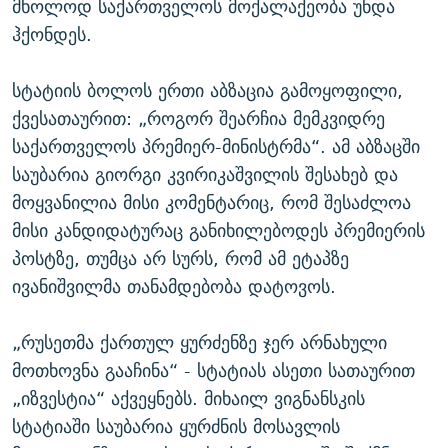
მხოლოდ საქართველოს მოქალაქეობა უნდა
ჰქონდეს.
სტატიის ბოლოს ერთი აბზაცია გამოყოფილი,
ქვესათაურით: „როგორ შეარჩია მემკვიდრე
საქართველოს პრემიერ-მინისტრმა“. ამ აბზაცში
საუბარია გიორგი კვირიკაშვილის შესახებ და
მოყვანილია მისი კომენტარიც, რომ შესაძლოა
მისი კანდიდატურაც განიხილებოდეს პრემიერის
პოსტზე, თუმცა არ სურს, რომ ამ ეტაპზე
ივანიშვილმა თანამდებობა დატოვოს.
„რუსეთმა ქართულ ყურძენზე ჯერ არნახული
მოთხოვნა გააჩინა“ - სტატიას ასეთი სათაურით
„იზვესტია“ აქვეყნებს. მიხაილ ვიგნანსკის
სტატიაში საუბარია ყურძნის მოსავლის