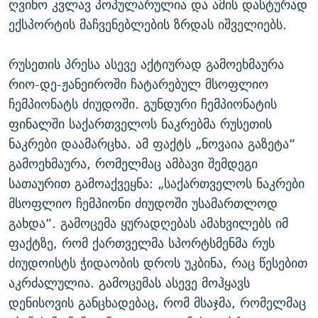
ღვინო კვლავ პოპულარულია და ამის დასტურად
ექსპორტის მაჩვენებლების ზრდას იშველიებს.
რუსეთის პრესა ასევე აქტიურად გამოეხმაურა
რიო-დე-ჟანეიროში ჩატარებულ მსოფლიო
ჩემპიონატს ძიუდოში. გუნდური ჩემპიონატის
ფინალში საქართველოს ნაკრებმა რუსეთის
ნაკრები დაამარცხა. ამ ფაქტს „ნოვაია გაზეტა“
გამოეხმაურა, რომელმაც ამბავი შემდეგი
სათაურით გამოაქვეყნა: „საქართველოს ნაკრები
მსოფლიო ჩემპიონი ძიუდოში უსამართლოდ
გახდა“. გამოცემა ყურადღებას ამახვილებს იმ
ფაქტზე, რომ ქართველმა სპორტსმენმა რუს
ძიუდოისტს ჭიდაობის დროს უკბინა, რაც წესებით
აკრძალულია. გამოცემას ასევე მოჰყავს
დენისოვის განცხადებაც, რომ მსაჯმა, რომელმაც