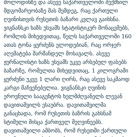
მოლოდინზე და ასევე საქართველოში შექმნილ
მდგომარეობაზე მას შემდეგ, რაც ქართული
ღვინისთვის რუსეთის ბაზარი კვლავ გაიხსნა.
ვიგნანსკი ხაზს უსვამს სტატისტიკურ მონაცემებს,
რომლის მიხედვითაც, წელს საქართველოში 160
ათას ტონა ყურძენს ელოდებიან, რაც ორჯერ
აღემატება შარშანდელ მოსავალს. ასევე
ჟურნალისტი ხაზს უსვამს უკვე არსებულ ფასებს
ბაზარზე, რომელთა მიხედვითაც, 1 კილოგრამი
ყურძენი უკვე 1 ლარი ღირს, რაც ასევე საკმაოდ
კარგი მაჩვენებელია. ვიგნანსკი ღვინის
ეროვნული სააგენტოს ხელმძღვანელს ლევან
დავითაშვილს ესაუბრა. დავითაშვილმა
განაცხადა, რომ რუსეთის ბაზრის გახსნამ
სტიმული მისცა ქართველ მეღვინეებს.
დავითაშვილი ამბობს, რომ რუსეთში ქართული