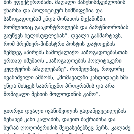
მის ეფექტურობაში, მაღალი პასუხისმგებლობის
უნარსა და პოლიტიკურ სიმწიფეშია და
საზოგადოებამ უნდა მონახოს მექანიზმი,
რომლითაც გააკონტროლებს და პარტნიორობას
გაუწევს ხელისუფლებას”. დვალი განმარტავს,
რომ პრემიერ-მინისტრი პოსტის დატოვების
შემდეგ აპირებს სამოქალაქო საზოგადოებასთან
ერთად იმუშაოს „საზოგადოების პოლიტიკური
კულტურის ამაღლებაზე“, რომელმაც, როგორც
ივანიშვილი ამბობს, „მომავალში კანდიდატს ხმა
უნდა მისცეს საარჩევნო პროგრამის და არა
მომავალი მესიის მოლოდინის გამო“.
გიორგი დვალი ივანიშვილის გადაწყვეტილების
შესახებ კახი კალაძის, დავით ბაქრაძისა და
ზურაბ ღოღობერიძის შეფასებებზეც წერს. კალაძე