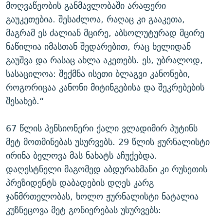
მოღვაწეობის განმავლობაში არაფერი
გაუკეთებია. შესაძლოა, რაღაც კი გააკეთა,
მაგრამ ეს ძალიან მცირე, აბსოლუტურად მცირე
ნაწილია იმასთან შედარებით, რაც ხელიდან
გაუშვა და რასაც ახლა აკეთებს. ეს, უბრალოდ,
სასაცილოა: შექმნა ისეთი ბლაგვი კანონები,
როგორიცაა კანონი მიტინგებისა და შეკრებების
შესახებ.“
67 წლის პენსიონერი ქალი ვლადიმირ პუტინს
მეტ მოთმინებას უსურვებს. 29 წლის ჟურნალისტი
ირინა ბელოვა მას ნახატს აჩუქებდა.
დაღესტნელი მაგომედ აბდურახმანი კი რუსეთის
პრეზიდენტს დაბადების დღეს კარგ
ჯანმრთელობას, ხოლო ჟურნალისტი ნატალია
კუზნეცოვა მეტ გონიერებას უსურვებს: