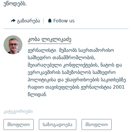
უწოდებს.
გაზიარება
Follow us
კობა ლიკლიკაძე
ჟურნალისტი. მუშაობს საერთაშორისო
სამხედრო თანამშრომლობის,
შეიარაღებული კონფლიქტების, ნატოს და
ევროკავშირის სამეზობლოს სამხედრო
პოლიტიკისა და უსაფრთხოების საკითხებზე.
რადიო თავისუფლების ჟურნალისტია 2001
წლიდან.
კატეგორიები
მსოფლიო
საზოგადოება
მსოფლიო