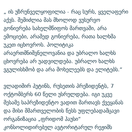
„ ის უზრუნველყოფილია - რაც სურს, ყველაფერი
აქვს. შემიძლია მას მხოლოდ ვუსურვო
გონიერება სახელმწიფოს მართვაში, არა
ემოციები, არამედ გონიერება, რათა ხალხმა
უკეთ იცხოვროს. პოლიტიკა
არაერთმნიშვნელოვანია და უბრალო ხალხს
ცხოვრება არ უადვილდება. უბრალო ხალხს
ვგულისხმობ და არა მოხელეებს და ელიტებს.“
ვლადიმირ პუტინს, რუსეთის პრეზიდენტს, 7
ოქტომბერს 60 წელი უსრულდება. იგი უკვე
მესამე საპრეზიდენტო ვადით მართავს ქვეყანას
და მისი მმართველობის წესს უფლებადამცავი
ორგანიზაცია „ფრიდომ ჰაუსი“
კონსოლიდირებულ ავტორიტარულ რეჟიმს