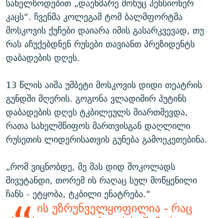
სახელწოდებით „დაეხმარე მოხუც პენსიონერ
კაცს“. ჩვენმა კოლეგამ ტომ ბალმფორტმა
მოსკოვის ქუჩები დაიარა იმის გასარკვევად, თუ
რას აჩუქებდნენ რუსები თავიანთ პრეზიდენტს
დაბადების დღეს.
13 წლის აიშა უმბეტი მოსკოვის დიდი თეატრის
გუნდში მღერის. გოგონა ვლადიმირ პუტინს
დაბადების დღეს ტკბილეულს მიართმევდა,
რათა სახელმწიფოს მართვისგან დაღლილი
რუსეთის ლიდერისათვის გუნება გამოეკეთებინა.
„რომ ვიცნობდე, მე მას დიდ შოკოლადს
მივუტანდი, თორემ ის რაღაც სულ მოწყენილი
ჩანს - ეტყობა, ტკბილი ენატრება.“
ის უზრუნველყოფილია - რაც