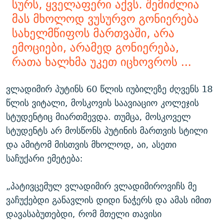
სურს, ყველაფერი აქვს. შემიძლია
მას მხოლოდ ვუსურვო გონიერება
სახელმწიფოს მართვაში, არა
ემოციები, არამედ გონიერება,
რათა ხალხმა უკეთ იცხოვროს ...
ვლადიმირ პუტინს 60 წლის იუბილეზე ძღვენს 18
წლის ვიტალი, მოსკოვის საავიაციო კოლეჯის
სტუდენტიც მიართმევდა. თუმცა, მოსკოველ
სტუდენტს არ მოსწონს პუტინის მართვის სტილი
და ამიტომ მისთვის მხოლოდ, აი, ასეთი
საჩუქარი ემეტება:
„პატივცემულ ვლადიმირ ვლადიმიროვიჩს მე
ვაჩუქებდი განავლის დიდი ნაჭერს და ამას იმით
დავასაბუთებდი, რომ მთელი თავისი