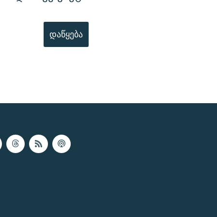
დაწყება