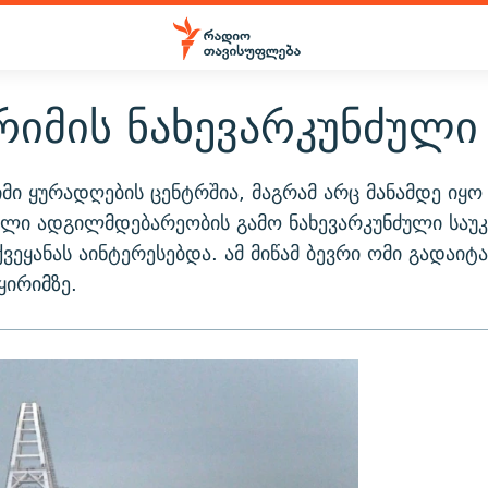
ირიმის ნახევარკუნძული
მი ყურადღების ცენტრშია, მაგრამ არც მანამდე იყო 
ული ადგილმდებარეობის გამო ნახევარკუნძული საუკ
ვეყანას აინტერესებდა. ამ მიწამ ბევრი ომი გადაიტა
ყირიმზე.