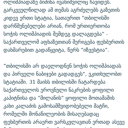
ოლიმპიადაზე ბიძინა ივანიშვილიც ჩავიდეს.
გარკვეულწილად ამ თემას აგრძელებს გაზეთის
კიდევ ერთი სტატია, სათაურით ”თბილისში
დარწმუნებულები არიან, რომ ურთიერთობა
სოჭის ოლიმპიადის შემდეგ დალაგდება” -
საქართველომ აფხაზეთთან შერიგება ფეხბურთის
დახმარებით გადაწყვიტა, წერს ”იზვესტია”.
”თბილისში არ დაელოდნენ სოჭის ოლიმპიადას
და პირველი ნაბიჯები გადადგეს“, ვკითხულობთ
სტატიაში. 31 მაისს თბილისში ჩატარდება
საქართველოს ეროვნული ნაკრების ყოფილი
კაპიტნისა და ”მილანის” ყოფილი მოთამაშის
კახი კალაძის გამოსამშვიდობებელი მატჩი,
რომელში მონაწილეობის მისაღებადაც
ფეხბურთის არაერთ ვარსკვლავთან ერთად ასევე