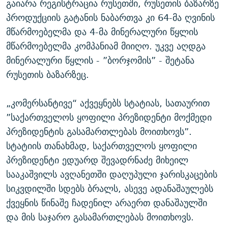
გაიარა რეგისტრაცია რუსეთში, რუსეთის ბაზარზე
პროდუქციის გატანის ნაბართვა კი 64-მა ღვინის
მწარმოებელმა და 4-მა მინერალური წყლის
მწარმოებელმა კომპანიამ მიიღო. უკვე აღდგა
მინერალური წყლის - ”ბორჯომის” - შეტანა
რუსეთის ბაზარზეც.
„კომერსანტივე“ აქვეყნებს სტატიას, სათაურით
”საქართველოს ყოფილი პრეზიდენტი მოქმედი
პრეზიდენტის გასამართლებას მოითხოვს”.
სტატიის თანახმად, საქართველოს ყოფილი
პრეზიდენტი ედუარდ შევადრნაძე მიხეილ
სააკაშვილს ავღანეთში დაღუპული ჯარისკაცების
სიკვდილში სდებს ბრალს, ასევე ადანაშაულებს
ქვეყნის წინაშე ჩადენილ არაერთ დანაშაულში
და მის საჯარო გასამართლებას მოითხოვს.