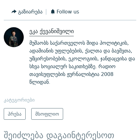
გაზიარება
Follow us
ეკა ქევანიშვილი
მუშაობს საქართველოს შიდა პოლიტიკის,
ადამიანის უფლებების, ქალთა და ბავშვთა,
უმცირესობების, ეკოლოგიის, ჯანდაცვისა და
სხვა სოციალურ საკითხებზე. რადიო
თავისუფლების ჟურნალისტია 2008
წლიდან.
კატეგორიები
პრესა
მსოფლიო
შეიძლება დაგაინტერესოთ