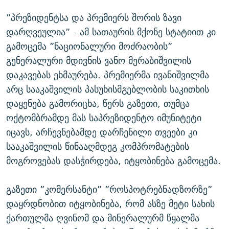
”პრეზიდენტსა და პრემიერს შორის ზავი
დარღვეულია” - ამ სათაურის მქონე სტატიით კი
გამოცემა ”ნაციონალური მოძრაობის”
გენერალური მდივნის ვანო მერაბიშვილის
დაკავებას ეხმაურება. პრემიერმა ივანიშვილმა
არც სააკაშვილის პასუხისმგებლობის საკითხის
დაყენება გამორიცხა, წერს გაზეთი, თუმცა
ოქტომბრამდე მას საპრეზიდენტო იმუნიტეტი
იცავს, არჩევნებამდე დარჩენილი თვეები კი
სააკაშვილის წინააღმდეგ კომპრომატების
მოგროვებას დასჭირდება, იტყობინება გამოცემა.
გაზეთი ”კომერსანტი” ”როსპოტრებნადზორზე”
დაყრდნობით იტყობინება, რომ ასზე მეტი სახის
ქართულმა ღვინომ და მინერალურმ წყალმა