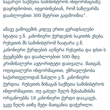
საგარეო საქმეთა სამინისტროს ინფორმაციაზე
დაყრდნობით, იტყობინებიან, რომ საზღვარმა
დაახლოებით 300 მეტრით გადმოიწია”.
ამავე გამოცემის კიდევ ერთი ყურადსაღები
სტატია ე.წ. კანონიერი ქურდების საკითხს ეხება.
რუსეთის შს სამინისტრომ ჩაატარა ე.წ.
კანონიერი ქურდების აღწერა რუსეთსა და დსთ-ს
ქვეყნებში და დაახლოებით 500-მდე
კრიმინალური ავტორიტეტი დათვალა. მათგან,
ოფიციალური ინფორმაციით, უმრავლესობა
საქართველოდან წასული ე.წ. კანონიერი
ქურდია. რუსეთის შინაგან საქმეთა სამინისტროს
ინფორმაციით, თუ გასულ წელს შესაბამისმა
ორგანოებმა 18 კანონიერი ქურდი დააკავეს,
უკვე წელს ათზე მეტი მათგანია დაჭერილი.