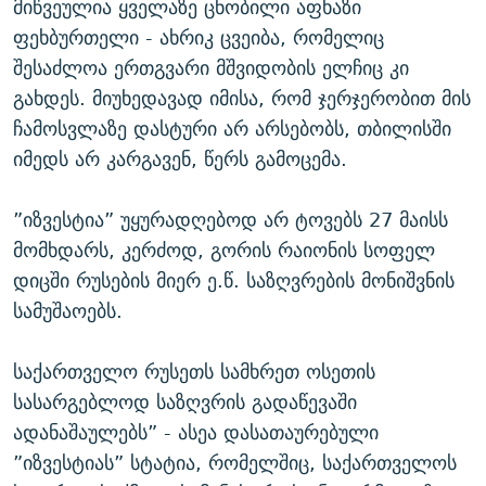
მიწვეულია ყველაზე ცნობილი აფხაზი
ფეხბურთელი - ახრიკ ცვეიბა, რომელიც
შესაძლოა ერთგვარი მშვიდობის ელჩიც კი
გახდეს. მიუხედავად იმისა, რომ ჯერჯერობით მის
ჩამოსვლაზე დასტური არ არსებობს, თბილისში
იმედს არ კარგავენ, წერს გამოცემა.
”იზვესტია” უყურადღებოდ არ ტოვებს 27 მაისს
მომხდარს, კერძოდ, გორის რაიონის სოფელ
დიცში რუსების მიერ ე.წ. საზღვრების მონიშვნის
სამუშაოებს.
საქართველო რუსეთს სამხრეთ ოსეთის
სასარგებლოდ საზღვრის გადაწევაში
ადანაშაულებს” - ასეა დასათაურებული
”იზვესტიას” სტატია, რომელშიც, საქართველოს