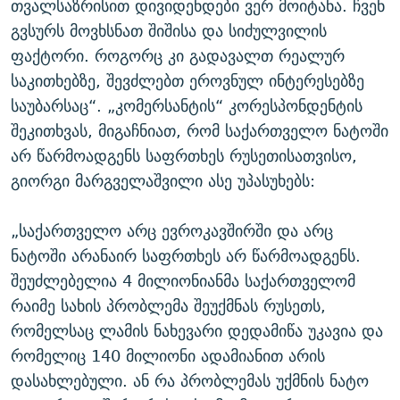
თვალსაზრისით დივიდენდები ვერ მოიტანა. ჩვენ
გვსურს მოვხსნათ შიშისა და სიძულვილის
ფაქტორი. როგორც კი გადავალთ რეალურ
საკითხებზე, შევძლებთ ეროვნულ ინტერესებზე
საუბარსაც“. „კომერსანტის“ კორესპონდენტის
შეკითხვას, მიგაჩნიათ, რომ საქართველო ნატოში
არ წარმოადგენს საფრთხეს რუსეთისათვისო,
გიორგი მარგველაშვილი ასე უპასუხებს:
„საქართველო არც ევროკავშირში და არც
ნატოში არანაირ საფრთხეს არ წარმოადგენს.
შეუძლებელია 4 მილიონიანმა საქართველომ
რაიმე სახის პრობლემა შეუქმნას რუსეთს,
რომელსაც ლამის ნახევარი დედამიწა უკავია და
რომელიც 140 მილიონი ადამიანით არის
დასახლებული. ან რა პრობლემას უქმნის ნატო