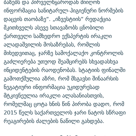
ბაზებს და პირველწყაროდან მიიღონ
ინფორმაცია სანიტარულ-ჰიგიენური ნორმების
დაცვის თაობაზე“. „იზვესტიის“ რედაქცია
მკითხველს ასევე სთავაზობს ცნობილი
ქართველი სამხედრო ექსპერტის ირაკლი
ალადაშვილის მოსაზრებას, რომლის
მიხედვითაც, ჯარზე სამოქალაქო კონტროლის
გაძლიერება უთუოდ შეამცირებს სხვადასხვა
ინციდენტების რაოდენობას. სტატიის ფინალში
გამოთქმულია აზრი, რომ მსგავსი შინაარსის
ნეგატიური ინფორმაცია უკიდურესად
მტკივნეულია ირაკლი ალასანიასთვის,
რომელმაც ცოტა ხნის წინ პირობა დადო, რომ
2015 წელს საქართველოს ჯარი ნატოს სწრაფი
რეაგირების ძალების ნაწილი გახდება.