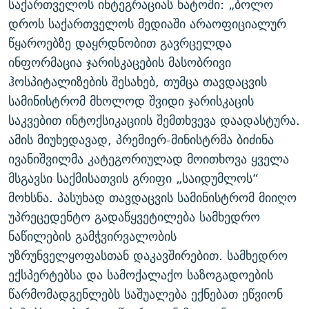
საქართველოს ინტეგრაციას ნატოში: „ბოლო
დროს საქართველოს მედიაში არაოფიციალურ
წყაროებზე დაყრდნობით გავრცელდა
ინფორმაცია ჯარისკაცების მასობრივი
ჰოსპიტალიზების შესახებ, თუმცა თავდაცვის
სამინისტრომ მხოლოდ შვიდი ჯარისკაცის
საკვებით ინტოქსიკაციის შემთხვევა დაადასტურა.
ამის მიუხედავად, პრემიერ-მინისტრმა ბიძინა
ივანიშვილმა კატეგორიულად მოითხოვა ყველა
მსგავსი საქმისათვის გრიფი „საიდუმლოს“
მოხსნა. პასუხად თავდაცვის სამინისტრომ მიიღო
უპრეცედენტო გადაწყვეტილება სამხედრო
ნაწილების გამჭვირვალობის
უზრუნველყოფასთან დაკავშირებით. სამხედრო
ექსპერტებსა და სამოქალაქო საზოგადოების
წარმომადგენლებს საშუალება ექნებათ ეწვიონ