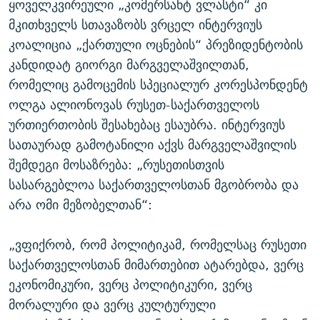
ყოველკვირეული „კომერსანტ ვლასტი“ კი
მკითხველს სთავაზობს ვრცელ ინტერვიუს
კოალიცია „ქართული ოცნების“ პრეზიდენტობის
კანდიდატ გიორგი მარგველაშვილთან,
რომელიც გამოცემის სპეციალურ კორესპონდენტ
ოლგა ალიონოვას რუსეთ-საქართველოს
ურთიერთობის შესახებაც ესაუბრა. ინტერვიუს
სათაურად გამოტანილი აქვს მარგველაშვილის
შემდეგი მოსაზრება: „რუსეთისთვის
სასარგებლოა საქართველოსთან მგობრობა და
არა ომი მეზობელთან“:
„ვფიქრობ, რომ პოლიტიკამ, რომელსაც რუსეთი
საქართველოსთან მიმართებით ატარებდა, ვერც
ეკონომიკური, ვერც პოლიტიკური, ვერც
მორალური და ვერც კულტურული