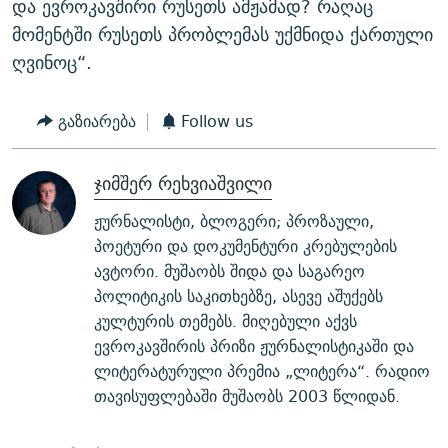
და ევროკავშირი რუსეთს ამჟამად? რაღაც
მომენტში რუსეთს პრობლემას უქმნიდა ქართული
ღვინოც“.
გაზიარება
Follow us
ჯიმშერ რეხვიაშვილი
ჟურნალისტი, ბლოგერი; პროზაული,
პოეტური და დოკუმენტური კრებულების
ავტორი. მუშაობს შიდა და საგარეო
პოლიტიკის საკითხებზე, ასევე აშუქებს
კულტურის თემებს. მიღებული აქვს
ევროკავშირის პრიზი ჟურნალისტიკაში და
ლიტერატურული პრემია „ლიტერა“. რადიო
თავისუფლებაში მუშაობს 2003 წლიდან.