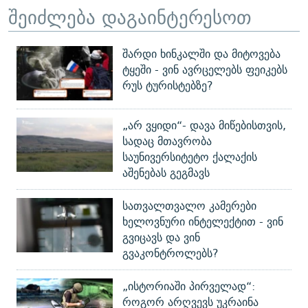
შეიძლება დაგაინტერესოთ
შარდი ხინკალში და მიტოვება
ტყეში - ვინ ავრცელებს ფეიკებს
რუს ტურისტებზე?
„არ ვყიდი“- დავა მიწებისთვის,
სადაც მთავრობა
საუნივერსიტეტო ქალაქის
აშენებას გეგმავს
სათვალთვალო კამერები
ხელოვნური ინტელექტით - ვინ
გვიცავს და ვინ
გვაკონტროლებს?
„ისტორიაში პირველად“:
როგორ არღვევს უკრაინა