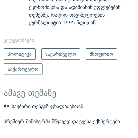
ეკონომიკისა და ადამიანის უფლებების
თემებზე. რადიო თავისუფლების
ჟურნალისტია 1995 წლიდან.
კატეგორიები
პოლიტიკა
საქართველო
მსოფლიო
საქართველო
ამავე თემაზე
საუბარი თენგიზ ფხალაძესთან
პრემიერ-მინისტრმა მწვავედ დატუქსა ექსპერტები