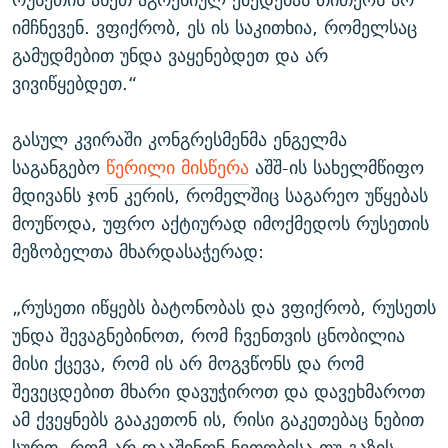
იმჩნევენ. ვფიქრობ, ეს ის საკითხია, რომელსაც
გამუდმებით უნდა ვაყენებდეთ და არ
ვივიწყებდეთ.“
გასულ კვირაში კონგრესმენმა ენგელმა
საგანგებო
წერილი მისწერა
აშშ-ის სახელმწიფო
მდივანს ჯონ კერის, რომელშიც საგარეო უწყებას
მოუწოდა, უფრო აქტიურად იმოქმედოს რუსეთის
მეზობელთა მხარდასაჭერად:
„რუსეთი იწყებს ბატონობას და ვფიქრობ, რუსეთს
უნდა შევაგნებინოთ, რომ ჩვენთვის ცნობილია
მისი ქცევა, რომ ის არ მოგვწონს და რომ
შევეცდებით მხარი დავუჭიროთ და დავეხმაროთ
ამ ქვეყნებს გააკეთონ ის, რისი გაკეთებაც ნებით
სურთ, რომ არ დააშინონ ნვთობისა თუ გაზის