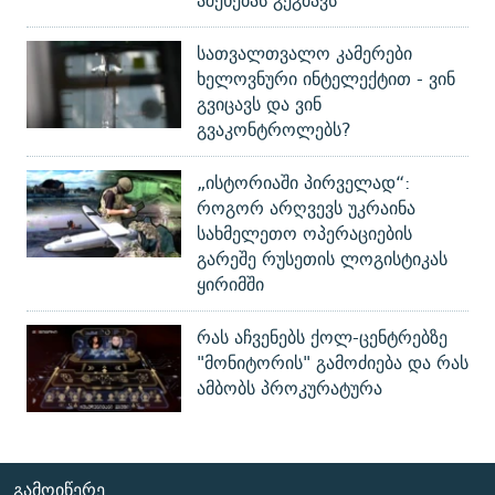
აშენებას გეგმავს
სათვალთვალო კამერები
ხელოვნური ინტელექტით - ვინ
გვიცავს და ვინ
გვაკონტროლებს?
„ისტორიაში პირველად“:
როგორ არღვევს უკრაინა
სახმელეთო ოპერაციების
გარეშე რუსეთის ლოგისტიკას
ყირიმში
რას აჩვენებს ქოლ-ცენტრებზე
"მონიტორის" გამოძიება და რას
ამბობს პროკურატურა
ᲒᲐᲛᲝᲘᲬᲔᲠᲔ