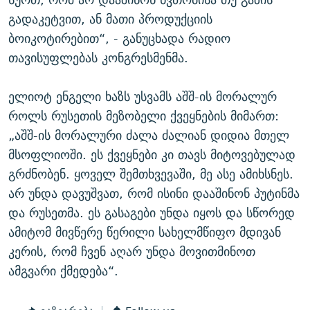
გადაკეტვით, ან მათი პროდუქციის
ბოიკოტირებით“, - განუცხადა რადიო
თავისუფლებას კონგრესმენმა.
ელიოტ ენგელი ხაზს უსვამს აშშ-ის მორალურ
როლს რუსეთის მეზობელი ქვეყნების მიმართ:
„აშშ-ის მორალური ძალა ძალიან დიდია მთელ
მსოფლიოში. ეს ქვეყნები კი თავს მიტოვებულად
გრძნობენ. ყოველ შემთხვევაში, მე ასე ამიხსნეს.
არ უნდა დავუშვათ, რომ ისინი დააშინონ პუტინმა
და რუსეთმა. ეს გასაგები უნდა იყოს და სწორედ
ამიტომ მივწერე წერილი სახელმწიფო მდივან
კერის, რომ ჩვენ აღარ უნდა მოვითმინოთ
ამგვარი ქმედება“.