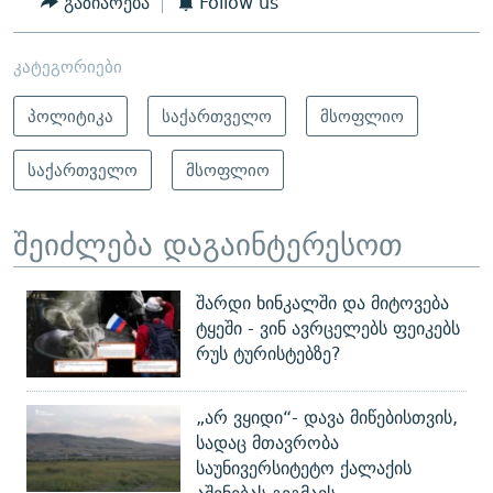
გაზიარება
Follow us
კატეგორიები
პოლიტიკა
საქართველო
მსოფლიო
საქართველო
მსოფლიო
შეიძლება დაგაინტერესოთ
შარდი ხინკალში და მიტოვება
ტყეში - ვინ ავრცელებს ფეიკებს
რუს ტურისტებზე?
„არ ვყიდი“- დავა მიწებისთვის,
სადაც მთავრობა
საუნივერსიტეტო ქალაქის