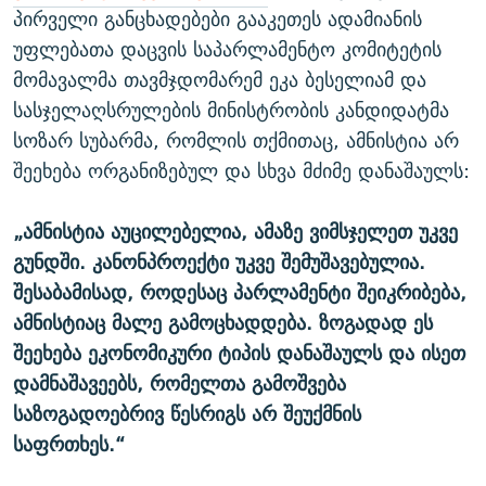
პირველი განცხადებები გააკეთეს ადამიანის
უფლებათა დაცვის საპარლამენტო კომიტეტის
მომავალმა თავმჯდომარემ ეკა ბესელიამ და
სასჯელაღსრულების მინისტრობის კანდიდატმა
სოზარ სუბარმა, რომლის თქმითაც, ამნისტია არ
შეეხება ორგანიზებულ და სხვა მძიმე დანაშაულს:
„ამნისტია აუცილებელია, ამაზე ვიმსჯელეთ უკვე
გუნდში. კანონპროექტი უკვე შემუშავებულია.
შესაბამისად, როდესაც პარლამენტი შეიკრიბება,
ამნისტიაც მალე გამოცხადდება. ზოგადად ეს
შეეხება ეკონომიკური ტიპის დანაშაულს და ისეთ
დამნაშავეებს, რომელთა გამოშვება
საზოგადოებრივ წესრიგს არ შეუქმნის
საფრთხეს.“