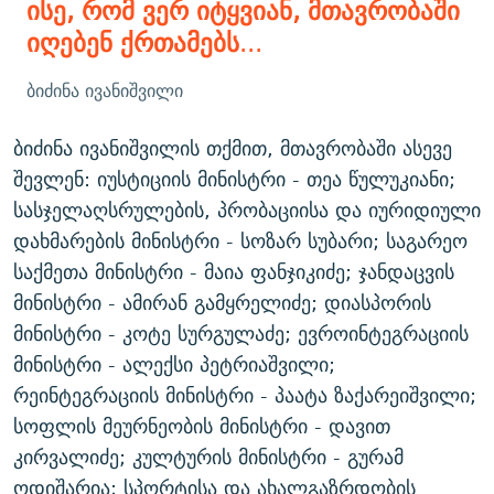
ისე, რომ ვერ იტყვიან, მთავრობაში
იღებენ ქრთამებს
...
ბიძინა ივანიშვილი
ბიძინა ივანიშვილის თქმით, მთავრობაში ასევე
შევლენ: იუსტიციის მინისტრი - თეა წულუკიანი;
სასჯელაღსრულების, პრობაციისა და იურიდიული
დახმარების მინისტრი - სოზარ სუბარი; საგარეო
საქმეთა მინისტრი - მაია ფანჯიკიძე; ჯანდაცვის
მინისტრი - ამირან გამყრელიძე; დიასპორის
მინისტრი - კოტე სურგულაძე; ევროინტეგრაციის
მინისტრი - ალექსი პეტრიაშვილი;
რეინტეგრაციის მინისტრი - პაატა ზაქარეიშვილი;
სოფლის მეურნეობის მინისტრი - დავით
კირვალიძე; კულტურის მინისტრი - გურამ
ოდიშარია; სპორტისა და ახალგაზრდობის