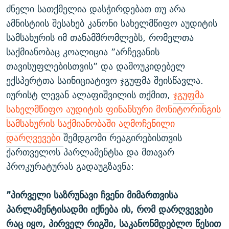
ძნელი სათქმელია დასჭირდებათ თუ არა
ამნისტიის შესახებ კანონი სახელმწიფო აუდიტის
სამსახურის იმ თანამშრომლებს, რომელთა
საქმიანობაც კოალიცია ”არჩევანის
თავისუფლებისთვის” და დამოუკიდებელ
ექსპერტთა საინიციატივო ჯგუფმა შეისწავლა.
იურისტ ლევან ალაფიშვილის თქმით,
ჯგუფმა
სახელმწიფო აუდიტის ფინანსური მონიტორინგის
სამსახურის საქმიანობაში აღმოჩენილი
დარღვევები
შემდგომი რეაგირებისთვის
ქართველოს პარლამენტსა და მთავარ
პროკურატურას გადაუგზავნა:
”პირველი საზრუნავი ჩვენი მიმართვისა
პარლამენტისადმი იქნება ის, რომ დარღვევები
რაც იყო, პირველ რიგში, საკანონმდებლო წესით