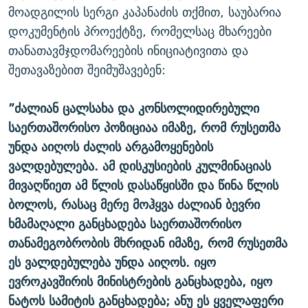
მოადგილის სერგი კაპანაძის თქმით, საუბარია
დოკუმენტის პროექტზე, რომელსაც მხარეები
თანათავმჯდომარეების ინიციატივითა და
შეთავაზებით შეიმუშავებენ:
”ძალიან ცალსახა და კონსოლიდირებული
საერთაშორისო პოზიციაა იმაზე, რომ რუსეთმა
უნდა აიღოს ძალის არგამოყენების
ვალდებულება. ამ დისკუსიების კულმინაციას
მივაღწიეთ ამ წლის დასაწყისში და წინა წლის
ბოლოს, რასაც მერე მოჰყვა ძალიან ბევრი
ხმამაღალი განცხადება საერთაშორისო
თანამეგობრობის მხრიდან იმაზე, რომ რუსეთმა
ეს ვალდებულება უნდა აიღოს. იყო
ევროკავშირის მინისტრების განცხადება, იყო
ნატოს სამიტის განცხადება; ანუ ეს ყველაფერი