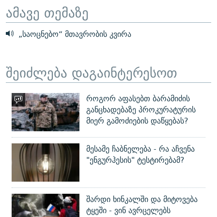
ამავე თემაზე
„საოცნებო“ მთავრობის კვირა
შეიძლება დაგაინტერესოთ
როგორ აფასებთ ბარამიძის
განცხადებაზე პროკურატურის
მიერ გამოძიების დაწყებას?
მესამე ჩაბნელება - რა აჩვენა
"ენგურჰესის" ტესტირებამ?
შარდი ხინკალში და მიტოვება
ტყეში - ვინ ავრცელებს