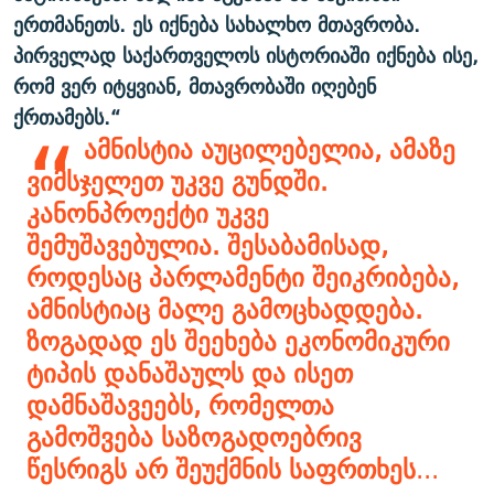
ერთმანეთს. ეს იქნება სახალხო მთავრობა.
პირველად საქართველოს ისტორიაში იქნება ისე,
რომ ვერ იტყვიან, მთავრობაში იღებენ
ქრთამებს.“
ამნისტია აუცილებელია, ამაზე
ვიმსჯელეთ უკვე გუნდში.
კანონპროექტი უკვე
შემუშავებულია. შესაბამისად,
როდესაც პარლამენტი შეიკრიბება,
ამნისტიაც მალე გამოცხადდება.
ზოგადად ეს შეეხება ეკონომიკური
ტიპის დანაშაულს და ისეთ
დამნაშავეებს, რომელთა
გამოშვება საზოგადოებრივ
წესრიგს არ შეუქმნის საფრთხეს
...