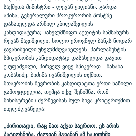
საქმეთა მინისტრი - ლევან ყიფიანი. გარდა
ამისა, გენერალური პროკურორის პოსტზე
დასახელდა არჩილ კბილაშვილის
კანდიდატურა; სახელმწიფო აუდიტის სამსახურს
რევაზ შავიშვილი, ხოლო ეროვნულ ბანკს ნოდარ
ჯავახიშვილი უხელმძღვანელებს. პარლამენტის
სპიკერობის კანდიდატად დასახელდა დავით
უსუფაშვილი, პირველ ვიცე-სპიკერად - მანანა
კობახიძე. ბიძინა ივანიშვილის თქმით,
მთავრობის წევრობის კანდიდატთა ერთი ნაწილი
გამოუცდელია, თუმცა იქვე შენიშნა, რომ
მინისტრების შერჩევისას სულ სხვა კრიტერიუმით
იხელძღვანელა:
„ძირითადი, რაც მათ აქვთ საერთო, ეს არის
პატიოსნება. ძალიან ჰგვანან ამ საკითხში