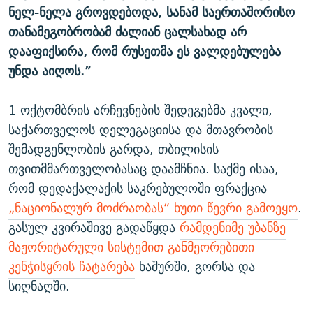
ნელ-ნელა გროვდებოდა, სანამ საერთაშორისო
თანამეგობრობამ ძალიან ცალსახად არ
დააფიქსირა, რომ რუსეთმა ეს ვალდებულება
უნდა აიღოს.”
1 ოქტომბრის არჩევნების შედეგებმა კვალი,
საქართველოს დელეგაციისა და მთავრობის
შემადგენლობის გარდა, თბილისის
თვითმმართველობასაც დაამჩნია. საქმე ისაა,
რომ დედაქალაქის საკრებულოში ფრაქცია
„ნაციონალურ მოძრაობას“ ხუთი წევრი გამოეყო
.
გასულ კვირაშივე გადაწყდა
რამდენიმე უბანზე
მაჟორიტარული სისტემით განმეორებითი
კენჭისყრის ჩატარება
ხაშურში, გორსა და
სიღნაღში.