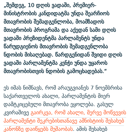
„შემდეგ, 10 დღის ვადაში, პრემიერ-
მინისტრობის კანდიდატმა უნდა შეარჩიოს
მთავრობის შემადგენლობა, მოამზადოს
მთავრობის პროგრამა და აქედან სამი დღის
ვადაში პრეზიდენტმა პარლამენტს უნდა
წარუდგიენოს მთავრობის შემადგენლობა
ნდობის მისაღებად. წარდგენიდან შვიდი დღის
ვადაში პარლამენტმა კენჭი უნდა უყაროს
მთავრობისთვის ნდობის გამოცხადებას.“
ეს იმას ნიშნავს, რომ არაუგვიანეს 7 ნოემბრისა
საქართველოს ახალი, პარლამენტის მიერ
დამტკიცებული მთავრობა ეყოლება. გასულ
კვირაშივე
გაირკვა, რომ ახალი, მერვე მოწვევის
პარლამენტი შეკრებისთანავე ამნისტიის შესახებ
კანონზე დაიწყებს მუშაობას
. ამის შესახებ