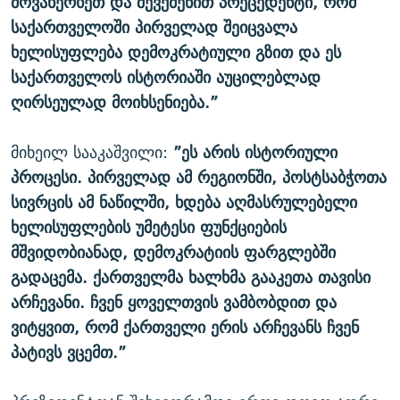
მოვახერხეთ და შევქმენით პრეცედენტი, რომ
საქართველოში პირველად შეიცვალა
ხელისუფლება დემოკრატიული გზით და ეს
საქართველოს ისტორიაში აუცილებლად
ღირსეულად მოიხსენიება.”
მიხეილ სააკაშვილი:
”ეს არის ისტორიული
პროცესი. პირველად ამ რეგიონში, პოსტსაბჭოთა
სივრცის ამ ნაწილში, ხდება აღმასრულებელი
ხელისუფლების უმეტესი ფუნქციების
მშვიდობიანად, დემოკრატიის ფარგლებში
გადაცემა. ქართველმა ხალხმა გააკეთა თავისი
არჩევანი. ჩვენ ყოველთვის ვამბობდით და
ვიტყვით, რომ ქართველი ერის არჩევანს ჩვენ
პატივს ვცემთ.”