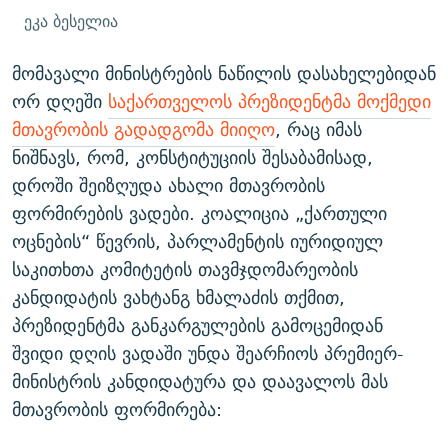
ეკა ბესელია
მომავალი მინისტრების ნაწილის დასახელებიდან
ორ დღეში
საქართველოს პრეზიდენტმა მოქმედი
მთავრობის გადადგომა მიიღო
, რაც იმას
ნიშნავს, რომ, კონსტიტუციის შესაბამისად,
დროში შეიზღუდა ახალი მთავრობის
ფორმირების ვადები. კოალიცია „ქართული
ოცნების“ წევრის, პარლამენტის იურიდიულ
საკითხთა კომიტეტის თავმჯდომარეობის
კანდიდატის ვახტანგ ხმალაძის თქმით,
პრეზიდენტმა განკარგულების გამოცემიდან
შვიდი დღის ვადაში უნდა შეარჩიოს პრემიერ-
მინისტრის კანდიდატურა და დაავალოს მას
მთავრობის ფორმირება: