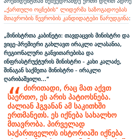
პრეზიდენტთან შეხვედრამდე ერთი დღით ადრე
„ქართული ოცნების“ ლიდერმა საზოგადოებას
მთავრობის წევრობის კანდიდატები წარუდგინა
:
„მინისტრთა კაბინეტი: თავდაცვის მინისტრი და
ვიცე-პრემიერი გახლავთ ირაკლი ალასანია,
რეგიონალური განვითარებისა და
ინფრასტრუქტურის მინისტრი - კახი კალაძე,
შინაგან საქმეთა მინისტრი - ირაკლი
ღარიბაშვილი...“
ძირითადი, რაც მათ აქვთ
საერთო, ეს არის პატიოსნება.
ძალიან ჰგვანან ამ საკითხში
ერთმანეთს. ეს იქნება სახალხო
მთავრობა. პირველად
საქართველოს ისტორიაში იქნება