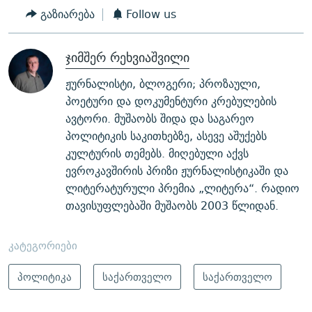
გაზიარება
Follow us
ჯიმშერ რეხვიაშვილი
ჟურნალისტი, ბლოგერი; პროზაული,
პოეტური და დოკუმენტური კრებულების
ავტორი. მუშაობს შიდა და საგარეო
პოლიტიკის საკითხებზე, ასევე აშუქებს
კულტურის თემებს. მიღებული აქვს
ევროკავშირის პრიზი ჟურნალისტიკაში და
ლიტერატურული პრემია „ლიტერა“. რადიო
თავისუფლებაში მუშაობს 2003 წლიდან.
კატეგორიები
პოლიტიკა
საქართველო
საქართველო