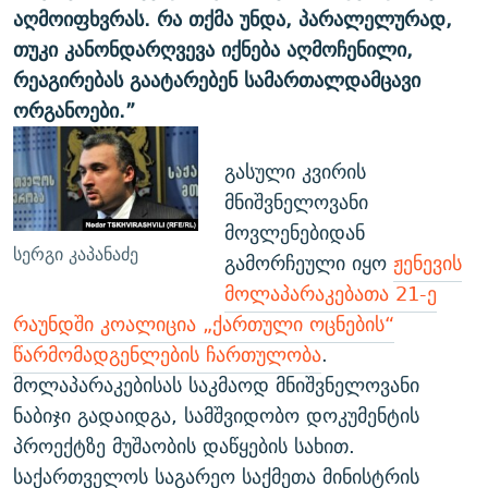
აღმოიფხვრას. რა თქმა უნდა, პარალელურად,
თუკი კანონდარღვევა იქნება აღმოჩენილი,
რეაგირებას გაატარებენ სამართალდამცავი
ორგანოები.”
გასული კვირის
მნიშვნელოვანი
მოვლენებიდან
სერგი კაპანაძე
გამორჩეული იყო
ჟენევის
მოლაპარაკებათა 21-ე
რაუნდში კოალიცია „ქართული ოცნების“
წარმომადგენლების ჩართულობა
.
მოლაპარაკებისას საკმაოდ მნიშვნელოვანი
ნაბიჯი გადაიდგა, სამშვიდობო დოკუმენტის
პროექტზე მუშაობის დაწყების სახით.
საქართველოს საგარეო საქმეთა მინისტრის