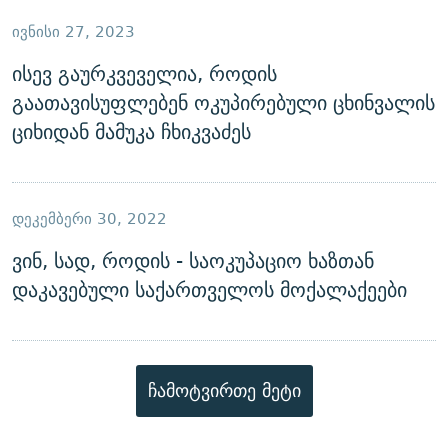
ᲘᲕᲜᲘᲡᲘ 27, 2023
ისევ გაურკვეველია, როდის
გაათავისუფლებენ ოკუპირებული ცხინვალის
ციხიდან მამუკა ჩხიკვაძეს
ᲓᲔᲙᲔᲛᲑᲔᲠᲘ 30, 2022
ვინ, სად, როდის - საოკუპაციო ხაზთან
დაკავებული საქართველოს მოქალაქეები
ჩამოტვირთე მეტი