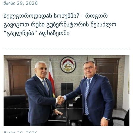
ᲛᲐᲘᲡᲘ 29, 2026
ბელგოროდიდან სოხუმში? - როგორ
გავიგოთ რუსი გუბერნატორის შესაძლო
“გაელჩება” აფხაზეთში