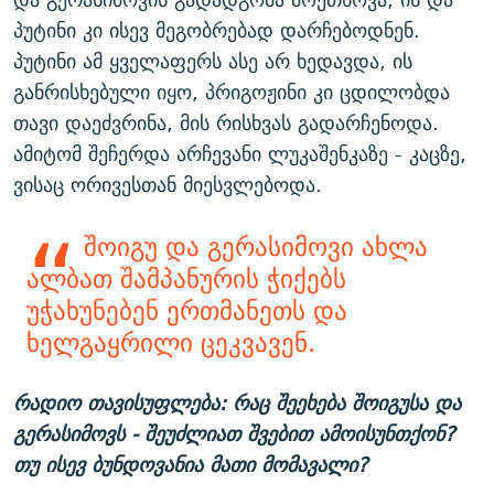
პუტინი კი ისევ მეგობრებად დარჩებოდნენ.
პუტინი ამ ყველაფერს ასე არ ხედავდა, ის
განრისხებული იყო, პრიგოჟინი კი ცდილობდა
თავი დაეძვრინა, მის რისხვას გადარჩენოდა.
ამიტომ შეჩერდა არჩევანი ლუკაშენკაზე - კაცზე,
ვისაც ორივესთან მიესვლებოდა.
შოიგუ და გერასიმოვი ახლა
ალბათ შამპანურის ჭიქებს
უჭახუნებენ ერთმანეთს და
ხელგაყრილი ცეკვავენ.
რადიო თავისუფლება: რაც შეეხება შოიგუსა და
გერასიმოვს - შეუძლიათ შვებით ამოისუნთქონ?
თუ ისევ ბუნდოვანია მათი მომავალი?