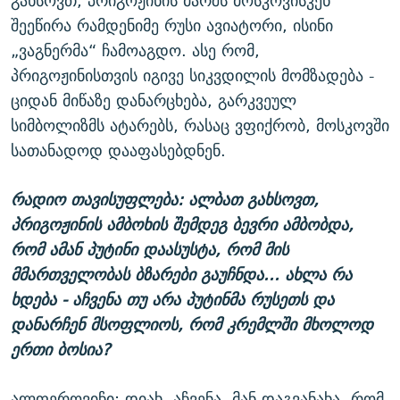
გახსოვთ, პრიგოჟინის მარშს მოსკოვისკენ
შეეწირა რამდენიმე რუსი ავიატორი, ისინი
„ვაგნერმა“ ჩამოაგდო. ასე რომ,
პრიგოჟინისთვის იგივე სიკვდილის მომზადება -
ციდან მიწაზე დანარცხება, გარკვეულ
სიმბოლიზმს ატარებს, რასაც ვფიქრობ, მოსკოვში
სათანადოდ დააფასებდნენ.
რადიო თავისუფლება: ალბათ გახსოვთ,
პრიგოჟინის ამბოხის შემდეგ ბევრი ამბობდა,
რომ ამან პუტინი დაასუსტა, რომ მის
მმართველობას ბზარები გაუჩნდა... ახლა რა
ხდება - აჩვენა თუ არა პუტინმა რუსეთს და
დანარჩენ მსოფლიოს, რომ კრემლში მხოლოდ
ერთი ბოსია?
ალფეროვიჩი: დიახ, აჩვენა. მან დაგვანახა, რომ