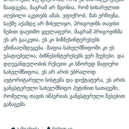
წაადგება, მაგრამ არ მგონია, რომ სიხარულით
აღვსილი აკეთებს ამას. ვფიქრობ, მას ერჩივნა,
საქმე აქამდე არ მისულიყო, პრიგოჟინს თავისი
ნებით დაეთმო ყველაფერი. მაგრამ პრიგოჟინმა
ეს არ გააკეთა. ეს კი ბიზნესინტერესებს
ეწინააღმდეგება. მაფია-სახელმწიფოში კი ეს
უპატიებელია, ბიზნესინტერესებს ვერ შეეხები. და
დღევანდელობის რუსეთი კი სწორედ მაფიური
სახელმწიფოა, ეს არ არის უბრალოდ
ავტორიტარული სისტემა და დიქტატურა, ეს არის
განგსტერული სახელმწიფო პუტინით სათავეში,
რომელიც თავის იმპერიას განგსტერული წესებით
განაგებს.
გაზიარება
Follow us