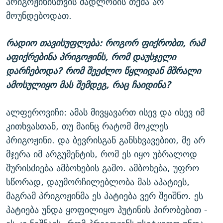
პრიგოჟინისთვის მადლობის თქმა არ
მოუნდებოდათ.
რადიო თავისუფლება: როგორ ფიქრობთ, რამ
აფიქრებინა პრიგოჟინს, რომ დაუსჯელი
დარჩებოდა? რომ შეეძლო წყლიდან მშრალი
ამოსულიყო მას შემდეგ, რაც ჩაიდინა?
ალფეროვიჩი: ამას მივყავართ ისევ და ისევ იმ
კითხვასთან, თუ მაინც რატომ მოკლეს
პრიგოჟინი. და ბევრისგან განსხვავებით, მე არ
მჯერა იმ არგუმენტის, რომ ეს იყო უბრალოდ
შურისძიება ამბოხების გამო. ამბოხება, უფრო
სწორად, დაუმორჩილებლობა მას აპატიეს,
მაგრამ პრიგოჟინმა ეს პატიება ვერ შეიშნო. ეს
პატიება უნდა ყოფილიყო პუტინის პირობებით -