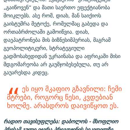
„გაიწოვენ“ და მათი საერთო ეფექტიანობა
მოიკლებს. ასე რომ, დიახ, მან საიქიოს
გაისტუმრა მეტოქე, რომელმაც გაბედა და
ორთაბრძოლაში გამოიწვია. დიახ,
დაეპატრონება მის ბიზნესიმპერიას, მაგრამ
გეოპოლიტიკური, სტრატეგიული
გადმოსახედიდან უკრაინასა და აფრიკაში მისი
მდგომარეობა არ გაუმჯობესებულა, თუ არ
გაუარესდა კიდეც.
ეს იყო მკაფიო გზავნილი: ჩემი
მტრები, როგორც წესი, კვდებიან
ხოლმე. არასდროს დაივიწყოთ ეს.
რადიო თავისუფლება: დაბოლოს - მსოფლიო
პრესამ გული იჯერა პრიგოჟინის სიკვდილზე