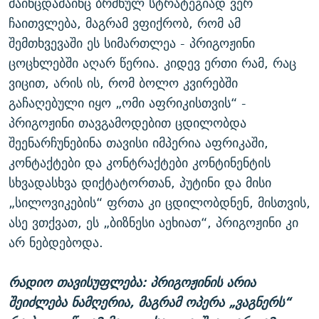
მაინცდამაინც ბრძნულ სტრატეგიად ვერ
ჩაითვლება, მაგრამ ვფიქრობ, რომ ამ
შემთხვევაში ეს სიმართლეა - პრიგოჟინი
ცოცხლებში აღარ წერია. კიდევ ერთი რამ, რაც
ვიცით, არის ის, რომ ბოლო კვირებში
გაჩაღებული იყო „ომი აფრიკისთვის“ -
პრიგოჟინი თავგამოდებით ცდილობდა
შეენარჩუნებინა თავისი იმპერია აფრიკაში,
კონტაქტები და კონტრაქტები კონტინენტის
სხვადასხვა დიქტატორთან, პუტინი და მისი
„სილოვიკების“ ფრთა კი ცდილობდნენ, მისთვის,
ასე ვთქვათ, ეს „ბიზნესი აეხიათ“, პრიგოჟინი კი
არ ნებდებოდა.
რადიო თავისუფლება: პრიგოჟინის არია
შეიძლება ნამღერია, მაგრამ ოპერა „ვაგნერს“