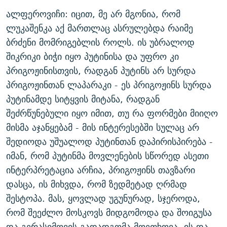
ალფეროვიჩი: იცით, მე არ მგონია, რომ
ლუკაშენკა აქ მართლაც ასრულებდა რაიმე
ბრძენი მომრიგებლის როლს. ის უბრალოდ
შიკრიკი ბიჭი იყო პუტინისა და უფრო კი
პრიგოჟინისთვის, რადგან პუტინს არ სურდა
პრიგოჟინთან ლაპარაკი - ეს პრიგოჟინს სურდა
პუტინამდე სიტყვის მიტანა, რადგან
შეძრწუნებული იყო იმით, თუ რა ფორმები მიიღო
მისმა აჯანყებამ - მის ინტერესებში სულაც არ
შედიოდა უშუალოდ პუტინთან დაპირისპირება -
იმან, რომ პუტინმა მოვლენების სწორედ ასეთი
ინტერპრეტაცია არჩია, პრიგოჟინს თავზარი
დასცა, ის მიხვდა, რომ ზედმეტად ღრმად
შესტოპა. მას, ყოვლად უგუნურად, სჯეროდა,
რომ შეეძლო მოსკოვს მიდგომოდა და შოიგუსა
და გერასიმოვის გადადგომა მოეთხოვა, ის და