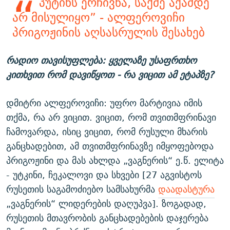
პუტინს ერჩივნა, საქმე აქამდე
არ მისულიყო” - ალფეროვიჩი
პრიგოჟინის აღსასრულის შესახებ
რადიო თავისუფლება: ყველაზე უსაფრთხო
კითხვით რომ დავიწყოთ - რა ვიცით ამ ეტაპზე?
დმიტრი ალფეროვიჩი: უფრო მარტივია იმის
თქმა, რა არ ვიცით. ვიცით, რომ თვითმფრინავი
ჩამოვარდა, ისიც ვიცით, რომ რუსული მხარის
განცხადებით, ამ თვითმფრინავზე იმყოფებოდა
პრიგოჟინი და მას ახლდა „ვაგნერის“ ე.წ. ელიტა
- უტკინი, ჩეკალოვი და სხვები [27 აგვისტოს
რუსეთის საგამოძიებო სამსახურმა
დაადასტურა
„ვაგნერის“ ლიდერების დაღუპვა]. ზოგადად,
რუსეთის მთავრობის განცხადებების დაჯერება