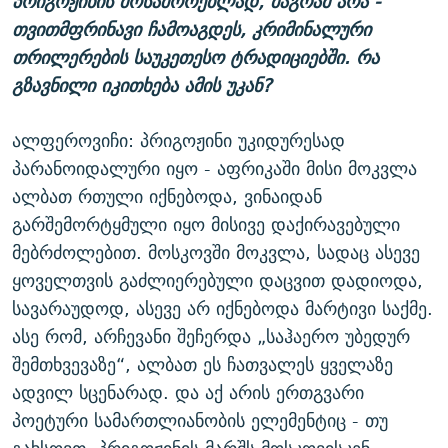
პრიგოჟინის მოსაშორებლად, მაგრამ არა -
თვითმფრინავი ჩამოაგდეს, კრიმინალური
თრილერების საუკეთესო ტრადიციებში. რა
გზავნილი იკითხება ამის უკან?
ალფეროვიჩი: პრიგოჟინი უკიდურესად
პარანოიდალური იყო - აფრიკაში მისი მოკვლა
ალბათ რთული იქნებოდა, ვინაიდან
გარშემორტყმული იყო მისივე დაქირავებული
მებრძოლებით. მოსკოვში მოკვლა, სადაც ასევე
ყოველთვის გაძლიერებული დაცვით დადიოდა,
სავარაუდოდ, ასევე არ იქნებოდა მარტივი საქმე.
ასე რომ, არჩევანი შეჩერდა „საჰაერო უბედურ
შემთხვევაზე“, ალბათ ეს ჩათვალეს ყველაზე
ადვილ სცენარად. და აქ არის ერთგვარი
პოეტური სამართლიანობის ელემენტიც - თუ