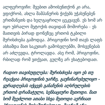
ალფეროვიჩი: შვებით ამოისუნთქონ კი არა,
ვფიქრობ, ახლა შამპანურის ჭიქებს უჭახუნებენ
ერთმანეთს და ხელგაყრილი ცეკვავენ. ეს ხომ არ
იყო უბრალო მეტოქის თავიდან მოშორება - ეს
მათთვის პირად დონეზეც ერთობ ტკბილი
შურისძიება გამოდგა. პრიგოჟინი ხომ თავს ლაფს
ასხამდა მათ საკუთარ გამოსვლებში, მოსვენებას
არ აძლევდა, ტროლავდა. ასე რომ, პრიგოჟინი,
რბილად რომ ვთქვათ, გულზე არ ეხატებოდათ.
რადიო თავისუფლება: შურისძიება იყო ეს თუ
რეაქცია პრიგოჟინის უარზე, გაუჩინარებულიყო -
ყურადღებას იქცევს განაჩენის აღსრულების
ერთობ დრამატული, სენსაციური მეთოდი. მათ
ხომ შეეძლოთ ათასი სხვა მეთოდი აერჩიათ