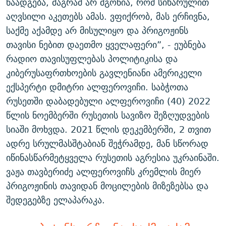
წაადგება, მაგრამ არ მგონია, რომ სიხარულით
აღვსილი აკეთებს ამას. ვფიქრობ, მას ერჩივნა,
საქმე აქამდე არ მისულიყო და პრიგოჟინს
თავისი ნებით დაეთმო ყველაფერი”, - ეუბნება
რადიო თავისუფლებას პოლიტიკისა და
კიბერუსაფრთხოების გავლენიანი ამერიკელი
ექსპერტი დმიტრი ალფეროვიჩი. საბჭოთა
რუსეთში დაბადებული ალფეროვიჩი (40) 2022
წლის ნოემბერში რუსეთის სავიზო შეზღუდვების
სიაში მოხვდა. 2021 წლის დეკემბერში, 2 თვით
ადრე სრულმასშტაბიან შეჭრამდე, მან სწორად
იწინასწარმეტყველა რუსეთის აგრესია უკრაინაში.
ვაჟა თავბერიძე ალფეროვიჩს კრემლის მიერ
პრიგოჟინის თავიდან მოცილების მიზეზებსა და
შედეგებზე ელაპარაკა.