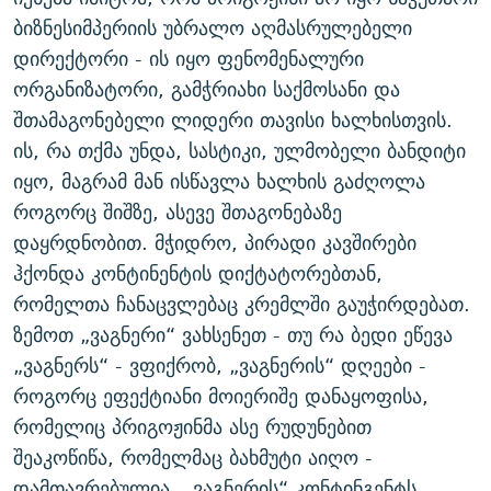
ბიზნესიმპერიის უბრალო აღმასრულებელი
დირექტორი - ის იყო ფენომენალური
ორგანიზატორი, გამჭრიახი საქმოსანი და
შთამაგონებელი ლიდერი თავისი ხალხისთვის.
ის, რა თქმა უნდა, სასტიკი, ულმობელი ბანდიტი
იყო, მაგრამ მან ისწავლა ხალხის გაძღოლა
როგორც შიშზე, ასევე შთაგონებაზე
დაყრდნობით. მჭიდრო, პირადი კავშირები
ჰქონდა კონტინენტის დიქტატორებთან,
რომელთა ჩანაცვლებაც კრემლში გაუჭირდებათ.
ზემოთ „ვაგნერი“ ვახსენეთ - თუ რა ბედი ეწევა
„ვაგნერს“ - ვფიქრობ, „ვაგნერის“ დღეები -
როგორც ეფექტიანი მოიერიშე დანაყოფისა,
რომელიც პრიგოჟინმა ასე რუდუნებით
შეაკოწიწა, რომელმაც ბახმუტი აიღო -
დამთავრებულია. „ვაგნერის“ კონტინგენტს