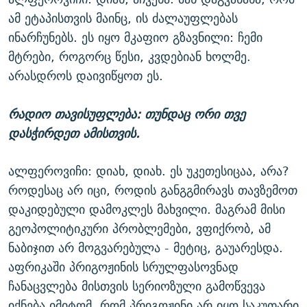
ამ ეტაპისთვის მაინც, ის ძალაუფლებას
ინარჩუნებს. ეს იყო მკაფიო გზავნილი: ჩემი
მტრები, როგორც წესი, კვდებიან ხოლმე.
არასდროს დაივიწყოთ ეს.
რადიო თავისუფლება: თუნდაც ორი თვე
დასჭირდეთ ამისთვის.
ალფეროვიჩი: დიახ, დიახ. ეს უკეთესიცაა, არა?
როდესაც არ იცი, როდის განგგმირავს თავზემოთ
დაკიდებული დამოკლეს მახვილი. მაგრამ მისი
გეოპოლიტიკური პრობლემები, ვფიქრობ, ამ
ნაბიჯით არ მოგვარებულა - მეტიც, გაუარესდა.
აფრიკაში პრიგოჟინის სრულფასოვნად
ჩანაცვლება მისთვის სერიოზული გამოწვევა
იქნება იმიტომ, რომ პრიგოჟინი არ იყო საკუთარი