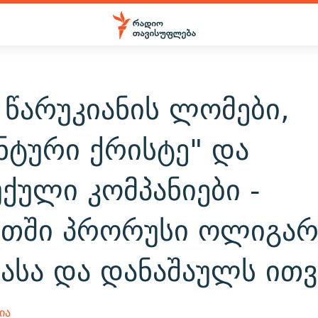
 წარუკიანის ლომები,
ნტური ქრისტე" და
ქული კომპანიები -
ეთში პრორუსი ოლიგარ
ბასა და დანაშაულს ით
ია