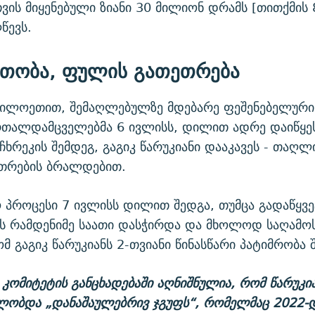
ის მიყენებული ზიანი 30 მილიონ დრამს [თითქმის 
წევს.
თობა, ფულის გათეთრება
დილოეთით, შემაღლებულზე მდებარე ფეშენებელური
რთალდამცველებმა 6 ივლისს, დილით ადრე დაიწყეს
 ჩხრეკის შემდეგ, გაგიკ წარუკიანი დააკავეს - თაღ
თრების ბრალდებით.
პროცესი 7 ივლისს დილით შედგა, თუმცა გადაწყვ
ს რამდენიმე საათი დასჭირდა და მხოლოდ საღამო
მ გაგიკ წარუკიანს 2-თვიანი წინასწარი პატიმრობა
 კომიტეტის განცხადებაში აღნიშნულია, რომ წარუკი
ლობდა „დანაშაულებრივ ჯგუფს“, რომელმაც 2022-