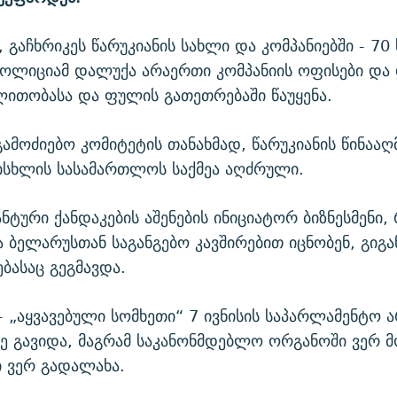
 გაჩხრიკეს წარუკიანის სახლი და კომპანიებში - 70
პოლიციამ დალუქა არაერთი კომპანიის ოფისები და
ითობასა და ფულის გათეთრებაში წაუყენა.
გამოძიებო კომიტეტის თანახმად, წარუკიანის წინააღმ
სისხლის სასამართლოს საქმეა აღძრული.
ანტური ქანდაკების აშენების ინიციატორ ბიზნესმენი
 ბელარუსთან საგანგებო კავშირებით იცნობენ, გიგა
ებასაც გეგმავდა.
 - „აყვავებული სომხეთი“ 7 ივნისის საპარლამენტო ა
ე გავიდა, მაგრამ საკანონმდებლო ორგანოში ვერ მ
ი ვერ გადალახა.