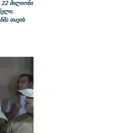
 22 მილიონი
ნელი.
ნმა თავის