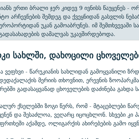
კიანს ერთი ბრალი ჯერ კიდევ 9 ივნისს წაუყენეს - ო
ტო არჩევნების შემდეგ და ქვეყნიდან გასვლის ნებ
აეროპორტიდან უკან გამოაბრუნეს. იმ შემთხვევაში სა
გადასახადების დამალვას უკავშირდებოდა.
კი სახლში, დახოცილი ცხოველებ
ა ვეფხვი - წარუკიანის სახლიდან გამოყვანილი ზრ
დედაქალაქის მერიის თხოვნით, ერევნის ზოოპარკმა
ებში გადასაყვანად ცხოველების დაძინება გახდა ს
ალურ ქსელებში ზოგი წერს, რომ - მტაცებლები წარუ
ყენენ და შესაძლოა, ვეღარც იცოცხლონ. სხვები კი პ
აფრთხეში აქამდე, ოლიგარქის ახირებების გამო იყვნ