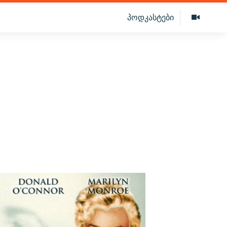
პოდკასტები