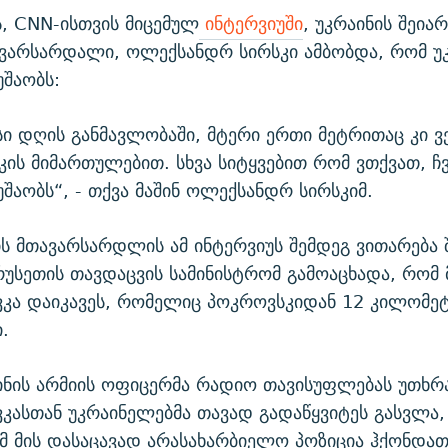
ს, CNN-ისთვის მიცემულ
ინტერვიუში
, უკრაინის შეი
ავარსარდალი, ოლექსანდრ სირსკი ამბობდა, რომ უ
უშაობს:
სი დღის განმავლობაში, მტერი ერთი მეტრითაც კი ვ
კის მიმართულებით. სხვა სიტყვებით რომ ვთქვათ, ჩ
უშაობს“, - თქვა მაშინ ოლექსანდრ სირსკიმ.
ს მთავარსარდლის ამ ინტერვიუს შემდეგ ვითარება 
რუსეთის თავდაცვის სამინისტრომ გამოაცხადა, რომ
კა დაიკავეს, რომელიც პოკროვსკიდან 12 კილომე
.
ინის არმიის ოფიცერმა რადიო თავისუფლებას უთხრ
ასთან უკრაინელებმა თავად გადაწყვიტეს გასვლა,
ომ მის დასაცავად არასახარბიელო პოზიცია ჰქონდათ