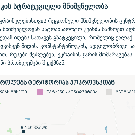
კის სტრატეგიული მნიშვნელობა
კრაინელებისთვის რეგიონული მნიშვნელობის ცენტრი
 მნიშვნელოვან სატრანსპორტო კვანძს სამხრეთ-ა
ედან იღებს სათავეს გზატკეცილი, რომელიც ქალაქ
ვკისკენ მიდის. კონსტანტინოვკის, ადგილობრივი ს
ით, რუსები შეძლებენ, უკრაინის ჯარის მომარაგებას
ნი პრობლემები შეუქმნან.