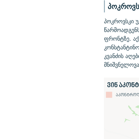
პოკროვს
პოკროვსკი უ
წარმოადგენს
ფრონტზე. აქ
კონსტანტინო
კვანძის აღებ
მნიშვნელოვა