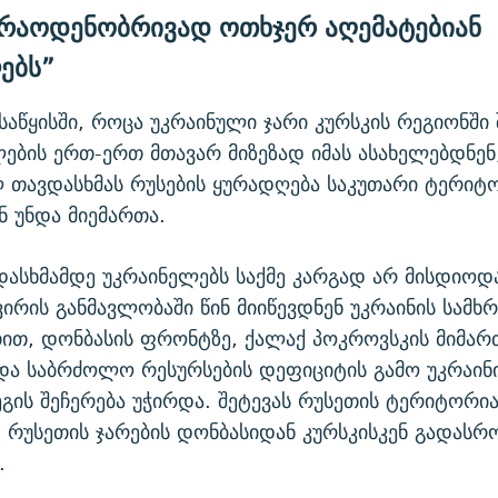
 რაოდენობრივად ოთხჯერ აღემატებიან
ებს”
საწყისში, როცა უკრაინული ჯარი კურსკის რეგიონში 
ების ერთ-ერთ მთავარ მიზეზად იმას ასახელებდნენ
თავდასხმას რუსების ყურადღება საკუთარი ტერიტ
ნ უნდა მიემართა.
დასხმამდე უკრაინელებს საქმე კარგად არ მისდიოდა
ვირის განმავლობაში წინ მიიწევდნენ უკრაინის სამხ
ით, დონბასის ფრონტზე, ქალაქ პოკროვსკის მიმარ
და საბრძოლო რესურსების დეფიციტის გამო უკრაინი
გის შეჩერება უჭირდა. შეტევას რუსეთის ტერიტორია
რუსეთის ჯარების დონბასიდან კურსკისკენ გადასრ
.