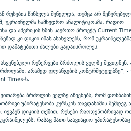
ნ რუსების წინსვლა შენელდა, თუმცა არ შეჩერებულა
იმ, უკრაინელმა სამხედრო ანალიტიკოსმა, რადიო
სა და ამერიკის ხმის საერთო პროექტ Current Time
იზეზად კი დიკიი იმას ასახელებს, რომ უკრაინელებმ
ით დამატებითი ძალები გადაისროლეს.
ასვენებული რეზერვები ბრძოლის ველზე შევიდნენ. 
რძოლაში, არამედ ფლანგების კონტრშეტევებზე”, -
nt Times-ს.
 ვითარება ბრძოლის ველზე აჩვენებს, რომ დონბასი
ხობრივი უპირატესობა კურსკის თავდასხმის შემდეგ 
. იევჰენ დიკიის თქმით, რუსები რაოდენობრივად ო
 უკრაინელებს, რასაც მათი საავიაციო უპირატესობაც 