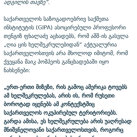
ადგილის თავზე“
.
საქართველოს საზოგადოებრივ საქმეთა
ინსტიტუტის (GIPA) ასოცირებული პროფესორი
თენგიზ ფხალაძე აცხადებს, რომ აშშ-ის გასვლა
„ღია ცის ხელშეკრულებიდან“ აქტუალურია
საქართველოსთვის არა მხოლოდ იმიტომ, რომ
ქვეყანა მაიკ პომპეოს განცხადებაში იყო
ნახსენები:
„ერთ-ერთი მიზეზი, რის გამოც ამერიკა ტოვებს
ამ ხელშეკრულებას, არის ის, რომ რუსეთი
ბოროტად იყენებს ამ კონტექსტშიც
საქართველოს ოკუპირებულ ტერიტორიებს.
გარდა ამისა, ეს ხელშეკრულება არის უაღრესად
მნიშვნელოვანი საქართველოსთვის, როგორც