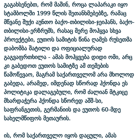
გაგახსენებთ, რომ მაშინ, როცა ლაპარაკი იყო
სტამბოლში 1999 წლის შეთანხმებებზე, რამაც
მწვანე შუქი აუნთო ბაქო-თბილისი-ჯეიჰანს, ბაქო-
თბილისი-ერზრუმს, რასაც მერე მოჰყვა სხვა
პროექტები, ეუთოს სამიტის წინა ღამეს რუსეთმა
დაბომბა შატილი და ოფიციალურად
გაგვაფრთხილა - ამას მოჰყვება დიდი ომი, არც
კი გაბედოთ ეუთოს სამიტზე ამ თემების
წამოწევაო, მაგრამ საქართველომ არა მხოლოდ
გაბედა, არამედ, იმდენად სწორად ჰქონდა ეს
პოლიტიკა დალაგებული, რომ ძალიან მტკიცე
მხარდაჭერა ჰქონდა სწორედ აშშ-სი,
საფრანგეთის, გერმანიის და ეუთოს 60-მდე
სახელმწიფოს მეთაურის.
ის, რომ საქართველო იყოს დაცული, ამას