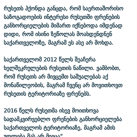
რუსეთს ჰქონდა განცდა, რომ საერთაშორისო
საზოგადოების ინტერესი რუსეთში ფრენების
განხორციელების მიმართ იქნებოდა იმდენად
დიდი, რომ ისინი ზეწოლას მოახდენდნენ
საქართველოზე, მაგრამ ეს ასე არ მოხდა.
საქართველომ 2012 წელს შეაჩერა
ხელშეკრულების რუსეთის ნაწილი. ვამბობთ,
რომ რუსეთს არ მივცემთ საშუალებას აქ
მონაწილეობის, მაგრამ ჩვენც არ მოვითხოვთ
რუსეთის ტერიტორიაზე ფრენებს.
2016 წელს რუსეთმა ისევ მოითხოვა
სადამკვირვებლო ფრენების განხორციელება
საქართველოს ტერიტორიაზე, მაგრამ ამის
უფლება მას არ მიეცა“
.