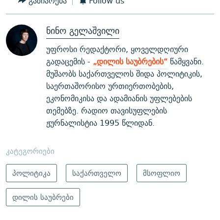
გაზიარება
Follow us
ნინო გელაშვილი
უფროსი რედაქტორი, ყოველდღიური
გადაცემის -
„დილის საუბრების“
წამყვანი.
მუშაობს საქართველოს შიდა პოლიტიკის,
საერთაშორისო ურთიერთობების,
ეკონომიკისა და ადამიანის უფლებების
თემებზე. რადიო თავისუფლების
ჟურნალისტია 1995 წლიდან.
კატეგორიები
პოლიტიკა
საქართველო
მსოფლიო
დილის საუბრები