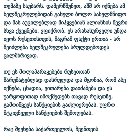
თემაზე საუბარს. დამერწმუნეთ, აშშ არ იქნება ამ
ხელშეკრულებიდან გასული ბოლო სახელმწიფო
და მას აუცილებლად მიჰყვებიან ალიანსის წევრი
სხვა ქვეყნები. ვფიქრობ, ეს არასასურველი უნდა
იყოს რუსეთისთვის, მაგრამ ფაქტი ერთია - არ
შეიძლება ხელშეკრულება სრულდებოდეს
ცალმხრივად.
თუ ეს მოლაპარაკებები რუსეთთან
წარუმატებლად დასრულდა და მგონია, რომ ასე
იქნება, ცხადია, ვითარება დაიძაბება და ეს
უარყოფითად იმოქმედებს თავად რუსეთზე,
გამოიწვევს სანქციების გაძლიერებას, უფრო
მტკივნეული სანქციების შემოღებას.
რაც შეეხება საქართველოს, ჩვენთვის