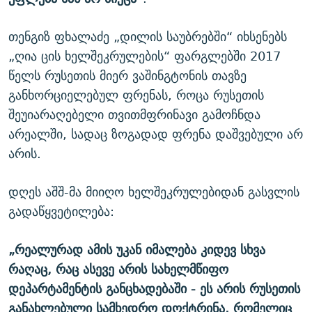
თენგიზ ფხალაძე „დილის საუბრებში“ იხსენებს
„ღია ცის ხელშეკრულების“ ფარგლებში 2017
წელს რუსეთის მიერ ვაშინგტონის თავზე
განხორციელებულ ფრენას, როცა რუსეთის
შეუიარაღებელი თვითმფრინავი გამოჩნდა
არეალში, სადაც ზოგადად ფრენა დაშვებული არ
არის.
დღეს აშშ-მა მიიღო ხელშეკრულებიდან გასვლის
გადაწყვეტილება:
„რეალურად ამის უკან იმალება კიდევ სხვა
რაღაც, რაც ასევე არის სახელმწიფო
დეპარტამენტის განცხადებაში - ეს არის რუსეთის
განახლებული სამხედრო დოქტრინა, რომელიც