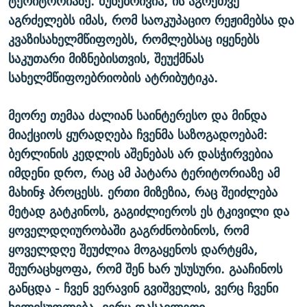
ტერიტორიაზე. ბუნებრივია, ის აგრეთვე
აგრძელებს იმას, რომ საოკუპაციო რეჟიმებსა და
კვაზისახელმწიფოებს, რომლებსაც იყენებს
საკუთარი მიზნებისთვის, შეუქმნას
სახელმწიფოებრიობის ატრიბუტიკა.
მეორე თემაა ძალიან საინტერესო და მინდა
მიაქციოს ყურადღება ჩვენმა საზოგადოებამ:
ბერლინის კედლის აშენებას არ დასჭირვებია
იმდენი დრო, რაც ამ პატარა ტერიტორიაზე ამ
მახინჯ პროცესს. ერთი მიზეზია, რაც შეიძლება
მეტად გატკინოს, გაგიძლიეროს ეს ტკივილი და
ყოველდღიურობაში გაგრძნობინოს, რომ
ყოველდღე შეუძლია მოგაყენოს დარტყმა,
შეურაცხყოფა, რომ შენ ხარ უსუსური. გააჩინოს
განცდა - ჩვენ ვერავინ გვიშველის, ვერც ჩვენი