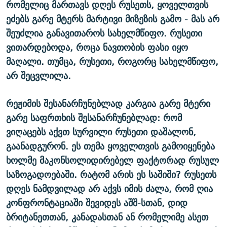
რომელიც მართავს დღეს რუსეთს, ყოველთვის
ეძებს გარე მტერს მარტივი მიზეზის გამო - მას არ
შეუძლია განავითაროს სახელმწიფო. რუსეთი
ვითარდებოდა, როცა ნავთობის ფასი იყო
მაღალი. თუმცა, რუსეთი, როგორც სახელმწიფო,
არ შეცვლილა.
რეჟიმის შესანარჩუნებლად კარგია გარე მტერი
გარე საფრთხის შესანარჩუნებლად: რომ
ვიღაცებს აქვთ სურვილი რუსეთი დაშალონ,
გაანადგურონ. ეს თემა ყოველთვის გამოიყენება
ხოლმე მაკონსოლიდირებელ ფაქტორად რუსულ
საზოგადოებაში. რატომ არის ეს საშიში? რუსეთს
დღეს ნამდვილად არ აქვს იმის ძალა, რომ ღია
კონფრონტაციაში შევიდეს აშშ-სთან, დიდ
ბრიტანეთთან, კანადასთან ან რომელიმე ასეთ