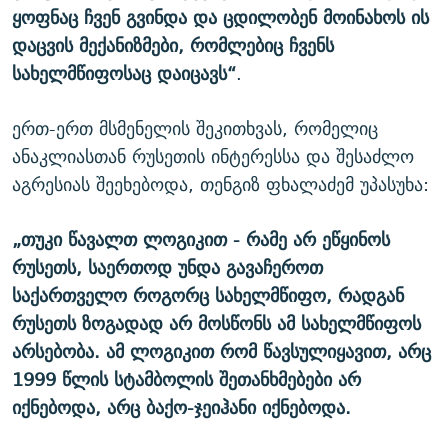
ყოფნაც ჩვენ გვინდა და ცდილობენ მოინახოს ის
დაცვის მექანიზმები, რომლებიც ჩვენს
სახელმწიფოსაც დაიცავს“
.
ერთ-ერთ მსმენელის შეკითხვას, რომელიც
ანაკლიასთან რუსეთის ინტერესსა და შესაძლო
აგრესიას შეეხებოდა, თენგიზ ფხალაძემ უპასუხა:
„თუკი წავალთ ლოგიკით - რამე არ ეწყინოს
რუსეთს, საერთოდ უნდა გავაჩეროთ
საქართველო როგორც სახელმწიფო, რადგან
რუსეთს ზოგადად არ მოსწონს ამ სახელმწიფოს
არსებობა. ამ ლოგიკით რომ წავსულიყავით, არც
1999 წლის სტამბოლის შეთანხმებები არ
იქნებოდა, არც ბაქო-ჯეიჰანი იქნებოდა.