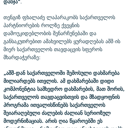
დასჯა“
.
თენგიზ ფხალაძე ლაპარაკობს საქართველოს
პარტნიორების როლზე ქვეყნის
დამოუკიდებლობის შენარჩუნებაში და
განსაკუთრებით ამახვილებს ყურადღებას აშშ-ის
მიერ საქართველოს თავდაცვის სფეროს
მხარდაჭერაზე:
„აშშ-დან საქართველოში შემოსული დახმარება
მილიარდებს ითვლის. ამ დახმარებაში დიდი
კომპონენტია სამხედრო დახმარების, მათ შორის,
საქართველოს თავდაცვისთვის და მზადყოფნის
პროგრამა ითვალისწინებს საქართველოს
შეიარაღებული ძალების ძალიან სერიოზულ
მოდერნიზაციას. არის ღია წყაროებში ეს