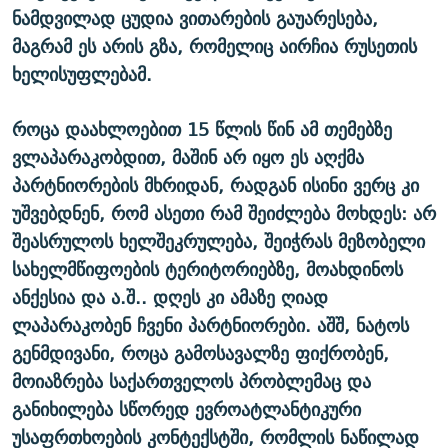
ნამდვილად ცუდია ვითარების გაუარესება,
მაგრამ ეს არის გზა, რომელიც აირჩია რუსეთის
ხელისუფლებამ.
როცა დაახლოებით 15 წლის წინ ამ თემებზე
ვლაპარაკობდით, მაშინ არ იყო ეს აღქმა
პარტნიორების მხრიდან, რადგან ისინი ვერც კი
უშვებდნენ, რომ ასეთი რამ შეიძლება მოხდეს: არ
შეასრულოს ხელშეკრულება, შეიჭრას მეზობელი
სახელმწიფოების ტერიტორიებზე, მოახდინოს
ანქესია და ა.შ.. დღეს კი ამაზე ღიად
ლაპარაკობენ ჩვენი პარტნიორები. აშშ, ნატოს
გენმდივანი, როცა გამოსავალზე ფიქრობენ,
მოიაზრება საქართველოს პრობლემაც და
განიხილება სწორედ ევროატლანტიკური
უსაფრთხოების კონტექსტში, რომლის ნაწილად