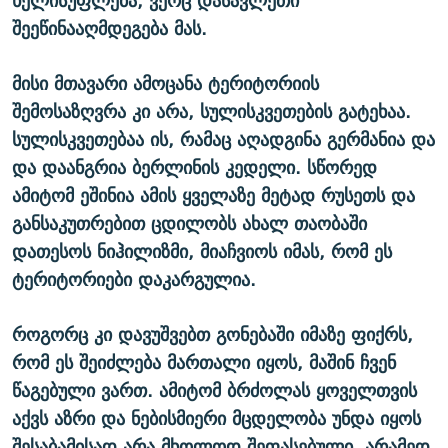
ხელისუფლება, ვერც დასავლეთი
შეეწინააღმდეგება მას.
მისი მთავარი ამოცანა ტერიტორიის
შემოსაზღვრა კი არა, სულისკვეთების გატეხაა.
სულისკვეთებაა ის, რამაც აღადგინა გერმანია და
და დაანგრია ბერლინის კედელი. სწორედ
ამიტომ ეშინია ამის ყველაზე მეტად რუსეთს და
განსაკუთრებით ცდილობს ახალ თაობაში
დათესოს ნიჰილიზმი, მიაჩვიოს იმას, რომ ეს
ტერიტორიები დაკარგულია.
როგორც კი დავუშვებთ გონებაში იმაზე ფიქრს,
რომ ეს შეიძლება მართალი იყოს, მაშინ ჩვენ
წაგებული ვართ. ამიტომ ბრძოლას ყოველთვის
აქვს აზრი და ნებისმიერი მცდელობა უნდა იყოს
შესაბამისად არა მხოლოდ შეფასებული, არამედ