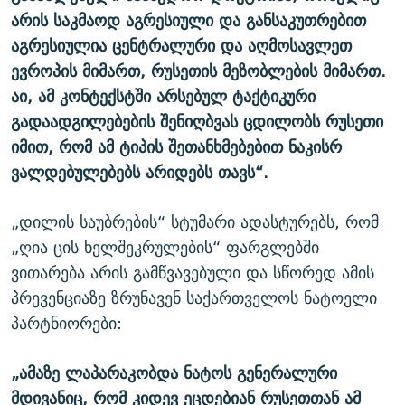
არის საკმაოდ აგრესიული და განსაკუთრებით
აგრესიულია ცენტრალური და აღმოსავლეთ
ევროპის მიმართ, რუსეთის მეზობლების მიმართ.
აი, ამ კონტექსტში არსებულ ტაქტიკური
გადაადგილებების შენიღბვას ცდილობს რუსეთი
იმით, რომ ამ ტიპის შეთანხმებებით ნაკისრ
ვალდებულებებს არიდებს თავს“.
„დილის საუბრების“ სტუმარი ადასტურებს, რომ
„ღია ცის ხელშეკრულების“ ფარგლებში
ვითარება არის გამწვავებული და სწორედ ამის
პრევენციაზე ზრუნავენ საქართველოს ნატოელი
პარტნიორები:
„ამაზე ლაპარაკობდა ნატოს გენერალური
მდივანიც, რომ კიდევ ეცდებიან რუსეთთან ამ