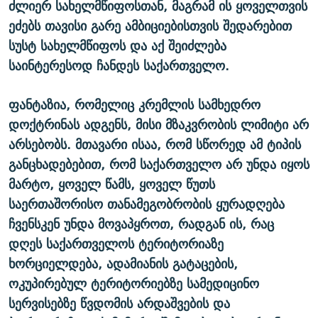
ძლიერ სახელმწიფოსთან, მაგრამ ის ყოველთვის
ეძებს თავისი გარე ამბიციებისთვის შედარებით
სუსტ სახელმწიფოს და აქ შეიძლება
საინტერესოდ ჩანდეს საქართველო.
ფანტაზია, რომელიც კრემლის სამხედრო
დოქტრინას ადგენს, მისი მზაკვრობის ლიმიტი არ
არსებობს. მთავარი ისაა, რომ სწორედ ამ ტიპის
განცხადებებით, რომ საქართველო არ უნდა იყოს
მარტო, ყოველ წამს, ყოველ წუთს
საერთაშორისო თანამეგობრობის ყურადღება
ჩვენსკენ უნდა მოვაპყროთ, რადგან ის, რაც
დღეს საქართველოს ტერიტორიაზე
ხორციელდება, ადამიანის გატაცების,
ოკუპირებულ ტერიტორიებზე სამედიცინო
სერვისებზე წვდომის არდაშვების და