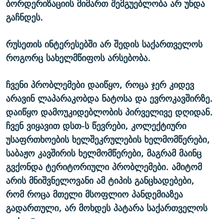
ბორდერიზაციის მიმართ შემგუებლობა არ უნდა
გაჩნდეს.
რუსეთის ინტერესებში არ შედის საქართველოს
როგორც სახელმწიფოს არსებობა.
ჩვენი პრობლემები დაიწყო, როცა ჯერ კიდევ
არავინ ლაპარაკობდა ნატოსა და ევროკავშირზე.
დაიწყო დამოუკიდებლობის პირველივე დღიდან.
ჩვენ ვიყავით დსთ-ს წევრები, კოლექტიური
უსაფრთხოების ხელშეკრულების ხელმომწერები,
საბაჟო კავშირის ხელმომწერები, მაგრამ მაინც
გვქონდა ტერიტორიული პრობლემები. ამიტომ
არის მნიშვნელოვანი ამ ტიპის განცხადებები,
რომ როცა მთელი მსოფლიო პანდემიაზეა
გადართული, არ მოხდეს პატარა საქართველოს