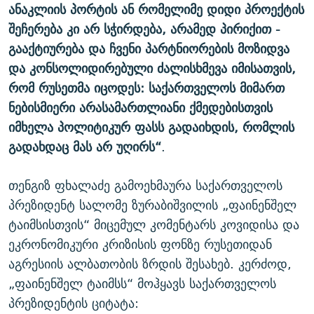
ანაკლიის პორტის ან რომელიმე დიდი პროექტის
შეჩერება კი არ სჭირდება, არამედ პირიქით -
გააქტიურება და ჩვენი პარტნიორების მოზიდვა
და კონსოლიდირებული ძალისხმევა იმისათვის,
რომ რუსეთმა იცოდეს: საქართველოს მიმართ
ნებისმიერი არასამართლიანი ქმედებისთვის
იმხელა პოლიტიკურ ფასს გადაიხდის, რომლის
გადახდაც მას არ უღირს“
.
თენგიზ ფხალაძე გამოეხმაურა საქართველოს
პრეზიდენტ სალომე ზურაბიშვილის „ფაინენშელ
ტაიმსისთვის“ მიცემულ კომენტარს კოვიდისა და
ეკრონომიკური კრიზისის ფონზე რუსეთიდან
აგრესიის ალბათობის ზრდის შესახებ. კერძოდ,
„ფაინენშელ ტაიმსს“ მოჰყავს საქართველოს
პრეზიდენტის ციტატა: