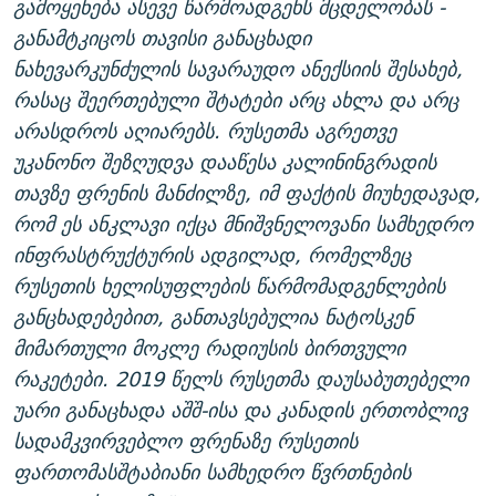
გამოყენება ასევე წარმოადგენს მცდელობას -
განამტკიცოს თავისი განაცხადი
ნახევარკუნძულის სავარაუდო ანექსიის შესახებ,
რასაც შეერთებული შტატები არც ახლა და არც
არასდროს აღიარებს. რუსეთმა აგრეთვე
უკანონო შეზღუდვა დააწესა კალინინგრადის
თავზე ფრენის მანძილზე, იმ ფაქტის მიუხედავად,
რომ ეს ანკლავი იქცა მნიშვნელოვანი სამხედრო
ინფრასტრუქტურის ადგილად, რომელზეც
რუსეთის ხელისუფლების წარმომადგენლების
განცხადებებით, განთავსებულია ნატოსკენ
მიმართული მოკლე რადიუსის ბირთვული
რაკეტები. 2019 წელს რუსეთმა დაუსაბუთებელი
უარი განაცხადა აშშ-ისა და კანადის ერთობლივ
სადამკვირვებლო ფრენაზე რუსეთის
ფართომასშტაბიანი სამხედრო წვრთნების