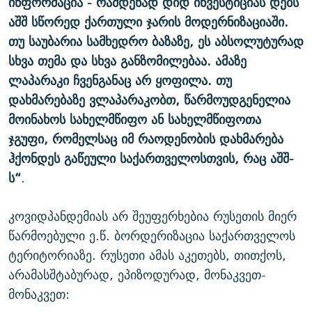
ინფორმაცია - რამდენად დიდ ინვესტიციას დებს
აშშ სწორედ ქართული ჯარის მოდერნიზაციაში.
თუ საუბარია სამხედრო ბაზაზე, ეს აბსოლუტურად
სხვა თემა და სხვა განზომილებაა. ამაზე
ლაპარაკი ჩვენგანაც არ ყოფილა. თუ
დახმარებაზე ვლაპარაკობთ, წარმოუდგენელია
მოინახოს სახელმწიფო ან სახელმწიფოთა
ჯგუფი, რომელსაც იმ რაოდენობის დახმარება
ჰქონდეს გაწეული საქართველოსთვის, რაც აშშ-
ს“
.
კოვიდპანდემიას არ შეუფერხებია რუსეთის მიერ
წარმოებული ე.წ. ბორდერიზაცია საქართველოს
ტერიტორიაზე. რუსეთი ამას აკეთებს, თითქოს,
არამასშტაბურად, ეპიზოდურად, მონაკვეთ-
მონაკვეთ: