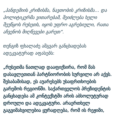
„პანდემიის კრიზისმა, ნავთობის კრიზისმა... და
პოლიტიკურმა ვითარებამ, შეიძლება ხელი
შეუწყოს რუსეთს, იყოს უფრო აგრესიული, რათა
აჩვენოს მიღწევები გარეთ“
.
თენგიზ ფხალაძე ამგვარ განცხადებას
ადეკვატურად აფასებს:
„რუსეთმა ნათლად დააფიქსირა, რომ მას
დასავლეთთან პარტნიორობის სურვილი არ აქვს.
შესაბამისად, ეს აუარესებს უსაფრთხოების
გარემოს რეგიონში. საქართველოს პრეზიდენტის
განცხადება ამ კონტექსტში არის აბსოლუტურად
დროული და ადეკვატური. არაერთხელ
გაგვიმახვილებია ყურადღება, რომ ის რეჟიმი,