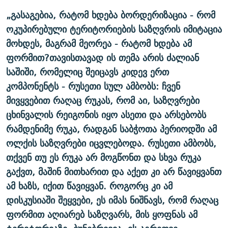
„გასაგებია, რატომ ხდება ბორდერიზაცია - რომ
ოკუპირებული ტერიტორიების საზღვრის იმიტაცია
მოხდეს, მაგრამ მეორეა - რატომ ხდება ამ
ფორმით?თავისთავად ის თემა არის ძალიან
საშიში, რომელიც შეიცავს კიდევ ერთ
კომპონენტს - რუსეთი სულ ამბობს: ჩვენ
მივყვებით რაღაც რუკას, რომ აი, საზღვრები
ცხინვალის რეიგონის იყო ასეთი და არსებობს
რამდენიმე რუკა, რადგან საბჭოთა პერიოდში ამ
ოლქის საზღვრები იცვლებოდა. რუსეთი ამბობს,
თქვენ თუ ეს რუკა არ მოგწონთ და სხვა რუკა
გაქვთ, მაშინ მითხარით და აქეთ კი არ წავიყვანთ
ამ ხაზს, იქით წავიყვან. როგორც კი ამ
დისკუსიაში შეყვები, ეს იმას ნიშნავს, რომ რაღაც
ფორმით აღიარებ საზღვარს, მის ყოფნას ამ