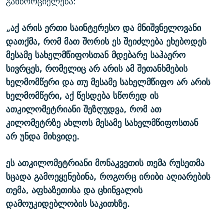
განხორციელება:
„აქ არის ერთი საინტერესო და მნიშვნელოვანი
დათქმა, რომ მათ შორის ეს შეიძლება ეხებოდეს
მესამე სახელმწიფოსთან მდებარე საჰაერო
სივრცეს, რომელიც არ არის ამ შეთანხმების
ხელმომწერი და თუ მესამე სახელმწიფო არ არის
ხელმომწერი, აქ წესდება სწორედ ის
ათკილომეტრიანი შეზღუდვა, რომ ათ
კილომეტრზე ახლოს მესამე სახელმწიფოსთან
არ უნდა მიხვიდე.
ეს ათკილომეტრიანი მონაკვეთის თემა რუსეთმა
სცადა გამოეყენებინა, როგორც ირიბი აღიარების
თემა, აფხაზეთისა და ცხინვალის
დამოუკიდებლობის საკითხზე.