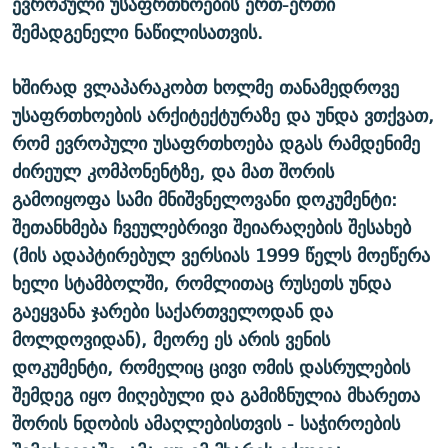
ევროპული უსაფრთხოების ერთ-ერთი
შემადგენელი ნაწილისათვის.
ხშირად ვლაპარაკობთ ხოლმე თანამედროვე
უსაფრთხოების არქიტექტურაზე და უნდა ვთქვათ,
რომ ევროპული უსაფრთხოება დგას რამდენიმე
ძირეულ კომპონენტზე, და მათ შორის
გამოიყოფა სამი მნიშვნელოვანი დოკუმენტი:
შეთანხმება ჩვეულებრივი შეიარაღების შესახებ
(მის ადაპტირებულ ვერსიას 1999 წელს მოეწერა
ხელი სტამბოლში, რომლითაც რუსეთს უნდა
გაეყვანა ჯარები საქართველოდან და
მოლდოვიდან), მეორე ეს არის ვენის
დოკუმენტი, რომელიც ცივი ომის დასრულების
შემდეგ იყო მიღებული და გამიზნულია მხარეთა
შორის ნდობის ამაღლებისთვის - საჭიროების