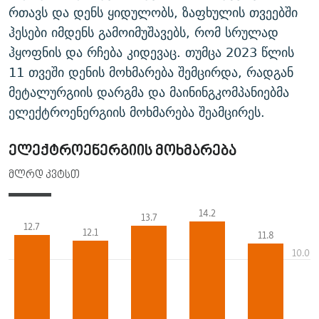
რთავს და დენს ყიდულობს, ზაფხულის თვეებში
ჰესები იმდენს გამოიმუშავებს, რომ სრულად
ჰყოფნის და რჩება კიდევაც. თუმცა 2023 წლის
11 თვეში დენის მოხმარება შემცირდა, რადგან
მეტალურგიის დარგმა და მაინინგკომპანიებმა
ელექტროენერგიის მოხმარება შეამცირეს.