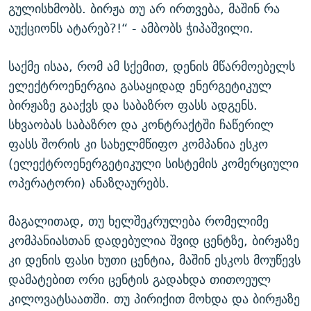
გულისხმობს. ბირჟა თუ არ ირთვება, მაშინ რა
აუქციონს ატარებ?!“ - ამბობს ჭიპაშვილი.
საქმე ისაა, რომ ამ სქემით, დენის მწარმოებელს
ელექტროენერგია გასაყიდად ენერგეტიკულ
ბირჟაზე გააქვს და საბაზრო ფასს ადგენს.
სხვაობას საბაზრო და კონტრაქტში ჩაწერილ
ფასს შორის კი სახელმწიფო კომპანია ესკო
(ელექტროენერგეტიკული სისტემის კომერციული
ოპერატორი) ანაზღაურებს.
მაგალითად, თუ ხელშეკრულება რომელიმე
კომპანიასთან დადებულია შვიდ ცენტზე, ბირჟაზე
კი დენის ფასი ხუთი ცენტია, მაშინ ესკოს მოუწევს
დამატებით ორი ცენტის გადახდა თითოეულ
კილოვატსაათში. თუ პირიქით მოხდა და ბირჟაზე