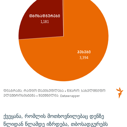
ქვეყანა, რომლის მოთხოვნილებაც დენზე
წლიდან წლამდე იზრდება, თბოსადგურებს