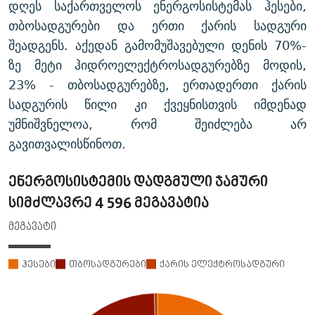
დღეს საქართველოს ენერგოსისტემას ჰესები,
თბოსადგურები და ერთი ქარის სადგური
შეადგენს. აქედან გამომუშავებული დენის 70%-
ზე მეტი ჰიდროელექტროსადგურებზე მოდის,
23% - თბოსადგურებზე, ერთადერთი ქარის
სადგურის წილი კი ქვეყნისთვის იმდენად
უმნიშვნელოა, რომ შეიძლება არ
გავითვალისწინოთ.