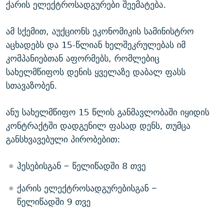
ქარის ელექტროსადგურები შეემატება.
ამ სქემით, აუქციონს ეკონომიკის სამინისტრო
აცხადებს და 15-წლიან ხელშეკრულებას იმ
კომპანიებთან აფორმებს, რომლებიც
სახელმწიფოს დენის ყველაზე დაბალ ფასს
სთავაზობენ.
ანუ სახელმწიფო 15 წლის განმავლობაში იყიდის
კონტრაქტში დადგენილ ფასად დენს, თუმცა
განსხვავებული პირობებით:
ჰესებისგან − წელიწადში 8 თვე
ქარის ელექტროსადგურებისგან −
წელიწადში 9 თვე