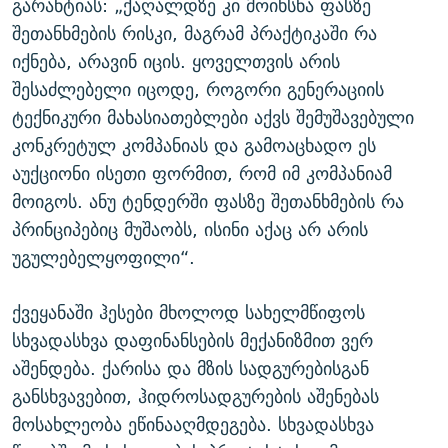
გარანტიას: „ქაღალდზე კი მოიხსნა ფასზე
შეთანხმების რისკი, მაგრამ პრაქტიკაში რა
იქნება, არავინ იცის. ყოველთვის არის
შესაძლებელი იცოდე, როგორი გენერაციის
ტექნიკური მახასიათებლები აქვს შემუშავებული
კონკრეტულ კომპანიას და გამოაცხადო ეს
აუქციონი ისეთი ფორმით, რომ იმ კომპანიამ
მოიგოს. ანუ ტენდერში ფასზე შეთანხმების რა
პრინციპებიც მუშაობს, ისინი აქაც არ არის
უგულებელყოფილი“.
ქვეყანაში ჰესები მხოლოდ სახელმწიფოს
სხვადასხვა დაფინანსების მექანიზმით ვერ
აშენდება. ქარისა და მზის სადგურებისგან
განსხვავებით, ჰიდროსადგურების აშენებას
მოსახლეობა ეწინააღმდეგება. სხვადასხვა