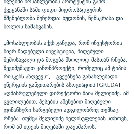
წლებში მოსახლეობის პროტესტის გამო
ქვეყანაში სამი დიდი ჰიდროსადგურის
მშენებლობა შეჩერდა: ხუდონის, ნენსკრასა და
ბოლოს ნამახვანის.
„მოსახლეობას აქვს განცდა, რომ ინვესტორის
მიერ ჩადებული ინვესტიცია, მიღებული
შემოსავალი და მოგება მხოლოდ მასთან რჩება.
შევიმუშავეთ კანონპროექტი, რომელიც ამ ტიპის
რისკებს აზღვევს“, - გვეუბნება განახლებადი
ენერგიის განვითარების ასოციაციის [GREDA]
აღმასრულებელი დირექტორი მაია მელიქიძე. ამ
ცვლილებით, ჰესების აშენებით მიღებული
ფინანსური სარგებელი ადგილობრივ თემსაც
რჩება. თუმცა მელიქიძე ხელისუფლებას სთხოვს,
რომ ამ იდეის მიღებაში დაეხმაროს.