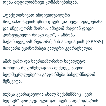
დენს ადგილობრივი კომპანიებისგან.
„ფაქტობრივად ინდივიდუალური
მოლაპარაკების გზით დგებოდა ხელისუფლებასა
და ინვესტორს შორის. ამიტომ ძალიან დიდი
კორუფციული რისკი იყო“, - ამბობს
საქართველოს რეფორმების ასოციაციის [GRASS]
მთავარი ეკონომისტი ვალერი კვარაცხელია.
ამის გამო და საერთაშორისო სავალუტო
ფონდის რეკომენდაციის შემდეგ, ასეთი
ხელშეკრულებების გაფორმება სახელმწიფომ
შეწყვიტა.
თუმცა კვარაცხელია ახალ მექანიზმშიც „ვერ
ხედავს“ კორუფციული გარიგების აღმოფხვრის