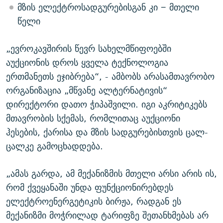
მზის ელექტროსადგურებისგან კი − მთელი
წელი
„ევროკავშირის წევრ სახელმწიფოებში
აუქციონის დროს ყველა ტექნოლოგია
ერთმანეთს ეჯიბრება“, - ამბობს არასამთავრობო
ორგანიზაცია „მწვანე ალტერნატივის“
დირექტორი დათო ჭიპაშვილი. იგი აკრიტიკებს
მთავრობის სქემას, რომლითაც აუქციონი
ჰესების, ქარისა და მზის სადგურებისთვის ცალ-
ცალკე გამოცხადდება.
„ამას გარდა, ამ მექანიზმის მთელი არსი არის ის,
რომ ქვეყანაში უნდა ფუნქციონირებდეს
ელექტროენერგეტიკის ბირჟა, რადგან ეს
მექანიზმი მოჭრილად ტარიფზე შეთანხმებას არ