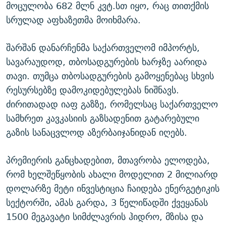
მოცულობა 682 მლნ კვტ.სთ იყო, რაც თითქმის
სრულად აფხაზეთმა მოიხმარა.
შარშან დანარჩენმა საქართველომ იმპორტს,
სავარაუდოდ, თბოსადგურების ხარჯზე აარიდა
თავი. თუმცა თბოსადგურების გამოყენებაც სხვის
რესურსებზე დამოკიდებულებას ნიშნავს.
ძირითადად იაფ გაზზე, რომელსაც საქართველო
სამხრეთ კავკასიის გაზსადენით გატარებული
გაზის სანაცვლოდ აზერბაიჯანიდან იღებს.
პრემიერის განცხადებით, მთავრობა ელოდება,
რომ ხელშეწყობის ახალი მოდელით 2 მილიარდ
დოლარზე მეტი ინვესტიცია ჩაიდება ენერგეტიკის
სექტორში, ამას გარდა, 3 წელიწადში ქვეყანას
1500 მეგავატი სიმძლავრის ჰიდრო, მზისა და