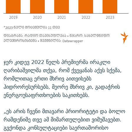
ჯერ კიდევ 2022 წელს პრემიერმა ირაკლი
ღარიბაშვილმა თქვა, რომ ქვეყანას აქვს სქემა,
რომლითაც ერთი მხრივ აითვისებს
ჰიდრორესურსებს, მეორე მხრივ კი, გადაჭრის
ენერგოუსაფრთხოების საკითხებს.
„ეს არის ჩვენი მთავარი პრიორიტეტი და ბოლო
რამდენიმე თვე ამ მიმართულებით ვიმუშავებთ.
გვქონდა კონსულტაციები საერთაშორისო