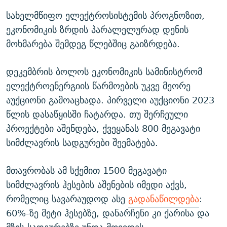
სახელმწიფო ელექტროსისტემის პროგნოზით,
ეკონომიკის ზრდის პარალელურად დენის
მოხმარება შემდეგ წლებშიც გაიზრდება.
დეკემბრის ბოლოს ეკონომიკის სამინისტრომ
ელექტროენერგიის წარმოების უკვე მეორე
აუქციონი გამოაცხადა. პირველი აუქციონი 2023
წლის დასაწყისში ჩატარდა. თუ შერჩეული
პროექტები აშენდება, ქვეყანას 800 მეგავატი
სიმძლავრის სადგურები შეემატება.
მთავრობას ამ სქემით 1500 მეგავატი
სიმძლავრის ჰესების აშენების იმედი აქვს,
რომელიც სავარაუდოდ ასე
გადანაწილდება
:
60%-ზე მეტი ჰესებზე, დანარჩენი კი ქარისა და