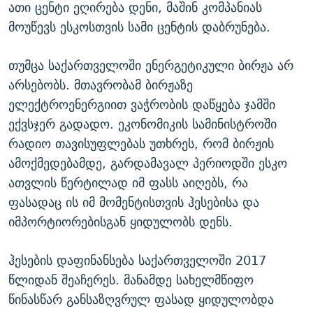
ათი ცენტი ეღირება დენი, მაშინ კომპანიას
მოუწევს ესკოსთვის სამი ცენტის დაბრუნება.
თუმცა საქართველოში ენერგეტიკული ბირჟა არ
არსებობს. მთავრობამ ბირჟაზე
ელექტროენერგიით ვაჭრობის დაწყება ჯამში
ექვსჯერ გადადო.
ეკონომიკის სამინისტროში
რადიო თავისუფლებას უთხრეს, რომ ბირჟის
ამოქმედებამდე, გარდამავალ პერიოდში ესკო
ათვლის წერტილად იმ ფასს აიღებს, რა
ფასადაც ის იმ მომენტისთვის ჰესებისა და
იმპორტიორებისგან ყიდულობს დენს.
ჰესების დაფინანსება საქართველოში 2017
წლიდან შეაჩერეს. მანამდე სახელმწიფო
წინასწარ განსაზღვრულ ფასად ყიდულობდა