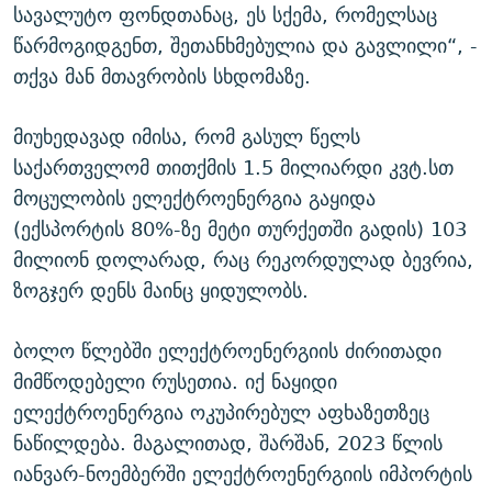
სავალუტო ფონდთანაც, ეს სქემა, რომელსაც
წარმოგიდგენთ, შეთანხმებულია და გავლილი“, -
თქვა მან მთავრობის სხდომაზე.
მიუხედავად იმისა, რომ გასულ წელს
საქართველომ თითქმის 1.5 მილიარდი კვტ.სთ
მოცულობის ელექტროენერგია გაყიდა
(ექსპორტის 80%-ზე მეტი თურქეთში გადის) 103
მილიონ დოლარად, რაც რეკორდულად ბევრია,
ზოგჯერ დენს მაინც ყიდულობს.
ბოლო წლებში ელექტროენერგიის ძირითადი
მიმწოდებელი რუსეთია. იქ ნაყიდი
ელექტროენერგია ოკუპირებულ აფხაზეთზეც
ნაწილდება. მაგალითად, შარშან, 2023 წლის
იანვარ-ნოემბერში ელექტროენერგიის იმპორტის