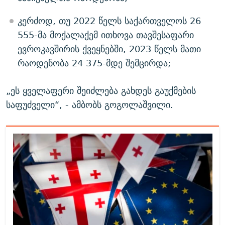
კერძოდ, თუ 2022 წელს საქართველოს 26
555-მა მოქალაქემ ითხოვა თავშესაფარი
ევროკავშირის ქვეყნებში, 2023 წელს მათი
რაოდენობა 24 375-მდე შემცირდა;
„ეს ყველაფერი შეიძლება გახდეს გაუქმების
საფუძველი“, - ამბობს გოგოლაშვილი.