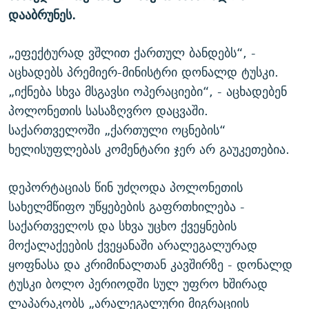
დააბრუნეს.
„ეფექტურად ვშლით ქართულ ბანდებს“, -
აცხადებს პრემიერ-მინისტრი დონალდ ტუსკი.
„იქნება სხვა მსგავსი ოპერაციები“, - აცხადებენ
პოლონეთის სასაზღვრო დაცვაში.
საქართველოში „ქართული ოცნების“
ხელისუფლებას კომენტარი ჯერ არ გაუკეთებია.
დეპორტაციას წინ უძღოდა პოლონეთის
სახელმწიფო უწყებების გაფრთხილება -
საქართველოს და სხვა უცხო ქვეყნების
მოქალაქეების ქვეყანაში არალეგალურად
ყოფნასა და კრიმინალთან კავშირზე - დონალდ
ტუსკი ბოლო პერიოდში სულ უფრო ხშირად
ლაპარაკობს „არალეგალური მიგრაციის