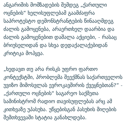
ანგარიშის მომზადების შემდეგ „ქართული
ოცნების“ ხელისუფლებამ გაამძაფრა
საპროტესტო დემონსტრანტების წინააღმდეგ
ძალის გამოყენება, არაერთხელ დაარბია და
ძალის გამოყენებით დაშალა აქციები, - რასაც
ბრიუსელიდან და სხვა დედაქალაქებიდან
კრიტიკა მოჰყვა.
„ხედავთ თუ არა რისკს უფრო ფართო
კონტექსტში, პრობლემა შეექმნას საქართველოს
უვიზო მიმოსვლას ევროკავშირის ქვეყნებთან?“ -
„ქართული ოცნების“ საგარეო საქმეთა
სამინისტრომ რადიო თავისუფლებას არც ამ
კითხვაზე უპასუხა. უწყებისგან პასუხის მიღების
შემთხვევაში სტატია განახლდება.