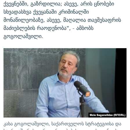
ქვეყნებში, გაზრდილია; ასევე, არის ცნობები
სხვადასხვა ქვეყანაში კრიმინალში
მონაწილეობაზე, ასევე, მაღალია თავშესაფრის
მაძიებლების რაოდენობა“, - ამბობს
გოგოლაშვილი.
კახა გოგოლაშვილი, საქართველოს სტრატეგიისა და