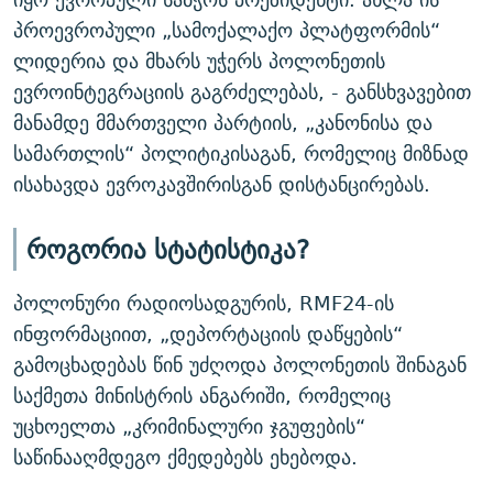
პროევროპული „სამოქალაქო პლატფორმის“
ლიდერია და მხარს უჭერს პოლონეთის
ევროინტეგრაციის გაგრძელებას, - განსხვავებით
მანამდე მმართველი პარტიის, „კანონისა და
სამართლის“ პოლიტიკისაგან, რომელიც მიზნად
ისახავდა ევროკავშირისგან დისტანცირებას.
როგორია სტატისტიკა?
პოლონური რადიოსადგურის, RMF24-ის
ინფორმაციით, „დეპორტაციის დაწყების“
გამოცხადებას წინ უძღოდა პოლონეთის შინაგან
საქმეთა მინისტრის ანგარიში, რომელიც
უცხოელთა „კრიმინალური ჯგუფების“
საწინააღმდეგო ქმედებებს ეხებოდა.