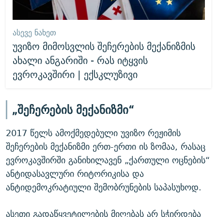
ᲐᲡᲔᲕᲔ ᲜᲐᲮᲔᲗ
უვიზო მიმოსვლის შეჩერების მექანიზმის
ახალი ანგარიში - რას იტყვის
ევროკავშირი | ექსკლუზივი
„შეჩერების მექანიზმი“
2017 წელს ამოქმედებული უვიზო რეჟიმის
შეჩერების მექანიზმი ერთ-ერთი ის ზომაა, რასაც
ევროკავშირში განიხილავენ „ქართული ოცნების“
ანტიდასავლური რიტორიკისა და
ანტიდემოკრატიული შემობრუნების საპასუხოდ.
ასეთი გადაწყვეტილების მიღებას არ სჭირდება