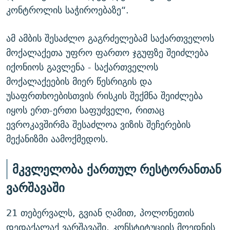
კონტროლის საჭიროებაზე“.
ამ ამბის შესაძლო გაგრძელებამ საქართველოს
მოქალაქეთა უფრო ფართო ჯგუფზე შეიძლება
იქონიოს გავლენა - საქართველოს
მოქალაქეების მიერ წესრიგის და
უსაფრთხოებისთვის რისკის შექმნა შეიძლება
იყოს ერთ-ერთი საფუძველი, რითაც
ევროკავშირმა შესაძლოა ვიზის შეჩერების
მექანიზმი აამოქმედოს.
მკვლელობა ქართულ რესტორანთან
ვარშავაში
21 თებერვალს, გვიან ღამით, პოლონეთის
დედაქალაქ ვარშავაში, კონსტიტუციის მოედნის