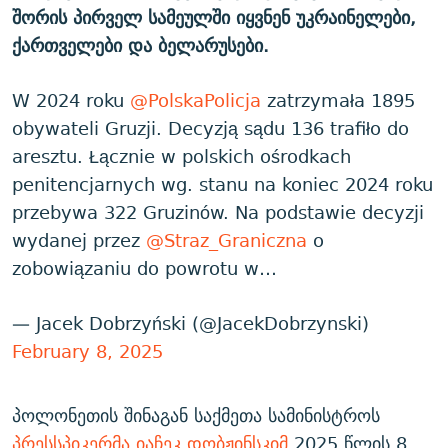
შორის პირველ სამეულში იყვნენ უკრაინელები,
ქართველები და ბელარუსები.
W 2024 roku
@PolskaPolicja
zatrzymała 1895
obywateli Gruzji. Decyzją sądu 136 trafiło do
aresztu. Łącznie w polskich ośrodkach
penitencjarnych wg. stanu na koniec 2024 roku
przebywa 322 Gruzinów. Na podstawie decyzji
wydanej przez
@Straz_Graniczna
o
zobowiązaniu do powrotu w…
— Jacek Dobrzyński (@JacekDobrzynski)
February 8, 2025
პოლონეთის შინაგან საქმეთა სამინისტროს
პრესსპიკერმა იაჩეკ დობჟინსკიმ
2025 წლის 8