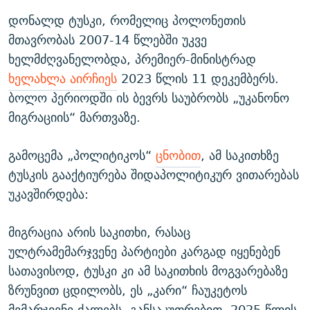
დონალდ ტუსკი, რომელიც პოლონეთის
მთავრობას 2007-14 წლებში უკვე
ხელმძღვანელობდა, პრემიერ-მინისტრად
ხელახლა აირჩიეს
2023 წლის 11 დეკემბერს.
ბოლო პერიოდში ის ბევრს საუბრობს „უკანონო
მიგრაციის“ მართვაზე.
გამოცემა „პოლიტიკოს“
ცნობით
, ამ საკითხზე
ტუსკის გააქტიურება შიდაპოლიტიკურ ვითარებას
უკავშირდება:
მიგრაცია არის საკითხი, რასაც
ულტრამემარჯვენე პარტიები კარგად იყენებენ
სათავისოდ, ტუსკი კი ამ საკითხის მოგვარებაზე
ზრუნვით ცდილობს, ეს „კარი“ ჩაუკეტოს
მემარჯვენე ძალებს. განსაკუთრებით, 2025 წლის