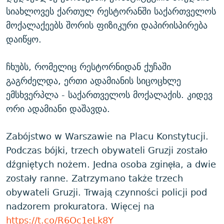
სიახლოვეს ქართულ რესტორანში საქართველოს
მოქალაქეებს შორის ფიზიკური დაპირისპირება
დაიწყო.
ჩხუბს, რომელიც რესტორნიდან ქუჩაში
გაგრძელდა, ერთი ადამიანის სიცოცხლე
ემსხვერპლა - საქართველოს მოქალაქის. კიდევ
ორი ადამიანი დაშავდა.
Zabójstwo w Warszawie na Placu Konstytucji.
Podczas bójki, trzech obywateli Gruzji zostało
dźgniętych nożem. Jedna osoba zginęła, a dwie
zostały ranne. Zatrzymano także trzech
obywateli Gruzji. Trwają czynności policji pod
nadzorem prokuratora. Więcej na
https://t.co/R6Oc1eLk8Y