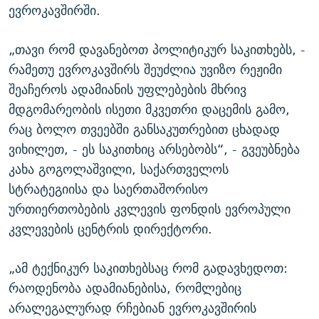
ევროკავშირში.
„თავი რომ დავანებოთ პოლიტიკურ საკითხებს, -
რამეთუ ევროკავშირს შეუძლია უვიზო რეჟიმი
შეაჩეროს ადამიანის უფლებების მხრივ
მდგომარეობის ისეთი მკვეთრი დაცემის გამო,
რაც ბოლო თვეებში განსაკუთრებით ცხადად
ვიხილეთ, - ეს საკითხიც არსებობს“, - გვეუბნება
კახა გოგოლაშვილი, საქართველოს
სტრატეგიისა და საერთაშორისო
ურთიერთობების კვლევის ფონდის ევროპული
კვლევების ცენტრის დირექტორი.
„ამ ტექნიკურ საკითხებსაც რომ გადავხედოთ:
რაოდენობა ადამიანებისა, რომლებიც
არალეგალურად რჩებიან ევროკავშირის