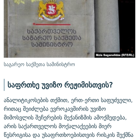
საგარეო საქმეთა სამინისტრო
საფრთხე უვიზო რეჟიმისთვის?
ანალიტიკოსების თქმით, ერთ-ერთი საფუძველი,
რითაც შეიძლება ევროკავშირის უვიზო
მიმოსვლის შეჩერების მექანიზმის ამოქმედება,
არის საქართველოს მოქალაქეების მიერ
წესრიგისა და უსაფრთხოებისთვის რისკის შექმნა