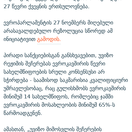
27 წევრი ქვეყნის ერთსულოვნება.
ევროპარლამენტის 27 ნოემბერს მიღებული
არასავალდებულო რეზოლუცია სწორედ ამ
ინიციატივით
გამოდის.
პირადი სანქციებისგან განსხვავებით, უვიზო
რეჟიმის შეჩერებას ევროკავშირის წევრი
სახელმწიფოების სრული კონსენსუსი არ
სჭირდება - საამისოდ საკმარისია კვალიფიციური
უმრავლესობაც, რაც გულისხმობს ევროკავშირის
მინიმუმ 14 სახელმწიფოს, რომლებიც ჯამში
ევროკავშირის მოსახლეობის მინიმუმ 65%-ს
წარმოადგენენ.
ამასთან, „უვიზო მიმოსვლის შეჩერების