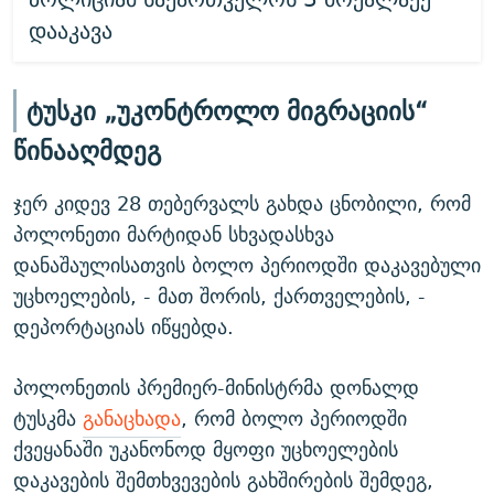
დააკავა
ტუსკი „უკონტროლო მიგრაციის“
წინააღმდეგ
ჯერ კიდევ 28 თებერვალს გახდა ცნობილი, რომ
პოლონეთი მარტიდან სხვადასხვა
დანაშაულისათვის ბოლო პერიოდში დაკავებული
უცხოელების, - მათ შორის, ქართველების, -
დეპორტაციას იწყებდა.
პოლონეთის პრემიერ-მინისტრმა დონალდ
ტუსკმა
განაცხადა
, რომ ბოლო პერიოდში
ქვეყანაში უკანონოდ მყოფი უცხოელების
დაკავების შემთხვევების გახშირების შემდეგ,