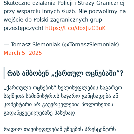
Skuteczne działania Policji i Straży Granicznej
przy wsparciu innych służb. Nie pozwolimy na
wejście do Polski zagranicznych grup
przestępczych!
https://t.co/dbxJizC3uK
— Tomasz Siemoniak (@TomaszSiemoniak)
March 5, 2025
რას ამბობენ „ქართულ ოცნებაში“?
„ქართული ოცნების“ ხელისუფლების საგარეო
საქმეთა სამინისტროს საჯარო განცხადება ან
კომენტარი არ გაუვრცელებია პოლონეთის
გადაწყვეტილებაზე პასუხად.
რადიო თავისუფლებამ უწყების პრესცენტრს