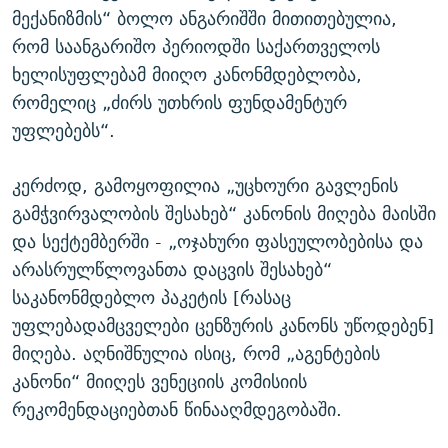
მექანიზმის“ ბოლო ანგარიშში მითითებულია,
რომ საანგარიშო პერიოდში საქართველოს
ხელისუფლებამ მიიღო კანონმდებლობა,
რომელიც „ძირს უთხრის ფუნდამენტურ
უფლებებს“.
კერძოდ, გამოყოფილია „უცხოური გავლენის
გამჭვირვალობის შესახებ“ კანონის მიღება მაისში
და სექტემბერში - „ოჯახური ფასეულობებისა და
არასრულწლოვანთა დაცვის შესახებ“
საკანონმდებლო პაკეტის [რასაც
უფლებადამცველები ცენზურის კანონს უწოდებენ]
მიღება. აღნიშნულია ისიც, რომ „აგენტების
კანონი“ მიიღეს ვენეციის კომისიის
რეკომენდაციებთან წინააღმდეგობაში.