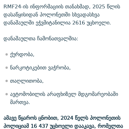
RMF24-ის ინფორმაციის თანახმად, 2025 წლის
დასაწყისიდან პოლონეთში სხვადასხვა
დანაშაულში ეჭვმიტანილია 2616 უცხოელი.
დანაშაულთა ჩამონათვალშია:
ქურდობა,
ნარკოტიკებით ვაჭრობა,
თაღლითობა,
ავტომობილის არაფხიზელ მდგომარეობაში
მართვა.
ამავე წყაროს ცნობით, 2024 წელს პოლონეთის
პოლიციამ 16 437 უცხოელი დააკავა, რომელთა