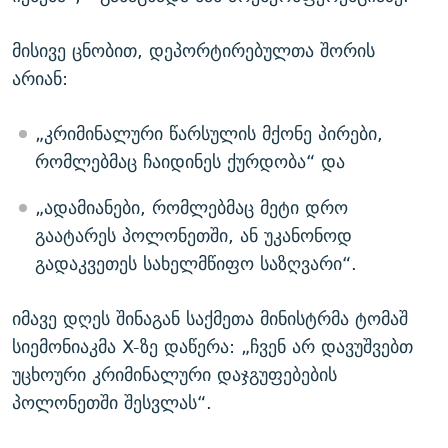
მისივე ცნობით, დეპორტირებულთა შორის
არიან:
„კრიმინალური წარსულის მქონე პირები,
რომლებმაც ჩაიდინეს ქურდობა“ და
„ადამიანები, რომლებმაც მეტი დრო
გაატარეს პოლონეთში, ან უკანონოდ
გადაკვეთეს სახელმწიფო საზღვარი“.
იმავე დღეს შინაგან საქმეთა მინისტრმა ტომაშ
სიემონიაკმა X-ზე დაწერა: „ჩვენ არ დავუშვებთ
უცხოური კრიმინალური დაჯგუფებების
პოლონეთში შესვლას“.