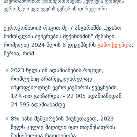
საერთაშორისო ურთიერთობების კვლევის ფონდის
ევროპული კვლევების ცენტრის დირექტორი
ევროკომისიის რიგით მე-7 ანგარიშში „უვიზო
მიმოსვლის შეჩერების მექანიზმის“ შესახებ,
რომელიც 2024 წლის 6 დეკემბერს
გამოქვეყნდა
,
წერია, რომ:
2023 წელს იმ ადამიანების რიცხვი,
რომლებიც არარეგულარულად
იმყოფებოდნენ ევროკავშირის ქვეყნებში,
12%-ით გაიზარდა, - 22 005 ადამიანიდან
24 595 ადამიანამდე;
8%-იანი შემცირების მიუხედავად, 2023
წელს კვლავ მაღალი იყო თავშესაფრის
მაძიებელთა რაოდენობა;