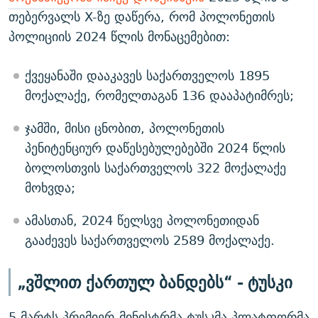
თებერვალს X-ზე დაწერა, რომ პოლონეთის
პოლიციის 2024 წლის მონაცემებით:
ქვეყანაში დააკავეს საქართველოს 1895
მოქალაქე, რომელთაგან 136 დააპატიმრეს;
ჯამში, მისი ცნობით, პოლონეთის
პენიტენციურ დაწესებულებებში 2024 წლის
ბოლოსთვის საქართველოს 322 მოქალაქე
მოხვდა;
ამასთან, 2024 წელსვე პოლონეთიდან
გააძევეს საქართველოს 2589 მოქალაქე.
„ვშლით ქართულ ბანდებს“ - ტუსკი
5 მარტს პრემიერ-მინისტრმა ტუსკმა პლატფორმა