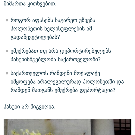
მიმართა კითხვებით:
როგორ აფასებს საგარეო უწყება
პოლონეთის ხელისუფლების ამ
გადაწყვეტილებას?
ემუქრებათ თუ არა დეპორტირებულებს
პასუხისმგებლობა საქართველოში?
საქართველოს რამდენი მოქალაქე
იმყოფება არალეგალურად პოლონეთში და
რამდენ მათგანს ემუქრება დეპორტაცია?
პასუხი არ მიგვიღია.