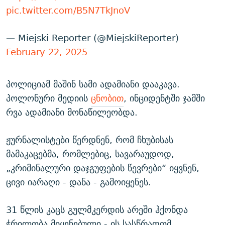
pic.twitter.com/B5N7TkJnoV
— Miejski Reporter (@MiejskiReporter)
February 22, 2025
პოლიციამ მაშინ სამი ადამიანი დააკავა.
პოლონური მედიის
ცნობით
, ინციდენტში ჯამში
რვა ადამიანი მონაწილეობდა.
ჟურნალისტები წერდნენ, რომ ჩხუბისას
მამაკაცებმა, რომლებიც, სავარაუდოდ,
„კრიმინალური დაჯგუფების წევრები“ იყვნენ,
ცივი იარაღი - დანა - გამოიყენეს.
31 წლის კაცს გულმკერდის არეში ჰქონდა
ჭრილობა მიყენებული - ის სასწრაფომ