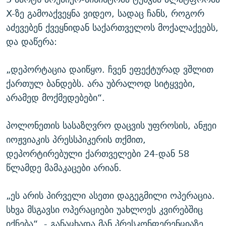
X-ზე გამოაქვეყნა ვიდეო, სადაც ჩანს, როგორ
აძევებენ ქვეყნიდან საქართველოს მოქალაქეებს,
და დაწერა:
„დეპორტაცია დაიწყო. ჩვენ ეფექტურად ვშლით
ქართულ ბანდებს. არა უბრალოდ სიტყვები,
არამედ მოქმედებები“.
პოლონეთის სასაზღვრო დაცვის უფროსის, ანჟეი
იოჟვიაკის პრესსპიკერის თქმით,
დეპორტირებული ქართველები 24-დან 58
წლამდე მამაკაცები არიან.
„ეს არის პირველი ასეთი დაგეგმილი ოპერაცია.
სხვა მსგავსი ოპერაციები უახლოეს კვირებშიც
იქნება“, - განაცხადა მან პრესკონფერენციაზე.