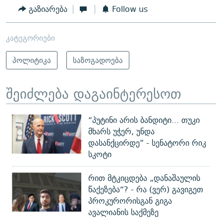
გაზიარება
Follow us
კატეგორიები
პოლიტიკა
საზოგადოება
შეიძლება დაგაინტერესოთ
“პუტინი არის ბანდიტი... თუკი
მხარს უჭერ, უნდა
დასანქცირდე” - სენატორი რიკ
სკოტი
რით მტკიცდება „დანაშაულის
წაქეზება“? - რა (ვერ) გავიგეთ
პროკურორისგან გიგა
ავალიანის საქმეზე