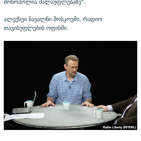
მონოპოლია ძალაუფლებაზე".
ალექსეი ნავალნი მოსკოვში, რადიო
თავისუფლების ოფისში.