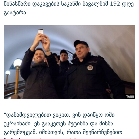
წინასწარი დაკავების საკანში ნავალნიმ 192 დღე
გაატარა.
"დანამდვილებით ვიცით, ვინ დაიწყო ომი
უკრაინაში. ეს გააკეთეს პუტინმა და მისმა
გარემოცვამ. იმისთვის, რათა შეენარჩუნებით