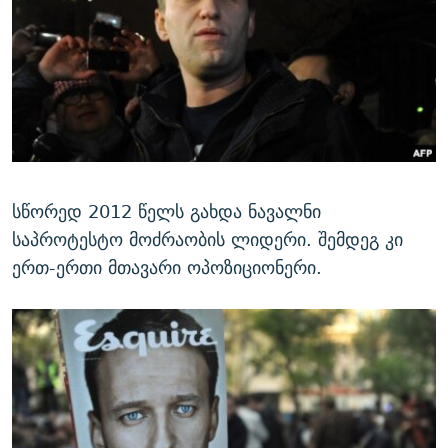
სწორედ 2012 წელს გახდა ნავალნი
საპროტესტო მოძრაობის ლიდერი. შემდეგ კი
ერთ-ერთი მთავარი ოპოზიციონერი.