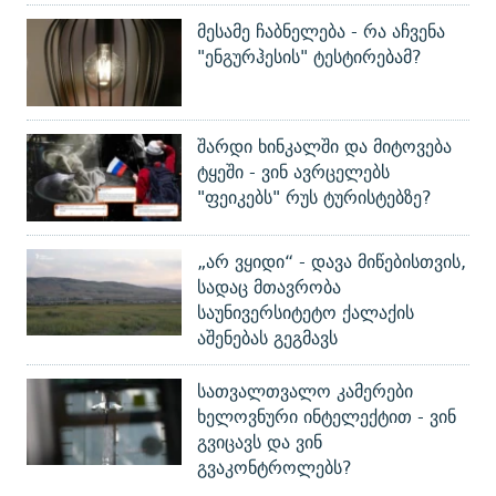
მესამე ჩაბნელება - რა აჩვენა
"ენგურჰესის" ტესტირებამ?
შარდი ხინკალში და მიტოვება
ტყეში - ვინ ავრცელებს
"ფეიკებს" რუს ტურისტებზე?
„არ ვყიდი“ - დავა მიწებისთვის,
სადაც მთავრობა
საუნივერსიტეტო ქალაქის
აშენებას გეგმავს
სათვალთვალო კამერები
ხელოვნური ინტელექტით - ვინ
გვიცავს და ვინ
გვაკონტროლებს?