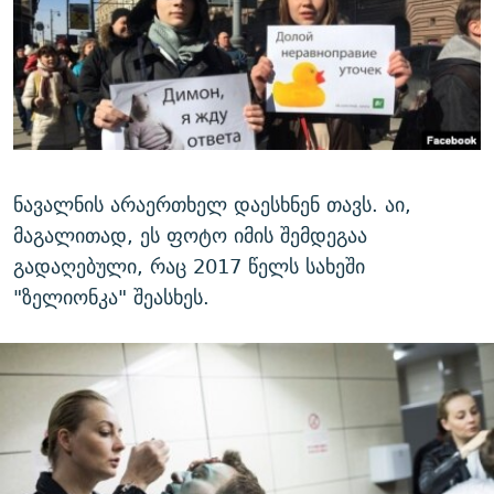
ნავალნის არაერთხელ დაესხნენ თავს. აი,
მაგალითად, ეს ფოტო იმის შემდეგაა
გადაღებული, რაც 2017 წელს სახეში
"ზელიონკა" შეასხეს.