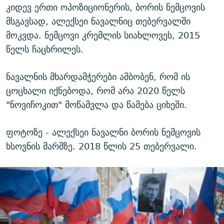
კიდევ ერთი ოპოზიციონერის, ბორის ნემცოვის
მსგავსად, ალექსეი ნავალნიც თებერვალში
მოკვდა. ნემცოვი კრემლის სიახლოვეს, 2015
წელს ჩაცხრილეს.
ნავალნის მხარდამჭერები ამბობენ, რომ ის
ცოცხალი იქნებოდა, რომ არა 2020 წელს
"ნოვიჩოკით" მოწამვლა და წამება ციხეში.
ფოტოზე - ალექსეი ნავალნი ბორის ნემცოვის
ხსოვნის მარშზე. 2018 წლის 25 თებერვალი.