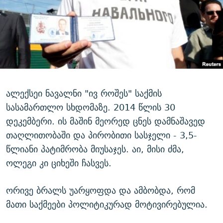
ალექსეი ნავალნი "ივ როშეს" საქმის
სასამართლო სხდომაზე. 2014 წლის 30
დეკემბერი. ის მაშინ მეორედ ცნეს დამნაშავედ
თაღლითობაში და პირობითი სასჯელი - 3,5-
წლიანი პატიმრობა მიუსაჯეს. აი, მისი ძმა,
ოლეგი კი ციხეში ჩასვეს.
ორივე ბრალს უარყოფდა და ამბობდა, რომ
მათი საქმეები პოლიტიკურად მოტივირებულია.