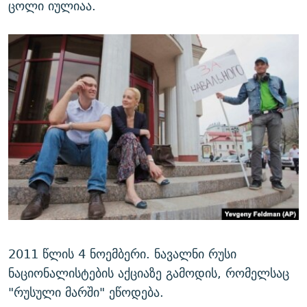
ცოლი იულიაა.
2011 წლის 4 ნოემბერი. ნავალნი რუსი
ნაციონალისტების აქციაზე გამოდის, რომელსაც
"რუსული მარში" ეწოდება.