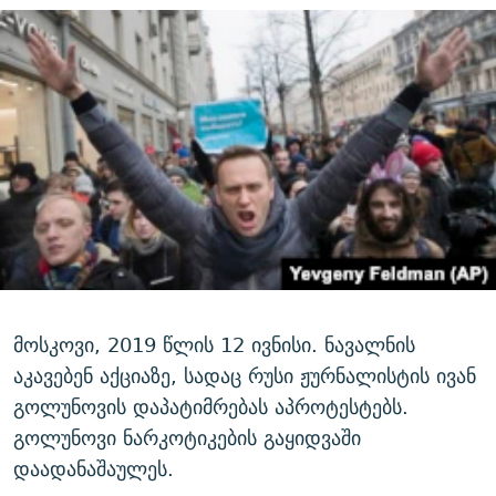
მოსკოვი, 2019 წლის 12 ივნისი. ნავალნის
აკავებენ აქციაზე, სადაც რუსი ჟურნალისტის ივან
გოლუნოვის დაპატიმრებას აპროტესტებს.
გოლუნოვი ნარკოტიკების გაყიდვაში
დაადანაშაულეს.