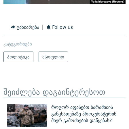
გაზიარება
Follow us
კატეგორიები
პოლიტიკა
მსოფლიო
შეიძლება დაგაინტერესოთ
როგორ აფასებთ ბარამიძის
განცხადებაზე პროკურატურის
მიერ გამოძიების დაწყებას?