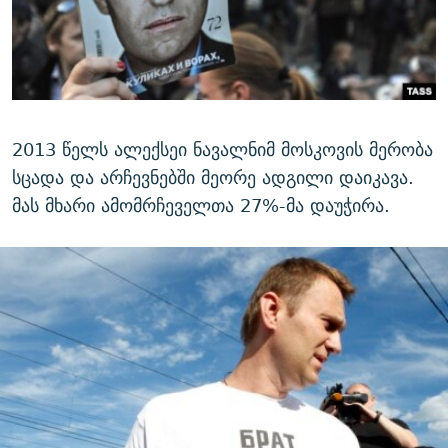
2013 წელს ალექსეი ნავალნიმ მოსკოვის მერობა
სცადა და არჩევნებში მეორე ადგილი დაიკავა.
მას მხარი ამომრჩეველთა 27%-მა დაუჭირა.