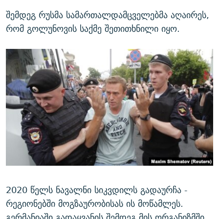
შემდეგ რუსმა სამართალდამცველებმა აღაირეს,
რომ გოლუნოვის საქმე შეთითხნილი იყო.
2020 წელს ნავალნი სიკვდილს გადაურჩა -
რეგიონებში მოგზაურობისას ის მოწამლეს.
გერმანიაში გადაყვანის შემდეგ მის ორგანიზმში