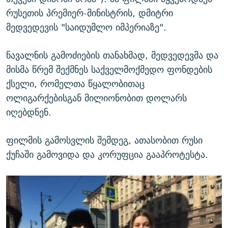
რუსეთის პრემიერ-მინისტრის, დმიტრი
მედვედევის "საიდუმლო იმპერიაზე".
ნავალნის გამოძიების თანახმად, მედვედევმა და
მისმა წრემ შექმნეს საქველმოქმედო ფონდების
ქსელი, რომელთა წყალობითაც
ოლიგარქებისგან მილიონობით დოლარს
იღებდნენ.
ფილმის გამოსვლის შემდეგ, ათასობით რუსი
ქუჩაში გამოვიდა და კორუფცია გააპროტესტა.