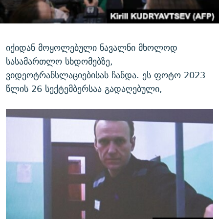
იქიდან მოყოლებული ნავალნი მხოლოდ
სასამართლო სხდომებზე,
ვიდეოტრანსლაციებისას ჩანდა. ეს ფოტო 2023
წლის 26 სექტემბერსაა გადაღებული,