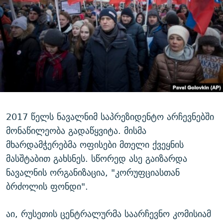
2017 წელს ნავალნიმ საპრეზიდენტო არჩევნებში
მონაწილეობა გადაწყვიტა. მისმა
მხარდამჭერებმა ოფისები მთელი ქვეყნის
მასშტაბით გახსნეს. სწორედ ასე გაიზარდა
ნავალნის ორგანიზაცია, "კორუფციასთან
ბრძოლის ფონდი".
აი, რუსეთის ცენტრალურმა საარჩევნო კომისიამ