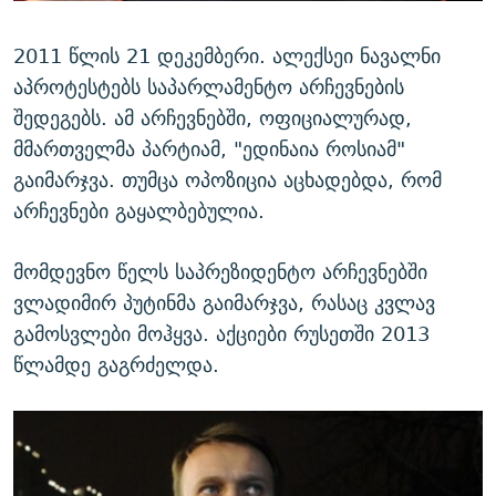
2011 წლის 21 დეკემბერი. ალექსეი ნავალნი
აპროტესტებს საპარლამენტო არჩევნების
შედეგებს. ამ არჩევნებში, ოფიციალურად,
მმართველმა პარტიამ, "ედინაია როსიამ"
გაიმარჯვა. თუმცა ოპოზიცია აცხადებდა, რომ
არჩევნები გაყალბებულია.
მომდევნო წელს საპრეზიდენტო არჩევნებში
ვლადიმირ პუტინმა გაიმარჯვა, რასაც კვლავ
გამოსვლები მოჰყვა. აქციები რუსეთში 2013
წლამდე გაგრძელდა.