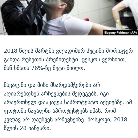
2018 წლის მარტში ვლადიმირ პუტინი მორიგჯერ
გახდა რუსეთის პრეზიდენტი. ცესკოს ვერსიით,
მან ხმათა 76%-ზე მეტი მიიღო.
ნავალნი და მისი მხარდამჭერები არ
აღიარებდნენ არჩევნების შედეგებს. იგი
არაერთხელ დააკავეს საპროტესტო აქციებზე. ამ
ფოტოში ნავალნი აპროტესტებს იმას, რომ
კვლავ არ დაუშვეს არჩევნებზე. მოსკოვი, 2018
წლის 28 იანვარი.