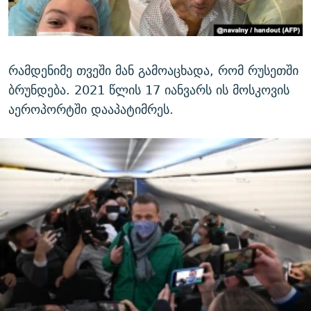
რამდენიმე თვეში მან გამოაცხადა, რომ რუსეთში
ბრუნდება. 2021 წლის 17 იანვარს ის მოსკოვის
აეროპორტში დააპატიმრეს.