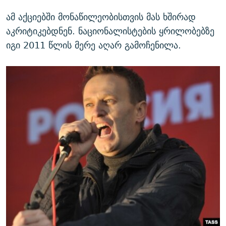
ამ აქციებში მონაწილეობისთვის მას ხშირად
აკრიტიკებდნენ. ნაციონალისტების ყრილობებზე
იგი 2011 წლის მერე აღარ გამოჩენილა.