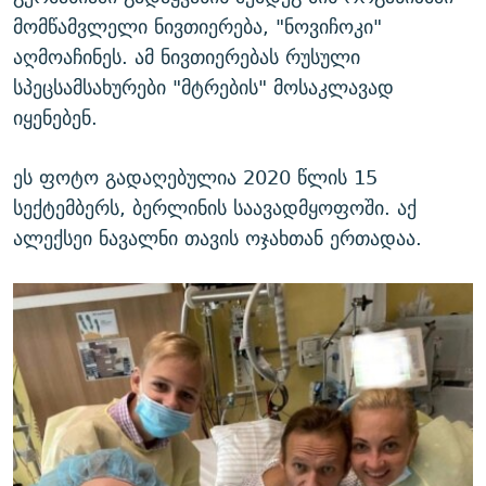
მომწამვლელი ნივთიერება, "ნოვიჩოკი"
აღმოაჩინეს. ამ ნივთიერებას რუსული
სპეცსამსახურები "მტრების" მოსაკლავად
იყენებენ.
ეს ფოტო გადაღებულია 2020 წლის 15
სექტემბერს, ბერლინის საავადმყოფოში. აქ
ალექსეი ნავალნი თავის ოჯახთან ერთადაა.