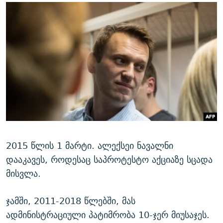
2015 წლის 1 მარტი. ალექსეი ნავალნი
დააკავეს, როდესაც საპროტესტო აქციაზე სცადა
მისვლა.
ჯამში, 2011-2018 წლებში, მას
ადმინისტრაციული პატიმრობა 10-ჯერ მიუსაჯეს.