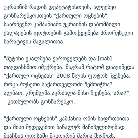
უკრაინის რადის დეპუტატისთვის, ალექსეი
გონჩარენკოსთვის "ქართული ოცნების"
საარჩევნო კამპანიაში უკრაინის დაბომბილი
ქალაქების ფოტოების გამოქვეყნება პრორუსული
ნარატივის მაგალითია.
"პუტინი ესალმება ქართველებს და [თან]
თავდასხმით იმუქრება. მაგრამ რატომ დაავიწყდა
"ქართულ ოცნებას" 2008 წლის ფოტოს ჩვენება,
როცა რუსეთი საქართველოში შემოიჭრა?
ალბათ, კრემლმა აკრძალა მისი ჩვენება, არა?",
- კითხულობს გონჩარენკო.
"ქართული ოცნების" კამპანია ომის საფრთხითა
და მისი შედეგებით ბანალურ მანიპულირებად
მიაჩნია ოდესაში მცხოვრებ მარია შევჩუკს.