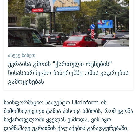
ᲐᲡᲔᲕᲔ ᲜᲐᲮᲔᲗ
უკრაინა გმობს "ქართული ოცნების"
წინასაარჩევნო ბანერებზე ომის კადრების
გამოყენებას
საინფორმაციო სააგენტო Ukrinform-ის
მიმომხილველი ტანია პასოვა ამბობს, რომ ეგონა
საქართველოში ყველას ესმოდა, ვინ იყო
დამნაშავე უკრაინის ქალაქების განადგურებაში.