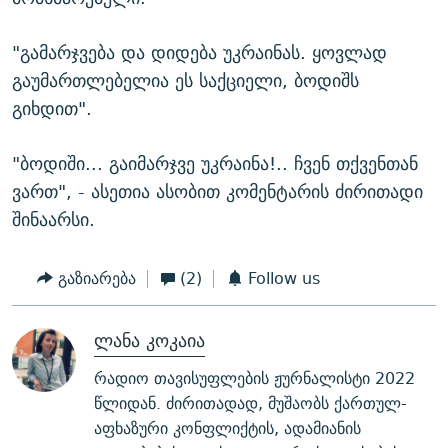
"გამარჯვება და დიდება უკრაინას. ყოვლად
გაუმართლებელია ეს საქციელი, ბოდიშს
გიხდით".
"ბოდიში... გაიმარჯვე უკრაინა!.. ჩვენ თქვენთან
ვართ", - ასეთია ასობით კომენტარის ძირითადი
შინაარსი.
გაზიარება
(2)
Follow us
ლანა კოკაია
რადიო თავისუფლების ჟურნალისტი 2022
წლიდან. ძირითადად, მუშაობს ქართულ-
აფხაზური კონფლიქტის, ადამიანის