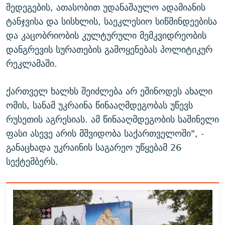
შედეგების, ათასობით უდანაშაულო ადამიანის
ტანჯვისა და სისხლის, საეკლესიო სიწმინდეებისა
და კაცობრიობის კულტურული მემკვიდრეობის
დანგრევის სურათების გამოყენებას პოლიტიკურ
რეკლამაში.
ქართველ ხალხს შეიძლება არ ეშინოდეს ახალი
ომის, სანამ უკრაინა წინააღმდეგობას უწევს
რუსეთის აგრესიას. ამ წინააღმდეგობის საშინელი
ფასი ასევე არის მშვიდობა საქართველოში", -
განაცხადა უკრაინის საგარეო უწყებამ 26
სექტემბერს.