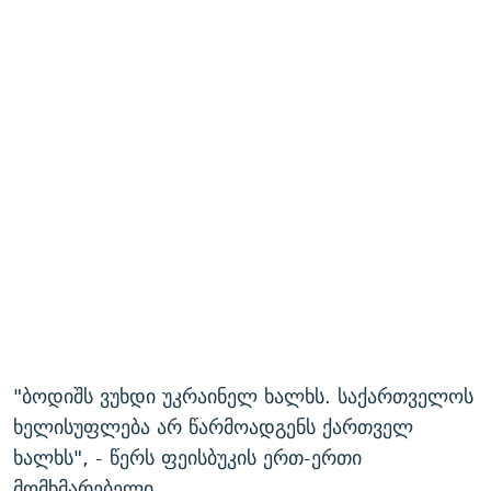
"ბოდიშს ვუხდი უკრაინელ ხალხს. საქართველოს
ხელისუფლება არ წარმოადგენს ქართველ
ხალხს", - წერს ფეისბუკის ერთ-ერთი
მომხმარებელი.