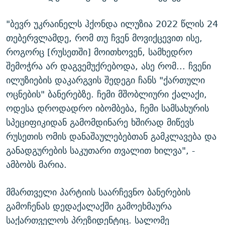
"ბევრ უკრაინელს ჰქონდა ილუზია 2022 წლის 24
თებერვლამდე, რომ თუ ჩვენ მოვიქცევით ისე,
როგორც [რუსეთში] მოითხოვენ, სამხედრო
შემოჭრა არ დაგვემუქრებოდა, ასე რომ... ჩვენი
ილუზიების დაკარგვის შედეგი ჩანს "ქართული
ოცნების" ბანერებზე. ჩემი მშობლიური ქალაქი,
ოდესა დროდადრო იბომბება, ჩემი სამსახურის
სპეციფიკიდან გამომდინარე ხშირად მიწევს
რუსეთის ომის დანაშაულებებთან გამკლავება და
განადგურების საკუთარი თვალით ხილვა", -
ამბობს მარია.
მმართველი პარტიის საარჩევნო ბანერების
გამოჩენას დედაქალაქში გამოეხმაურა
საქართველოს პრეზიდენტიც. სალომე