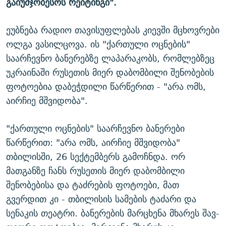
გაიუმჯობესოს რეიტინგი".
ეუბნება რადიო თავისუფლებას კიევში მცხოვრები
ოლგა ვასილცოვა. ის "ქართული ოცნების"
საარჩევნო ბანერებზე ლაპარაკობს, რომლებზეც
უკრაინაში რუსეთის მიერ დაბომბილი შენობების
ფოტოებია დაბეჭდილი წარწერით - "არა ომს,
აირჩიე მშვიდობა".
"ქართული ოცნების" საარჩევნო ბანერები
წარწერით: "არა ომს, აირჩიე მშვიდობა"
თბილისში, 26 სექტემბერს გამოჩნდა. ორ
მათგანზე ჩანს რუსეთის მიერ დაბომბილი
შენობებისა და ტაძრების ფოტოები, მათ
გვერდით კი - თბილისის სამების ტაძარი და
სენაკის თეატრი. ბანერების მარცხენა მხარეს შავ-