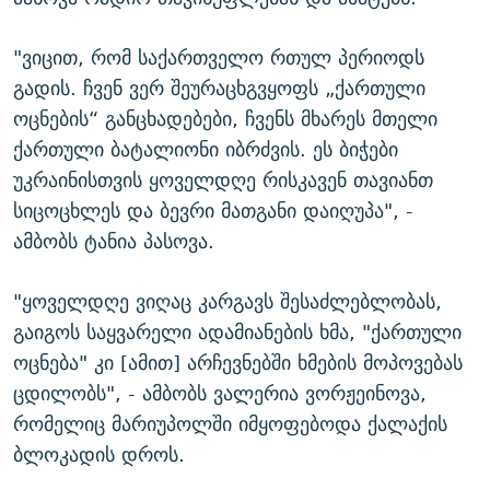
"ვიცით, რომ საქართველო რთულ პერიოდს
გადის. ჩვენ ვერ შეურაცხგვყოფს „ქართული
ოცნების“ განცხადებები, ჩვენს მხარეს მთელი
ქართული ბატალიონი იბრძვის. ეს ბიჭები
უკრაინისთვის ყოველდღე რისკავენ თავიანთ
სიცოცხლეს და ბევრი მათგანი დაიღუპა", -
ამბობს ტანია პასოვა.
"ყოველდღე ვიღაც კარგავს შესაძლებლობას,
გაიგოს საყვარელი ადამიანების ხმა, "ქართული
ოცნება" კი [ამით] არჩევნებში ხმების მოპოვებას
ცდილობს", - ამბობს ვალერია ვორჟეინოვა,
რომელიც მარიუპოლში იმყოფებოდა ქალაქის
ბლოკადის დროს.