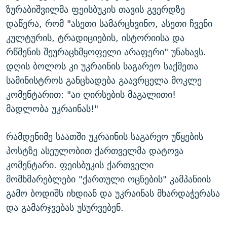
ზურაბიშვილმა ფეისბუკის თავის გვერდზე
დაწერა, რომ "ასეთი სამარცხვინო, ასეთი ჩვენი
კულტურის, ტრადიციების, ისტორიისა და
რწმენის შეურაცხმყოფელი არაფერი" უნახავს.
დღის ბოლოს კი უკრაინის საგარეო საქმეთა
სამინისტროს განცხადება გაავრცელა მოკლე
კომენტარით: "აი ღირსების მაგალითი!
მადლობა უკრაინას!"
რამდენიმე საათში უკრაინის საგარეო უწყების
პოსტზე ასეულობით ქართველმა დატოვა
კომენტარი. ფეისბუკის ქართველი
მომხმარებლები "ქართული ოცნების" კამპანიის
გამო ბოდიშს იხდიან და უკრაინას მხარდაჭერასა
და გამარჯვებას უსურვებენ.