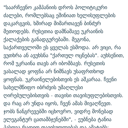
"საარჩევნო კამპანიის დროს პოლიტიკური
ძალები, რომლებსაც ეშინიათ ხელისუფლების
დაკარგვის, ხშირად მიმართავენ ბინძურ
მეთოდებს. რუსეთია დამნაშავე უკრაინის
ქალაქების განადგურებაში. მეგონა,
საქართველოში ეს ყველას ესმოდა. არ ვიცი, რა
ვუთხრა ან ავუხსნა "ქართულ ოცნებას". აუხსენით,
რომ უკრაინა თავს არ იბომბავს. რუსეთის
ვასალად ყოფნა არ ნიშნავს უსაფრთხოდ
ყოფნას. უკრაინელებისთვის ეს აშკარაა. ჩვენი
სახელმწიფო იბრძვის უმაღლესი
ღირებულებისთვის - თავისი თავისუფლებისთვის.
და რაც არ უნდა იყოს, ჩვენ ამას მივაღწევთ.
ჯობს ნანგრევებში იცხოვრო, ვიდრე მონებად
ელეგანტურ ცათამბჯენებში", - ეუბნება ტანია
პასოვა რადიო თავისუფლებას და ამატებს: