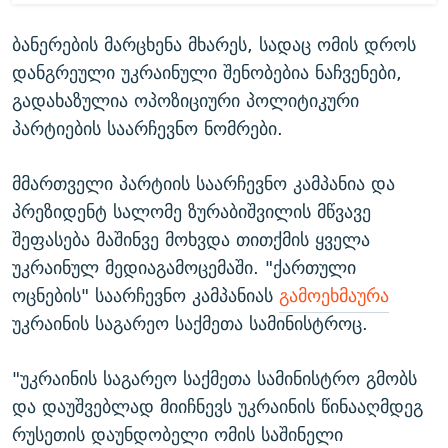
ბანერების მარცხენა მხარეს, სადაც ომის დროს
დანგრეული უკრაინული შენობებია ნაჩვენები,
გადახაზულია ოპოზიციური პოლიტიკური
პარტიების საარჩევნო ნომრები.
მმართველი პარტიის საარჩევნო კამპანია და
პრეზიდენტ სალომე ზურაბიშვილის მწვავე
შეფასება მაშინვე მოხვდა თითქმის ყველა
უკრაინულ მედიაგამოცემაში. "ქართული
ოცნების" საარჩევნო კამპანიას
გამოეხმაურა
უკრაინის საგარეო საქმეთა სამინისტროც.
"უკრაინის საგარეო საქმეთა სამინისტრო გმობს
და დაუშვებლად მიიჩნევს უკრაინის წინააღმდეგ
რუსეთის დაუნდობელი ომის საშინელი