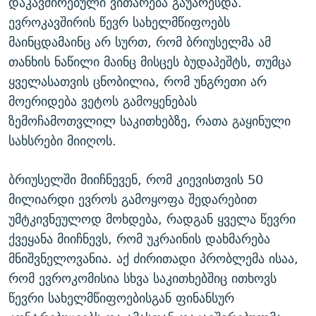
დაკავშირებული ვითარება გაუარესდა.
ევროკავშირის წევრ სახელმწიფოებს
მაინცდამაინც არ სურთ, რომ ბრიუსელმა ამ
თანხის ნაწილი მაინც მისცეს ბუდაპეშტს, თუმცა
ყველასათვის ცნობილია, რომ უნგრეთი არ
მოერიდება ვეტოს გამოყენებას
ზემოჩამოთვლილ საკითხებზე, რათა გაყინული
სახსრები მიიღოს.
ბრიუსელში მიიჩნევენ, რომ კიევისთვის 50
მილიარდი ევროს გამოყოფა შედარებით
უმტკივნეულოდ მოხდება, რადგან ყველა წევრი
ქვეყანა მიიჩნევს, რომ უკრაინის დახმარება
მნიშვნელოვანია. აქ ძირითადი პრობლემა ისაა,
რომ ევროკომისია სხვა საკითხებშიც ითხოვს
წევრი სახელმწიფოებისგან ფინანსურ