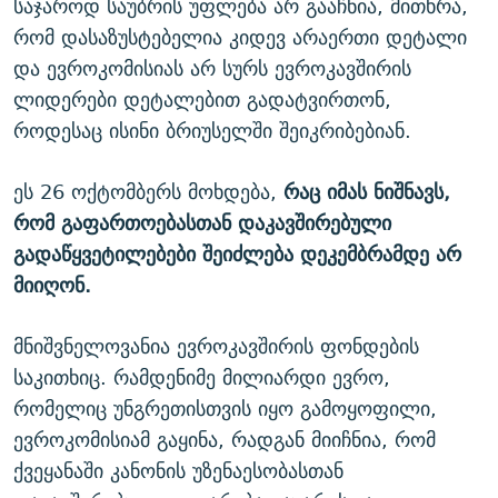
საჯაროდ საუბრის უფლება არ გააჩნია, მითხრა,
რომ დასაზუსტებელია კიდევ არაერთი დეტალი
და ევროკომისიას არ სურს ევროკავშირის
ლიდერები დეტალებით გადატვირთონ,
როდესაც ისინი ბრიუსელში შეიკრიბებიან.
ეს 26 ოქტომბერს მოხდება,
რაც იმას ნიშნავს,
რომ გაფართოებასთან დაკავშირებული
გადაწყვეტილებები შეიძლება დეკემბრამდე არ
მიიღონ.
მნიშვნელოვანია ევროკავშირის ფონდების
საკითხიც. რამდენიმე მილიარდი ევრო,
რომელიც უნგრეთისთვის იყო გამოყოფილი,
ევროკომისიამ გაყინა, რადგან მიიჩნია, რომ
ქვეყანაში კანონის უზენაესობასთან