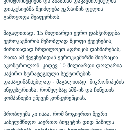
კონტრიბუციებს და ამასთან დაკავშირებულმა
დისკუსიებმა შეიძლება უკრაინის ფულის
გამოყოფა შეაფერხოს.
მაგალითად, 15 მილიარდი ევრო დასჭირდება
ევროკავშირის მეზობლად მყოფი ქვეყნების,
ძირითადად ჩრდილოეთ აფრიკის დახმარებას,
რათა ამ ქვეყნებიდან ევროკავშირში მიგრაცია
აკონტროლონ. კიდევ 10 მილიარდი დოლარია
საჭირო სტრატეგიული სექტორების
დასაფინანსებლად - მაგალითად, მიკროჩიპების
ინდუსტრიისა, რომელსაც აშშ-ის და ჩინეთის
კომპანიები უწევენ კონკურენციას.
პრობლემა კი ისაა, რომ ზოგიერთი წევრი
სახელმწიფო საერთო ბიუჯეტის დიდ ნაწილს