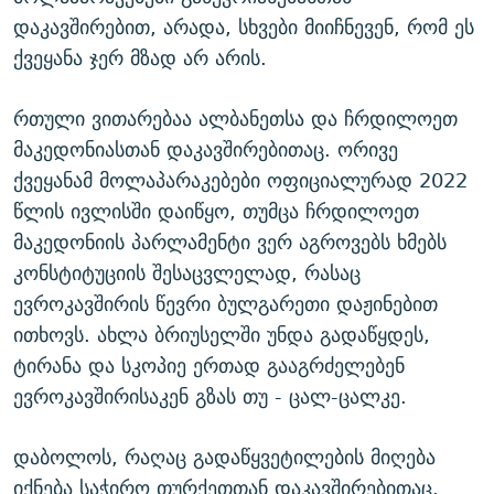
დაკავშირებით, არადა, სხვები მიიჩნევენ, რომ ეს
ქვეყანა ჯერ მზად არ არის.
რთული ვითარებაა ალბანეთსა და ჩრდილოეთ
მაკედონიასთან დაკავშირებითაც. ორივე
ქვეყანამ მოლაპარაკებები ოფიციალურად 2022
წლის ივლისში დაიწყო, თუმცა ჩრდილოეთ
მაკედონიის პარლამენტი ვერ აგროვებს ხმებს
კონსტიტუციის შესაცვლელად, რასაც
ევროკავშირის წევრი ბულგარეთი დაჟინებით
ითხოვს. ახლა ბრიუსელში უნდა გადაწყდეს,
ტირანა და სკოპიე ერთად გააგრძელებენ
ევროკავშირისაკენ გზას თუ - ცალ-ცალკე.
დაბოლოს, რაღაც გადაწყვეტილების მიღება
იქნება საჭირო თურქეთთან დაკავშირებითაც.