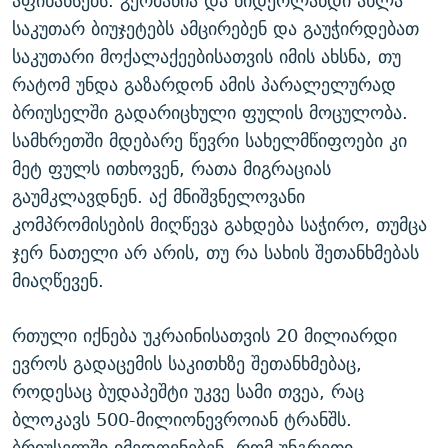
აფინანსებს. გერმანია და ნიდერლანდი ახლა
საკუთარ ბიუჯეტებს ამცირებენ და გაუჭირდებათ
საკუთარი მოქალაქეებისათვის იმის ახსნა, თუ
რატომ უნდა გაზარდონ ამის პარალელურად
ბრიუსელში გადარიცხული ფულის მოცულობა.
სამხრეთში მდებარე წევრი სახელმწიფოები კი
მეტ ფულს ითხოვენ, რათა მიგრაციას
გაუმკლავდნენ. აქ მნიშვნელოვანი
კომპრომისების მიღწევა გახდება საჭირო, თუმცა
ჯერ ნათელი არ არის, თუ რა სახის შეთანხმებას
მიაღწევენ.
რთული იქნება უკრაინისათვის 20 მილიარდი
ევროს გადაცემის საკითხზე შეთანხმებაც,
როდესაც ბუდაპეშტი უკვე სამი თვეა, რაც
ბლოკავს 500-მილიონევროიან ტრანშს.
ბრიუსელში იმედოვნებენ, რომ უნგრეთი