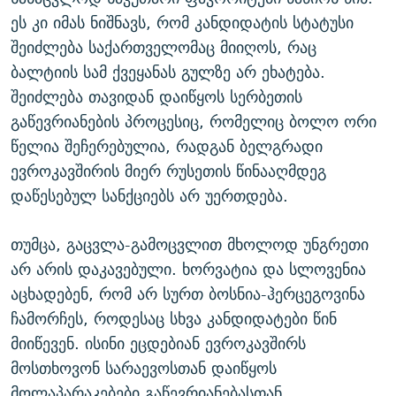
ეს კი იმას ნიშნავს, რომ კანდიდატის სტატუსი
შეიძლება საქართველომაც მიიღოს, რაც
ბალტიის სამ ქვეყანას გულზე არ ეხატება.
შეიძლება თავიდან დაიწყოს სერბეთის
გაწევრიანების პროცესიც, რომელიც ბოლო ორი
წელია შეჩერებულია, რადგან ბელგრადი
ევროკავშირის მიერ რუსეთის წინააღმდეგ
დაწესებულ სანქციებს არ უერთდება.
თუმცა, გაცვლა-გამოცვლით მხოლოდ უნგრეთი
არ არის დაკავებული. ხორვატია და სლოვენია
აცხადებენ, რომ არ სურთ ბოსნია-ჰერცეგოვინა
ჩამორჩეს, როდესაც სხვა კანდიდატები წინ
მიიწევენ. ისინი ეცდებიან ევროკავშირს
მოსთხოვონ სარაევოსთან დაიწყოს
მოლაპარაკებები გაწევრიანებასთან