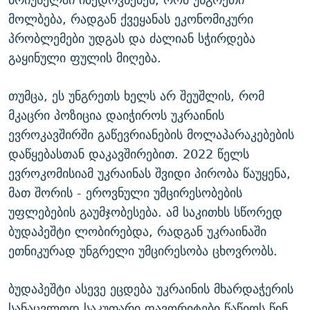
მოლბება, რადგან ქვეყანას ეკონომიკური
პრობლემები უდგას და ძალიან სჭირდება
გაყინული ფულის მიღება.
თუმცა, ეს უნგრეთს ხელს არ შეუშლის, რომ
მკაცრი პოზიცია დაიჭიროს უკრაინის
ევროკავშირში გაწევრიანების მოლაპარაკებების
დაწყებასთან დაკავშირებით. 2022 წელს
ევროკომისიამ უკრაინას შვიდი პირობა წაუყენა,
მათ შორის - ეროვნული უმცირესობების
უფლებების გაუმჯობესება. ამ საკითხს სწორედ
ბუდაპეშტი ლობირებდა, რადგან უკრაინაში
ეთნიკურად უნგრელი უმცირესობა ცხოვრობს.
ბუდაპეშტი ასევე ეცდება უკრაინის მხარდაჭერის
სანაცვლოდ საკუთარი ფავორიტები წაწიოს წინ.