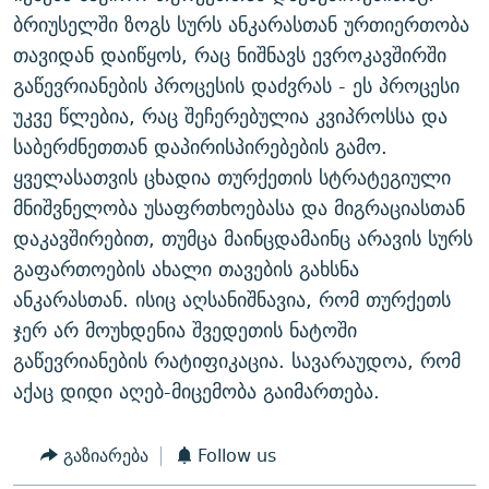
ბრიუსელში ზოგს სურს ანკარასთან ურთიერთობა
თავიდან დაიწყოს, რაც ნიშნავს ევროკავშირში
გაწევრიანების პროცესის დაძვრას - ეს პროცესი
უკვე წლებია, რაც შეჩერებულია კვიპროსსა და
საბერძნეთთან დაპირისპირებების გამო.
ყველასათვის ცხადია თურქეთის სტრატეგიული
მნიშვნელობა უსაფრთხოებასა და მიგრაციასთან
დაკავშირებით, თუმცა მაინცდამაინც არავის სურს
გაფართოების ახალი თავების გახსნა
ანკარასთან. ისიც აღსანიშნავია, რომ თურქეთს
ჯერ არ მოუხდენია შვედეთის ნატოში
გაწევრიანების რატიფიკაცია. სავარაუდოა, რომ
აქაც დიდი აღებ-მიცემობა გაიმართება.
გაზიარება
Follow us