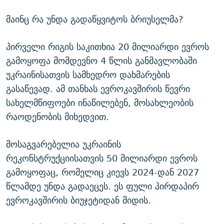
მაინც რა უნდა გადაწყვიტოს ბრიუსელმა?
პირველი რიგის საკითხია 20 მილიარდი ევროს
გამოყოფა მომდევნო 4 წლის განმავლობაში
უკრაინისათვის სამხედრო დახმარების
გასაწევად. ამ თანხას ევროკავშირის წევრი
სახელმწიფოები ინაწილებენ, მოსახლეობის
რაოდენობის მიხედვით.
მოსაგვარებელია უკრაინის
რეკონსტრუქციისათვის 50 მილიარდი ევროს
გამოყოფაც, რომელიც კიევს 2024-დან 2027
წლამდე უნდა გადაეცეს. ეს ფული პირდაპირ
ევროკავშირის ბიუჯეტიდან მიდის.