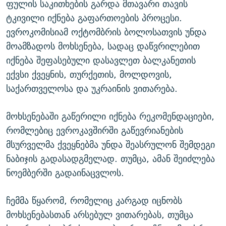
ფულის საკითხების გარდა მთავარი თავის
ტკივილი იქნება გაფართოების პროცესი.
ევროკომისიამ ოქტომბრის ბოლოსათვის უნდა
მოამზადოს მოხსენება, სადაც დაწვრილებით
იქნება შეფასებული დასავლეთ ბალკანეთის
ექვსი ქვეყნის, თურქეთის, მოლდოვის,
საქართველოსა და უკრაინის ვითარება.
მოხსენებაში გაწერილი იქნება რეკომენდაციები,
რომლებიც ევროკავშირში გაწევრიანების
მსურველმა ქვეყნებმა უნდა შეასრულონ შემდეგი
ნაბიჯის გადასადგმელად. თუმცა, ამან შეიძლება
ნოემბერში გადაინაცვლოს.
ჩემმა წყარომ, რომელიც კარგად იცნობს
მოხსენებასთან არსებულ ვითარებას, თუმცა