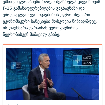
უმნიშვნელოვანესი როლი შეასრულა კიევისთვის
F-16 გამანადგურებლების გაგზავნაში და
უზრუნველყო ევროკავშირის უფრო ძლიერი
ეკონომიკური სანქციები მოსკოვის წინააღმდეგ.
ის დაეხმარა უკრაინას ევროკავშირის
წევრობისკენ მიმავალ გზაზე.