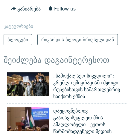
გაზიარება
Follow us
კატეგორიები
ბლოგები
რიკარდის ბლოგი ბრიუსელიდან
შეიძლება დაგაინტერესოთ
„სამოქალაქო სიკვდილი“:
კრემლი ემიგრაციაში მყოფი
რუსებისთვის სამართლებრივ
საიქიოს ქმნის
დაუყოვნებლივ
გაათავისუფლეთ მზია
ამაღლობელი - ეუთოს
წარმომადგენელი მედიის