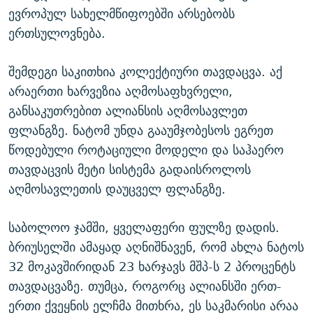
ევროპულ სახელმწიფოებში არსებობს
ერთსულოვნება.
შემდეგი საკითხია კოლექტიური თავდაცვა. აქ
არაერთი ხარვეზია აღმოსაფხვრელი,
განსაკუთრებით ალიანსის აღმოსავლეთ
ფლანგზე. ნატომ უნდა გააუმჯობესოს ეგრეთ
წოდებული როტაციული მოდელი და საჰაერო
თავდაცვის მეტი სისტემა გადაისროლოს
აღმოსავლეთის დაუცველ ფლანგზე.
საბოლოო ჯამში, ყველაფერი ფულზე დადის.
ბრიუსელში ამაყად აღნიშნავენ, რომ ახლა ნატოს
32 მოკავშირიდან 23 ხარჯავს მშპ-ს 2 პროცენტს
თავდაცვაზე. თუმცა, როგორც ალიანსში ერთ-
ერთი ქვეყნის ელჩმა მითხრა, ეს საკმარისი არაა