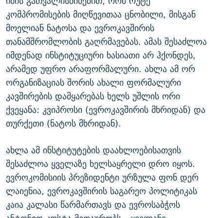
იმის გათვალისწინებით, რომ რუტე
კომპრომისების მიღწევითაა ცნობილი, მისგან
მოელიან ნატოსა და ევროკავშირის
თანამშრომლობის გაღრმავებას. ამას შესაძლოა
იმდენად ინსტიტუციური ხასიათი არ ჰქონდეს,
არამედ უფრო არაფორმალური. ახლა ამ ორ
ორგანიზაციას შორის ახალი ფორმალური
კავშირების დამყარებას ხელს უშლის ორი
ქვეყანა: კვიპროსი (ევროკავშირის მხრიდან) და
თურქეთი (ნატოს მხრიდან).
ახლა ამ ინსტიტუტების დაახლოებისათვის
შესაძლოა ყველაზე ხელსაყრელი დრო იყოს.
ევროკომისიის პრეზიდენტი ურზულა ფონ დერ
ლაიენია, ევროკავშირის საგარეო პოლიტიკას
კაია კალასი წარმართავს და ევროსაბჭოს