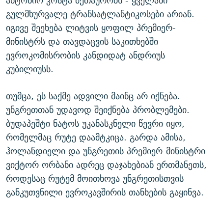
ანტონიო კოსტა მეთაურობს - ყველანი
გულმხურვალე ტრანსატლანტიკოსები არიან.
იგივე შეეხება ლიტვის ყოფილ პრემიერ-
მინისტრს და თავდაცვის საკითხებში
ევროკომისრობის კანდიდატ ანდრიუს
კუბილიუსს.
თუმცა, ეს საქმე ადვილი მაინც არ იქნება.
უნგრეთთან უდავოდ შეიქნება პრობლემები.
ბუდაპეშტი ნატოს უკანასკნელი წევრი იყო,
რომელმაც რუტე დაამტკიცა. გარდა ამისა,
ჰოლანდიელი და უნგრეთის პრემიერ-მინისტრი
ვიქტორ ორბანი ადრეც დაჯახებიან ერთმანეთს,
როდესაც რუტემ მოითხოვა უნგრეთისთვის
განკუთვნილი ევროკავშირის თანხების გაყინვა.