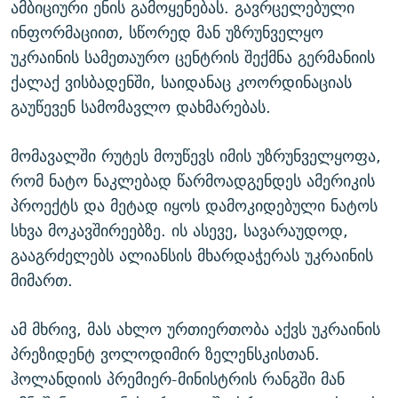
ამბიციური ენის გამოყენებას. გავრცელებული
ინფორმაციით, სწორედ მან უზრუნველყო
უკრაინის სამეთაურო ცენტრის შექმნა გერმანიის
ქალაქ ვისბადენში, საიდანაც კოორდინაციას
გაუწევენ სამომავლო დახმარებას.
მომავალში რუტეს მოუწევს იმის უზრუნველყოფა,
რომ ნატო ნაკლებად წარმოადგენდეს ამერიკის
პროექტს და მეტად იყოს დამოკიდებული ნატოს
სხვა მოკავშირეებზე. ის ასევე, სავარაუდოდ,
გააგრძელებს ალიანსის მხარდაჭერას უკრაინის
მიმართ.
ამ მხრივ, მას ახლო ურთიერთობა აქვს უკრაინის
პრეზიდენტ ვოლოდიმირ ზელენსკისთან.
ჰოლანდიის პრემიერ-მინისტრის რანგში მან