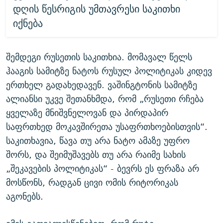
დღის წესრიგის უმთავრესი საკითხი
იქნება
შემდეგი რუსეთის საკითხია. მომავალ წელს
ჰააგის სამიტზე ნატოს რუსულ პოლიტიკას კიდევ
ერთხელ გადახედავენ. ვაშინგტონის სამიტზე
ალიანსი უკვე შეთანხმდა, რომ „რუსეთი რჩება
ყველაზე მნიშვნელოვან და პირდაპირ
საფრთხედ მოკავშირეთა უსაფრთხოებისთვის“.
საკითხავია, წავა თუ არა ნატო ამაზე უფრო
შორს, და შეიმუშავებს თუ არა რაიმე სახის
„შეკავების პოლიტიკას“ - ბევრს ეს ფრაზა არ
მოსწონს, რადგან ცივი ომის რიტორიკას
აგონებს.