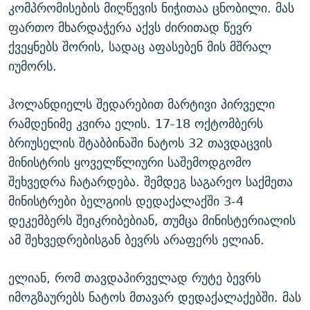
კომპრომისების მიღწევის ნიჭითაა ცნობილი. მას
ფართო მხარდაჭერა აქვს ძირითად წევრ
ქვეყნებს შორის, სადაც აფასებენ მის მშრალ
იუმორს.
ჰოლანდიელს შედარებით მარტივი პირველი
რამდენიმე კვირა ელის. 17-18 ოქტომბერს
ბრიუსელის შტაბბინაში ნატოს 32 თავდაცვის
მინისტრის ყოველწლიური საშემოდგომო
შეხვედრა ჩატარდება. შემდეგ საგარეო საქმეთა
მინისტრები ბელგიის დედაქალაქში 3-4
დეკემბერს შეიკრიბებიან, თუმცა მინისტერიალის
ამ შეხვედრებისგან ბევრს არაფერს ელიან.
ელიან, რომ თავდაპირველად რუტე ბევრს
იმოგზაურებს ნატოს მთავარ დედაქალაქებში. მას