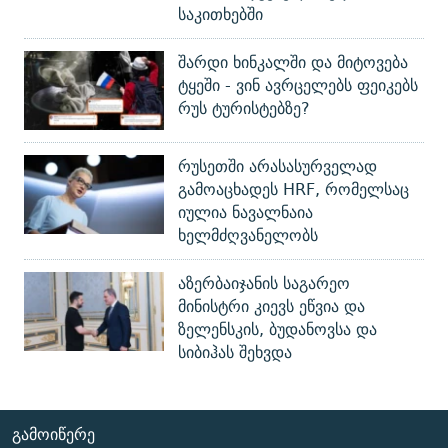
საკითხებში
შარდი ხინკალში და მიტოვება
ტყეში - ვინ ავრცელებს ფეიკებს
რუს ტურისტებზე?
რუსეთში არასასურველად
გამოაცხადეს HRF, რომელსაც
იულია ნავალნაია
ხელმძღვანელობს
აზერბაიჯანის საგარეო
მინისტრი კიევს ეწვია და
ზელენსკის, ბუდანოვსა და
სიბიჰას შეხვდა
ᲒᲐᲛᲝᲘᲬᲔᲠᲔ