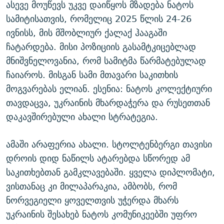
ასევე მოუწევს უკვე დაიწყოს მზადება ნატოს
სამიტისათვის, რომელიც 2025 წლის 24-26
ივნისს, მის მშობლიურ ქალაქ ჰააგაში
ჩატარდება. მისი პოზიციის გასამტკიცებლად
მნიშვნელოვანია, რომ სამიტმა წარმატებულად
ჩაიაროს. მისგან სამი მთავარი საკითხის
მოგვარებას ელიან. ესენია: ნატოს კოლექტიური
თავდაცვა, უკრაინის მხარდაჭერა და რუსეთთან
დაკავშირებული ახალი სტრატეგია.
ამაში არაფერია ახალი. სტოლტენბერგი თავისი
დროის დიდ ნაწილს ატარებდა სწორედ ამ
საკითხებთან გამკლავებაში. ყველა დიპლომატი,
ვისთანაც კი მილაპარაკია, ამბობს, რომ
ნორვეგიელი ყოველთვის უჭერდა მხარს
უკრაინის შესახებ ნატოს კომუნიკეებში უფრო