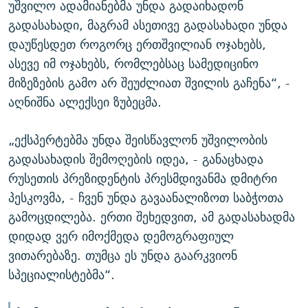
უშვილო ადამიანებმა უნდა გადაიხადონ
გადასახადი, მაგრამ ასეთივე გადასახადი უნდა
დაუწესდეთ როგორც ერთშვილიან ოჯახებს,
ასევე იმ ოჯახებს, რომლებსაც სამედიცინო
მიზეზების გამო არ შეუძლიათ შვილის გაჩენა“, -
აღნიშნა ალექსეი ზუბეცმა.
„ექსპერტებმა უნდა შეისწავლონ უშვილობის
გადასახადის შემოღების იდეა, - განაცხადა
რუსეთის პრეზიდენტის პრესმდივანმა დმიტრი
პესკოვმა, - ჩვენ უნდა გავაანალიზოთ საბჭოთა
გამოცდილება. ერთი შეხედვით, ამ გადასახადმა
დიდად ვერ იმოქმედა დემოგრაფიულ
ვითარებაზე. თუმცა ეს უნდა გაარკვიონ
სპეციალისტებმა“.