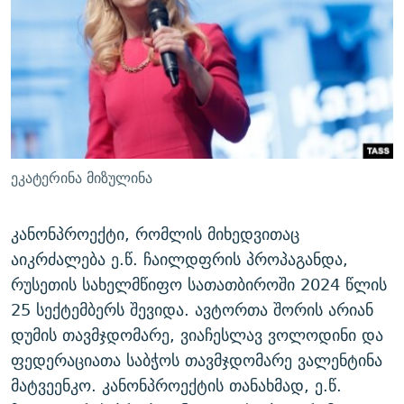
ეკატერინა მიზულინა
კანონპროექტი, რომლის მიხედვითაც
აიკრძალება ე.წ. ჩაილდფრის პროპაგანდა,
რუსეთის სახელმწიფო სათათბიროში 2024 წლის
25 სექტემბერს შევიდა. ავტორთა შორის არიან
დუმის თავმჯდომარე, ვიაჩესლავ ვოლოდინი და
ფედერაციათა საბჭოს თავმჯდომარე ვალენტინა
მატვეენკო. კანონპროექტის თანახმად, ე.წ.