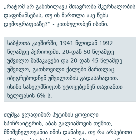
„რატომ არ განიხილავს მთავრობა მკურნალობის
დაფინანსებას, თუ ის მართლა ასე წუხს
დემოგრაფიაზე?“ - კითხულობენ ისინი.
საბჭოთა კავშირში, 1941 წლიდან 1992
წლამდე პერიოდში, 20-დან 50 წლამდე
უშვილო მამაკაცები და 20-დან 45 წლამდე
უშვილო, გათხოვილი ქალები მართლაც
იბეგრებოდნენ უშვილობის გადასახადით.
ისინი სახელმწიფოს უტოვებდნენ თავიანთი
ხელფასის 6%-ს.
თუმცა ვლადიმირ პუტინის ყოფილი
სპიჩრაიტერის, აბას გალიამოვის თქმით,
მნიშვნელოვანია იმის დანახვა, თუ რა არსებითი