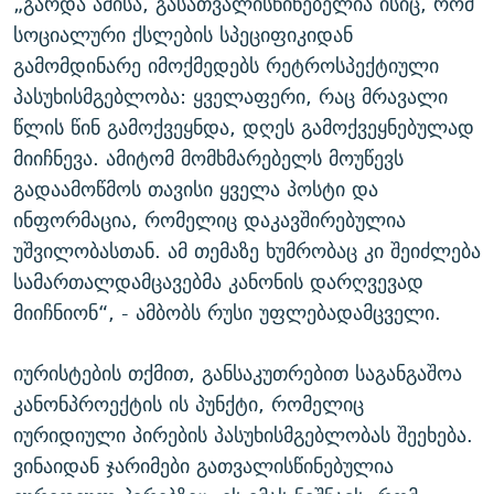
„გარდა ამისა, გასათვალისწინებელია ისიც, რომ
სოციალური ქსლების სპეციფიკიდან
გამომდინარე იმოქმედებს რეტროსპექტიული
პასუხისმგებლობა: ყველაფერი, რაც მრავალი
წლის წინ გამოქვეყნდა, დღეს გამოქვეყნებულად
მიიჩნევა. ამიტომ მომხმარებელს მოუწევს
გადაამოწმოს თავისი ყველა პოსტი და
ინფორმაცია, რომელიც დაკავშირებულია
უშვილობასთან. ამ თემაზე ხუმრობაც კი შეიძლება
სამართალდამცავებმა კანონის დარღვევად
მიიჩნიონ“, - ამბობს რუსი უფლებადამცველი.
იურისტების თქმით, განსაკუთრებით საგანგაშოა
კანონპროექტის ის პუნქტი, რომელიც
იურიდიული პირების პასუხისმგებლობას შეეხება.
ვინაიდან ჯარიმები გათვალისწინებულია