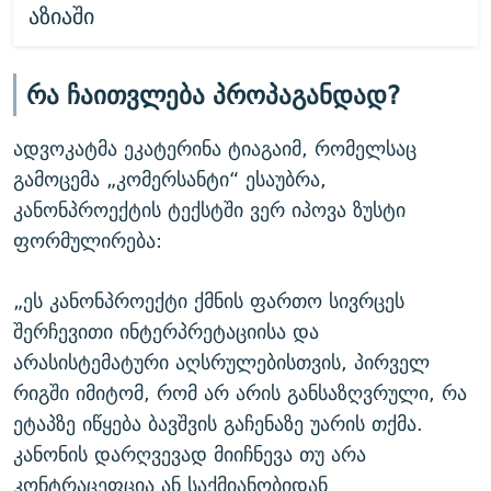
აზიაში
რა ჩაითვლება პროპაგანდად?
ადვოკატმა ეკატერინა ტიაგაიმ, რომელსაც
გამოცემა „კომერსანტი“ ესაუბრა,
კანონპროექტის ტექსტში ვერ იპოვა ზუსტი
ფორმულირება:
„ეს კანონპროექტი ქმნის ფართო სივრცეს
შერჩევითი ინტერპრეტაციისა და
არასისტემატური აღსრულებისთვის, პირველ
რიგში იმიტომ, რომ არ არის განსაზღვრული, რა
ეტაპზე იწყება ბავშვის გაჩენაზე უარის თქმა.
კანონის დარღვევად მიიჩნევა თუ არა
კონტრაცეფცია ან საქმიანობიდან