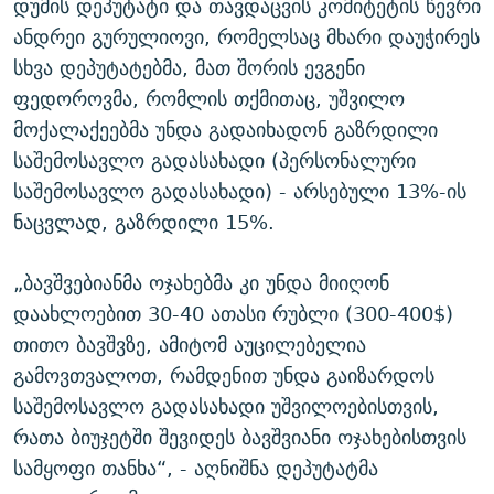
დუმის დეპუტატი და თავდაცვის კომიტეტის წევრი
ანდრეი გურულიოვი, რომელსაც მხარი დაუჭირეს
სხვა დეპუტატებმა, მათ შორის ევგენი
ფედოროვმა, რომლის თქმითაც, უშვილო
მოქალაქეებმა უნდა გადაიხადონ გაზრდილი
საშემოსავლო გადასახადი (პერსონალური
საშემოსავლო გადასახადი) - არსებული 13%-ის
ნაცვლად, გაზრდილი 15%.
„ბავშვებიანმა ოჯახებმა კი უნდა მიიღონ
დაახლოებით 30-40 ათასი რუბლი (300-400$)
თითო ბავშვზე, ამიტომ აუცილებელია
გამოვთვალოთ, რამდენით უნდა გაიზარდოს
საშემოსავლო გადასახადი უშვილოებისთვის,
რათა ბიუჯეტში შევიდეს ბავშვიანი ოჯახებისთვის
სამყოფი თანხა“, - აღნიშნა დეპუტატმა