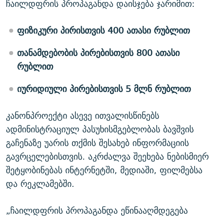
ჩაილდფრის პროპაგანდა დაისჯება ჯარიმით:
ფიზიკური პირისთვის 400 ათასი რუბლით
თანამდებობის პირებისთვის 800 ათასი
რუბლით
იურიდიული პირებისთვის 5 მლნ რუბლით
კანონპროექტი ასევე ითვალისწინებს
ადმინისტრაციულ პასუხისმგებლობას ბავშვის
გაჩენაზე უარის თქმის შესახებ ინფორმაციის
გავრცელებისთვის. აკრძალვა შეეხება ნებისმიერ
შეტყობინებას ინტერნეტში, მედიაში, ფილმებსა
და რეკლამებში.
„ჩაილდფრის პროპაგანდა ეწინააღმდეგება