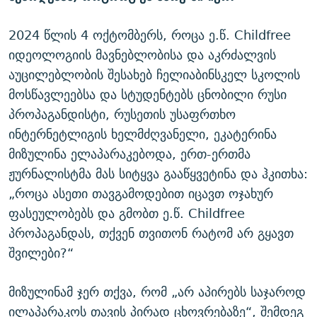
2024 წლის 4 ოქტომბერს, როცა ე.წ. Childfree
იდეოლოგიის მავნებლობისა და აკრძალვის
აუცილებლობის შესახებ ჩელიაბინსკელ სკოლის
მოსწავლეებსა და სტუდენტებს ცნობილი რუსი
პროპაგანდისტი, რუსეთის უსაფრთხო
ინტერნეტლიგის ხელმძღვანელი, ეკატერინა
მიზულინა ელაპარაკებოდა, ერთ-ერთმა
ჟურნალისტმა მას სიტყვა გააწყვეტინა და ჰკითხა:
„როცა ასეთი თავგამოდებით იცავთ ოჯახურ
ფასეულობებს და გმობთ ე.წ. Childfree
პროპაგანდას, თქვენ თვითონ რატომ არ გყავთ
შვილები?“
მიზულინამ ჯერ თქვა, რომ „არ აპირებს საჯაროდ
ილაპარაკოს თავის პირად ცხოვრებაზე“, შემდეგ