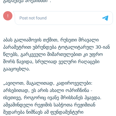
გადაეშვა არქაიზმში“.
აბას გალიამოვის თქმით, რუსეთი მრავალი
პარამეტრით უბრუნდება ტოტალიტარულ 30-იან
წლებს, გარკვეული მიმართულებით კი უფრო
შორს წავიდა, სრულიად ველური რაღაცები
გააცოცხლა.
„ავიღოთ, მაგალითად, კადიროველები:
არსებითად, ეს არის ახალი ოპრიჩნინა -
ისეთივე, როგორიც ივანე მრისხანეს ჰყავდა.
ამჟამინდელი რეჟიმის საბჭოთა რეჟიმთან
შედარება ნიშნავს ამ ფუნდამენტური