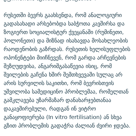
რუსეთში ბევრს გაახსენდა, რომ ანალოგიური
გადასახადი არსებობდა საბჭოთა კავშირსა და
ზოგიერთ სოციალისტურ ქვეყანაში (რუმინეთი,
პოლონეთი) და მიზნად ისახავდა მოსახლეობის
რაოდენობის გაზრდას. რუსეთის ხელისუფლების
ოპონენტები მიიჩნევენ, რომ გარდა არჩევნების
შეზღუდვისა, ანგარიშგასაწევია ისიც, რომ
შვილების გაჩენა ხშირ შემთხვევაში სულაც არ
არის სურვილის საკითხი, რომ ბევრისთვის
უშვილობა სამედიცინო პრობლემაა, რომელთან
გამკლავება უზარმაზარ დანახარჯებთანაა
დაკავშირებული, რადგან ინ ვიტრო
განაყოფიერება (In vitro fertilisation) ან სხვა
გზით პრობლემის გადაჭრა ძალიან ძვირი ჯდება.