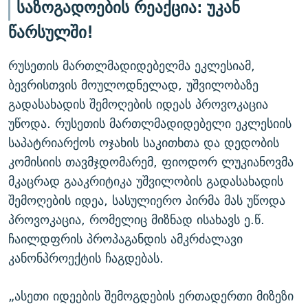
საზოგადოების რეაქცია: უკან
წარსულში!
რუსეთის მართლმადიდებელმა ეკლესიამ,
ბევრისთვის მოულოდნელად, უშვილობაზე
გადასახადის შემოღების იდეას პროვოკაცია
უწოდა. რუსეთის მართლმადიდებელი ეკლესიის
საპატრიარქოს ოჯახის საკითხთა და დედობის
კომისიის თავმჯდომარემ, ფიოდორ ლუკიანოვმა
მკაცრად გააკრიტიკა უშვილობის გადასახადის
შემოღების იდეა, სასულიერო პირმა მას უწოდა
პროვოკაცია, რომელიც მიზნად ისახავს ე.წ.
ჩაილდფრის პროპაგანდის ამკრძალავი
კანონპროექტის ჩაგდებას.
„ასეთი იდეების შემოგდების ერთადერთი მიზეზი