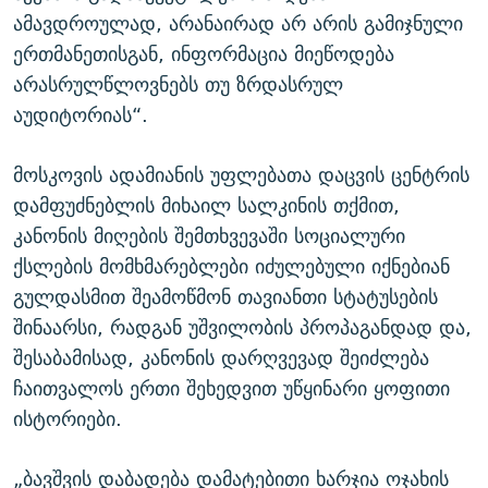
ამავდროულად, არანაირად არ არის გამიჯნული
ერთმანეთისგან, ინფორმაცია მიეწოდება
არასრულწლოვნებს თუ ზრდასრულ
აუდიტორიას“.
მოსკოვის ადამიანის უფლებათა დაცვის ცენტრის
დამფუძნებლის მიხაილ სალკინის თქმით,
კანონის მიღების შემთხვევაში სოციალური
ქსლების მომხმარებლები იძულებული იქნებიან
გულდასმით შეამოწმონ თავიანთი სტატუსების
შინაარსი, რადგან უშვილობის პროპაგანდად და,
შესაბამისად, კანონის დარღვევად შეიძლება
ჩაითვალოს ერთი შეხედვით უწყინარი ყოფითი
ისტორიები.
„ბავშვის დაბადება დამატებითი ხარჯია ოჯახის