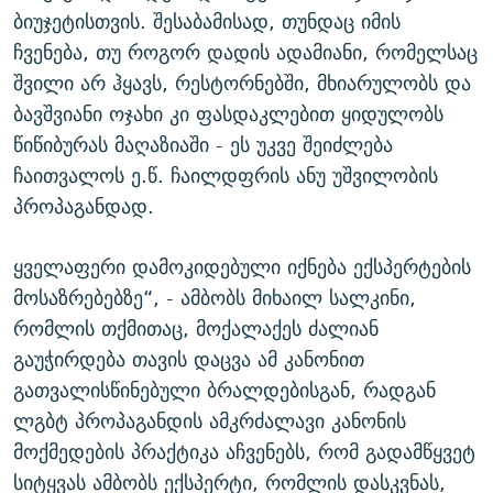
ბიუჯეტისთვის. შესაბამისად, თუნდაც იმის
ჩვენება, თუ როგორ დადის ადამიანი, რომელსაც
შვილი არ ჰყავს, რესტორნებში, მხიარულობს და
ბავშვიანი ოჯახი კი ფასდაკლებით ყიდულობს
წიწიბურას მაღაზიაში - ეს უკვე შეიძლება
ჩაითვალოს ე.წ. ჩაილდფრის ანუ უშვილობის
პროპაგანდად.
ყველაფერი დამოკიდებული იქნება ექსპერტების
მოსაზრებებზე“, - ამბობს მიხაილ სალკინი,
რომლის თქმითაც, მოქალაქეს ძალიან
გაუჭირდება თავის დაცვა ამ კანონით
გათვალისწინებული ბრალდებისგან, რადგან
ლგბტ პროპაგანდის ამკრძალავი კანონის
მოქმედების პრაქტიკა აჩვენებს, რომ გადამწყვეტ
სიტყვას ამბობს ექსპერტი, რომლის დასკვნას,