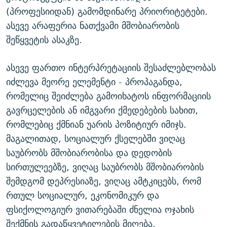
(პროფესიიდან) გამომდინარე პრიორიტეტები.
ასევე არაფერია ნათქვამი მშობიარობის
შეწყვეტის ასაკზე.
ასევე ფართო ინტერპრეტაციის შესაძლებლობას
იძლევა მეორე ელემენტი - პროპაგანდა,
რომელიც შეიძლება გამოიხატოს ინფორმაციის
გავრცელების ან იმგვარი ქმედებების სახით,
რომლებიც ქმნიან უარის პოზიტიურ იმიჯს.
მაგალითად, სოციალურ ქსელებში ვიღაც
საუბრობს მშობიარობისა და დედობის
სირთულეებზე, ვიღაც საუბრობს მშობიარობის
შემდგომ დეპრესიაზე, ვიღაც ამტკიცებს, რომ
რთულ სოციალურ, ეკონომიკურ და
ფსიქოლოგიურ ვითარებაში ძნელია ოჯახის
შექმნის გადაწყვეტილების მიღება.