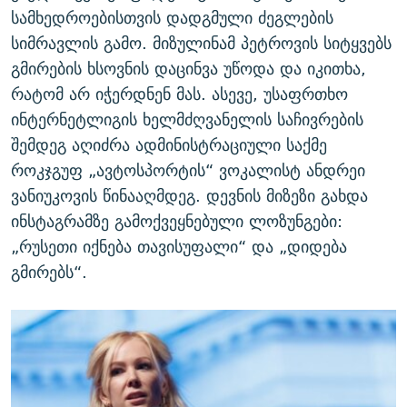
სამხედროებისთვის დადგმული ძეგლების
სიმრავლის გამო. მიზულინამ პეტროვის სიტყვებს
გმირების ხსოვნის დაცინვა უწოდა და იკითხა,
რატომ არ იჭერდნენ მას. ასევე, უსაფრთხო
ინტერნეტლიგის ხელმძღვანელის საჩივრების
შემდეგ აღიძრა ადმინისტრაციული საქმე
როკჯგუფ „ავტოსპორტის“ ვოკალისტ ანდრეი
ვანიუკოვის წინააღმდეგ. დევნის მიზეზი გახდა
ინსტაგრამზე გამოქვეყნებული ლოზუნგები:
„რუსეთი იქნება თავისუფალი“ და „დიდება
გმირებს“.