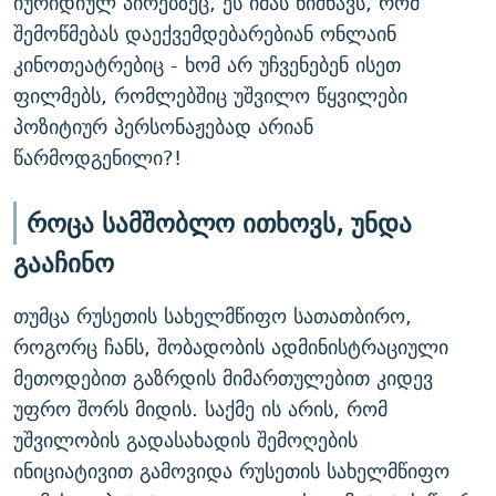
იურიდიულ პირებზეც, ეს იმას ნიშნავს, რომ
შემოწმებას დაექვემდებარებიან ონლაინ
კინოთეატრებიც - ხომ არ უჩვენებენ ისეთ
ფილმებს, რომლებშიც უშვილო წყვილები
პოზიტიურ პერსონაჟებად არიან
წარმოდგენილი?!
როცა სამშობლო ითხოვს, უნდა
გააჩინო
თუმცა რუსეთის სახელმწიფო სათათბირო,
როგორც ჩანს, შობადობის ადმინისტრაციული
მეთოდებით გაზრდის მიმართულებით კიდევ
უფრო შორს მიდის. საქმე ის არის, რომ
უშვილობის გადასახადის შემოღების
ინიციატივით გამოვიდა რუსეთის სახელმწიფო