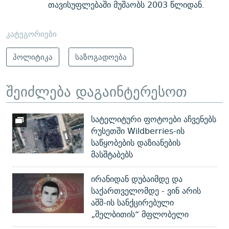
თავისუფლებაში მუშაობს 2003 წლიდან.
კატეგორიები
პოლიტიკა
საზოგადოება
შეიძლება დაგაინტერესოთ
სატელიტური ფოტოები აჩვენებს
რუსეთში Wildberries-ის
საწყობების დაზიანების
მასშტაბებს
ირანიდან დუბაიმდე და
საქართველომდე - ვინ არის
აშშ-ის სანქცირებული
„შელბითის“ მფლობელი