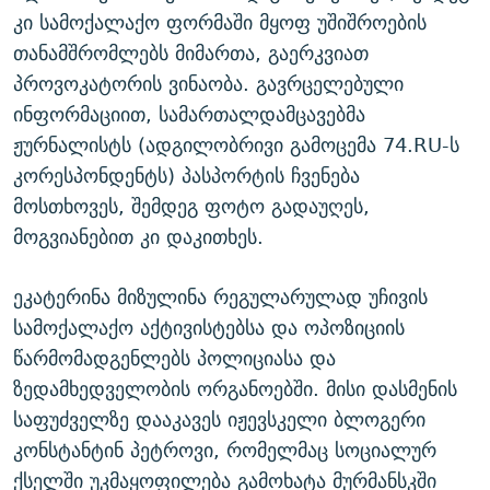
კი სამოქალაქო ფორმაში მყოფ უშიშროების
თანამშრომლებს მიმართა, გაერკვიათ
პროვოკატორის ვინაობა. გავრცელებული
ინფორმაციით, სამართალდამცავებმა
ჟურნალისტს (ადგილობრივი გამოცემა 74.RU-ს
კორესპონდენტს) პასპორტის ჩვენება
მოსთხოვეს, შემდეგ ფოტო გადაუღეს,
მოგვიანებით კი დაკითხეს.
ეკატერინა მიზულინა რეგულარულად უჩივის
სამოქალაქო აქტივისტებსა და ოპოზიციის
წარმომადგენლებს პოლიციასა და
ზედამხედველობის ორგანოებში. მისი დასმენის
საფუძველზე დააკავეს იჟევსკელი ბლოგერი
კონსტანტინ პეტროვი, რომელმაც სოციალურ
ქსელში უკმაყოფილება გამოხატა მურმანსკში