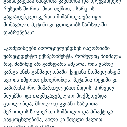
განსხვავებაა საბჭოთა კავშირსა და დღევანდელ
რუსეთს შორის. მისი თქმით, „სსრკ-ის
გაცხადებული კურსის მიმართულება იყო
მომავალი, პუტინი კი ცდილობს წარსულში
დაბრუნებას“
„კომუნისტები ახორციელებდნენ ისტორიაში
უპრეცედენტო ექსპერიმენტს, რომელიც ჩაიშალა,
რაც მაშინვე არ გამხდარა აშკარა, რის გამოც
კარგა ხნის განმავლობაში ქვეყანა მომავლისკენ
სვლის იმედით ცხოვრობდა. პუტინის რეჟიმი კი
საპირისპირო მიმართულებით მიდის. პირველ
წლებში იგი თავშეკავებულად მოქმედებდა -
ცდილობდა, მხოლოდ გვიანი საბჭოთა
პერიოდის ზოგიერთი სიმბოლო და პრაქტიკა
გაეცოცხლებინა, ახლა კი მთელი ძალით