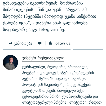
განსხვავების იგნორირებას, მოძრაობის
მიმართულების - წინ და უკან - არევას. ამ
მძღოლმა [პუტინმა] მხოლოდ უკანა სიჩქარით
ტარება იცის“, - დაწერა აბას გალიამოვმა
სოციალურ ქსელ Telegram-ზე.
გაზიარება
Follow us
ჯიმშერ რეხვიაშვილი
ჟურნალისტი, ბლოგერი; პროზაული,
პოეტური და დოკუმენტური კრებულების
ავტორი. მუშაობს შიდა და საგარეო
პოლიტიკის საკითხებზე, ასევე აშუქებს
კულტურის თემებს. მიღებული აქვს
ევროკავშირის პრიზი ჟურნალისტიკაში და
ლიტერატურული პრემია „ლიტერა“. რადიო