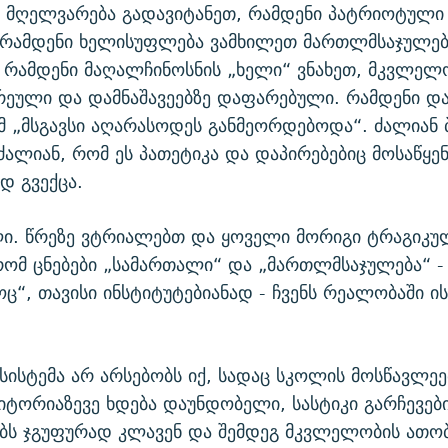
 მღელვარება გადავიტანეთ, რამდენი პატრიოტული 
, რამდენი ხელისუფლება ვამხილეთ მართლმსაჯულებ
. რამდენი მაღალჩინოსნის „ხელი“ ვნახეთ, მკვლელ
არეული და დამნაშავეებზე დაფარებული. რამდენი დ
მ „მსგავსი აღარასოდეს განმეორდებოდა“. ძალიან 
 ძალიან, რომ ეს პათეტიკა და დაპირებებიც მოსაწყე
დ გვექცა.
ლი. წრეზე ვტრიალებთ და ყოველი მორიგი ტრაგიკუ
 რომ ცნებები „სამართალი“ და „მართლმსაჯულება“ -
ც“, თავისი ინსტიტუტებიანად - ჩვენს რეალობაში ის
სისტემა არ არსებობს იქ, სადაც სკოლის მოსწავლეე
ტორიაზევე ხდება დაუნდობელი, სასტიკი გარჩევები
ებს ჯგუფურად კლავენ და შემდეგ მკვლელობის ათო