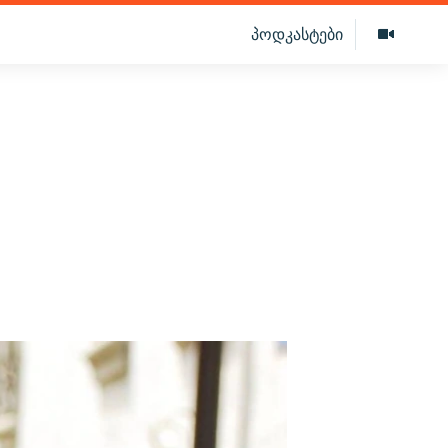
პოდკასტები