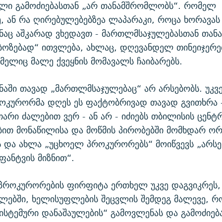
ლი გამოძიებასთან „არ თანამშრომლობს“. რომელ
, ან რა ღირებულებებზეა ლაპარაკი, როცა ხორავას 
ნაც აშკარად ვხედავთ - მართლმსაჯულებასთან თა
ბოზებად“ ითვლება, ახლაც, დღევანდელ თინეიჯერებ
მელიც მალე ქვეყნის მომავალს ჩაიბარებს.
ანაში თავად „მართლმსაჯულებაც“ არ არსებობს. უკ
როკურორმა დღეს ეს ფაქტობრივად თავად გვითხრა 
უთარი ძალებით ვერ - ან არ - იძიებს თბილისის ცენტ
ბით მონაწილისა და მოწმის პირობებში მომხდარ ორ
 და ახლა „უცხოელ პროკურორებს“ მოიწვევს „არს
ფანტვის მიზნით“.
 პროკურორების ფირფიტა ერთხელ უკვე დაგვიკრეს,
ლებში, ხელისუფლების შეცვლის შემდეგ მალევე, რ
ისტემური დანაშაულების“ გამოვლენას და გამოძიებ