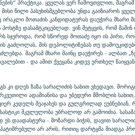
ენების“ პრაქტიკა. ყველას ვერ ჩამოვთვლით, მაგრამ 
 მისი წილი პასუხისმგებლობა უნდა გაიზიაროს ყველ
 ირაკლი შოთაძის კანდიდატურას დაუჭირა მხარი მ
პოსტზე დასამტკიცებლად. ვინ მეტყვის, რომ მაშინ
ს სჯეროდა, რომ სწორედ შოთაძე იყო ის პირი, რ
ის გაძღოლას, მის დეპოლიტიზებას თუ დამოუკიდე
ეძლებდა. მაგრამ მხარი მაინც დაუჭირეს - ალბათ „
ვალებით - და ამით ქვეყანა კიდევ ერთხელ წაიყვან
ეგს კი დღეს ზაზა სარალიძის სახით ვხედავთ. მორიგ
რკვეთილი ადამიანისა და უბედური მშობლის სახით
ნკიერ კედელს შეაჯახეს და გულგრილად ეუბნებიან, რ
 სასტიკი მკვლელობა უბრალოდ არ გამოიძია. სას
 ეს დაადასტურა - მოზარდი ბიჭის, დავით სარალი
პატიმრებული არ არის, რითიც დარტყმა მიადგა პრ