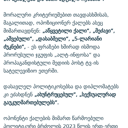
მორალური კრიტერიუმებით თავდასხმისას,
მაგალითად, ოპოზიციონერ ქალებს ასეც
მიმართავდნენ:
„აწყვეტილი ქალი“, „მეძავი“,
„აშვებული“, „დასაბმელი“, „5-ლარიანი
ძუკნები“,
- ეს ფრაზები ხშირად ისმოდა
პრორუსული ჯგუფის „ალტ-ინფოსა“ და
პროპაგანდისტული მედიის პოსტ ტვ-ის
სატელევიზიო ეთერში.
დასავლელ პოლიტიკოსებსა და დიპლომატებს
კი ეძახდნენ
„ახუნტრუცებულ“, „სექსუალურად
გაუკუღმართებულებს“.
ოპონენტი ქალების მიმართ წარმოებული
პოლიტიკური ბრძოლის 2023 წლის ერთ-ერთი