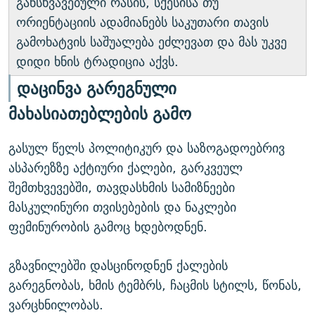
განსხვავებული რასის, სქესისა თუ
ორიენტაციის ადამიანებს საკუთარი თავის
გამოხატვის საშუალება ეძლევათ და მას უკვე
დიდი ხნის ტრადიცია აქვს.
დაცინვა გარეგნული
მახასიათებლების გამო
გასულ წელს პოლიტიკურ და საზოგადოებრივ
ასპარეზზე აქტიური ქალები, გარკვეულ
შემთხვევებში, თავდასხმის სამიზნეები
მასკულინური თვისებების და ნაკლები
ფემინურობის გამოც ხდებოდნენ.
გზავნილებში დასცინოდნენ ქალების
გარეგნობას, ხმის ტემბრს, ჩაცმის სტილს, წონას,
ვარცხნილობას.