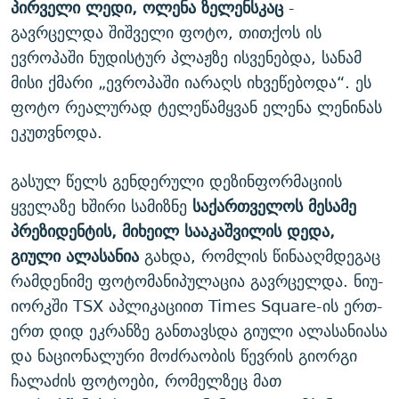
პირველი ლედი, ოლენა ზელენსკაც
-
გავრცელდა შიშველი ფოტო, თითქოს ის
ევროპაში ნუდისტურ პლაჟზე ისვენებდა, სანამ
მისი ქმარი „ევროპაში იარაღს იხვეწებოდა“. ეს
ფოტო რეალურად ტელეწამყვან ელენა ლენინას
ეკუთვნოდა.
გასულ წელს გენდერული დეზინფორმაციის
ყველაზე ხშირი სამიზნე
საქართველოს მესამე
პრეზიდენტის, მიხეილ სააკაშვილის დედა,
გიული ალასანია
გახდა, რომლის წინააღმდეგაც
რამდენიმე ფოტომანიპულაცია გავრცელდა. ნიუ-
იორკში TSX აპლიკაციით Times Square-ის ერთ-
ერთ დიდ ეკრანზე განთავსდა გიული ალასანიასა
და ნაციონალური მოძრაობის წევრის გიორგი
ჩალაძის ფოტოები, რომელზეც მათ