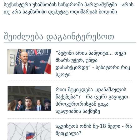
სექსისტური უხამსობის სინდრომი პარლამენტში - არის
თუ არა საკმარისი დეპუტატ ოდიშარიას ბოდიში
შეიძლება დაგაინტერესოთ
“პუტინი არის ბანდიტი... თუკი
მხარს უჭერ, უნდა
დასანქცირდე” - სენატორი რიკ
სკოტი
რით მტკიცდება „დანაშაულის
წაქეზება“? - რა (ვერ) გავიგეთ
პროკურორისგან გიგა
ავალიანის საქმეზე
აგვისტოს ომის მე-18 წელი - რა
შეიცვალა?