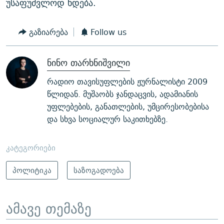
უსაფუძვლოდ ხდება.
გაზიარება
Follow us
ნინო თარხნიშვილი
რადიო თავისუფლების ჟურნალისტი 2009
წლიდან. მუშაობს ჯანდაცვის, ადამიანის
უფლებების, განათლების, უმცირესობებისა
და სხვა სოციალურ საკითხებზე.
კატეგორიები
პოლიტიკა
საზოგადოება
ამავე თემაზე