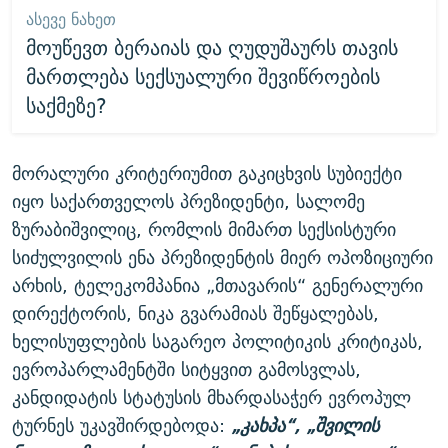
ᲐᲡᲔᲕᲔ ᲜᲐᲮᲔᲗ
მოუწევთ ბერაიას და ღუდუშაურს თავის
მართლება სექსუალური შევიწროების
საქმეზე?
მორალური კრიტერიუმით გაკიცხვის სუბიექტი
იყო საქართველოს პრეზიდენტი, სალომე
ზურაბიშვილიც, რომლის მიმართ სექსისტური
სიძულვილის ენა პრეზიდენტის მიერ ოპოზიციური
არხის, ტელეკომპანია „მთავარის“ გენერალური
დირექტორის, ნიკა გვარამიას შეწყალებას,
ხელისუფლების საგარეო პოლიტიკის კრიტიკას,
ევროპარლამენტში სიტყვით გამოსვლას,
კანდიდატის სტატუსის მხარდასაჭერ ევროპულ
ტურნეს უკავშირდებოდა:
„კახპა“, „შვილის