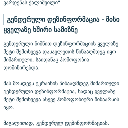
ვარდენას ქალიშვილი“.
გენდერული დეზინფორმაცია - მისი
ყველაზე ხშირი სამიზნე
გენდერული ნიშნით დეზინფორმაციის ყველაზე
მეტი შემთხვევა დასავლეთის წინააღმდეგ იყო
მიმართული, საიდანაც ჰომოფობია
დომინირებდა.
მას მოსდევს უკრაინის წინააღმდეგ მიმართული
გენდერული დეზინფორმაცია, სადაც ყველაზე
მეტი შემთხვევა ასევე ჰომოფობიური შინაარსის
იყო.
მაგალითად, გენდერულ დეზინფორმაციას,