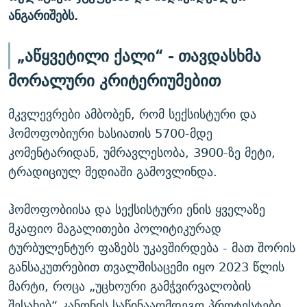
ანგარიშებს.
„აწყვეტილი ქალი“ - თავდასხმა
მორალური კრიტერიუმებით
მკვლევრები ამბობენ, რომ სექსისტური და
ჰომოფობიური ხასიათის 5700-მდე
კომენტარიდან, უმრავლესობა, 3900-ზე მეტი,
ტრადიციულ მედიაში გამოვლინდა.
ჰომოფობიისა და სექსისტური ენის ყველაზე
მკაფიო მაგალითები პოლიტიკურად
ტურბულენტურ ფაზებს უკავშირდება - მათ შორის
განსაკუთრებით თვალშისაცემი იყო 2023 წლის
მარტი, როცა „უცხოური გამჭვირვალობის
შესახებ“ კანონის საწინააღმდეგო პროტესტები