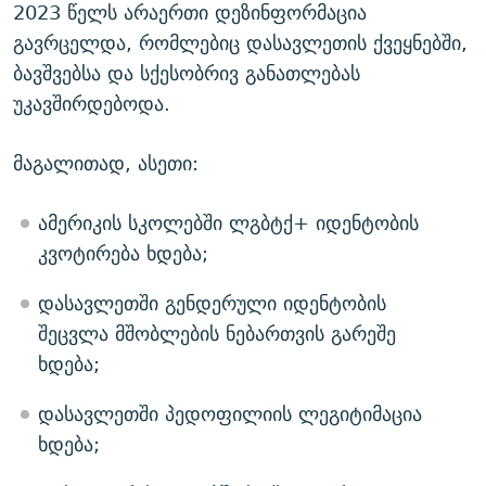
2023 წელს არაერთი დეზინფორმაცია
გავრცელდა, რომლებიც დასავლეთის ქვეყნებში,
ბავშვებსა და სქესობრივ განათლებას
უკავშირდებოდა.
მაგალითად, ასეთი:
ამერიკის სკოლებში ლგბტქ+ იდენტობის
კვოტირება ხდება;
დასავლეთში გენდერული იდენტობის
შეცვლა მშობლების ნებართვის გარეშე
ხდება;
დასავლეთში პედოფილიის ლეგიტიმაცია
ხდება;