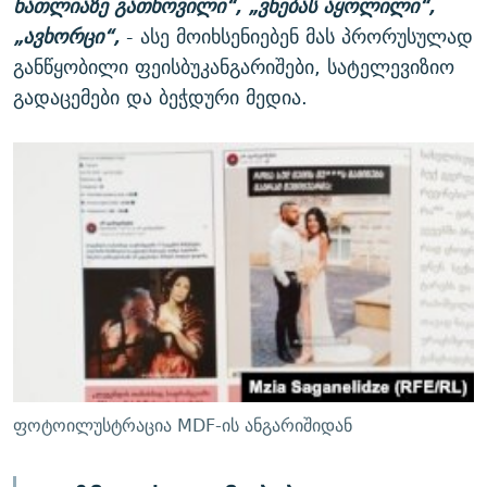
ნათლიაზე გათხოვილი“, „ვნებას აყოლილი“,
„ავხორცი“,
- ასე მოიხსენიებენ მას პრორუსულად
განწყობილი ფეისბუკანგარიშები, სატელევიზიო
გადაცემები და ბეჭდური მედია.
ფოტოილუსტრაცია MDF-ის ანგარიშიდან