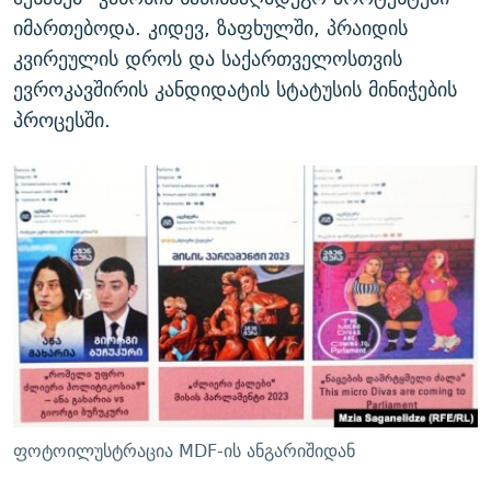
იმართებოდა. კიდევ, ზაფხულში, პრაიდის
კვირეულის დროს და საქართველოსთვის
ევროკავშირის კანდიდატის სტატუსის მინიჭების
პროცესში.
ფოტოილუსტრაცია MDF-ის ანგარიშიდან