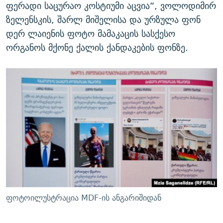
ფერადი საცურაო კოსტიუმი აცვია“, ვოლოდიმირ
ზელენსკის, შარლ მიშელისა და ურზულა ფონ
დერ ლაიენის ფოტო მამაკაცის სასქესო
ორგანოს მქონე ქალის ქანდაკების ფონზე.
ფოტოილუსტრაცია MDF-ის ანგარიშიდან