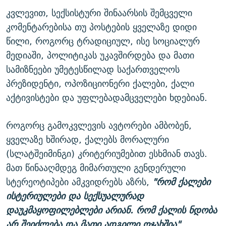
კვლევით, სექსისტური შინაარსის შემცველი
კომენტარებისა თუ პოსტების ყველაზე დიდი
წილი, როგორც ტრადიციულ, ისე სოციალურ
მედიაში, პოლიტიკას უკავშირდება და მათი
სამიზნეები უმეტესწილად საქართველოს
პრეზიდენტი, ოპოზიციონერი ქალები, ქალი
აქტივისტები და უფლებადამცველები ხდებიან.
როგორც გამოკვლევის ავტორები ამბობენ,
ყველაზე ხშირად, ქალებს მორალური
(სლატშეიმინგი) კრიტერიუმებით ესხმიან თავს.
მათ წინააღმდეგ მიმართული გენდერული
სტერეოტიპები ამკვიდრებს აზრს,
"რომ ქალები
ისტერიულები და სექსუალურად
დაუკმაყოფილებლები არიან. რომ ქალის ნდობა
არ შეიძლება და მათი ადგილი ოჯახშია".