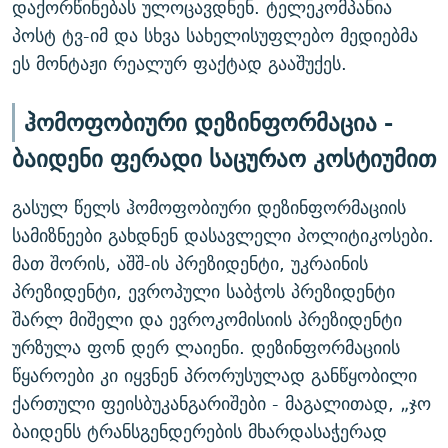
დაქორწინებას ულოცავდნენ. ტელეკომპანია
პოსტ ტვ-იმ და სხვა სახელისუფლებო მედიებმა
ეს მონტაჟი რეალურ ფაქტად გააშუქეს.
ჰომოფობიური დეზინფორმაცია -
ბაიდენი ფერადი საცურაო კოსტიუმით
გასულ წელს ჰომოფობიური დეზინფორმაციის
სამიზნეები გახდნენ დასავლელი პოლიტიკოსები.
მათ შორის, აშშ-ის პრეზიდენტი, უკრაინის
პრეზიდენტი, ევროპული საბჭოს პრეზიდენტი
შარლ მიშელი და ევროკომისიის პრეზიდენტი
ურზულა ფონ დერ ლაიენი. დეზინფორმაციის
წყაროები კი იყვნენ პრორუსულად განწყობილი
ქართული ფეისბუკანგარიშები - მაგალითად, „ჯო
ბაიდენს ტრანსგენდერების მხარდასაჭერად