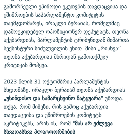
გამორჩეული ეპიზოდი ეკუთვნის თავდაცვისა და
უშიშროების საპარლამენტო კომიტეტის
თავმჯდომარეს, ირაკლი ბერაიას, რომელმაც
დამოუკიდებელ ოპოზიციონერ დეპუტატს, თეონა
აქუბარდიას, პარლამენტის ტრიბუნიდან მიმართა
სექსისტური სიძულვილის ენით. მისი „რისხვა“
თეონა აქუბარდიას მხრიდან გამოთქმულ
კრიტიკას მოჰყვა.
2023 წლის 31 ოქტომბრის პარლამენტის
სხდომაზე, ირაკლი ბერაიამ თეონა აქუბარდიას
„უსინდისო და სამარცხვინო მატყუარა“
უწოდა.
თქვა, რომ მიზეზი, რის გამოც აქუბარდია
თავდაცვისა და უშიშროების კომიტეტს
აკრიტიკებს, არის ის, რომ
"მას არ ეძლევა
სხვადასხვა პლატფორმების