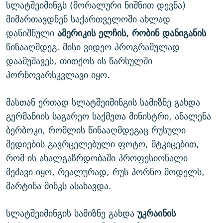
სლატშეიმინგს (მორალური ნიშნით დევნა)
მიმართავდნენ საქართველოში ახლად
დანიშნული
ამერიკის ელჩის, რობინ დანიგანის
წინააღმდეგ. მისი ვიდეო პროგრამულად
დაამუშავეს, თითქოს ის წარსულში
პორნოვარსკვლავი იყო.
მასთან ერთად სლატშეიმინგის სამიზნე გახდა
გერმანიის საგარეო საქმეთა მინისტრი, ანალენა
ბერბოკი, რომლის წინააღმდეგაც რუსული
მედიების გავრცელებული ფოტო, მტკიცებით,
რომ ის ახალგაზრდობაში პროფესიონალი
მეძავი იყო, რეალურად, რუს პორნო მოდელს,
მარტინა მინკს ასახავდა.
სლატშეიმინგის სამიზნე გახდა
უკრაინის