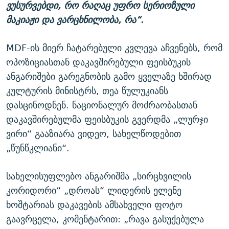
ვუსურვებდი, რო რაღაც უფრო სერიოზული
მაკიაჟი და ვარცხნილობა, რა“.
MDF-ის მიერ ჩატარებული კვლევა აჩვენებს, რომ
ოპოზიციასთან დაკავშირებული ფეისბუკის
ანგარიშები გარეგნობის გამო ყველაზე ხშირად
კულტურის მინისტრს, თეა წულუკიანს
დასცინოდნენ. ნაციონალურ მოძრაობასთან
დაკავშირებულმა ფეისბუკის გვერდმა „ლურჯი
ვირი“ გააზიარა ვიდეო, სახელწოდებით
„წუნწკლიანი“.
სახელისუფლებო ანგარიშმა „სირცხვილის
კორიდორი“ „დროას“ ლიდერის ელენე
ხოშტარიას დაკავების ამსახველი ფოტო
გაავრცელა, კომენტარით: „რავა გასუქებულა