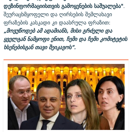
დეზინფორმაციისთვის გამოყენების საშუალება"
.
შეურაცხმყოფელი და ღირსების შემლახავი
ფრაზების კასკადი კი დაასრულა ფრაზით:
„მოვუწოდებ ამ ადამიანს, მისი გრძელი და
ყველგან ნამყოფი ენით, ჩემი და ჩემი კომიტეტის
ხსენებისგან თავი შეიკავოს“.