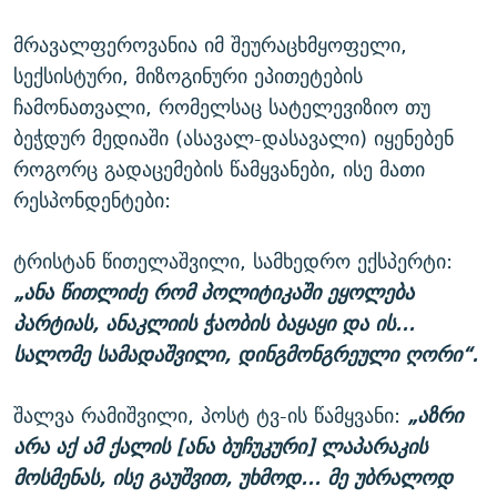
მრავალფეროვანია იმ შეურაცხმყოფელი,
სექსისტური, მიზოგინური ეპითეტების
ჩამონათვალი, რომელსაც სატელევიზიო თუ
ბეჭდურ მედიაში (ასავალ-დასავალი) იყენებენ
როგორც გადაცემების წამყვანები, ისე მათი
რესპონდენტები:
ტრისტან წითელაშვილი, სამხედრო ექსპერტი:
„ანა წითლიძე რომ პოლიტიკაში ეყოლება
პარტიას, ანაკლიის ჭაობის ბაყაყი და ის...
სალომე სამადაშვილი, დინგმონგრეული ღორი“.
შალვა რამიშვილი, პოსტ ტვ-ის წამყვანი:
„აზრი
არა აქ ამ ქალის [ანა ბუჩუკური] ლაპარაკის
მოსმენას, ისე გაუშვით, უხმოდ... მე უბრალოდ