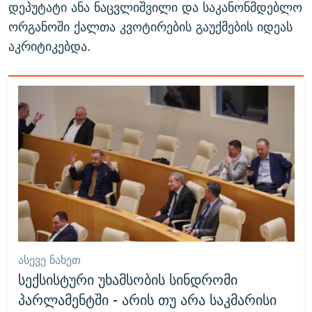
დეპუტატი ანა ნაცვლიშვილი და საკანონმდებლო
ორგანოში ქალთა კვოტირების გაუქმების იდეას
აკრიტიკებდა.
ᲐᲡᲔᲕᲔ ᲜᲐᲮᲔᲗ
სექსისტური უხამსობის სინდრომი
პარლამენტში - არის თუ არა საკმარისი