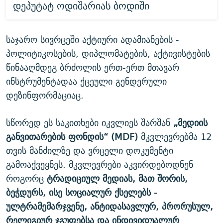
დეპუტატ ოდიშარიას ბოდიში
საჯარო სივრცეში აქტიური ადამიანების -
პოლიტიკოსების, დიპლომატების, აქტივისტების
წინააღმდეგ ბრძოლის ერთ-ერთ მთავარ
ინსტრუმენტადაა ქცეული გენდერული
დეზინფორმაციაც.
სწორედ ეს საკითხები იკვლიეს შარშან
„მედიის
განვითარების ფონდის“ (MDF)
მკვლევრებმა 12
თვის მანძილზე და ვრცელი დოკუმენტი
გამოაქვეყნეს. მკვლევრები აკვირდებოდნენ
როგორც
ტრადიციულ მედიას, მათ შორის,
ბეჭდურს, ისე სოციალურ ქსელებს -
ულტრამემარჯვენე, ანტიდასავლურ, პრორუსულ,
რელიგიურ ჯგუფებსა და ინდივიდუალურ