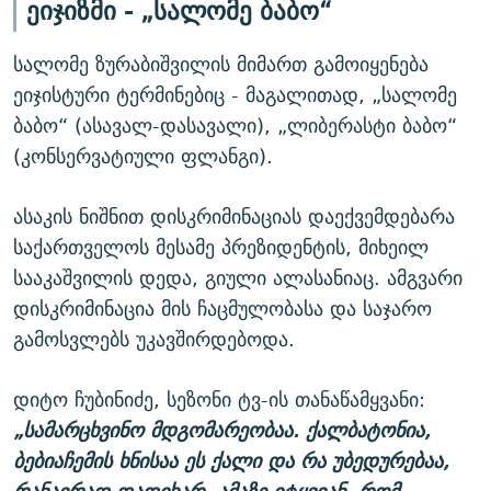
ეიჯიზმი - „სალომე ბაბო“
სალომე ზურაბიშვილის მიმართ გამოიყენება
ეიჯისტური ტერმინებიც - მაგალითად, „სალომე
ბაბო“ (ასავალ-დასავალი), „ლიბერასტი ბაბო“
(კონსერვატიული ფლანგი).
ასაკის ნიშნით დისკრიმინაციას დაექვემდებარა
საქართველოს მესამე პრეზიდენტის, მიხეილ
სააკაშვილის დედა, გიული ალასანიაც. ამგვარი
დისკრიმინაცია მის ჩაცმულობასა და საჯარო
გამოსვლებს უკავშირდებოდა.
დიტო ჩუბინიძე, სეზონი ტვ-ის თანაწამყვანი:
„სამარცხვინო მდგომარეობაა. ქალბატონია,
ბებიაჩემის ხნისაა ეს ქალი და რა უბედურებაა,