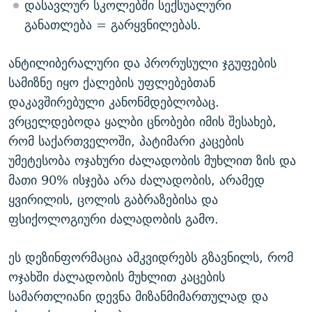
დასავლურ სკოლებში სექსუალური
განათლება = გარყვნილებას.
ანტილიბერალური და პრორუსული ჯგუფების
სამიზნე იყო ქალების უფლებებთან
დაკავშირებული კანონმდებლობაც.
ვრცელდებოდა ყალბი ცნობები იმის შესახებ,
რომ საქართველოში, პატიმარი კაცების
უმეტესობა ოჯახური ძალადობის მუხლით ზის და
მათი 90% ისჯება არა ძალადობის, არამედ
ყვირილის, ცოლის გაბრაზებისა და
ფსიქოლოგიური ძალადობის გამო.
ეს დეზინფორმაცია ამკვიდრებს გზავნილს, რომ
ოჯახში ძალადობის მუხლით კაცების
სამართლიანი დევნა მიზანმიმართულად და