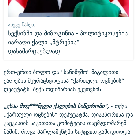
ᲐᲡᲔᲕᲔ ᲜᲐᲮᲔᲗ
სექსიზმი და მიზოგინია - პოლიტიკოსების
იარაღი ქალი „მტრების“
დასამარცხებლად
ერთ-ერთი ბოლო და "სანიმუშო" მაგალითი
ქალების შეურაცხყოფისა "ქართული ოცნების“
დეპუტატს, ბექა ოდიშარიას ეკუთვნის.
„ესაა მოუ***ნელი ქალების სინდრომი“,
- თქვა
„ქართული ოცნების“ დეპუტატმა, დიასპორისა და
კავკასიის საკითხთა კომიტეტის თავმჯდომარემ
მაშინ, როცა პარლამენტში სიტყვით გამოდიოდა