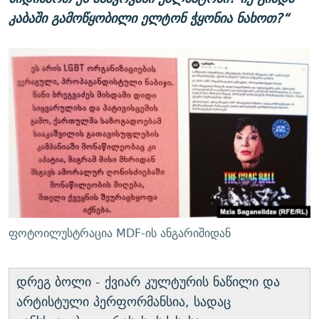
კაბაში გამოწყობილი ელტონ ჭყონია ნახოთ?“
ფოტოილუსტრაცია MDF-ის ანგარიშიდან
დრეგ ბოლი - ქვიარ კულტურის ნაწილი და
არტისტული პერფორმანსია, სადაც