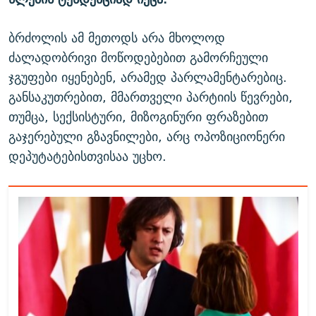
ბრძოლის ამ მეთოდს არა მხოლოდ
ძალადობრივი მოწოდებებით გამორჩეული
ჯგუფები იყენებენ, არამედ პარლამენტარებიც.
განსაკუთრებით, მმართველი პარტიის წევრები,
თუმცა, სექსისტური, მიზოგინური ფრაზებით
გაჯერებული გზავნილები, არც ოპოზიციონერი
დეპუტატებისთვისაა უცხო.