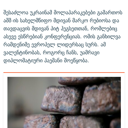
შესაძლოა უკრაინამ მოლაპარაკებები გამართოს
აშშ-ის სახელმწიფო მდივან მარკო რუბიოსა და
თავდაცვის მდივან პიტ ჰეგსეთთან, რომლებიც
ასევე ესწრებიან კონფერენციას. ომის განხილვა
რამდენიმე ევროპელ ლიდერსაც სურს. ამ
ვალენტინობას, როგორც ჩანს, უამრავი
დიპლომატიური პაემანი მოეწყობა.