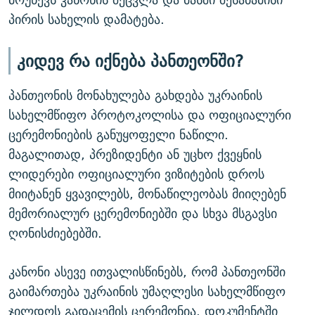
პირის სახელის დამატება.
კიდევ რა იქნება პანთეონში?
პანთეონის მონახულება გახდება უკრაინის
სახელმწიფო პროტოკოლისა და ოფიციალური
ცერემონიების განუყოფელი ნაწილი.
მაგალითად, პრეზიდენტი ან უცხო ქვეყნის
ლიდერები ოფიციალური ვიზიტების დროს
მიიტანენ ყვავილებს, მონაწილეობას მიიღებენ
მემორიალურ ცერემონიებში და სხვა მსგავსი
ღონისძიებებში.
კანონი ასევე ითვალისწინებს, რომ პანთეონში
გაიმართება უკრაინის უმაღლესი სახელმწიფო
ჯილდოს გადაცემის ცერემონია. დოკუმენტში