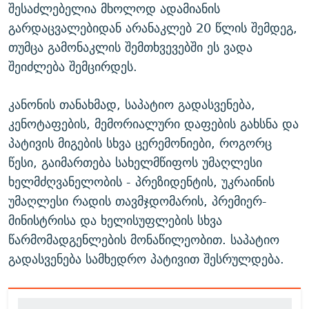
შესაძლებელია მხოლოდ ადამიანის
გარდაცვალებიდან არანაკლებ 20 წლის შემდეგ,
თუმცა გამონაკლის შემთხვევებში ეს ვადა
შეიძლება შემცირდეს.
კანონის თანახმად, საპატიო გადასვენება,
კენოტაფების, მემორიალური დაფების გახსნა და
პატივის მიგების სხვა ცერემონიები, როგორც
წესი, გაიმართება სახელმწიფოს უმაღლესი
ხელმძღვანელობის - პრეზიდენტის, უკრაინის
უმაღლესი რადის თავმჯდომარის, პრემიერ-
მინისტრისა და ხელისუფლების სხვა
წარმომადგენლების მონაწილეობით. საპატიო
გადასვენება სამხედრო პატივით შესრულდება.