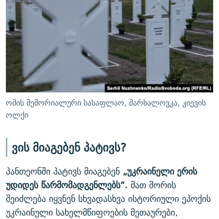
ომის მემორიალური სასაფლაო, მარხალოვკა, კიევის
ოლქი
ვის მიაგებენ პატივს?
პანთეონში პატივს მიაგებენ
„უკრაინელი ერის
უდიდეს წარმომადგენლებს“.
მათ შორის
შეიძლება იყვნენ სხვადასხვა ისტორიული ეპოქის
უკრაინული სახელმწიფოების მეთაურები,