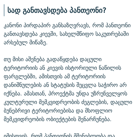
სად განთავსდება პანთეონი?
კანონი პირდაპირ განსაზღვრავს, რომ პანთეონი
განთავსდება კიევში, სახელმწიფო საკუთრებაში
არსებულ მიწაზე.
თუ მისი აშენება გადაწყდება დაცული
ტერიტორიის ან კიევის ისტორიული ნაწილის
ფარგლებში, ამისთვის ამ ტერიტორიის
დანიშნულების ან სტატუსის შეცვლა საჭირო არ
იქნება. ამასთან, პროექტმა უნდა უზრუნველყოს
კულტურული მემკვიდრეობის ძეგლების, დაცული
ბუნებრივი ტერიტორიებისა და მსოფლიო
მემკვიდრეობის ობიექტების შენარჩუნება.
იმისთვის, რომ პანთეონის მშენებლობა და