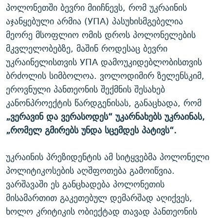
პოლონეთში ბევრი მიიჩნევს, რომ უკრაინის
აჯანყებული არმია (УПА) პასუხისმგებელია
მეორე მსოფლიო ომის დროს პოლონელების
მკვლელობებზე, მაშინ როდესაც ბევრი
უკრაინელისთვის УПА დამოუკიდებლობისთვის
ბრძოლის სიმბოლოა. ვოლოდიმირ ზელენსკიმ,
ეროვნული პანთეონის შექმნის შესახებ
კანონპროექტის წარდგენისას, განაცხადა, რომ
„ვერავინ და ვერასოდეს“ უკარნახებს უკრაინას,
„რომელ გმირებს უნდა სცემდეს პატივს“.
უკრაინის პრეზიდენტის ამ სიტყვებმა პოლონელი
პოლიტიკოსების აღშფოთება გამოიწვია.
ვარშავაში ეს განცხადება პოლონეთის
მისამართით გაკეთებულ დემარშად აღიქვეს,
ხოლო კრიტიკის ობიექტად თავად პანთეონის