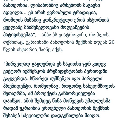
პანთეონია, ლისაბონშიც არსებობს მსგავსი
ადგილი... ეს არის ევროპული ტრადიცია,
რომლის მიზანიც კონკრეტული ერის ისტორიის
ყველაზე მნიშვნელოვანი მოღვაწეების
პატივისცემაა”
, - ამბობს ვიატროვიჩი, რომლის
თქმითაც, უკრაინაში პანთეონის შექმნის იდეას 20
წლის ისტორია მაინც აქვს:
“პირველად გაჟღერდა ეს საკითხი ჯერ კიდევ
ვიქტორ იუშჩენკოს პრეზიდენტობის პერიოდში
გაჟღერდა. სწორედ იუშჩენკო იყო პირველი
პრეზიდენტი, რომელმაც, როგორც სახელმწიფოს
მეთაურმა, ამ პროექტის განხორციელება
დაიწყო. ამის შემდეგ წინა მოწვევის უმაღლესმა
რადამ უკრაინის ეროვნული პანთეონის შექმნის
შესახებ სპეციალური დადგენილება მიიღო.