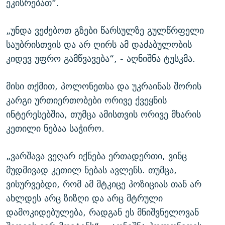
ეკისრებათ“.
„უნდა ვეძებოთ გზები წარსულზე გულწრფელი
საუბრისთვის და არ ღირს ამ დაძაბულობის
კიდევ უფრო გამწვავება“, - აღნიშნა ტუსკმა.
მისი თქმით, პოლონეთსა და უკრაინას შორის
კარგი ურთიერთობები ორივე ქვეყნის
ინტერესებშია, თუმცა ამისთვის ორივე მხარის
კეთილი ნებაა საჭირო.
„ვარშავა ვეღარ იქნება ერთადერთი, ვინც
მუდმივად კეთილ ნებას ავლენს. თუმცა,
ვისურვებდი, რომ ამ მტკიცე პოზიციას თან არ
ახლდეს არც ზიზღი და არც მტრული
დამოკიდებულება, რადგან ეს მნიშვნელოვან