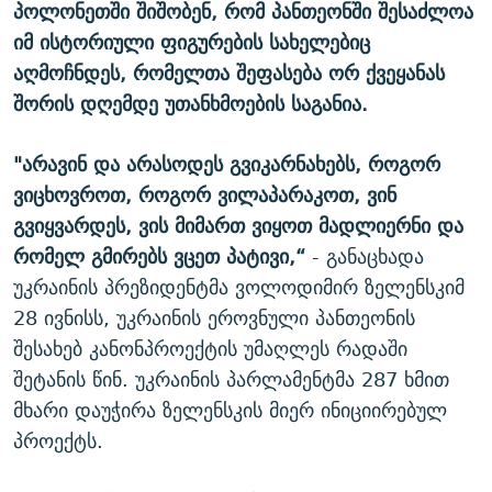
პოლონეთში შიშობენ, რომ პანთეონში შესაძლოა
იმ ისტორიული ფიგურების სახელებიც
აღმოჩნდეს, რომელთა შეფასება ორ ქვეყანას
შორის დღემდე უთანხმოების საგანია.
"არავინ და არასოდეს გვიკარნახებს, როგორ
ვიცხოვროთ, როგორ ვილაპარაკოთ, ვინ
გვიყვარდეს, ვის მიმართ ვიყოთ მადლიერნი და
რომელ გმირებს ვცეთ პატივი,“
- განაცხადა
უკრაინის პრეზიდენტმა ვოლოდიმირ ზელენსკიმ
28 ივნისს, უკრაინის ეროვნული პანთეონის
შესახებ კანონპროექტის უმაღლეს რადაში
შეტანის წინ. უკრაინის პარლამენტმა 287 ხმით
მხარი დაუჭირა ზელენსკის მიერ ინიციირებულ
პროექტს.