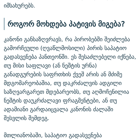
იმსახურებს.
როგორ მოხდება პატივის მიგება?
კანონი განსაზღვრავს, რა პირობებში შეიძლება
გამორჩეული (ღვაწლმოსილი) პირის საპატიო
გადასვენება პანთეონში. ეს შესაძლებელი იქნება,
თუ მისი საფლავი (ან ნეშტის ურნა)
განადგურების საფრთხის ქვეშ არის ან მძიმე
მდგომარეობაშია, თუ დაკრძალვის ადგილი
საზღვარგარეთ მდებარეობს, თუ აღმოჩენილია
ნეშტის დაუკრძალავი ფრაგმენტები, ან თუ
ადამიანი გარდაიცვალა კანონის ძალაში
შესვლის შემდეგ.
მთლიანობაში, საპატიო გადასვენება