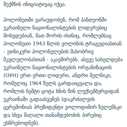
შექმნის ინიციატივაც იქცა.
პოლონეთში ვარაუდობენ, რომ პანთეონში
უკრაინელი ნაციონალისტების ლიდერებიც
მოხვდებიან, მათ შორის ისინიც, რომლებსაც
პოლონეთი 1943 წლის ვოლინის ტრაგედიასთან
- ეთნიკური პოლონელების მასობრივ
მკვლელობასთან - აკავშირებს. ასევე სახელდება
უკრაინელი ნაციონალისტების ორგანიზაციის
(ОУН) ერთ-ერთი ლიდერი, ანდრი მელნიკი,
რომელიც 1964 წელს გარდაიცვალა და,
რომლის ნეშტი ცოტა ხნის წინ ლუქსემბურგიდან
უკრაინაში გადაასვენეს (დაკრძალვის
ცერემონიას პრეზიდენტი ვოლოდიმირ ზელენსკი
და სხვა მაღალი თანამდებობის პირებიც
ესწრებოდნენ).