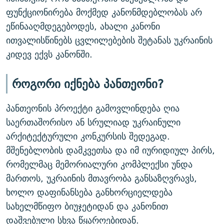
ფუნქციონირება მოქმედ კანონმდებლობას არ
ეწინააღმდეგებოდეს, ახალი კანონი
ითვალისწინებს ცვლილებების შეტანას უკრაინის
კიდევ ექვს კანონში.
როგორი იქნება პანთეონი?
პანთეონის პროექტი გამოვლინდება ღია
საერთაშორისო ან სრულიად უკრაინული
არქიტექტურული კონკურსის შედეგად.
მშენებლობის დამკვეთსა და იმ იურიდიულ პირს,
რომელმაც მემორიალური კომპლექსი უნდა
მართოს, უკრაინის მთავრობა განსაზღვრავს,
ხოლო დაფინანსება განხორციელდება
სახელმწიფო ბიუჯეტიდან და კანონით
დაშვებული სხვა წყაროებიდან.