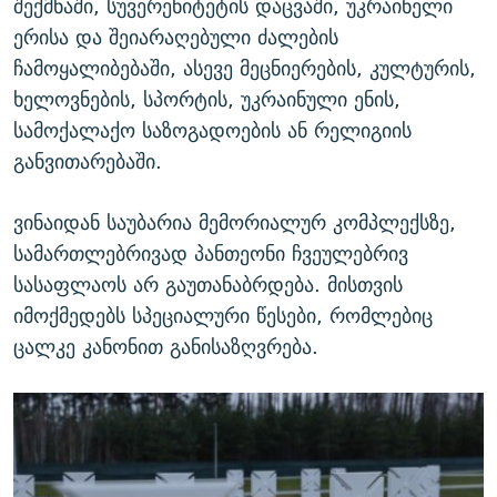
შექმნაში, სუვერენიტეტის დაცვაში, უკრაინელი
ერისა და შეიარაღებული ძალების
ჩამოყალიბებაში, ასევე მეცნიერების, კულტურის,
ხელოვნების, სპორტის, უკრაინული ენის,
სამოქალაქო საზოგადოების ან რელიგიის
განვითარებაში.
ვინაიდან საუბარია მემორიალურ კომპლექსზე,
სამართლებრივად პანთეონი ჩვეულებრივ
სასაფლაოს არ გაუთანაბრდება. მისთვის
იმოქმედებს სპეციალური წესები, რომლებიც
ცალკე კანონით განისაზღვრება.