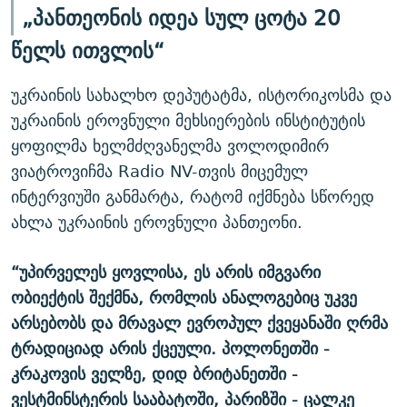
„პანთეონის იდეა სულ ცოტა 20
წელს ითვლის“
უკრაინის სახალხო დეპუტატმა, ისტორიკოსმა და
უკრაინის ეროვნული მეხსიერების ინსტიტუტის
ყოფილმა ხელმძღვანელმა ვოლოდიმირ
ვიატროვიჩმა Radio NV-თვის მიცემულ
ინტერვიუში განმარტა, რატომ იქმნება სწორედ
ახლა უკრაინის ეროვნული პანთეონი.
“უპირველეს ყოვლისა, ეს არის იმგვარი
ობიექტის შექმნა, რომლის ანალოგებიც უკვე
არსებობს და მრავალ ევროპულ ქვეყანაში ღრმა
ტრადიციად არის ქცეული. პოლონეთში -
კრაკოვის ველზე, დიდ ბრიტანეთში -
ვესტმინსტერის სააბატოში, პარიზში - ცალკე