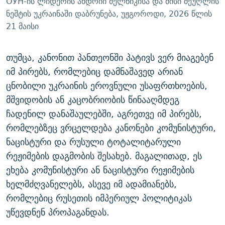
ОУН-ის ლიდერის ანდრიი მელნიკისა და მისი მეუღლის
ნეშტის უკრაინაში დაბრუნება, უჟგოროდი, 2026 წლის
21 მაისი
თუმცა, კანონით პანთეონში პატივს ვერ მიაგებენ
იმ პირებს, რომლებიც დამნაშავედ არიან
ცნობილი უკრაინის ეროვნული უსაფრთხოების,
მშვიდობის ან კაცობრიობის წინააღმდეგ
ჩადენილ დანაშაულებში, აგრეთვე იმ პირებს,
რომლებზეც ვრცელდება კანონები კომუნისტური,
ნაცისტური და რუსული ტოტალიტარული
რეჟიმების დაგმობის შესახებ. მაგალითად, ეს
ეხება კომუნისტური ან ნაცისტური რეჟიმების
ხელმძღვანელებს, ასევე იმ ადამიანებს,
რომლებიც რუსეთის იმპერიულ პოლიტიკას
უწევდნენ პროპაგანდას.