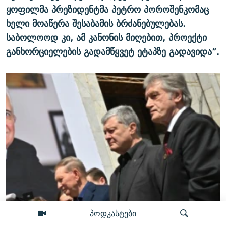
ყოფილმა პრეზიდენტმა პეტრო პოროშენკომაც
ხელი მოაწერა შესაბამის ბრძანებულებას.
საბოლოოდ კი, ამ კანონის მიღებით, პროექტი
განხორციელების გადამწყვეტ ეტაპზე გადავიდა”.
პოდკასტები