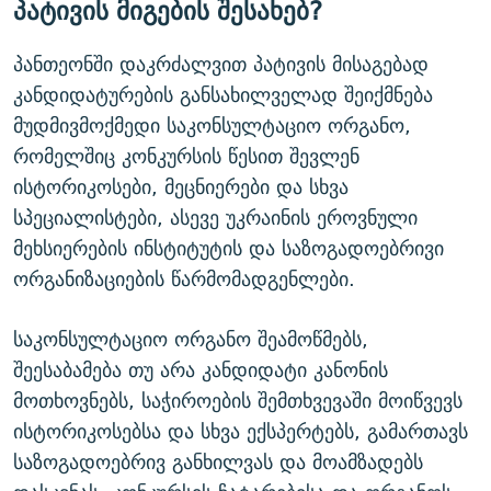
პატივის მიგების შესახებ?
პანთეონში დაკრძალვით პატივის მისაგებად
კანდიდატურების განსახილველად შეიქმნება
მუდმივმოქმედი საკონსულტაციო ორგანო,
რომელშიც კონკურსის წესით შევლენ
ისტორიკოსები, მეცნიერები და სხვა
სპეციალისტები, ასევე უკრაინის ეროვნული
მეხსიერების ინსტიტუტის და საზოგადოებრივი
ორგანიზაციების წარმომადგენლები.
საკონსულტაციო ორგანო შეამოწმებს,
შეესაბამება თუ არა კანდიდატი კანონის
მოთხოვნებს, საჭიროების შემთხვევაში მოიწვევს
ისტორიკოსებსა და სხვა ექსპერტებს, გამართავს
საზოგადოებრივ განხილვას და მოამზადებს