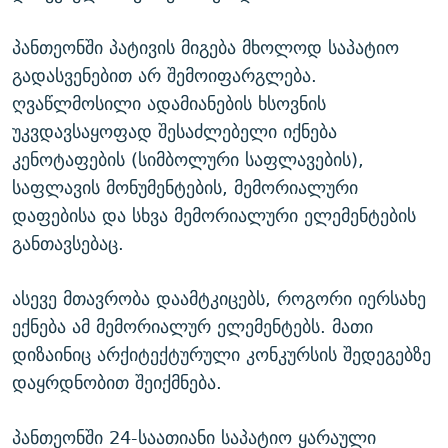
პანთეონში პატივის მიგება მხოლოდ საპატიო
გადასვენებით არ შემოიფარგლება.
ღვაწლმოსილი ადამიანების ხსოვნის
უკვდავსაყოფად შესაძლებელი იქნება
კენოტაფების (სიმბოლური საფლავების),
საფლავის მონუმენტების, მემორიალური
დაფებისა და სხვა მემორიალური ელემენტების
განთავსებაც.
ასევე მთავრობა დაამტკიცებს, როგორი იერსახე
ექნება ამ მემორიალურ ელემენტებს. მათი
დიზაინიც არქიტექტურული კონკურსის შედეგებზე
დაყრდნობით შეიქმნება.
პანთეონში 24-საათიანი საპატიო ყარაული