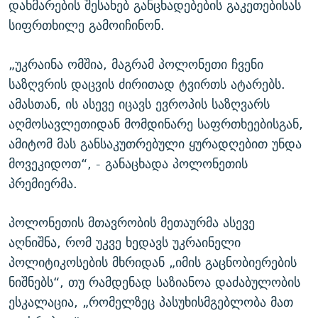
დახმარების შესახებ განცხადებების გაკეთებისას
სიფრთხილე გამოიჩინონ.
„უკრაინა ომშია, მაგრამ პოლონეთი ჩვენი
საზღვრის დაცვის ძირითად ტვირთს ატარებს.
ამასთან, ის ასევე იცავს ევროპის საზღვარს
აღმოსავლეთიდან მომდინარე საფრთხეებისგან,
ამიტომ მას განსაკუთრებული ყურადღებით უნდა
მოვეკიდოთ“, - განაცხადა პოლონეთის
პრემიერმა.
პოლონეთის მთავრობის მეთაურმა ასევე
აღნიშნა, რომ უკვე ხედავს უკრაინელი
პოლიტიკოსების მხრიდან „იმის გაცნობიერების
ნიშნებს“, თუ რამდენად საზიანოა დაძაბულობის
ესკალაცია, „რომელზეც პასუხისმგებლობა მათ