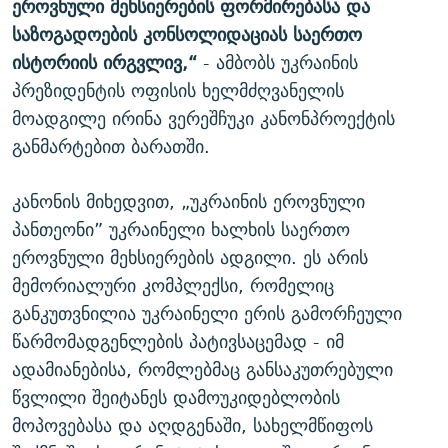
ეროვნული მეხსიერების ფორმირებასა და
საზოგადოების კონსოლიდაციას საერთო
ისტორიის ირგვლივ,“
- ამბობს უკრაინის
პრეზიდენტის ოფისის ხელმძღვანელის
მოადგილე ირინა ვერეშჩუკი კანონპროექტის
განმარტებით ბარათში.
კანონის მიხედვით, „უკრაინის ეროვნული
პანთეონი” უკრაინელი ხალხის საერთო
ეროვნული მეხსიერების ადგილი. ეს არის
მემორიალური კომპლექსი, რომელიც
განკუთვნილია უკრაინელი ერის გამორჩეული
წარმომადგენლების პატივსაცემად - იმ
ადამიანებისა, რომლებმაც განსაკუთრებული
წვლილი შეიტანეს დამოუკიდებლობის
მოპოვებასა და აღდგენაში, სახელმწიფოს