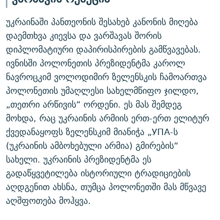
უკრაინაში პანთეონის შესახებ კანონის მიღება
დაემთხვა კიევსა და ვარშავას შორის
დიპლომატიური დაპირისპირების გამწვავებას.
ივნისში პოლონეთის პრეზიდენტმა კაროლ
ნავროცკიმ ვოლოდიმირ ზელენსკის ჩამოართვა
პოლონეთის უმაღლესი სახელმწიფო ჯილდო,
„თეთრი არწივის“ ორდენი. ეს მას შემდეგ
მოხდა, რაც უკრაინის არმიის ერთ-ერთ ელიტურ
ქვედანაყოფს ზელენსკიმ მიანიჭა „УПА-ს
(უკრაინის ამბოხებული არმია) გმირების“
სახელი. უკრაინის პრეზიდენტმა ეს
გადაწყვეტილება ისტორიული ტრადიციების
აღდგენით ახსნა, თუმცა პოლონეთში მას მწვავე
აღშფოთება მოჰყვა.