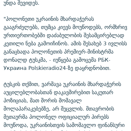
უნდა შევიდეს.
"პოლონეთი უკრაინის მხარდაჭერას
გააგრძელებს, თუმცა კიევს მოუწოდებს, ორმხრივ
ურთიერთობებში დაძაბულობის შესამცირებლად
კეთილი ნება გამოიჩინოს. ამის შესახებ 3 ივლისს
განაცხადა პოლონეთის პრემიერ-მინისტრმა
დონალდ ტუსკმა, - იუწყება გამოცემა РБК-
Украина Polskieradio24-ზე დაყრდნობით.
ტუსკის თქმით, ვარშავა უკრაინის მხარდაჭერის
აუცილებლობასთან დაკავშირებით საკუთარ
პოზიციას, მათ შორის მომავალ
მოლაპარაკებებზე, არ შეცვლის. მთავრობის
მეთაურმა პოლონელ ოფიციალურ პირებს
მოუწოდა, უკრაინისთვის სამომავლო ფინანსური