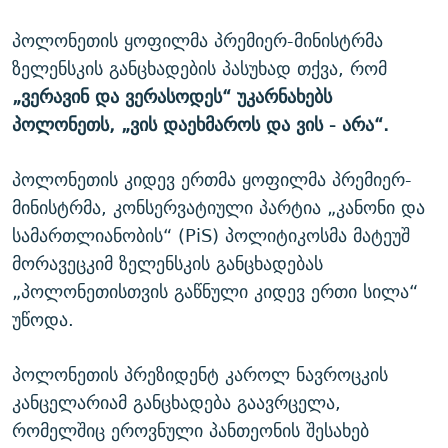
პოლონეთის ყოფილმა პრემიერ-მინისტრმა
ზელენსკის განცხადების პასუხად თქვა, რომ
„ვერავინ და ვერასოდეს“ უკარნახებს
პოლონეთს, „ვის დაეხმაროს და ვის - არა“.
პოლონეთის კიდევ ერთმა ყოფილმა პრემიერ-
მინისტრმა, კონსერვატიული პარტია „კანონი და
სამართლიანობის“ (PiS) პოლიტიკოსმა მატეუშ
მორავეცკიმ ზელენსკის განცხადებას
„პოლონეთისთვის გაწნული კიდევ ერთი სილა“
უწოდა.
პოლონეთის პრეზიდენტ კაროლ ნავროცკის
კანცელარიამ განცხადება გაავრცელა,
რომელშიც ეროვნული პანთეონის შესახებ