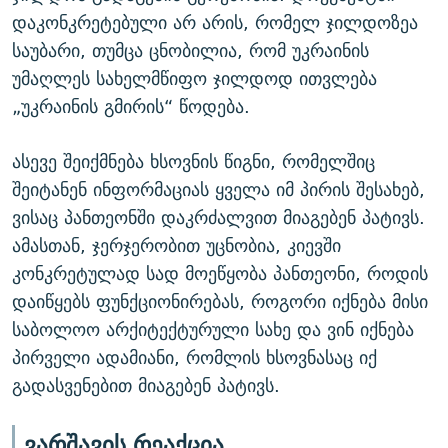
დაკონკრეტებული არ არის, რომელ ჯილდოზეა
საუბარი, თუმცა ცნობილია, რომ უკრაინის
უმაღლეს სახელმწიფო ჯილდოდ ითვლება
„უკრაინის გმირის“ წოდება.
ასევე შეიქმნება ხსოვნის წიგნი, რომელშიც
შეიტანენ ინფორმაციას ყველა იმ პირის შესახებ,
ვისაც პანთეონში დაკრძალვით მიაგებენ პატივს.
ამასთან, ჯერჯერობით უცნობია, კიევში
კონკრეტულად სად მოეწყობა პანთეონი, როდის
დაიწყებს ფუნქციონირებას, როგორი იქნება მისი
საბოლოო არქიტექტურული სახე და ვინ იქნება
პირველი ადამიანი, რომლის ხსოვნასაც იქ
გადასვენებით მიაგებენ პატივს.
ვარშავის რეაქცია