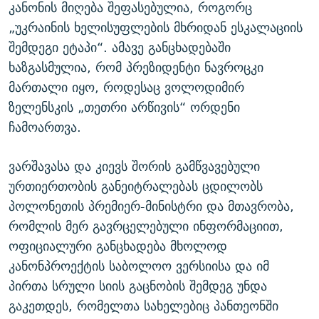
კანონის მიღება შეფასებულია, როგორც
„უკრაინის ხელისუფლების მხრიდან ესკალაციის
შემდეგი ეტაპი“. ამავე განცხადებაში
ხაზგასმულია, რომ პრეზიდენტი ნავროცკი
მართალი იყო, როდესაც ვოლოდიმირ
ზელენსკის „თეთრი არწივის“ ორდენი
ჩამოართვა.
ვარშავასა და კიევს შორის გამწვავებული
ურთიერთობის განეიტრალებას ცდილობს
პოლონეთის პრემიერ-მინისტრი და მთავრობა,
რომლის მერ გავრცელებული ინფორმაციით,
ოფიციალური განცხადება მხოლოდ
კანონპროექტის საბოლოო ვერსიისა და იმ
პირთა სრული სიის გაცნობის შემდეგ უნდა
გაკეთდეს, რომელთა სახელებიც პანთეონში