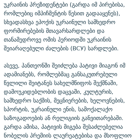
უკრაინის პრეზიდენტები (გარდა იმ პირებისა,
რომლებიც იმპიჩმენტის წესით გადააყენეს),
სხვადასხვა ეპოქის უკრაინული სამხედრო
ფორმირებების მთავარსარდლები და
თანამედროვე ომის პერიოდში უკრაინის
შეიარაღებული ძალების (ВСУ) სარდლები.
ასევე, პანთეონში შეიძლება პატივი მიაგონ იმ
ადამიანებს, რომლებმაც განსაკუთრებული
წვლილი შეიტანეს სახელმწიფოს შექმნაში,
დამოუკიდებლობის დაცვაში, კულტურის,
სამხედრო საქმის, მეცნიერების, ხელოვნების,
სპორტის, უკრაინული ენის, სამოქალაქო
საზოგადოების ან რელიგიის განვითარებაში.
გარდა ამისა, პატივის მიგება შესაძლებელია
ნობელის პრემიის ლაურეატებისა და მსოფლიო