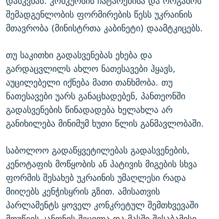
დასკვნას. კონკურსის ჩატარებისა და ორგანოს
შემადგენლობის ფორმირების წესს უკრაინის
მთავრობა (მინისტრთა კაბინეტი) დაამტკიცებს.
თუ საკითხი გადასვენებას ეხება და
გარდაცვლილს ახლო ნათესავები ჰყავს,
აუცილებელი იქნება მათი თანხმობა. თუ
ნათესავები უარს განაცხადებენ, პანთეონში
გადასვენების წინადადება ხელახლა არ
განიხილება მინიმუმ ხუთი წლის განმავლობაში.
საბოლოო გადაწყვეტილებას გადასვენების,
კენოტაფის მოწყობის ან პატივის მიგების სხვა
ფორმის შესახებ უკრაინის უმაღლესი რადა
მიიღებს კენჭისყრის გზით. ამისათვის
პარლამენტს ყოველ კონკრეტულ შემთხვევაში
მოუწევს კანონის შეცვლა და მასში შესაბამისი