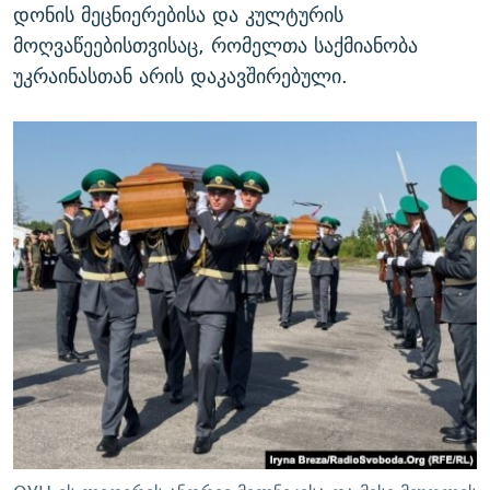
დონის მეცნიერებისა და კულტურის
მოღვაწეებისთვისაც, რომელთა საქმიანობა
უკრაინასთან არის დაკავშირებული.