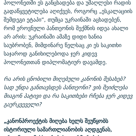
პოლონეთში ეს განცხადება და უმაღლესი რადის
გადაწყვეტილება აღიქვეს, როგორც „ესკალაციის
შემდეგი ეტაპი“, თუმცა უკრაინაში აცხადებენ,
რომ ეროვნული პანთეონის შექმნის იდეა ახალი
არ არის: უკრაინაში ამაზე დიდი ხანია
საუბრობენ, მიმდინარე წელსაც კი ეს საკითხი
საჯაროდ განიხილებოდა ჯერ კიდევ
პოლონეთთან დიპლომატიურ დავამდე.
რა არის ცნობილი მიღებული კანონის შესახებ?
სად უნდა განთავსდეს პანთეონი? ვის შეიძლება
მიაგონ პატივი და რა საკითხები რჩება ჯერ კიდევ
გაურკვეველი?
„კანონპროექტის მიღება ხელს შეუწყობს
ისტორიული სამართლიანობის აღდგენას,