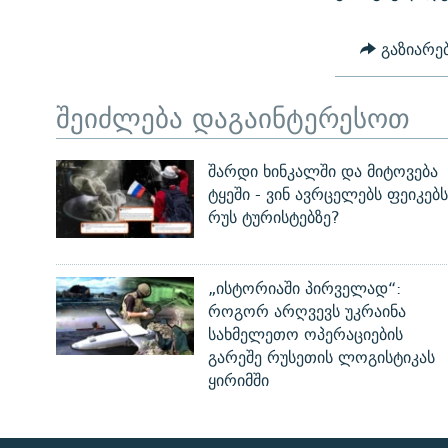
გაზიარე
შეიძლება დაგაინტერესოთ
შარდი ხინკალში და მიტოვება
ტყეში - ვინ ავრცელებს ფეიკებს
რუს ტურისტებზე?
„ისტორიაში პირველად“:
როგორ არღვევს უკრაინა
სახმელეთო ოპერაციების
გარეშე რუსეთის ლოგისტიკას
ყირიმში