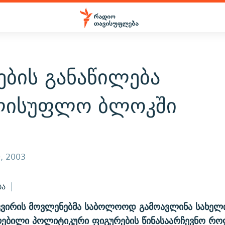
ბის განაწილება
ლისუფლო ბლოკში
, 2003
ბა
ვირის მოვლენებმა საბოლოოდ გამოავლინა სახე
რებილი პოლიტიკური ფიგურების წინასაარჩევნო რო