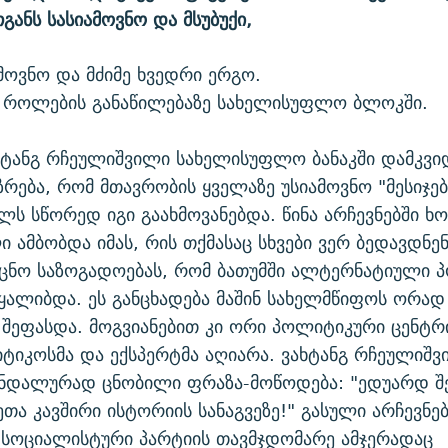
განს სასიამოვნო და მსუბუქი,
ამოვნო და მძიმე ხვედრი ერგო.
თ როლების განაწილებაზე სახელისუფლო ბლოკში.
ხტანგ რჩეულიშვილი სახელისუფლო ბანაკში დამკვ
ზრება, რომ მთავრობის ყველაზე უსიამოვნო "მესიჯებ
ელს სწორედ იგი გაახმოვანებდა. წინა არჩევნებში ხო
 ამბობდა იმას, რის თქმასაც სხვები ვერ ბედავდნენ
მცნო საზოგადოებას, რომ ბათუმში ალტერნატიული 
ყალიბდა. ეს განცხადება მაშინ სახელმწიფოს ორად
ეფასდა. მოგვიანებით კი ორი პოლიტიკური ცენტრ
ტიკოსმა და ექსპერტმა აღიარა. ვახტანგ რჩეულიშვ
კანდალურად ცნობილი ფრაზა-მოწოდება: "ედუარდ შ
თა კავშირი ისტორიის სანაგვეზე!" გასული არჩევნებ
 სოციალისტური პარტიის თავმჯდომარე ამჯერადაც