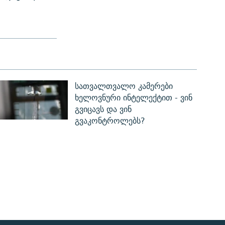
სათვალთვალო კამერები
ხელოვნური ინტელექტით - ვინ
გვიცავს და ვინ
გვაკონტროლებს?