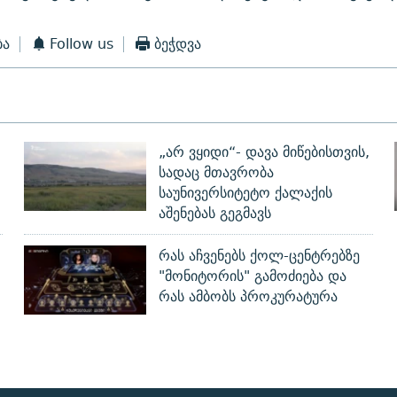
ბა
Follow us
ბეჭდვა
„არ ვყიდი“- დავა მიწებისთვის,
სადაც მთავრობა
საუნივერსიტეტო ქალაქის
აშენებას გეგმავს
რას აჩვენებს ქოლ-ცენტრებზე
"მონიტორის" გამოძიება და
რას ამბობს პროკურატურა