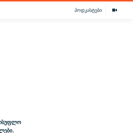
პოდკასტები
ლისუფლო
ლები.