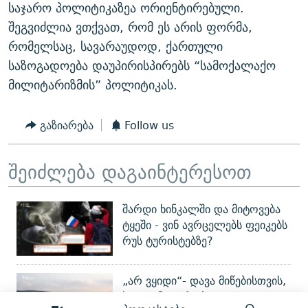
საჯარო პოლიტიკაზეა ორიენტირებული.
შეგვიძლია ვთქვათ, რომ ეს არის ფორმა,
რომელსაც, სავარაუდოდ, ქართული
საზოგადოება დაუპირისპირებს “სამოქალაქო
მილიტარიზმის” პოლიტიკას.
გაზიარება
Follow us
შეიძლება დაგაინტერესოთ
შარდი ხინკალში და მიტოვება
ტყეში - ვინ ავრცელებს ფეიკებს
რუს ტურისტებზე?
„არ ვყიდი“- დავა მიწებისთვის,
სადაც მთავრობა