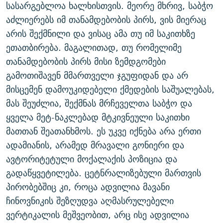
სასარგებლოა ხალხისთვის. მეორე მხრივ, საბჭო
აძლიერებს იმ თანამდებობის პირს, ვის მიერაც
არის შექმნილი და ვისაც ამა თუ იმ საკითხზე
ეთათბირება. მაგალითად, თუ რომელიმე
თანამდებობის პირს მისი ზემდგომები
გამოთიშავენ მმართველი ჯგუფიდან და არ
მისცემენ დამოუკიდებელი ქმედების საშუალებას,
მას შეუძლია, შექმნას მრჩეველთა საბჭო და
ყველა მეტ-ნაკლებად მტკივნეული საკითხი
მათთან შეათანხმოს. ეს უკვე იქნება არა ერთი
ადამიანის, არამედ მრავალი გონიერი და
ავტორიტეტული მოქალაქის პოზიცია და
გადაწყვეტილება. ცეტნრალიზებული მართვის
პირობებშიც კი, როცა ადვილია მავანი
ჩინოვნიკის შეზღუდვა აღმასრულებელი
ვერტიკალის მეშვეობით, არც ისე ადვილია