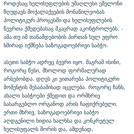
როდესაც ხელისუფლების უმაღლესი ეშელონი
ზღუდავს მოქალაქეების მონაწილეობას
პოლიტიკურ პროცესში და ხელისუფლების
წევრთა ქმედებასაც მკაცრად აკონტროლებს, -
ამა თუ იმ თანამდებობის პირთან სულ უფრო
ხშირად იქმნება საზოგადოებრივი საბჭო.
ასეთი საბჭო ადრეც ბევრი იყო, მაგრამ ისინი,
როგორც წესი, მხოლოდ ფორმალურად
არსებობდა. დღეს კი ვითარება პოლიტიკური
მომენტის შესაბამისად იცვლება. როგორც ჩანს,
ახალი საბჭოები ქმედით და ორმხრივ
სასარგებლო ორგანოდ არის ჩაფიქრებული.
ერთი მხრივ, საზოგადოებრივი საბჭო
აღდგენილი ხიდია ხალხსა და კონკრეტულ
ხელისუფალს შორის და, ამდენად,