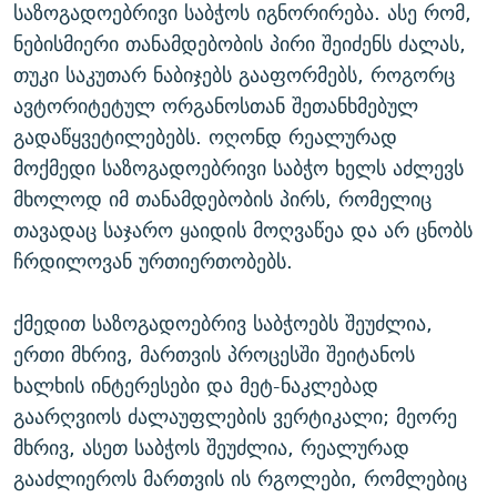
საზოგადოებრივი საბჭოს იგნორირება. ასე რომ,
ნებისმიერი თანამდებობის პირი შეიძენს ძალას,
თუკი საკუთარ ნაბიჯებს გააფორმებს, როგორც
ავტორიტეტულ ორგანოსთან შეთანხმებულ
გადაწყვეტილებებს. ოღონდ რეალურად
მოქმედი საზოგადოებრივი საბჭო ხელს აძლევს
მხოლოდ იმ თანამდებობის პირს, რომელიც
თავადაც საჯარო ყაიდის მოღვაწეა და არ ცნობს
ჩრდილოვან ურთიერთობებს.
ქმედით საზოგადოებრივ საბჭოებს შეუძლია,
ერთი მხრივ, მართვის პროცესში შეიტანოს
ხალხის ინტერესები და მეტ-ნაკლებად
გაარღვიოს ძალაუფლების ვერტიკალი; მეორე
მხრივ, ასეთ საბჭოს შეუძლია, რეალურად
გააძლიეროს მართვის ის რგოლები, რომლებიც