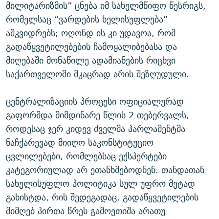
მილიტარიზმის” ცნება იმ სახელმწიფო წესრიგს,
რომელსაც “ვარდების ხელისუფლება”
ამკვიდრებს; ოღონდ ის კი უდავოა, რომ
გადაწყვეტილებების ჩამოყალიბებასა და
მიღებაში მონაწილე ადამიანების რიცხვი
საქართველოში მკაცრად არის შეზღუდული.
ცენტრალიზაციის პროცესი ოფიციალურად
გაფორმდა მიმდინარე წლის 2 თებერვალს,
როდესაც ჯერ კიდევ ძველმა პარლამენტმა
ნაჩქარევად მიიღო საკონსტიტუციო
ცვლილებები, რომლებსაც ექსპერტები
კატეგორიულად არ ეთანხმებოდნენ. თანდათან
სახელისუფლო პოლიტიკა სულ უფრო მეტად
გახისტდა, რის შედეგადაც, გადაწყვეტილების
მიმღებ პირთა წრეს გამოეთიშა არათუ