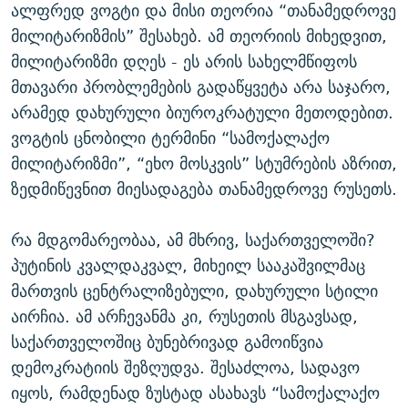
ალფრედ ვოგტი და მისი თეორია “თანამედროვე
მილიტარიზმის” შესახებ. ამ თეორიის მიხედვით,
მილიტარიზმი დღეს - ეს არის სახელმწიფოს
მთავარი პრობლემების გადაწყვეტა არა საჯარო,
არამედ დახურული ბიუროკრატული მეთოდებით.
ვოგტის ცნობილი ტერმინი “სამოქალაქო
მილიტარიზმი”, “ეხო მოსკვის” სტუმრების აზრით,
ზედმიწევნით მიესადაგება თანამედროვე რუსეთს.
რა მდგომარეობაა, ამ მხრივ, საქართველოში?
პუტინის კვალდაკვალ, მიხეილ სააკაშვილმაც
მართვის ცენტრალიზებული, დახურული სტილი
აირჩია. ამ არჩევანმა კი, რუსეთის მსგავსად,
საქართველოშიც ბუნებრივად გამოიწვია
დემოკრატიის შეზღუდვა. შესაძლოა, სადავო
იყოს, რამდენად ზუსტად ასახავს “სამოქალაქო