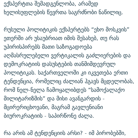
ექსპერტთა შემადგენლობა, არამედ
ხელისუფლების წევრთა საგრძნობი ნაწილიც.
რუსული პოლიტიკის ექსპერტებს “ეხო მოსკვის”
ეთერში არ უსაუბრიათ იმის შესახებ, თუ რას
უპირისპირებს მათი საზოგადოება
აღმასრულებელი ვერტიკალის გაძლიერების და
დემოკრატიის დასუსტების თანმიმდევრულ
პოლიტიკას. საქართველოში კი იკვეთება ერთი
ტენდენცია, რომელიც ძალიან ჰგავს მცდელობას,
რომ ნელ-ნელა ჩამოყალიბდეს “სამოქალაქო
მილიტარიზმის” და მისი ავანგარდის -
მცირერიცხოვანი, მაგრამ გავლენიანი
ბიუროკრატიის - საპირწონე ძალა.
რა არის ამ ტენდენციის არსი? - იმ პირობებში,