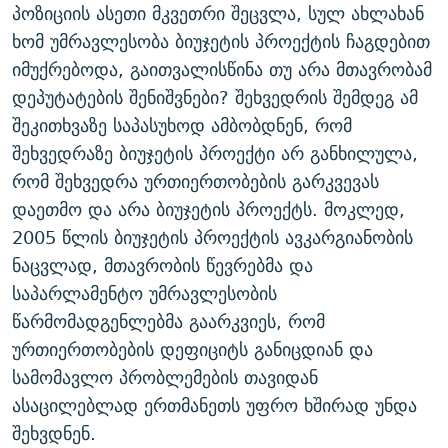
პოზიციის ასეთი მკვეთრი შეცვლა, სულ ახლახან
ხომ უმრავლესობა ბიუჯეტის პროექტის ჩაგდებით
იმუქრებოდა, გაითვალისწინა თუ არა მთავრობამ
დეპუტატების შენიშვნები? შეხვედრის შემდეგ ამ
შეკითხვაზე საპასუხოდ ამბობდნენ, რომ
შეხვედრაზე ბიუჯეტის პროექტი არ განხილულა,
რომ შეხვედრა ურთიერთობების გარკვევას
დაეთმო და არა ბიუჯეტის პროექტს. მოკლედ,
2005 წლის ბიუჯეტის პროექტის ავკარგიანობის
ნაცვლად, მთავრობის წევრებმა და
საპარლამენტო უმრავლესობის
წარმომადგენლებმა გაარკვიეს, რომ
ურთიერთობების დეფიციტს განიცდიან და
სამომავლო პრობლემების თავიდან
ასაცილებლად ერთმანეთს უფრო ხშირად უნდა
შეხვდნენ.