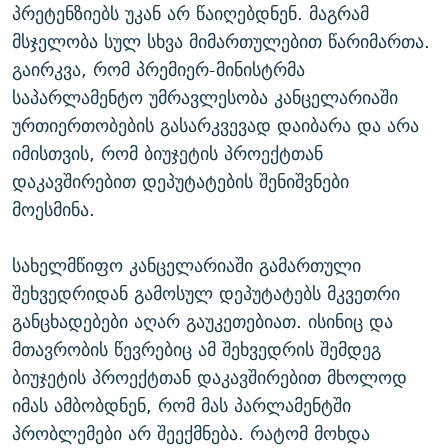
პრეტენზიებს უკან არ წაიღებდნენ. მაგრამ
მსჯელობა სულ სხვა მიმართულებით წარიმართა.
გაირკვა, რომ პრემიერ-მინისტრმა
საპარლამენტო უმრავლესობა კანცელარიაში
ურთიერთობების გასარკვევად დაიბარა და არა
იმისთვის, რომ ბიუჯეტის პროექტთან
დაკავშირებით დეპუტატების შენიშვნები
მოესმინა.
სახელმწიფო კანცელარიაში გამართული
შეხვედრიდან გამოსულ დეპუტატებს მკვეთრი
განცხადებები აღარ გაუკეთებიათ. ისინიც და
მთავრობის წევრებიც ამ შეხვედრის შემდეგ
ბიუჯეტის პროექტთან დაკავშირებით მხოლოდ
იმას ამბობდნენ, რომ მას პარლამენტში
პრობლემები არ შეექმნება. რატომ მოხდა