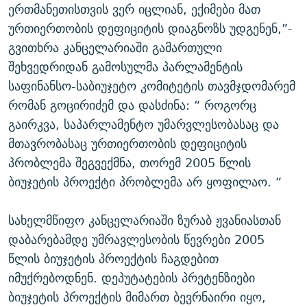
ერთმანეთისთვის ვერ იცლიან, ექიმები მათ
ურთიერთობის დეფიციტის დიაგნოზს უდგენენ,”-
გვითხრა კანცელარიაში გამართული
შეხვედრიდან გამოსულმა პარლამენტის
საფინანსო-საბიუჯეტო კომიტეტის თავმჯდომარემ
რომან გოცირიძემ და დასძინა: “ როგორც
გაირკვა, საპარლამენტო უმარვლესობასაც და
მთავრობასაც ურთიერთობის დეფიციტის
პრობლემა შეგვექმნა, თორემ 2005 წლის
ბიუჯეტის პროექტი პრობლემა არ ყოფილაო. “
სახელმწიფო კანცელარიაში ზურაბ ჟვანიასთან
დაბარებამდე უმრავლესობის წევრები 2005
წლის ბიუჯეტის პროექტის ჩაგდებით
იმუქრებოდნენ. დეპუტატების პრეტენზიები
ბიუჯეტის პროექტის მიმართ ბევრნაირი იყო,