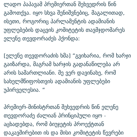
ლადო პაპავამ პრემიერთან შეხვედრის წინ
გამოთქვა. იყო სხვა შენიშვნებიც, მაგალითად,
ისეთი, როგორიც პარლამენტის ადამიანის
უფლებების დაცვის კომიტეტის თავმჯდომარეს
ელენე თევდორაძეს ჰქონდა:
[ელენე თევდორაძის ხმა] “გვიხარია, რომ ხარჯი
გაიზარდა, მაგრამ ხარჯის გადანაწილება არ
არის სამართლიანი. მე ვერ დავინახე, რომ
სახელმწიფოსთვის ადამიანის უფლებები
უპირველესია. “
პრემიერ-მინისტრთან შეხვედრის წინ ელენე
თევდორაძე ძალიან პრინციპული იყო -
აცხადებდა, რომ ბიუჯეტის პროექტთან
დაკავშირებით ის და მისი კომიტეტის წევრები