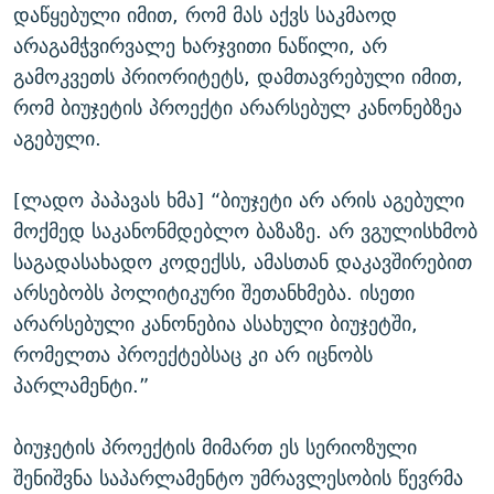
დაწყებული იმით, რომ მას აქვს საკმაოდ
არაგამჭვირვალე ხარჯვითი ნაწილი, არ
გამოკვეთს პრიორიტეტს, დამთავრებული იმით,
რომ ბიუჯეტის პროექტი არარსებულ კანონებზეა
აგებული.
[ლადო პაპავას ხმა] “ბიუჯეტი არ არის აგებული
მოქმედ საკანონმდებლო ბაზაზე. არ ვგულისხმობ
საგადასახადო კოდექსს, ამასთან დაკავშირებით
არსებობს პოლიტიკური შეთანხმება. ისეთი
არარსებული კანონებია ასახული ბიუჯეტში,
რომელთა პროექტებსაც კი არ იცნობს
პარლამენტი.”
ბიუჯეტის პროექტის მიმართ ეს სერიოზული
შენიშვნა საპარლამენტო უმრავლესობის წევრმა