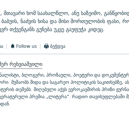
 მთავარი ხომ საახალწლო, ანუ საზეიმო, განწყობი
ბაბუის, ნაძვის ხისა და მისი მორთულობის ფასი, რ
ვრ თქვენგანს გუნება უკვე გაუფუჭა კიდეც.
ბა
Follow us
ბეჭდვა
შერ რეხვიაშვილი
ნალისტი, ბლოგერი; პროზაული, პოეტური და დოკუმენტურ
ორი. მუშაობს შიდა და საგარეო პოლიტიკის საკითხებზე, ას
ტურის თემებს. მიღებული აქვს ევროკავშირის პრიზი ჟურნ
ერატურული პრემია „ლიტერა“. რადიო თავისუფლებაში მ
დან.