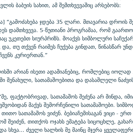
ლის ბაბუის სახით, ამ შემთხვევაშიც არსებობს:
მა] “გამოძახება ჯდება 35 ლარი. მთავარია დროის შ
ეს დამთხვევა. 5-წუთიანი პროგრამაა, რომ გაართ
ისაც უკეთებთ სიურპრიზს. მოაქვს სიმბოლური საჩუქარ
და, თუ თქვენ რაიმეს ჩუქება გინდათ, წინასწარ უნდ
ჩვენს კურიერთან.”
ისში არიან ისეთი ადამიანებიც, რომლებიც იოლად 
ნში შენახული, სათამაშოებითა და დასაშლელი ნაძვის
 “მე, ფაქტობრივად, სათამაშოს შეძენა არ მინდა, ი
ბავშვობიდან მაქვს შემორჩენილი სათამაშოები. სიმბ
თითო სათამაშოს ვიძენ. ბებიაჩემისაგან ვიცი - ერთ
ომ შეიძენ, თითქოს ოჯახს ემატება სიცოცხლე, გახარ
და სხვა… ძველი ხალხის მე მაინც მჯერა ყველაფერი