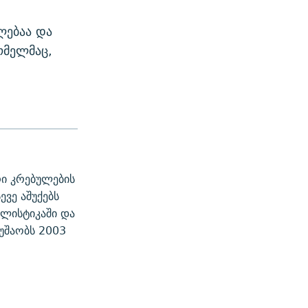
ლებაა და
ომელმაც,
ი კრებულების
ევე აშუქებს
ალისტიკაში და
უშაობს 2003