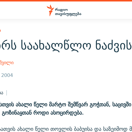
Ა
ირს საახალწლო ნაძვის
აშვილი
, 2004
ბა
თვის ახალი წელი მარტო შემწვარ გოჭთან, საცივშ
 გოზინაყთან როდი ასოცირდება.
ათვის ახალი წელი თოვლის ბაბუისა და საზეიმოდ