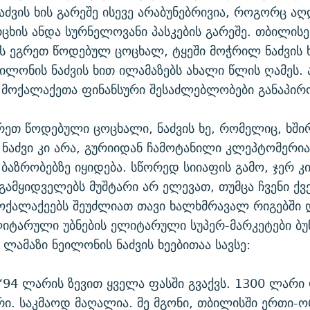
აძვის ხის გარეშე ისევე არაბუნებრივია, როგორც ა
ცხის ანდა სურნელოვანი პასკების გარეშე. თბილი
ს ეგრეთ წოდებულ ცოცხალ, ტყეში მოჭრილ ნაძვის ხე
ეილონის ნაძვის ხით ილამაზებს ახალი წლის ღამეს. 
მოქალაქეთა ფინანსური შესაძლებლობები განაპირო
გრეთ წოდებული ცოცხალი, ნაძვის ხე, რომელიც, ხში
, ნაძვი კი არა, გურიიდან ჩამოტანილი კლეპტომერია
ბაზრობებზე იყიდება. სწორედ სიიაფის გამო, ჯერ 
 გამყიდველებს მუშტარი არ ელევათ, თუმცა ჩვენი ქვ
ოქალაქეებს შეუძლიათ თავი ხალხმრავალ რიგებში 
ლიტარული უბნების ელიტარული სუპერ-მარკეტები ბუ
 ლამაზი ნეილონის ნაძვის ხეებითაა სავსე:
 “94 ლარის ზევით ყველა ფასში გვაქვს. 1300 ლარი
რი. საკმაოდ მაღალია. მე მგონი, თბილისში ერთი-ო