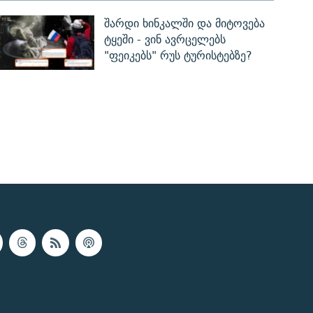
შარდი ხინკალში და მიტოვება
ტყეში - ვინ ავრცელებს
"ფეიკებს" რუს ტურისტებზე?