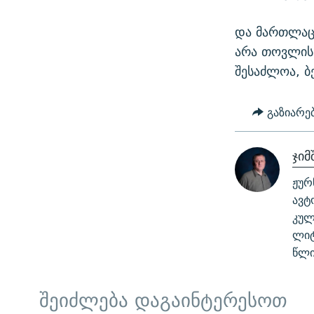
და მართლაც,
არა თოვლის 
შესაძლოა, ბე
გაზიარე
ჯიმ
ჟურ
ავტ
კულ
ლიტ
წლი
შეიძლება დაგაინტერესოთ