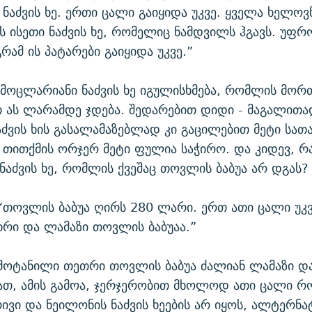
 ნაძვის ხე. ერთი ცალი გაიყიდა უკვე. ყველა ხელოვ
ვს ისეთი ნაძვის ხე, რომელიც ნამდვილს ჰგავს. უფრ
რამ ის პატარები გაიყიდა უკვე.”
ამოცლარიანი ნაძვის ხე იგულისხმება, რომლის მორ
 ას ლარამდე ჯდება. შედარებით დიდი - მაგალითა
აძვის ხის გასალამაზებლად კი გაცილებით მეტი სათ
, თითქმის ორჯერ მეტი ფულია საჭირო. და კიდევ, რ
აძვის ხე, რომლის ქვეშაც თოვლის ბაბუა არ დგას?
 “თოვლის ბაბუა ღირს 280 ლარი. ერთ ათი ცალი უკვ
რი და ლამაზი თოვლის ბაბუაა.”
მოტანილი თეთრი თოვლის ბაბუა ძალიან ლამაზი დ
ათ, ამის გამოა, ჯერჯერობით მხოლოდ ათი ცალი რო
რივი და ნეილონის ნაძვის ხეების არ იყოს, ალტერნა