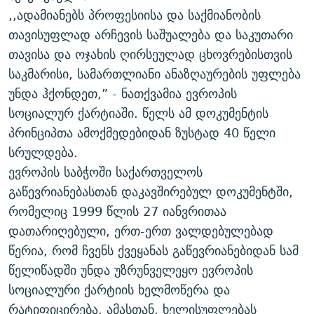
,,ადამიანებს პროფესიისა და საქმიანობის
თავისუფლად არჩევის საშუალება და საკუთარი
თავისა და ოჯახის ღირსეულად ცხოვრებისთვის
საკმარისი, სამართლიანი ანაზღაურების უფლება
უნდა ჰქონდეთ,” - ნათქვამია ევროპის
სოციალურ ქარტიაში. წელს ამ დოკუმენტის
პრინციპთა ამოქმედებიდან ზუსტად 40 წელი
სრულდება.
ევროპის საბჭოში საქართველოს
გაწევრიანებასთან დაკავშირებულ დოკუმენტში,
რომელიც 1999 წლის 27 იანვრითაა
დათარიღებული, ერთ-ერთ ვალდებულებად
წერია, რომ ჩვენს ქვეყანას გაწევრიანებიდან სამ
წელიწადში უნდა უზრუნველეყო ევროპის
სოციალური ქარტიის ხელმოწერა და
რატიფიცირება. ამასთან, ხელისუფლებას