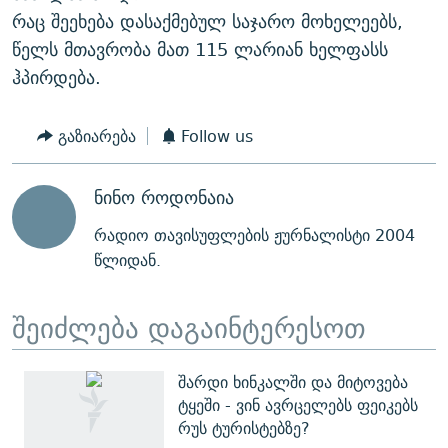
რაც შეეხება დასაქმებულ საჯარო მოხელეებს,
წელს მთავრობა მათ 115 ლარიან ხელფასს
ჰპირდება.
გაზიარება
Follow us
ნინო როდონაია
რადიო თავისუფლების ჟურნალისტი 2004
წლიდან.
შეიძლება დაგაინტერესოთ
შარდი ხინკალში და მიტოვება
ტყეში - ვინ ავრცელებს ფეიკებს
რუს ტურისტებზე?