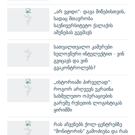
„არ ვყიდი“- დავა მიწებისთვის,
სადაც მთავრობა
საუნივერსიტეტო ქალაქის
აშენებას გეგმავს
სათვალთვალო კამერები
ხელოვნური ინტელექტით - ვინ
გვიცავს და ვინ
გვაკონტროლებს?
„ისტორიაში პირველად“:
როგორ არღვევს უკრაინა
სახმელეთო ოპერაციების
გარეშე რუსეთის ლოგისტიკას
ყირიმში
რას აჩვენებს ქოლ-ცენტრებზე
"მონიტორის" გამოძიება და რას