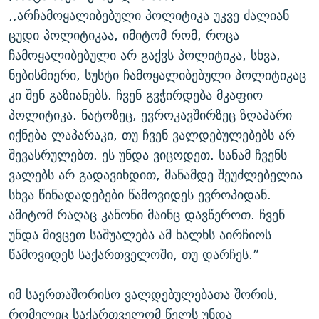
,,არჩამოყალიბებული პოლიტიკა უკვე ძალიან
ცუდი პოლიტიკაა, იმიტომ რომ, როცა
ჩამოყალიბებული არ გაქვს პოლიტიკა, სხვა,
ნებისმიერი, სუსტი ჩამოყალიბებული პოლიტიკაც
კი შენ გაზიანებს. ჩვენ გვჭირდება მკაფიო
პოლიტიკა. ნატოზეც, ევროკავშირზეც ზღაპარი
იქნება ლაპარაკი, თუ ჩვენ ვალდებულებებს არ
შევასრულებთ. ეს უნდა ვიცოდეთ. სანამ ჩვენს
ვალებს არ გადავიხდით, მანამდე შეუძლებელია
სხვა წინადადებები წამოვიდეს ევროპიდან.
ამიტომ რაღაც კანონი მაინც დავწეროთ. ჩვენ
უნდა მივცეთ საშუალება ამ ხალხს აირჩიოს -
წამოვიდეს საქართველოში, თუ დარჩეს.”
იმ საერთაშორისო ვალდებულებათა შორის,
რომელიც საქართველომ წელს უნდა