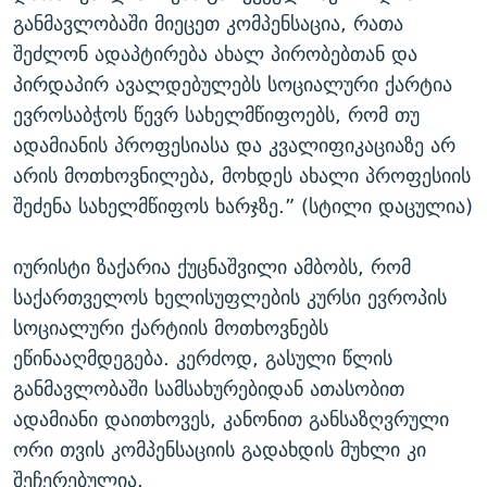
განმავლობაში მიეცეთ კომპენსაცია, რათა
შეძლონ ადაპტირება ახალ პირობებთან და
პირდაპირ ავალდებულებს სოციალური ქარტია
ევროსაბჭოს წევრ სახელმწიფოებს, რომ თუ
ადამიანის პროფესიასა და კვალიფიკაციაზე არ
არის მოთხოვნილება, მოხდეს ახალი პროფესიის
შეძენა სახელმწიფოს ხარჯზე.” (სტილი დაცულია)
იურისტი ზაქარია ქუცნაშვილი ამბობს, რომ
საქართველოს ხელისუფლების კურსი ევროპის
სოციალური ქარტიის მოთხოვნებს
ეწინააღმდეგება. კერძოდ, გასული წლის
განმავლობაში სამსახურებიდან ათასობით
ადამიანი დაითხოვეს, კანონით განსაზღვრული
ორი თვის კომპენსაციის გადახდის მუხლი კი
შეჩერებულია.