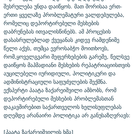
შესრულება უნდა დაიწყოს. მათ შორისაა ერთ-
ერთი ყველაზე პრობლემატური ვალდებულება,
რომელიც დეპორტირებული მესხების
დაბრუნებას ითვალისწინებს. ამ პროცესის
დასასრულებლად ქვეყანას კიდევ რამდენიმე
წელი აქვს, თუმცა ევროსაბჭო მოითხოვს,
რომ,ყოველგვარი შეფერხებების გარეშე, წელსვე
დაიწყოს მაჰმადიანი მესხების რეპატრიაციისთვის
აუცილებელი იურიდიული, პოლიტიკური და
ადმინისტრაციული საფუძვლების შექმნა.
ექსპერტი პაატა ზაქარეიშვილი ამბობს, რომ
დეპორტირებული მესხების პრობლემასთან
დაკავშირებით საქართველოს ხელისუფლებას
დღემდე არანაირი პოლიტიკა არ განუსაზღვრავს:
[პაატა ზაქარეიშვილის ხმა]