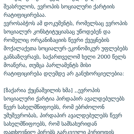
შეასრულოს, ევროპის სოციალური ქარტიის
რატიფიცირებაა.
ევროსაბჭოს ამ დოკუმენტს, რომელსაც ევროპის
სოციალურ კონსტიტუციასაც უწოდებენ და
რომელიც ორგანიზაციის წევრი ქვეყნების
მოქალაქეთა სოციალურ-ეკონომიკურ უფლებებს
განსაზღვრავს, საქართველომ ხელი 2000 წელს
მოაწერა, თუმცა პარლამენტს მისი
რატიფიცირება დღემდე არ განუხორციელებია:
[ზაქარია ქუცნაშვილის ხმა] ,,ევროპის
სოციალური ქარტია პირდაპირ ავალდებულებს
წევრ სახელმწიფოებს, რომ ებრძოლონ
უმუშევრობას, პირდაპირ ავალდებულებს წევრ
სახელმწიფოებს, რომ სამსახურიდან
დათხოვნილ პირებს გარკვეული პერიოდის