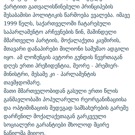
ქარტიით გათვალისწინებული პრინციპების
შესაბამისი პოლიტიკის წარმოება ევალება. იმავე
1999 წელს, საქართველოში ჩატარებული
საპარლამენტო არჩევნების წინ, მაშინდელი
მმართველი პარტიის, მოქალაქეთა კავშირის,
მთავარი დანაპირები მილიონი სამუშაო ადგილი
იყო. ამ ლოზუნგის ავტორი გუნდის წევრთაგან
დღეს ერთი პრეზიდენტია, მეორე - პრემიერ-
მინისტრი, მესამე კი - პარლამენტის
თავმჯდომარე.
მათი მმართველობიდან გასული ერთი წლის
განმავლობაში პოპულარული რეორგანიზაციისა
და ოპტიმიზაციის შედეგად სამსახურების გარეშე
დარჩენილ მოქალაქეთაგან გარკვეული
სოციალური გარანტიები მხოლოდ მცირე
ნაწილმა მიიღო.