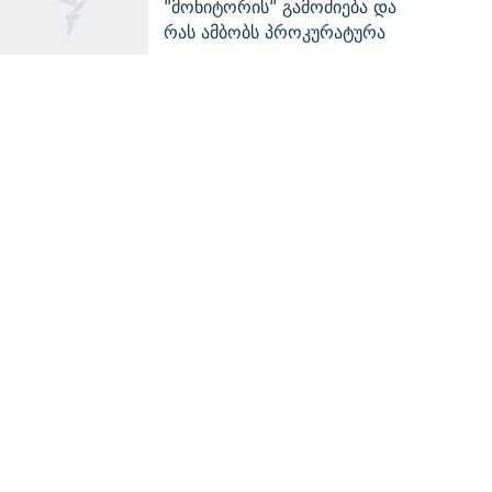
"მონიტორის" გამოძიება და
რას ამბობს პროკურატურა