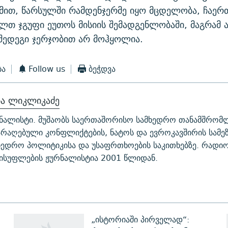
მით, წარსულში რამდენჯერმე იყო მცდელობა, ჩაე
ლთ ჯგუფი ეუთოს მისიის შემადგენლობაში, მაგრამ 
შედეგი ჯერჯობით არ მოჰყოლია.
ბა
Follow us
ბეჭდვა
ბა ლიკლიკაძე
ნალისტი. მუშაობს საერთაშორისო სამხედრო თანამშრომ
არაღებული კონფლიქტების, ნატოს და ევროკავშირის სამ
ხედრო პოლიტიკისა და უსაფრთხოების საკითხებზე. რადი
ისუფლების ჟურნალისტია 2001 წლიდან.
„ისტორიაში პირველად“: