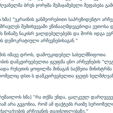
ძღვანელმა ბრუს ჯორჯმა შემაჯამებელი შეფასება გამ
ს ხმა] ”უკრაინის განმეორებითი საპრეზიდენტო არჩე
უმრავლეს შემთხვევაში ეწინააღმდეგებოდა ეუთოსა 
ს წინაშე ნაკისრ ვალდებულებებს და შორს იდგა ე
ს დემოკრატიული არჩევნებისაგან.”
მის იმავე დროს, დამოუკიდებელ სახელმწიფოთა
ბის დამკვირვებელთა ჯგუფმა ცნო არჩევნების ”ლე
ცხადა რუსეთის ყოფილმა შინაგან საქმეთა მინისტრმ
რომელიც დსთ-ს დამკვირვებელთა ჯგუფს ხელმძღვ
უშაილოს ხმა] ”რა თქმა უნდა, ცალკეულ დარღვევ
რამ არა გვგონია, რომ ამ ფაქტებს რაიმე სერიოზულ
ქალაქეების არჩევანის თავისუფლებაზე.”