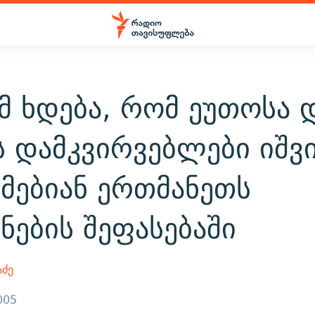
მ ხდება, რომ ეუთოსა 
ს დამკვირვებლები იშვ
მებიან ერთმანეთს
ნების შეფასებაში
აძე
005