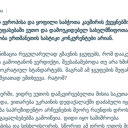
ბა
ევროპისა და ყოფილი საბჭოთა კავშირის ქვეყნებში
შეფასებაში ეუთო და დამოუკიდებელ სახელმწიფოთა
ბა ერთმანეთის სასტიკი კონკურენტები არიან.
იზაცია რეგულარულად გზავნის ჯგუფებს, რომ დააკ
ა გამოიტანონ ვერდიქტი, შეესაბამებოდა თუ არა ხმი
ოკრატიულ სტანდარტებს. მაგრამ ამ ჯგუფების შეფა
შვიათად ემთხვევა. რატომ?
ბერში, ვიდრე ეუთოს დამკვირვებელთა მისია საკუთ
ბდა, ვითარება უკრაინის დედაქალაქში დაძაბული იყ
ა საპრეზიდენტო არჩევნების მეორე რაუნდის დრო
გაყალბებებმა გამოიწვია. დიდი იყო საშიშროება
ბისა და სისხლისღვრის. სწორედ ამ დროს ეუთოს მ