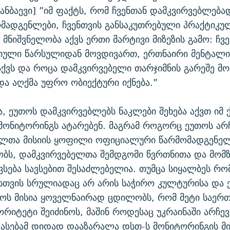
მანბაევი] ”იმ ფაქტს, რომ ჩვენთან დამკვირვებლება
მადგენლები, ჩვენთვის განსაკუთრებული პრაქტიკუ
მნიშვნელობა აქვს ერთი მარტივი მიზეზის გამო: ჩვ
რიული წარსულიდან მოვდივართ, ერთნაირი მენტალი
ქვს და როცა დამკვირვებელი თარჯიმნის გარეშე მო
და აღქმა უფრო ობიექტური იქნება.”
ა, ეუთოს დამკვირვებლებს ნაკლები შეხება აქვთ იმ ქ
 მონიტორინგს ატარებენ. მაგრამ როგორც ეუთოს არჩ
ელთა მისიის ყოფილი ოფიციალური წარმომადგენე
ობს, დამკვირვებელთა შემდგომი წვრთნითა და მომზ
ოვსება სავსებით შესაძლებელია. თუმცა სიყალბეს რო
სთვის სრულიადაც არ არის საჭირო კულტურისა და ე
თოს მისია ყოველნაირად ცდილობს, რომ მეტი საერ
ორიტეტი შეიძინოს, მაშინ როდესაც უკრაინაში არჩევ
ასებამ დიდად დააზარალა დსთ-ს მონიტორინგის მი