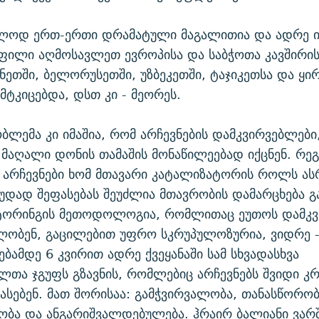
ოლოდ ერთ-ერთი დრამატული მაგალითია და ადრე ი
ილი აღმოსავლეთ ევროპისა და საბჭოთა კავშირის 
ჩნეთში, ბელორუსეთში, უზბეკეთში, ტაჯიკეთსა და ყირ
მტკიცებდა, დსთ კი - მეორეს.
ბლემა კი იმაშია, რომ არჩევნების დამკვირვებლები
მაღალი დონის თამაშის მონაწილეებად იქცნენ. რე
 არჩევნები ხომ მთავარი კატალიზატორის როლს ას
ცუდად შეფასებას შეუძლია მთავრობის დამარცხება გ
იტორინგის მეთოდოლოგია, რომლითაც ეუთოს დამკვ
ობენ, გაცილებით უფრო სკრუპულოზურია, ვიდრე -
ებამდე 6 კვირით ადრე ქვეყანაში სამ სხვადასხვა
ლთა ჯგუფს გზავნის, რომლებიც არჩევნებს შვიდი კ
ასებენ. მათ შორისაა: გამჭვირვალობა, თანასწორობ
ბა და ანგარიშვალდებულება. ჰრაირ ბალიანი ვარშ