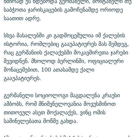
ხშირად ეს ხდებოდა გერმანელი, ბრიტანელი თუ
საბჭოთა ჯარისკაცების გამოჩენამდე ორიოდე
საათით ადრე.
სხვა მასალებში კი გადმოცემულია იმ ქალების
ისტორია, რომლებიც გააუპატიურეს მას შემდეგ,
რაც გერმანიის ქალაქებში მოკავშირეთა ჯარები
შევიდნენ. მხოლოდ ბერლინში, ოფიციალური
მონაცემებით, 100 ათასამდე ქალი
გააუპატიურეს.
გერმანელი სოციოლოგი მაგდალენა კრაუსი
ამბობს, რომ მნიშვნელოვანია მოვუსმინოთ
თითოეულ ასეთ მოქალაქეს, ვინც ომის
საშინელებათა მოწმე გახდა.