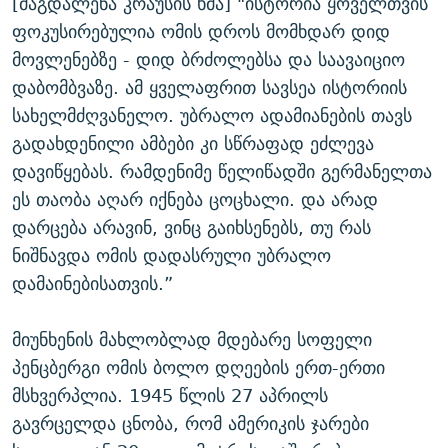
[მაგდალენა კრაუსის ხმა] "ისტორია ყოველთვის
ფოკუსირებულია ომის დროს მომხდარ დიდ
მოვლენებზე - დიდ ბრძოლებსა და საავაიციო
დაბომბვაზე. ამ ყველაფრით სავსეა ისტორიის
სახელმძღვანელო. უბრალო ადამიანების თავს
გადახდენილი ამბები კი სწრაფად ეძლევა
დავიწყებას. რამდენიმე წელიწადში გერმანელთა
ეს თაობა აღარ იქნება ცოცხალი. და არად
დარცება არავინ, ვინც გაიხსენებს, თუ რას
ნიშნავდა ომის დადასრული უბრალო
დამაინებისათვის.”
მიუნხენის მახლობლად მდებარე სოფელი
პენცბერგი ომის ბოლო დღეების ერთ-ერთი
მსხვერპლია. 1945 წლის 27 აპრილს
გავრცელდა ცნობა, რომ ამერიკის ჯარები