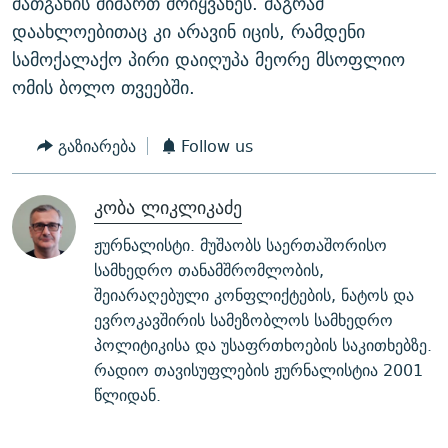
მათგანის მიმართ მოიყვანეს. მაგრამ
დაახლოებითაც კი არავინ იცის, რამდენი
სამოქალაქო პირი დაიღუპა მეორე მსოფლიო
ომის ბოლო თვეებში.
გაზიარება
Follow us
კობა ლიკლიკაძე
ჟურნალისტი. მუშაობს საერთაშორისო
სამხედრო თანამშრომლობის,
შეიარაღებული კონფლიქტების, ნატოს და
ევროკავშირის სამეზობლოს სამხედრო
პოლიტიკისა და უსაფრთხოების საკითხებზე.
რადიო თავისუფლების ჟურნალისტია 2001
წლიდან.