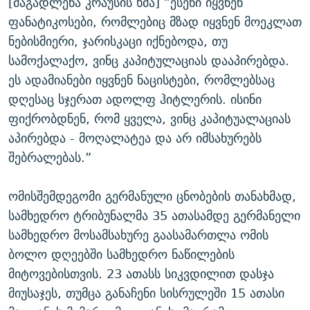
[მაგადლენა კრაუსის ხმა] ”ესენი იყვნენ
ფანატიკოსები, რომლებიც მზად იყვნენ მოეკლათ
ნებისმიერი, ჯარისკაცი იქნებოდა, თუ
სამოქალაქო, ვინც კაპიტულაციას დააპირებდა.
ეს ადამიანები იყვნენ ნაცისტები, რომლებსაც
დღესაც სჯერათ ადოლფ ჰიტლერის. ისინი
ფიქრობდნენ, რომ ყველა, ვინც კაპიტუალაციას
აპირებდა - მოღალატეა და არ იმსახურებს
შებრალებას.”
ომისშემდეგომი გერმანული ცნობების თანახმად,
სამხედრო ტრიბუნალმა 35 ათასამდე გერმანელი
სამხედრო მოსამსახურე გაასამართლა ომის
ბოლო დღეებში სამხედრო ნაწილების
მიტოვებისთვის. 23 ათასს სიკვდილით დასჯა
მიუსაჯეს, თუმცა განაჩენი სისრულეში 15 ათასი