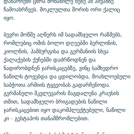
დანარჩენი ცხრა მონაწილე ხეზე ან აივანზე
ჩამოახრჩვეს. მოკლულთა შორის ორი ქალიც
იყო.
ბევრი მოწმე აღწერს იმ სადამსჯელო რაზმებს,
რომლებიც ომის ბოლო დღეებში ბერლინის,
კიოლნის, ჰამბურგისა და გერმანიის სხვა
ქალაქების ქუჩებში დაძრწოდნენ და
ნადირობდნენ ჯარისკაცებზე, ვინც სამხედრო
ნაწილს ტოვებდა და ცდილობდა, მოახლოებული
საბჭოთა არმიის ტყვეობას გადარჩენოდა.
გერმანელი მკვლევარის მაგდალენა კრაუსის
თმით, სადამსჯელო ბრიგადების ნაწილი
ჯარისკაცებით იყო დაკომპლექტებული, ნაწილი
კი - გესტაპოს თანამშრომლებით.