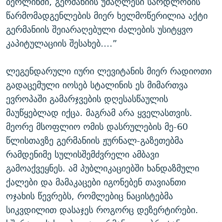
ბერლინში, გერმანიის უმაღლესი სარდლობის
წარმომადგენლების მიერ ხელმოწერილია აქტი
გერმანიის შეიარაღებული ძალების უსიტყვო
კაპიტულაციის შესახებ....”
ლეგენდარული იური ლევიტანის მიერ რადიოთი
გადაცემული იოსებ სტალინის ეს მიმართვა
ევროპაში გამარჯვების დღესასწაულის
მაუწყებლად იქცა. მაგრამ არა ყველასთვის.
მეორე მსოფლიო ომის დასრულების მე-60
წლისთავზე გერმანიის ჟურნალ-გაზეთებმა
რამდენიმე სულისშემძვრელი ამბავი
გამოაქვეყნეს. ამ პუბლიკაციებში ხანდაზმული
ქალები და მამაკაცები იგონებენ თავიანთი
ოჯახის წევრებს, რომლებიც ნაცისტებმა
სიკვდილით დასაჯეს როგორც დეზერტირები.