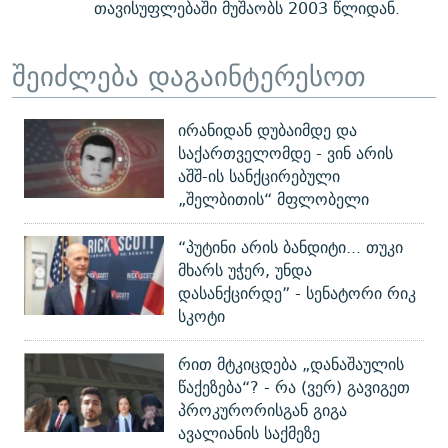
თავისუფლებაში მუშაობს 2003 წლიდან.
შეიძლება დაგაინტერესოთ
ირანიდან დუბაიმდე და
საქართველომდე - ვინ არის
აშშ-ის სანქცირებული
„შელბითის“ მფლობელი
“პუტინი არის ბანდიტი... თუკი
მხარს უჭერ, უნდა
დასანქცირდე” - სენატორი რიკ
სკოტი
რით მტკიცდება „დანაშაულის
წაქეზება“? - რა (ვერ) გავიგეთ
პროკურორისგან გიგა
ავალიანის საქმეზე