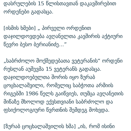
დასრულების 15 წლისთავთან დაკავშირებით
ორდენები გადასცა.
[ისმის ხმები] „ პირველი ორდენით
დაჯილდოვდება ავღანელთა კავშირის აქტიური
წევრი ბესო ბერიანიძე...”
„საბრძოლო მოქმედებათა ვეტერანის“ ორდენი
რუსლან აუშევმა 15 ვეტერანს გადასცა.
დაჯილდოებულთა შორის იყო ზურაბ
ცოცხალაშვილი, რომელიც საბჭოთა არმიის
რიგებში 1986 წელს გაიწვიეს, თუმცა ავღანეთის
მიწაზე მხოლოდ ექვსთვიანი საბრძოლო და
ფსიქოლოგიური წვრთნის შემდეგ მოხვდა.
[ზურაბ ცოცხალაშვილის ხმა] „ის, რომ ისინი