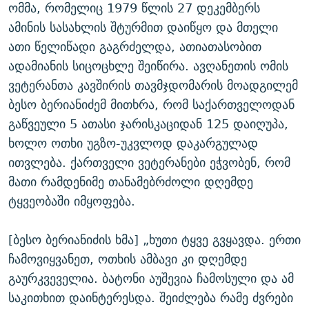
ომმა, რომელიც 1979 წლის 27 დეკემბერს
ამინის სასახლის შტურმით დაიწყო და მთელი
ათი წელიწადი გაგრძელდა, ათიათასობით
ადამიანის სიცოცხლე შეიწირა. ავღანეთის ომის
ვეტერანთა კავშირის თავმჯდომარის მოადგილემ
ბესო ბერიანიძემ მითხრა, რომ საქართველოდან
გაწვეული 5 ათასი ჯარისკაციდან 125 დაიღუპა,
ხოლო ოთხი უგზო-უკვლოდ დაკარგულად
ითვლება. ქართველი ვეტერანები ეჭვობენ, რომ
მათი რამდენიმე თანამებრძოლი დღემდე
ტყვეობაში იმყოფება.
[ბესო ბერიანიძის ხმა] „ხუთი ტყვე გვყავდა. ერთი
ჩამოვიყვანეთ, ოთხის ამბავი კი დღემდე
გაურკვეველია. ბატონი აუშევია ჩამოსული და ამ
საკითხით დაინტერესდა. შეიძლება რამე ძვრები