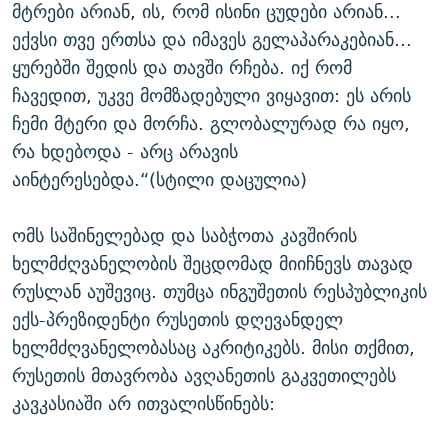
მტრები არიან, ის, რომ ისინი ცუდები არიან...
ექვსი თვე ერთსა და იმავეს გელაპარაკებიან...
ყურებში შედის და თავში რჩება. იქ რომ
ჩავედით, უკვე მომზადებული ვიყავით: ეს არის
ჩემი მტერი და მორჩა. გლობალურად რა იყო,
რა ხდებოდა - არც არავის
აინტერესებდა.“(სტილი დაცულია)
ომს საშინელებად და საბჭოთა კავშირის
ხელმძღვანელობის შეცდომად მიიჩნევს თავად
რუსლან აუშევიც. თუმცა ინგუშეთის რესპუბლიკის
ექს-პრეზიდენტი რუსეთის დღევანდელ
ხელმძღვანელობასაც აკრიტიკებს. მისი თქმით,
რუსეთის მთავრობა ავღანეთის გაკვეთილებს
კავკასიაში არ ითვალისწინებს: