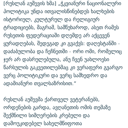
[რუსლან აუშევის ხმა] „ჭკვიანური ნაციონალური
პოლიტიკა უნდა ითვალისწინებდეს ხალხების
ისტორიულ, კულტურულ და რელიგიურ
ტრადიციებს, მაგრამ, სამწუხაროდ, ასეთ რამეს
რუსეთის ფედერაციაში დღემდე არ აქცევენ
ყურადღებას, შედეგად კი გვაქვს: დაღესტანში -
დაძაბულობა და ჩეჩნეთში - ორი ომი, რომელიც
ჯერ არ დასრულებულა, ანუ ჩვენ უახლოესი
წარსულის გაკვეთილებმაც კი ვერაფერი გვარგო
ვერც პოლიტიკური და ვერც სამხედრო და
ადამიანური თვალსაზრისით.“
რუსლან აუშევმა ქართველ ვეტერანებს,
ორდენების გარდა, ავღანეთის ომის თემაზე
შექმნილი სიმღერების კრებული და
დამოუკიდებელ სახელმწიფოთა