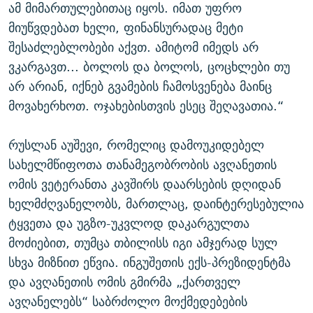
ამ მიმართულებითაც იყოს. იმათ უფრო
მიუწვდებათ ხელი, ფინანსურადაც მეტი
შესაძლებლობები აქვთ. ამიტომ იმედს არ
ვკარგავთ... ბოლოს და ბოლოს, ცოცხლები თუ
არ არიან, იქნებ გვამების ჩამოსვენება მაინც
მოვახერხოთ. ოჯახებისთვის ესეც შეღავათია.“
რუსლან აუშევი, რომელიც დამოუკიდებელ
სახელმწიფოთა თანამეგობრობის ავღანეთის
ომის ვეტერანთა კავშირს დაარსების დღიდან
ხელმძღვანელობს, მართლაც, დაინტერესებულია
ტყვეთა და უგზო-უკვლოდ დაკარგულთა
მოძიებით, თუმცა თბილისს იგი ამჯერად სულ
სხვა მიზნით ეწვია. ინგუშეთის ექს-პრეზიდენტმა
და ავღანეთის ომის გმირმა „ქართველ
ავღანელებს“ საბრძოლო მოქმედებების