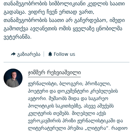
თანამეგობრობის სიმბოლიკიანი კედლის საათი
გადასცა. ვიდრე ჩვენ ერთად ვართ,
თანამეგობრობის საათი არ გაჩერდებაო, იმედი
გამოთქვა ავღანეთის ომის ყველაზე ცნობილმა
ვეტერანმა.
გაზიარება
Follow us
ჯიმშერ რეხვიაშვილი
ჟურნალისტი, ბლოგერი; პროზაული,
პოეტური და დოკუმენტური კრებულების
ავტორი. მუშაობს შიდა და საგარეო
პოლიტიკის საკითხებზე, ასევე აშუქებს
კულტურის თემებს. მიღებული აქვს
ევროკავშირის პრიზი ჟურნალისტიკაში და
ლიტერატურული პრემია „ლიტერა“. რადიო