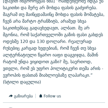
[დავით ინგოროყვას ხმა] ”რამდენჯერმე იდგა ეს
საკითხი და მერე არ მოხდა ფასის გაძვირება.
მაგრამ თუ მაინცდამაინც მოხდა ფასის მომატება,
ჩვენ არა მარტო ტრანზიტს, არამედ სხვა
საკითხებსაც გადავხედავთ, ალბათ. მე არ
მგონია, რომ საქართველოში გაზის ფასი გახდეს
ოდესმე 120 და 130 დოლარი. რეალურად
რუსებიც კარგად ხვდებიან, რომ ჩვენ თუ სხვა
ალტერნატიული წყარო იაფი დაგვიჯდა, მაშინ
რატომ უნდა ვიყიდოთ გაზი? მე, საერთოდ,
ვთვლი, რომ ეს უფრო პოლიტიკური თემა არის -
ევროპის ფასთან მიახლოებაზე ლაპარაკი.”
(სტილი დაცულია)
გაზიარება
Follow us