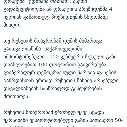
ფრაქცია ”ედინაია რასიამ”. ასეთი
გადაწყვეტილება ამ ფრაქციის პრეზიდუმმა 4
ივლისს გამართულ პრეზიდიუმის სხდომაზე
მიიღო.
თუ რუსეთის მთავრობამ დუმის მიმართვა
გაითვალისწინა, საქართველოში
იმპორტირებული 1000 კუბმეტრი რუსული გაზი
დაახლოებით 100 დოლარით გაძვირდება.
ლიბერალურ-დემოკრატიული პარტია ფასების
გაზრდასთან ერთად რუსეთის წინაშე არსებული
დავალიანების სასწრაფოდ გასტუმრებას
მოითხოვს.
რუსეთის მთავრობამ ერთხელ უკვე სცადა
უკრაინაში ექსპორტირებული გაზის საფასური 50-