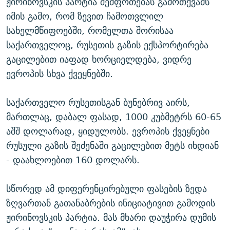
ჟირინოვსკის პარტია შეშფოთებას გამოთქვამს
იმის გამო, რომ ზევით ჩამოთვლილ
სახელმწიფოებში, რომელთა შორისაა
საქართველოც, რუსეთის გაზის ექსპორტირება
გაცილებით იაფად ხორციელდება, ვიდრე
ევროპის სხვა ქვეყნებში.
საქართველო რუსეთისგან ბუნებრივ აირს,
მართლაც, დაბალ ფასად, 1000 კუბმეტრს 60-65
აშშ დოლარად, ყიდულობს. ევროპის ქვეყნები
რუსული გაზის შეძენაში გაცილებით მეტს იხდიან
- დაახლოებით 160 დოლარს.
სწორედ ამ დიფერენცირებული ფასების ზედა
ზღვართან გათანაბრების ინიციატივით გამოდის
ჟირინოვსკის პარტია. მას მხარი დაუჭირა დუმის