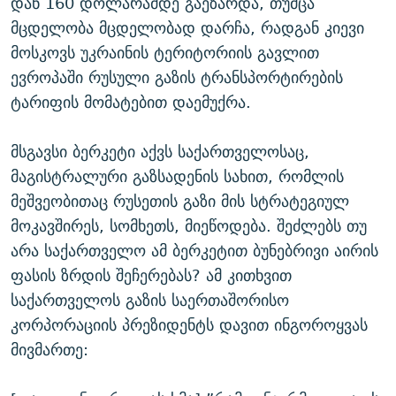
დან 160 დოლარამდე გაეზარდა, თუმცა
მცდელობა მცდელობად დარჩა, რადგან კიევი
მოსკოვს უკრაინის ტერიტორიის გავლით
ევროპაში რუსული გაზის ტრანსპორტირების
ტარიფის მომატებით დაემუქრა.
მსგავსი ბერკეტი აქვს საქართველოსაც,
მაგისტრალური გაზსადენის სახით, რომლის
მეშვეობითაც რუსეთის გაზი მის სტრატეგიულ
მოკავშირეს, სომხეთს, მიეწოდება. შეძლებს თუ
არა საქართველო ამ ბერკეტით ბუნებრივი აირის
ფასის ზრდის შეჩერებას? ამ კითხვით
საქართველოს გაზის საერთაშორისო
კორპორაციის პრეზიდენტს დავით ინგოროყვას
მივმართე: