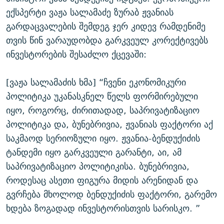
ექსპერტი ვაჟა სალამაძე ზურაბ ჟვანიას
გარდაცვალების შემდეგ ჯერ კიდევ რამდენიმე
თვის წინ ვარაუდობდა გარკვეულ კორექტივებს
ინვესტორების შესაძლო ქცევაში:
[ვაჟა სალამაძის ხმა] “ჩვენი ეკონომიკური
პოლიტიკა უკანასკნელ წელს ფორმირებული
იყო, როგორც, ძირითადად, საპრივატიზაციო
პოლიტიკა და, ბუნებრივია, ჟვანიას ფაქტორი აქ
საკმაოდ სერიოზული იყო. ჟვანია-ბენდუქიძის
ტანდემი იყო გარკვეული გარანტი, აი, ამ
საპრივატიზაციო პოლიტიკისა. ბუნებრივია,
როდესაც ასეთი ფიგურა მიდის არენიდან და
გვრჩება მხოლოდ ბენდუქიძის ფაქტორი, გარემო
ხდება ზოგადად ინვესტორისთვის სარისკო. ”