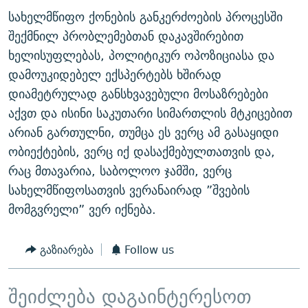
სახელმწიფო ქონების განკერძოების პროცესში
შექმნილ პრობლემებთან დაკავშირებით
ხელისუფლებას, პოლიტიკურ ოპოზიციასა და
დამოუკიდებელ ექსპერტებს ხშირად
დიამეტრულად განსხვავებული მოსაზრებები
აქვთ და ისინი საკუთარი სიმართლის მტკიცებით
არიან გართულნი, თუმცა ეს ვერც ამ გასაყიდი
ობიექტების, ვერც იქ დასაქმებულთათვის და,
რაც მთავარია, საბოლოო ჯამში, ვერც
სახელმწიფოსათვის ვერანაირად ”შვების
მომგვრელი” ვერ იქნება.
გაზიარება
Follow us
შეიძლება დაგაინტერესოთ